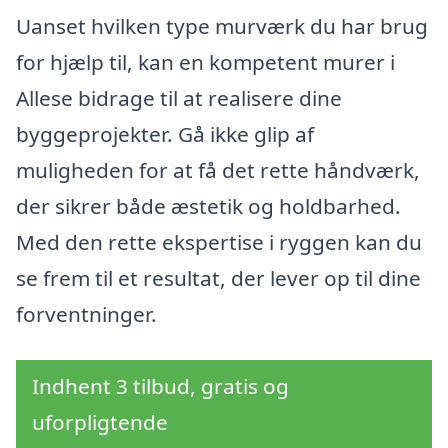
Uanset hvilken type murværk du har brug
for hjælp til, kan en kompetent murer i
Allese bidrage til at realisere dine
byggeprojekter. Gå ikke glip af
muligheden for at få det rette håndværk,
der sikrer både æstetik og holdbarhed.
Med den rette ekspertise i ryggen kan du
se frem til et resultat, der lever op til dine
forventninger.
Indhent 3 tilbud, gratis og
uforpligtende