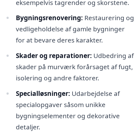
eksempelvis tagrender og skorstene.
Bygningsrenovering:
Restaurering og
vedligeholdelse af gamle bygninger
for at bevare deres karakter.
Skader og reparationer:
Udbedring af
skader på murværk forårsaget af fugt,
isolering og andre faktorer.
Specialløsninger:
Udarbejdelse af
specialopgaver såsom unikke
bygningselementer og dekorative
detaljer.