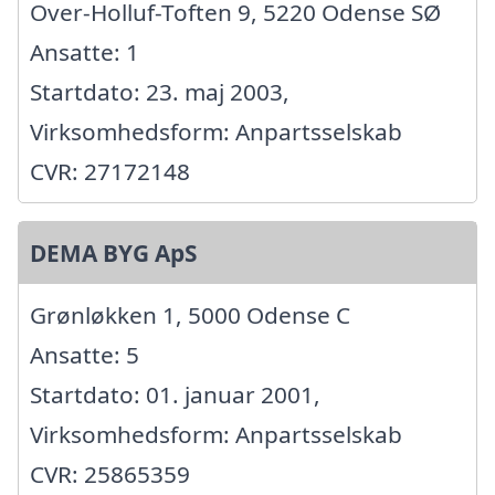
Over-Holluf-Toften 9, 5220 Odense SØ
Ansatte: 1
Startdato: 23. maj 2003,
Virksomhedsform: Anpartsselskab
CVR: 27172148
DEMA BYG ApS
Grønløkken 1, 5000 Odense C
Ansatte: 5
Startdato: 01. januar 2001,
Virksomhedsform: Anpartsselskab
CVR: 25865359