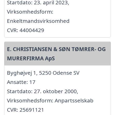
Startdato: 23. april 2023,
Virksomhedsform:
Enkeltmandsvirksomhed
CVR: 44004429
E. CHRISTIANSEN & SØN TØMRER- OG
MURERFIRMA ApS
Byghøjvej 1, 5250 Odense SV
Ansatte: 17
Startdato: 27. oktober 2000,
Virksomhedsform: Anpartsselskab
CVR: 25691121