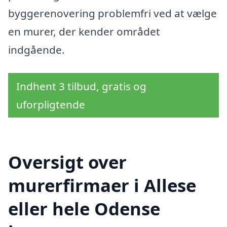
byggerenovering problemfri ved at vælge
en murer, der kender området
indgående.
Indhent 3 tilbud, gratis og
uforpligtende
Oversigt over
murerfirmaer i Allese
eller hele Odense