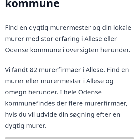
kommune
Find en dygtig murermester og din lokale
murer med stor erfaring i Allese eller
Odense kommune i oversigten herunder.
Vi fandt 82 murerfirmaer i Allese. Find en
murer eller murermester i Allese og
omegn herunder. I hele Odense
kommunefindes der flere murerfirmaer,
hvis du vil udvide din søgning efter en
dygtig murer.