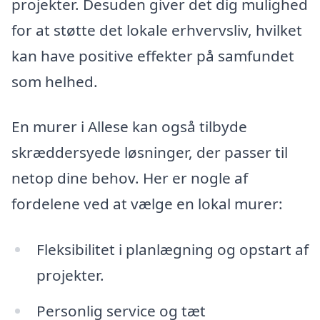
projekter. Desuden giver det dig mulighed
for at støtte det lokale erhvervsliv, hvilket
kan have positive effekter på samfundet
som helhed.
En murer i Allese kan også tilbyde
skræddersyede løsninger, der passer til
netop dine behov. Her er nogle af
fordelene ved at vælge en lokal murer:
Fleksibilitet i planlægning og opstart af
projekter.
Personlig service og tæt