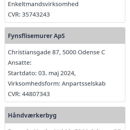
Enkeltmandsvirksomhed
CVR: 35743243
Fynsflisemurer ApS
Christiansgade 87, 5000 Odense C
Ansatte:
Startdato: 03. maj 2024,
Virksomhedsform: Anpartsselskab
CVR: 44807343
Håndværkerbyg