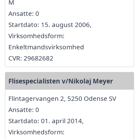
M
Ansatte: 0
Startdato: 15. august 2006,
Virksomhedsform:
Enkeltmandsvirksomhed
CVR: 29682682
Flisespecialisten v/Nikolaj Meyer
Flintagervangen 2, 5250 Odense SV
Ansatte: 0
Startdato: 01. april 2014,
Virksomhedsform: