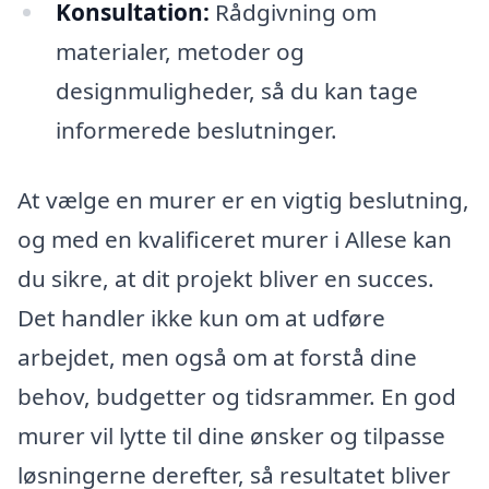
Konsultation:
Rådgivning om
materialer, metoder og
designmuligheder, så du kan tage
informerede beslutninger.
At vælge en murer er en vigtig beslutning,
og med en kvalificeret murer i Allese kan
du sikre, at dit projekt bliver en succes.
Det handler ikke kun om at udføre
arbejdet, men også om at forstå dine
behov, budgetter og tidsrammer. En god
murer vil lytte til dine ønsker og tilpasse
løsningerne derefter, så resultatet bliver