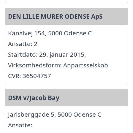
DEN LILLE MURER ODENSE ApS
Kanalvej 154, 5000 Odense C
Ansatte: 2
Startdato: 29. januar 2015,
Virksomhedsform: Anpartsselskab
CVR: 36504757
DSM v/Jacob Bay
Jarlsberggade 5, 5000 Odense C
Ansatte: