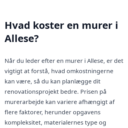
Hvad koster en murer i
Allese?
Når du leder efter en murer i Allese, er det
vigtigt at forstå, hvad omkostningerne
kan være, så du kan planlægge dit
renovationsprojekt bedre. Prisen på
murerarbejde kan variere afhængigt af
flere faktorer, herunder opgavens
kompleksitet, materialernes type og