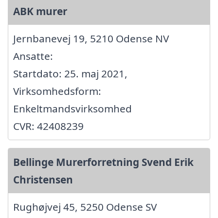
ABK murer
Jernbanevej 19, 5210 Odense NV
Ansatte:
Startdato: 25. maj 2021,
Virksomhedsform:
Enkeltmandsvirksomhed
CVR: 42408239
Bellinge Murerforretning Svend Erik
Christensen
Rughøjvej 45, 5250 Odense SV