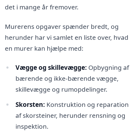
det i mange år fremover.
Murerens opgaver spænder bredt, og
herunder har vi samlet en liste over, hvad
en murer kan hjælpe med:
Vægge og skillevægge:
Opbygning af
bærende og ikke-bærende vægge,
skillevægge og rumopdelinger.
Skorsten:
Konstruktion og reparation
af skorsteiner, herunder rensning og
inspektion.