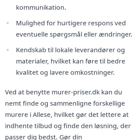
kommunikation.
Mulighed for hurtigere respons ved
eventuelle spørgsmål eller ændringer.
Kendskab til lokale leverandører og
materialer, hvilket kan føre til bedre
kvalitet og lavere omkostninger.
Ved at benytte murer-priser.dk kan du
nemt finde og sammenligne forskellige
murere i Allese, hvilket gør det lettere at
indhente tilbud og finde den løsning, der
passer dig bedst. Gør din