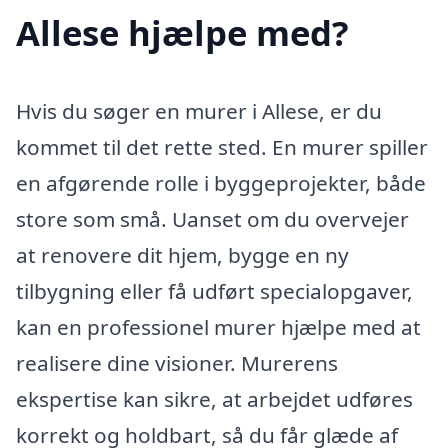
Allese hjælpe med?
Hvis du søger en murer i Allese, er du
kommet til det rette sted. En murer spiller
en afgørende rolle i byggeprojekter, både
store som små. Uanset om du overvejer
at renovere dit hjem, bygge en ny
tilbygning eller få udført specialopgaver,
kan en professionel murer hjælpe med at
realisere dine visioner. Murerens
ekspertise kan sikre, at arbejdet udføres
korrekt og holdbart, så du får glæde af