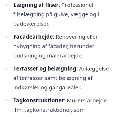
Lægning af fliser:
Professionel
fliselægning på gulve, vægge og i
badeværelser.
Facadearbejde:
Renovering eller
nybygning af facader, herunder
pudsning og malerarbejde.
Terrasser og belægning:
Anlæggelse
af terrasser samt belægning af
indkørsler og gangarealer.
Tagkonstruktioner:
Murers arbejde
ifm. tagkonstruktioner, som