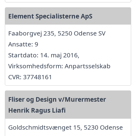
Element Specialisterne ApS
Faaborgvej 235, 5250 Odense SV
Ansatte: 9
Startdato: 14. maj 2016,
Virksomhedsform: Anpartsselskab
CVR: 37748161
Fliser og Design v/Murermester
Henrik Ragus Liafi
Goldschmidtsvænget 15, 5230 Odense