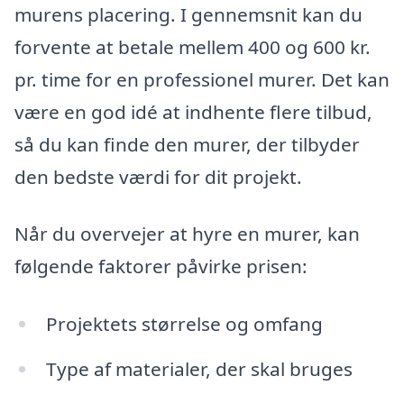
murens placering. I gennemsnit kan du
forvente at betale mellem 400 og 600 kr.
pr. time for en professionel murer. Det kan
være en god idé at indhente flere tilbud,
så du kan finde den murer, der tilbyder
den bedste værdi for dit projekt.
Når du overvejer at hyre en murer, kan
følgende faktorer påvirke prisen:
Projektets størrelse og omfang
Type af materialer, der skal bruges