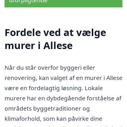
uforpligtende
Fordele ved at vælge
murer i Allese
Når du står overfor byggeri eller
renovering, kan valget af en murer i Allese
være en fordelagtig løsning. Lokale
murere har en dybdegående forståelse af
områdets byggetraditioner og
klimaforhold, som kan påvirke dine