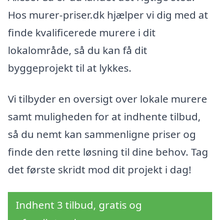
Hos murer-priser.dk hjælper vi dig med at
finde kvalificerede murere i dit
lokalområde, så du kan få dit
byggeprojekt til at lykkes.
Vi tilbyder en oversigt over lokale murere
samt muligheden for at indhente tilbud,
så du nemt kan sammenligne priser og
finde den rette løsning til dine behov. Tag
det første skridt mod dit projekt i dag!
Indhent 3 tilbud, gratis og