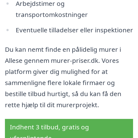
Arbejdstimer og
transportomkostninger
Eventuelle tilladelser eller inspektioner
Du kan nemt finde en pålidelig murer i
Allese gennem murer-priser.dk. Vores
platform giver dig mulighed for at
sammenligne flere lokale firmaer og
bestille tilbud hurtigt, så du kan få den
rette hjælp til dit murerprojekt.
Indhent 3 tilbud, gratis og