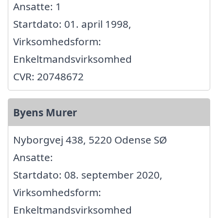
Ansatte: 1
Startdato: 01. april 1998,
Virksomhedsform:
Enkeltmandsvirksomhed
CVR: 20748672
Byens Murer
Nyborgvej 438, 5220 Odense SØ
Ansatte:
Startdato: 08. september 2020,
Virksomhedsform:
Enkeltmandsvirksomhed