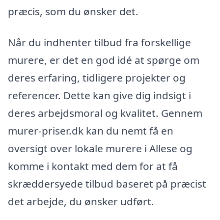
præcis, som du ønsker det.
Når du indhenter tilbud fra forskellige
murere, er det en god idé at spørge om
deres erfaring, tidligere projekter og
referencer. Dette kan give dig indsigt i
deres arbejdsmoral og kvalitet. Gennem
murer-priser.dk kan du nemt få en
oversigt over lokale murere i Allese og
komme i kontakt med dem for at få
skræddersyede tilbud baseret på præcist
det arbejde, du ønsker udført.