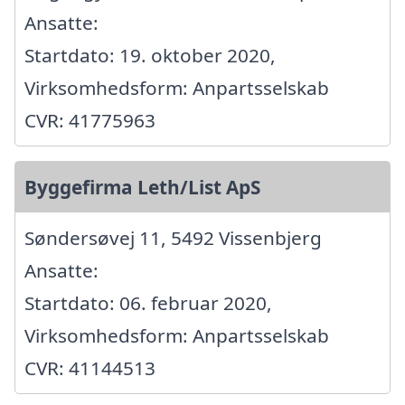
Ansatte:
Startdato: 19. oktober 2020,
Virksomhedsform: Anpartsselskab
CVR: 41775963
Byggefirma Leth/List ApS
Søndersøvej 11, 5492 Vissenbjerg
Ansatte:
Startdato: 06. februar 2020,
Virksomhedsform: Anpartsselskab
CVR: 41144513