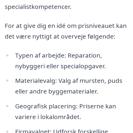
specialistkompetencer.
For at give dig en idé om prisniveauet kan
det være nyttigt at overveje følgende:
Typen af arbejde: Reparation,
nybyggeri eller specialopgaver.
Materialevalg: Valg af mursten, puds
eller andre byggematerialer.
Geografisk placering: Priserne kan
variere i lokalområdet.
Firmavalget: Udforsk forskellige