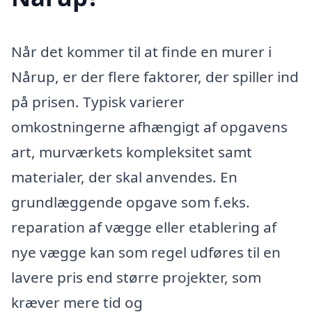
Når det kommer til at finde en murer i
Nårup, er der flere faktorer, der spiller ind
på prisen. Typisk varierer
omkostningerne afhængigt af opgavens
art, murværkets kompleksitet samt
materialer, der skal anvendes. En
grundlæggende opgave som f.eks.
reparation af vægge eller etablering af
nye vægge kan som regel udføres til en
lavere pris end større projekter, som
kræver mere tid og