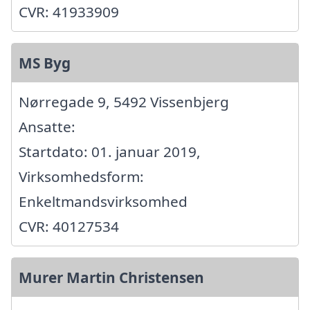
CVR: 41933909
MS Byg
Nørregade 9, 5492 Vissenbjerg
Ansatte:
Startdato: 01. januar 2019,
Virksomhedsform:
Enkeltmandsvirksomhed
CVR: 40127534
Murer Martin Christensen