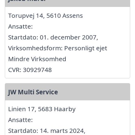
Torupvej 14, 5610 Assens
Ansatte:
Startdato: 01. december 2007,
Virksomhedsform: Personligt ejet
Mindre Virksomhed
CVR: 30929748
JW Multi Service
Linien 17, 5683 Haarby
Ansatte:
Startdato: 14. marts 2024,