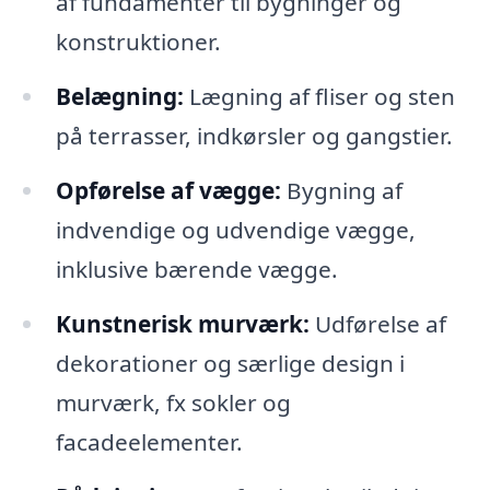
af fundamenter til bygninger og
konstruktioner.
Belægning:
Lægning af fliser og sten
på terrasser, indkørsler og gangstier.
Opførelse af vægge:
Bygning af
indvendige og udvendige vægge,
inklusive bærende vægge.
Kunstnerisk murværk:
Udførelse af
dekorationer og særlige design i
murværk, fx sokler og
facadeelementer.