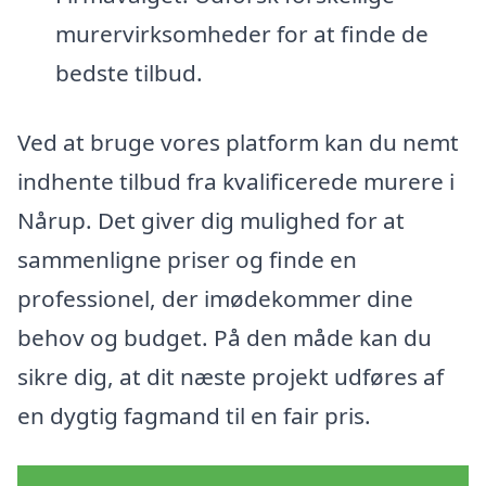
murervirksomheder for at finde de
bedste tilbud.
Ved at bruge vores platform kan du nemt
indhente tilbud fra kvalificerede murere i
Nårup. Det giver dig mulighed for at
sammenligne priser og finde en
professionel, der imødekommer dine
behov og budget. På den måde kan du
sikre dig, at dit næste projekt udføres af
en dygtig fagmand til en fair pris.