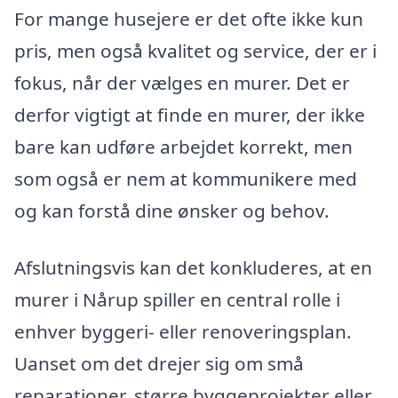
For mange husejere er det ofte ikke kun
pris, men også kvalitet og service, der er i
fokus, når der vælges en murer. Det er
derfor vigtigt at finde en murer, der ikke
bare kan udføre arbejdet korrekt, men
som også er nem at kommunikere med
og kan forstå dine ønsker og behov.
Afslutningsvis kan det konkluderes, at en
murer i Nårup spiller en central rolle i
enhver byggeri- eller renoveringsplan.
Uanset om det drejer sig om små
reparationer, større byggeprojekter eller