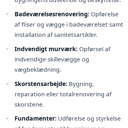
Badeværelsesrenovering:
Opførelse
af fliser og vægge i badeværelset samt
installation af sanitetsartikler.
Indvendigt murværk:
Opførsel af
indvendige skillevægge og
vægbeklædning.
Skorstensarbejde:
Bygning,
reparation eller totalrenovering af
skorstene.
Fundamenter:
Udførelse og styrkelse