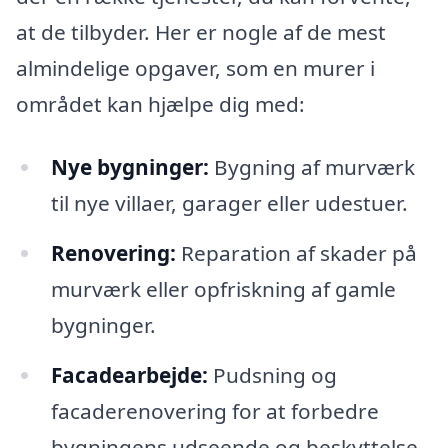
at de tilbyder. Her er nogle af de mest
almindelige opgaver, som en murer i
området kan hjælpe dig med:
Nye bygninger:
Bygning af murværk
til nye villaer, garager eller udestuer.
Renovering:
Reparation af skader på
murværk eller opfriskning af gamle
bygninger.
Facadearbejde:
Pudsning og
facaderenovering for at forbedre
bygningens udseende og beskyttelse.