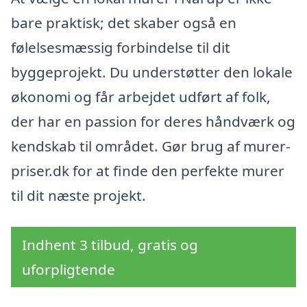
bare praktisk; det skaber også en
følelsesmæssig forbindelse til dit
byggeprojekt. Du understøtter den lokale
økonomi og får arbejdet udført af folk,
der har en passion for deres håndværk og
kendskab til området. Gør brug af murer-
priser.dk for at finde den perfekte murer
til dit næste projekt.
Indhent 3 tilbud, gratis og
uforpligtende