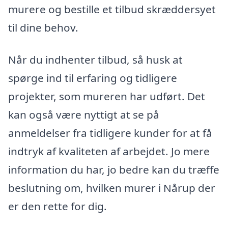
murere og bestille et tilbud skræddersyet
til dine behov.
Når du indhenter tilbud, så husk at
spørge ind til erfaring og tidligere
projekter, som mureren har udført. Det
kan også være nyttigt at se på
anmeldelser fra tidligere kunder for at få
indtryk af kvaliteten af arbejdet. Jo mere
information du har, jo bedre kan du træffe
beslutning om, hvilken murer i Nårup der
er den rette for dig.