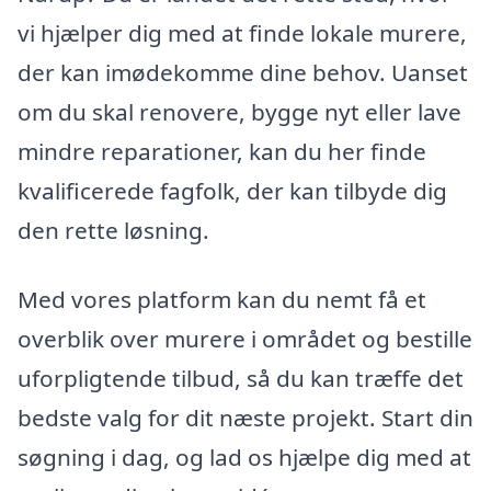
vi hjælper dig med at finde lokale murere,
der kan imødekomme dine behov. Uanset
om du skal renovere, bygge nyt eller lave
mindre reparationer, kan du her finde
kvalificerede fagfolk, der kan tilbyde dig
den rette løsning.
Med vores platform kan du nemt få et
overblik over murere i området og bestille
uforpligtende tilbud, så du kan træffe det
bedste valg for dit næste projekt. Start din
søgning i dag, og lad os hjælpe dig med at