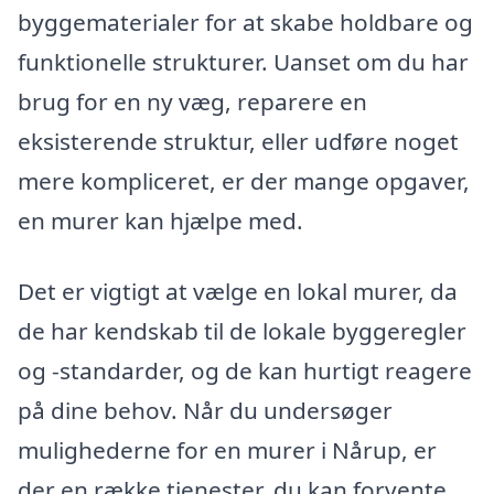
byggematerialer for at skabe holdbare og
funktionelle strukturer. Uanset om du har
brug for en ny væg, reparere en
eksisterende struktur, eller udføre noget
mere kompliceret, er der mange opgaver,
en murer kan hjælpe med.
Det er vigtigt at vælge en lokal murer, da
de har kendskab til de lokale byggeregler
og -standarder, og de kan hurtigt reagere
på dine behov. Når du undersøger
mulighederne for en murer i Nårup, er
der en række tjenester, du kan forvente,