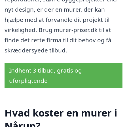
nyt design, er der en murer, der kan
hjælpe med at forvandle dit projekt til
virkelighed. Brug murer-priser.dk til at
finde det rette firma til dit behov og få
skræddersyede tilbud.
Indhent 3 tilbud, gratis og
uforpligtende
Hvad koster en murer i
Nårup?