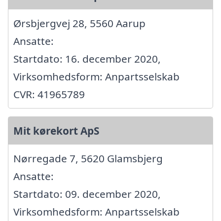
Ørsbjergvej 28, 5560 Aarup
Ansatte:
Startdato: 16. december 2020,
Virksomhedsform: Anpartsselskab
CVR: 41965789
Mit kørekort ApS
Nørregade 7, 5620 Glamsbjerg
Ansatte:
Startdato: 09. december 2020,
Virksomhedsform: Anpartsselskab