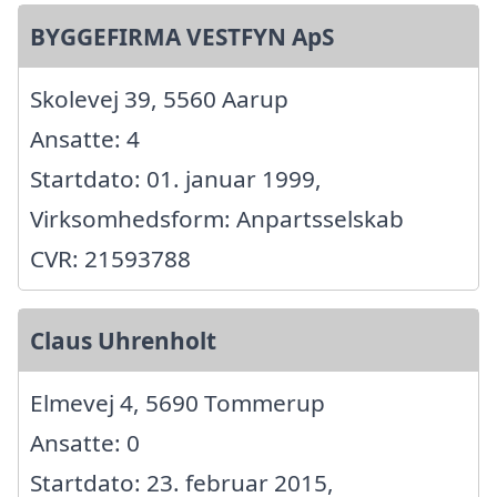
BYGGEFIRMA VESTFYN ApS
Skolevej 39, 5560 Aarup
Ansatte: 4
Startdato: 01. januar 1999,
Virksomhedsform: Anpartsselskab
CVR: 21593788
Claus Uhrenholt
Elmevej 4, 5690 Tommerup
Ansatte: 0
Startdato: 23. februar 2015,