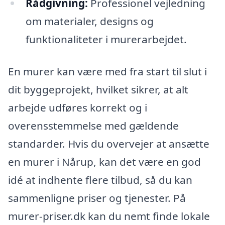
Rådgivning:
Professionel vejledning
om materialer, designs og
funktionaliteter i murerarbejdet.
En murer kan være med fra start til slut i
dit byggeprojekt, hvilket sikrer, at alt
arbejde udføres korrekt og i
overensstemmelse med gældende
standarder. Hvis du overvejer at ansætte
en murer i Nårup, kan det være en god
idé at indhente flere tilbud, så du kan
sammenligne priser og tjenester. På
murer-priser.dk kan du nemt finde lokale