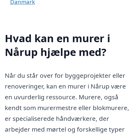
Danmark
Hvad kan en murer i
Nårup hjælpe med?
Når du står over for byggeprojekter eller
renoveringer, kan en murer i Nårup være
en uvurderlig ressource. Murere, også
kendt som murermestre eller blokmurere,
er specialiserede håndværkere, der
arbejder med mørtel og forskellige typer