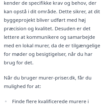
kender de specifikke krav og behov, der
kan opstå i dit område. Dette sikrer, at dit
byggeprojekt bliver udført med høj
præcision og kvalitet. Desuden er det
lettere at kommunikere og samarbejde
med en lokal murer, da de er tilgængelige
for møder og besigtigelser, når du har
brug for det.
Når du bruger murer-priser.dk, får du
mulighed for at:
Finde flere kvalificerede murere i