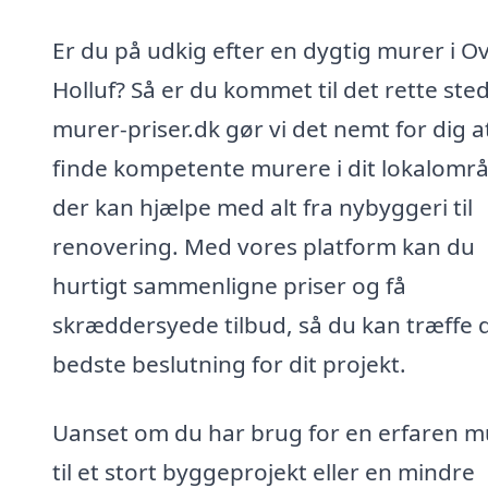
Er du på udkig efter en dygtig murer i O
Holluf? Så er du kommet til det rette sted
murer-priser.dk gør vi det nemt for dig a
finde kompetente murere i dit lokalomr
der kan hjælpe med alt fra nybyggeri til
renovering. Med vores platform kan du
hurtigt sammenligne priser og få
skræddersyede tilbud, så du kan træffe 
bedste beslutning for dit projekt.
Uanset om du har brug for en erfaren m
til et stort byggeprojekt eller en mindre