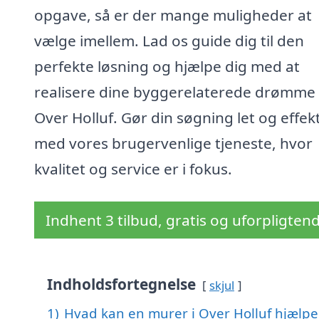
opgave, så er der mange muligheder at
vælge imellem. Lad os guide dig til den
perfekte løsning og hjælpe dig med at
realisere dine byggerelaterede drømme 
Over Holluf. Gør din søgning let og effekt
med vores brugervenlige tjeneste, hvor
kvalitet og service er i fokus.
Indhent 3 tilbud, gratis og uforpligten
Indholdsfortegnelse
skjul
1)
Hvad kan en murer i Over Holluf hjælp