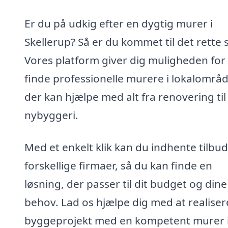
Er du på udkig efter en dygtig murer i
Skellerup? Så er du kommet til det rette 
Vores platform giver dig muligheden for 
finde professionelle murere i lokalområd
der kan hjælpe med alt fra renovering til
nybyggeri.
Med et enkelt klik kan du indhente tilbud
forskellige firmaer, så du kan finde en
løsning, der passer til dit budget og dine
behov. Lad os hjælpe dig med at realisere
byggeprojekt med en kompetent murer 