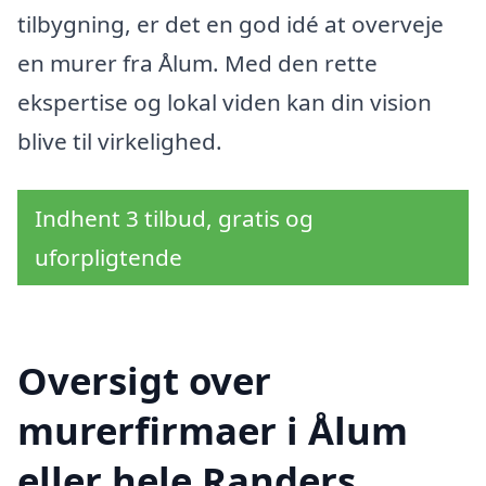
tilbygning, er det en god idé at overveje
en murer fra Ålum. Med den rette
ekspertise og lokal viden kan din vision
blive til virkelighed.
Indhent 3 tilbud, gratis og
uforpligtende
Oversigt over
murerfirmaer i Ålum
eller hele Randers