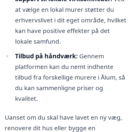
at vælge en lokal murer støtter du
erhvervslivet i dit eget område, hvilket
kan have positive effekter på det
lokale samfund.
Tilbud på håndværk:
Gennem
platformen kan du nemt indhente
tilbud fra forskellige murere i Ålum, så
du kan sammenligne priser og
kvalitet.
Uanset om du skal have lavet en ny væg,
renovere dit hus eller bygge en