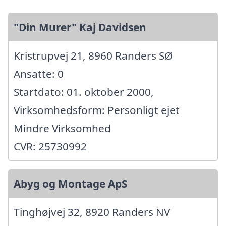
"Din Murer" Kaj Davidsen
Kristrupvej 21, 8960 Randers SØ
Ansatte: 0
Startdato: 01. oktober 2000,
Virksomhedsform: Personligt ejet
Mindre Virksomhed
CVR: 25730992
Abyg og Montage ApS
Tinghøjvej 32, 8920 Randers NV