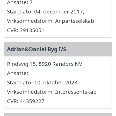
Ansatte: 7
Startdato: 04. december 2017,
Virksomhedsform: Anpartsselskab
CVR: 39135051
Adrian&Daniel Byg I/S
Rindsvej 15, 8920 Randers NV
Ansatte:
Startdato: 10. oktober 2023,
Virksomhedsform: Interessentskab
CVR: 44359227