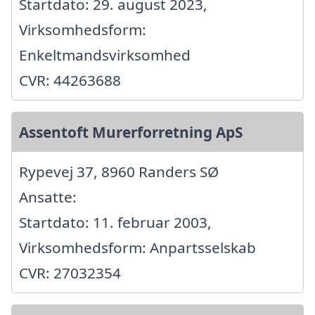
Startdato: 29. august 2023,
Virksomhedsform:
Enkeltmandsvirksomhed
CVR: 44263688
Assentoft Murerforretning ApS
Rypevej 37, 8960 Randers SØ
Ansatte:
Startdato: 11. februar 2003,
Virksomhedsform: Anpartsselskab
CVR: 27032354