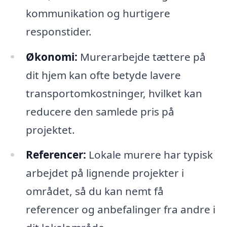
kommunikation og hurtigere
responstider.
Økonomi:
Murerarbejde tættere på
dit hjem kan ofte betyde lavere
transportomkostninger, hvilket kan
reducere den samlede pris på
projektet.
Referencer:
Lokale murere har typisk
arbejdet på lignende projekter i
området, så du kan nemt få
referencer og anbefalinger fra andre i