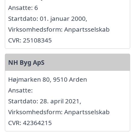
Ansatte: 6
Startdato: 01. januar 2000,
Virksomhedsform: Anpartsselskab
CVR: 25108345
NH Byg ApS
Højmarken 80, 9510 Arden
Ansatte:
Startdato: 28. april 2021,
Virksomhedsform: Anpartsselskab
CVR: 42364215