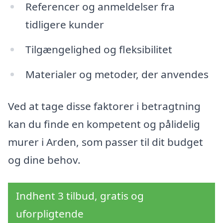
Referencer og anmeldelser fra
tidligere kunder
Tilgængelighed og fleksibilitet
Materialer og metoder, der anvendes
Ved at tage disse faktorer i betragtning
kan du finde en kompetent og pålidelig
murer i Arden, som passer til dit budget
og dine behov.
Indhent 3 tilbud, gratis og
uforpligtende