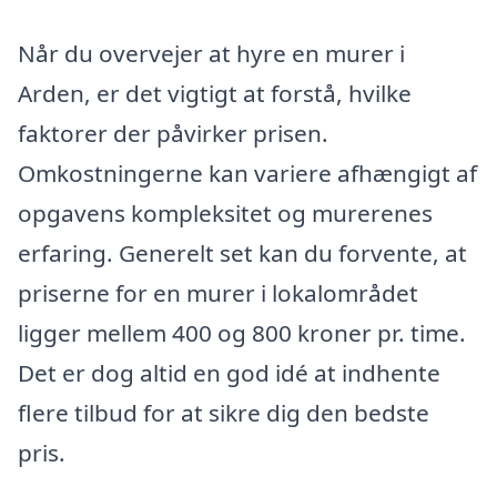
Når du overvejer at hyre en murer i
Arden, er det vigtigt at forstå, hvilke
faktorer der påvirker prisen.
Omkostningerne kan variere afhængigt af
opgavens kompleksitet og murerenes
erfaring. Generelt set kan du forvente, at
priserne for en murer i lokalområdet
ligger mellem 400 og 800 kroner pr. time.
Det er dog altid en god idé at indhente
flere tilbud for at sikre dig den bedste
pris.