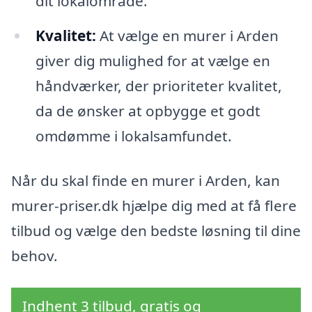
dit lokalområde.
Kvalitet:
At vælge en murer i Arden
giver dig mulighed for at vælge en
håndværker, der prioriteter kvalitet,
da de ønsker at opbygge et godt
omdømme i lokalsamfundet.
Når du skal finde en murer i Arden, kan
murer-priser.dk hjælpe dig med at få flere
tilbud og vælge den bedste løsning til dine
behov.
Indhent 3 tilbud, gratis og