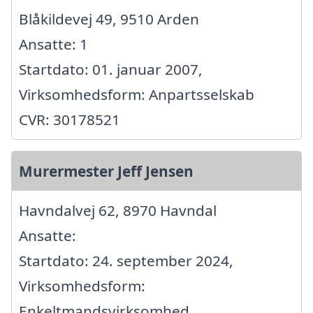
Blåkildevej 49, 9510 Arden
Ansatte: 1
Startdato: 01. januar 2007,
Virksomhedsform: Anpartsselskab
CVR: 30178521
Murermester Jeff Jensen
Havndalvej 62, 8970 Havndal
Ansatte:
Startdato: 24. september 2024,
Virksomhedsform:
Enkeltmandsvirksomhed