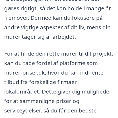
gøres rigtigt, så det kan holde i mange år
fremover. Dermed kan du fokusere på
andre vigtige aspekter af dit liv, mens din
murer tager sig af arbejdet.
For at finde den rette murer til dit projekt,
kan du tage fordel af platforme som
murer-priser.dk, hvor du kan indhente
tilbud fra forskellige firmaer i
lokalområdet. Dette giver dig muligheden
for at sammenligne priser og
serviceydelser, så du får den bedste