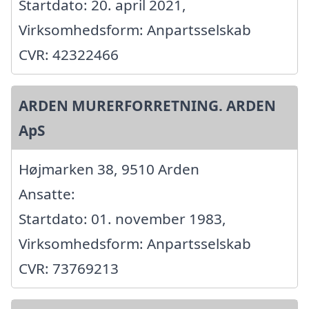
Startdato: 20. april 2021,
Virksomhedsform: Anpartsselskab
CVR: 42322466
ARDEN MURERFORRETNING. ARDEN
ApS
Højmarken 38, 9510 Arden
Ansatte:
Startdato: 01. november 1983,
Virksomhedsform: Anpartsselskab
CVR: 73769213