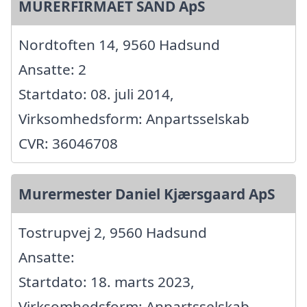
MURERFIRMAET SAND ApS
Nordtoften 14, 9560 Hadsund
Ansatte: 2
Startdato: 08. juli 2014,
Virksomhedsform: Anpartsselskab
CVR: 36046708
Murermester Daniel Kjærsgaard ApS
Tostrupvej 2, 9560 Hadsund
Ansatte:
Startdato: 18. marts 2023,
Virksomhedsform: Anpartsselskab