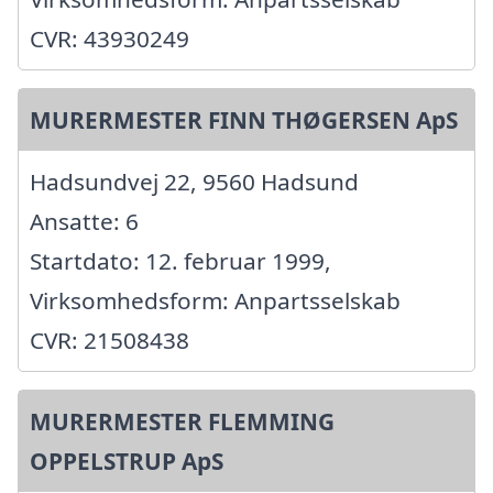
CVR: 43930249
MURERMESTER FINN THØGERSEN ApS
Hadsundvej 22, 9560 Hadsund
Ansatte: 6
Startdato: 12. februar 1999,
Virksomhedsform: Anpartsselskab
CVR: 21508438
MURERMESTER FLEMMING
OPPELSTRUP ApS