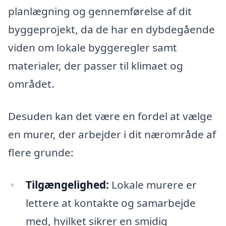
planlægning og gennemførelse af dit
byggeprojekt, da de har en dybdegående
viden om lokale byggeregler samt
materialer, der passer til klimaet og
området.
Desuden kan det være en fordel at vælge
en murer, der arbejder i dit nærområde af
flere grunde:
Tilgængelighed:
Lokale murere er
lettere at kontakte og samarbejde
med, hvilket sikrer en smidig