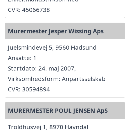
CVR: 45066738
Murermester Jesper Wissing Aps
Juelsmindevej 5, 9560 Hadsund
Ansatte: 1
Startdato: 24. maj 2007,
Virksomhedsform: Anpartsselskab
CVR: 30594894
MURERMESTER POUL JENSEN ApS
Troldhusvej 1, 8970 Havndal