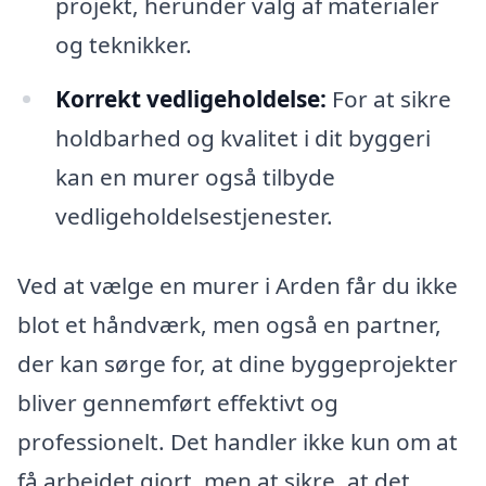
projekt, herunder valg af materialer
og teknikker.
Korrekt vedligeholdelse:
For at sikre
holdbarhed og kvalitet i dit byggeri
kan en murer også tilbyde
vedligeholdelsestjenester.
Ved at vælge en murer i Arden får du ikke
blot et håndværk, men også en partner,
der kan sørge for, at dine byggeprojekter
bliver gennemført effektivt og
professionelt. Det handler ikke kun om at
få arbejdet gjort, men at sikre, at det