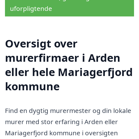
uforpligtende
Oversigt over
murerfirmaer i Arden
eller hele Mariagerfjord
kommune
Find en dygtig murermester og din lokale
murer med stor erfaring i Arden eller
Mariagerfjord kommune i oversigten