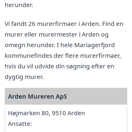
herunder.
Vi fandt 26 murerfirmaer i Arden. Find en
murer eller murermester i Arden og
omegn herunder. I hele Mariagerfjord
kommunefindes der flere murerfirmaer,
hvis du vil udvide din søgning efter en
dygtig murer.
Arden Mureren ApS
Højmarken 80, 9510 Arden
Ansatte: