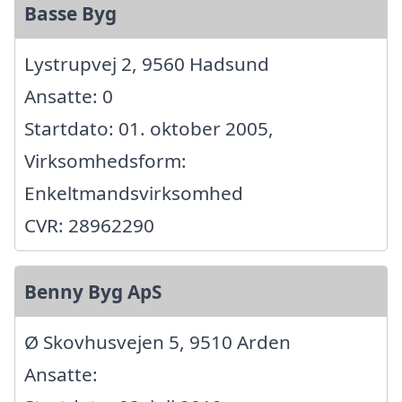
Basse Byg
Lystrupvej 2, 9560 Hadsund
Ansatte: 0
Startdato: 01. oktober 2005,
Virksomhedsform:
Enkeltmandsvirksomhed
CVR: 28962290
Benny Byg ApS
Ø Skovhusvejen 5, 9510 Arden
Ansatte: