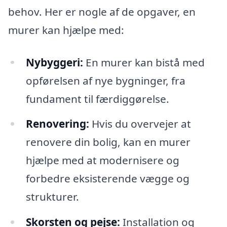
behov. Her er nogle af de opgaver, en
murer kan hjælpe med:
Nybyggeri:
En murer kan bistå med
opførelsen af nye bygninger, fra
fundament til færdiggørelse.
Renovering:
Hvis du overvejer at
renovere din bolig, kan en murer
hjælpe med at modernisere og
forbedre eksisterende vægge og
strukturer.
Skorsten og pejse:
Installation og