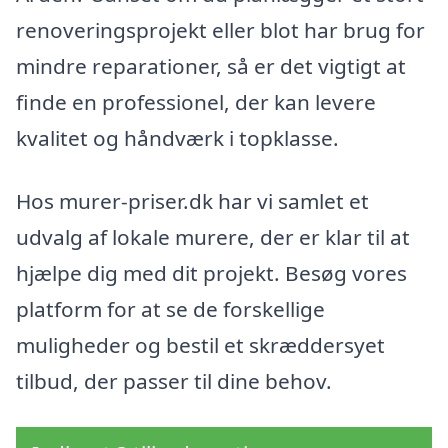
renoveringsprojekt eller blot har brug for
mindre reparationer, så er det vigtigt at
finde en professionel, der kan levere
kvalitet og håndværk i topklasse.
Hos murer-priser.dk har vi samlet et
udvalg af lokale murere, der er klar til at
hjælpe dig med dit projekt. Besøg vores
platform for at se de forskellige
muligheder og bestil et skræddersyet
tilbud, der passer til dine behov.