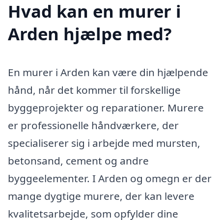
Hvad kan en murer i
Arden hjælpe med?
En murer i Arden kan være din hjælpende
hånd, når det kommer til forskellige
byggeprojekter og reparationer. Murere
er professionelle håndværkere, der
specialiserer sig i arbejde med mursten,
betonsand, cement og andre
byggeelementer. I Arden og omegn er der
mange dygtige murere, der kan levere
kvalitetsarbejde, som opfylder dine