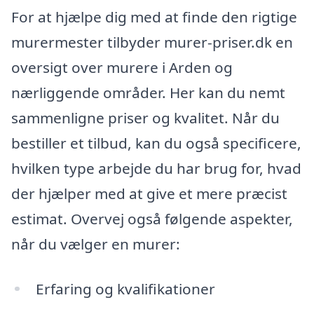
For at hjælpe dig med at finde den rigtige
murermester tilbyder murer-priser.dk en
oversigt over murere i Arden og
nærliggende områder. Her kan du nemt
sammenligne priser og kvalitet. Når du
bestiller et tilbud, kan du også specificere,
hvilken type arbejde du har brug for, hvad
der hjælper med at give et mere præcist
estimat. Overvej også følgende aspekter,
når du vælger en murer:
Erfaring og kvalifikationer