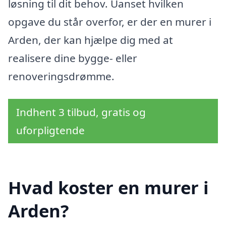
løsning til dit behov. Uanset hvilken
opgave du står overfor, er der en murer i
Arden, der kan hjælpe dig med at
realisere dine bygge- eller
renoveringsdrømme.
Indhent 3 tilbud, gratis og
uforpligtende
Hvad koster en murer i
Arden?