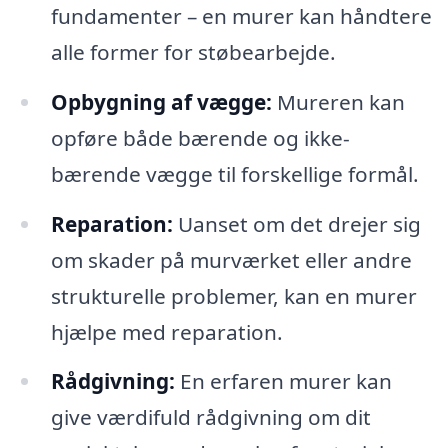
fundamenter – en murer kan håndtere
alle former for støbearbejde.
Opbygning af vægge:
Mureren kan
opføre både bærende og ikke-
bærende vægge til forskellige formål.
Reparation:
Uanset om det drejer sig
om skader på murværket eller andre
strukturelle problemer, kan en murer
hjælpe med reparation.
Rådgivning:
En erfaren murer kan
give værdifuld rådgivning om dit