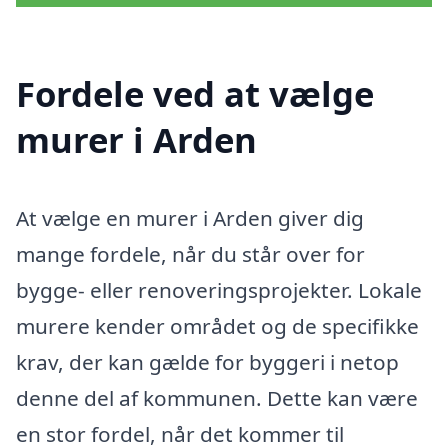
Fordele ved at vælge
murer i Arden
At vælge en murer i Arden giver dig
mange fordele, når du står over for
bygge- eller renoveringsprojekter. Lokale
murere kender området og de specifikke
krav, der kan gælde for byggeri i netop
denne del af kommunen. Dette kan være
en stor fordel, når det kommer til