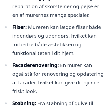
reparation af skorsteiner og pejse er
en af murernes mange specialer.
Fliser:
Mureren kan lægge fliser både
indendørs og udendørs, hvilket kan
forbedre både æstetikken og
funktionaliteten i dit hjem.
Facaderenovering:
En murer kan
også stå for renovering og opdatering
af facader, hvilket kan give dit hjem et
friskt look.
Støbning:
Fra støbning af gulve til