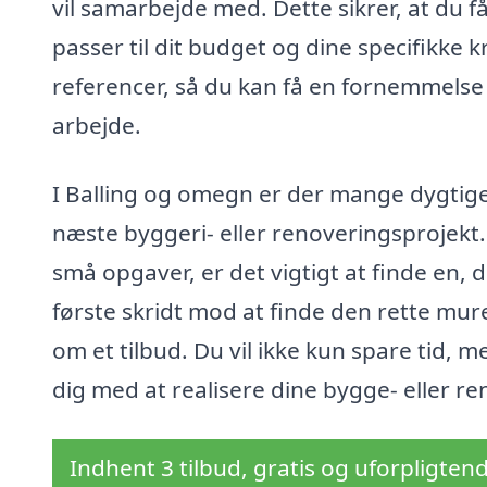
vil samarbejde med. Dette sikrer, at du 
passer til dit budget og dine specifikke 
referencer, så du kan få en fornemmelse 
arbejde.
I Balling og omegn er der mange dygtige 
næste byggeri- eller renoveringsprojekt.
små opgaver, er det vigtigt at finde en, d
første skridt mod at finde den rette mu
om et tilbud. Du vil ikke kun spare tid, 
dig med at realisere dine bygge- eller 
Indhent 3 tilbud, gratis og uforpligten