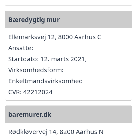
Bæredygtig mur
Ellemarksvej 12, 8000 Aarhus C
Ansatte:
Startdato: 12. marts 2021,
Virksomhedsform:
Enkeltmandsvirksomhed
CVR: 42212024
baremurer.dk
Rødkløvervej 14, 8200 Aarhus N