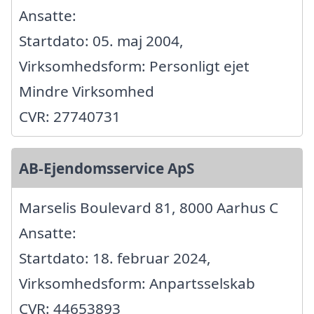
Ansatte:
Startdato: 05. maj 2004,
Virksomhedsform: Personligt ejet
Mindre Virksomhed
CVR: 27740731
AB-Ejendomsservice ApS
Marselis Boulevard 81, 8000 Aarhus C
Ansatte:
Startdato: 18. februar 2024,
Virksomhedsform: Anpartsselskab
CVR: 44653893