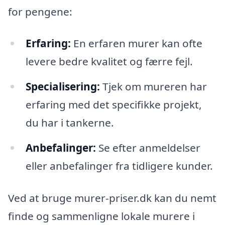
for pengene:
Erfaring:
En erfaren murer kan ofte
levere bedre kvalitet og færre fejl.
Specialisering:
Tjek om mureren har
erfaring med det specifikke projekt,
du har i tankerne.
Anbefalinger:
Se efter anmeldelser
eller anbefalinger fra tidligere kunder.
Ved at bruge murer-priser.dk kan du nemt
finde og sammenligne lokale murere i