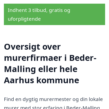
Indhent 3 tilbud, gratis og
uforpligtende
Oversigt over
murerfirmaer i Beder-
Malling eller hele
Aarhus kommune
Find en dygtig murermester og din lokale
murer med stor erfaring i Beder-Malling