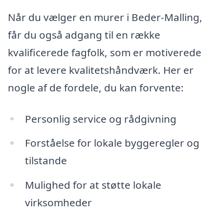
Når du vælger en murer i Beder-Malling,
får du også adgang til en række
kvalificerede fagfolk, som er motiverede
for at levere kvalitetshåndværk. Her er
nogle af de fordele, du kan forvente:
Personlig service og rådgivning
Forståelse for lokale byggeregler og
tilstande
Mulighed for at støtte lokale
virksomheder