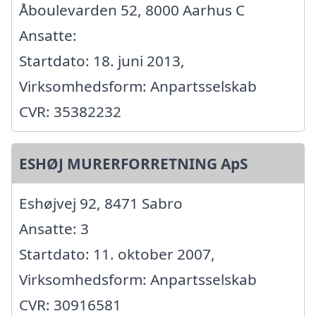
Åboulevarden 52, 8000 Aarhus C
Ansatte:
Startdato: 18. juni 2013,
Virksomhedsform: Anpartsselskab
CVR: 35382232
ESHØJ MURERFORRETNING ApS
Eshøjvej 92, 8471 Sabro
Ansatte: 3
Startdato: 11. oktober 2007,
Virksomhedsform: Anpartsselskab
CVR: 30916581