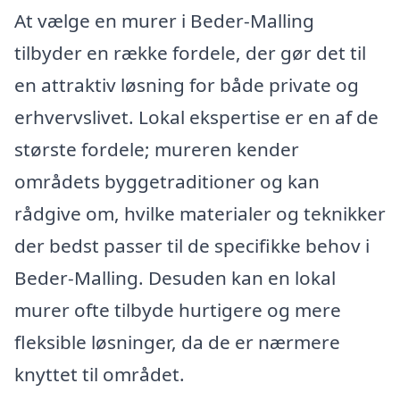
At vælge en murer i Beder-Malling
tilbyder en række fordele, der gør det til
en attraktiv løsning for både private og
erhvervslivet. Lokal ekspertise er en af de
største fordele; mureren kender
områdets byggetraditioner og kan
rådgive om, hvilke materialer og teknikker
der bedst passer til de specifikke behov i
Beder-Malling. Desuden kan en lokal
murer ofte tilbyde hurtigere og mere
fleksible løsninger, da de er nærmere
knyttet til området.