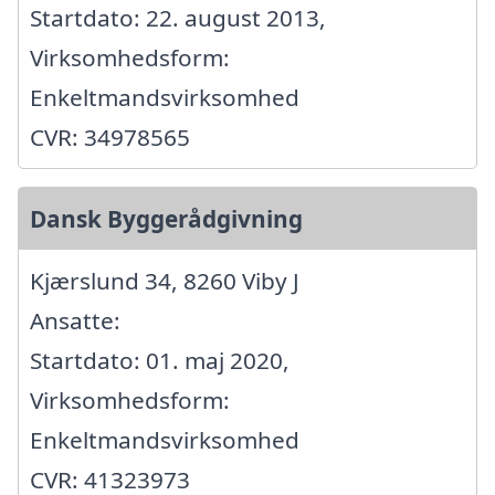
Startdato: 22. august 2013,
Virksomhedsform:
Enkeltmandsvirksomhed
CVR: 34978565
Dansk Byggerådgivning
Kjærslund 34, 8260 Viby J
Ansatte:
Startdato: 01. maj 2020,
Virksomhedsform:
Enkeltmandsvirksomhed
CVR: 41323973