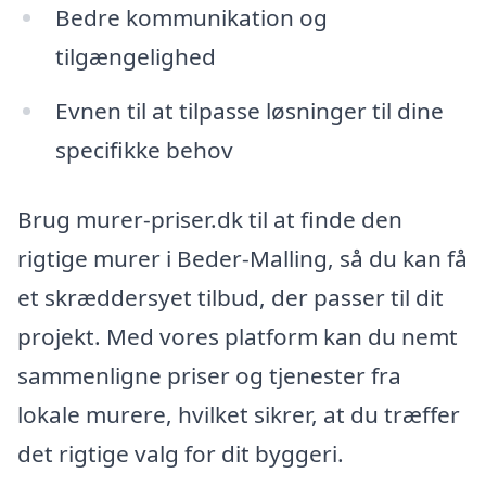
Bedre kommunikation og
tilgængelighed
Evnen til at tilpasse løsninger til dine
specifikke behov
Brug murer-priser.dk til at finde den
rigtige murer i Beder-Malling, så du kan få
et skræddersyet tilbud, der passer til dit
projekt. Med vores platform kan du nemt
sammenligne priser og tjenester fra
lokale murere, hvilket sikrer, at du træffer
det rigtige valg for dit byggeri.