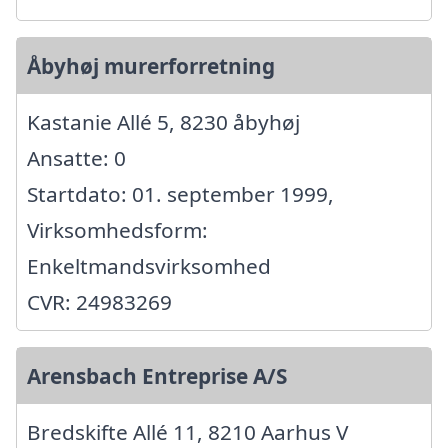
Åbyhøj murerforretning
Kastanie Allé 5, 8230 åbyhøj
Ansatte: 0
Startdato: 01. september 1999,
Virksomhedsform:
Enkeltmandsvirksomhed
CVR: 24983269
Arensbach Entreprise A/S
Bredskifte Allé 11, 8210 Aarhus V