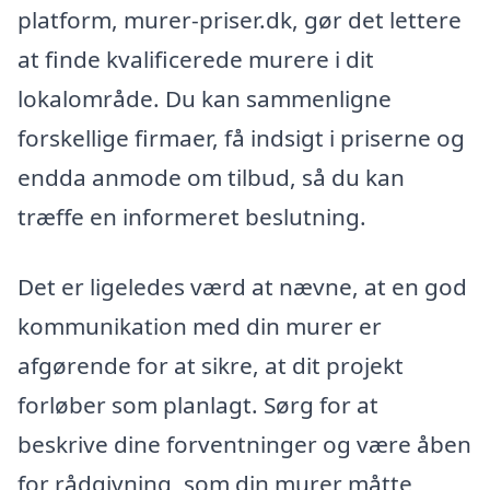
platform, murer-priser.dk, gør det lettere
at finde kvalificerede murere i dit
lokalområde. Du kan sammenligne
forskellige firmaer, få indsigt i priserne og
endda anmode om tilbud, så du kan
træffe en informeret beslutning.
Det er ligeledes værd at nævne, at en god
kommunikation med din murer er
afgørende for at sikre, at dit projekt
forløber som planlagt. Sørg for at
beskrive dine forventninger og være åben
for rådgivning, som din murer måtte