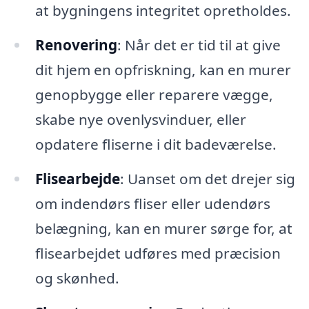
at bygningens integritet opretholdes.
Renovering
: Når det er tid til at give
dit hjem en opfriskning, kan en murer
genopbygge eller reparere vægge,
skabe nye ovenlysvinduer, eller
opdatere fliserne i dit badeværelse.
Flisearbejde
: Uanset om det drejer sig
om indendørs fliser eller udendørs
belægning, kan en murer sørge for, at
flisearbejdet udføres med præcision
og skønhed.