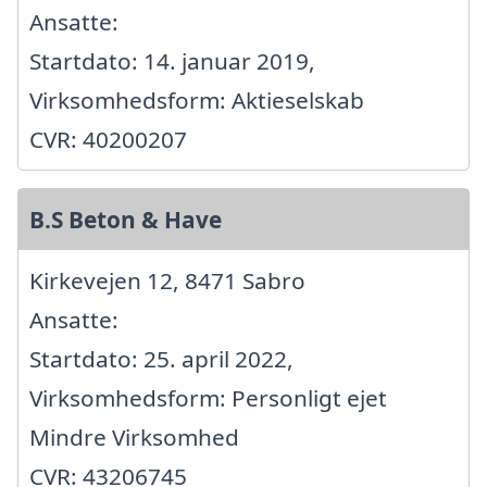
Ansatte:
Startdato: 14. januar 2019,
Virksomhedsform: Aktieselskab
CVR: 40200207
B.S Beton & Have
Kirkevejen 12, 8471 Sabro
Ansatte:
Startdato: 25. april 2022,
Virksomhedsform: Personligt ejet
Mindre Virksomhed
CVR: 43206745