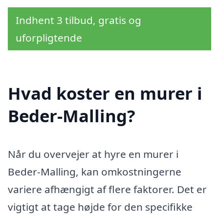
Indhent 3 tilbud, gratis og
uforpligtende
Hvad koster en murer i
Beder-Malling?
Når du overvejer at hyre en murer i
Beder-Malling, kan omkostningerne
variere afhængigt af flere faktorer. Det er
vigtigt at tage højde for den specifikke