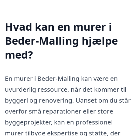
Hvad kan en murer i
Beder-Malling hjælpe
med?
En murer i Beder-Malling kan være en
uvurderlig ressource, når det kommer til
byggeri og renovering. Uanset om du står
overfor små reparationer eller store
byggeprojekter, kan en professionel
murer tilbyde ekspertise og støtte, der