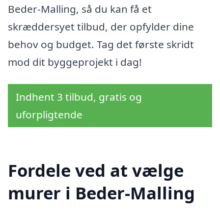
Beder-Malling, så du kan få et
skræddersyet tilbud, der opfylder dine
behov og budget. Tag det første skridt
mod dit byggeprojekt i dag!
Indhent 3 tilbud, gratis og
uforpligtende
Fordele ved at vælge
murer i Beder-Malling