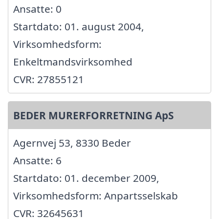
Ansatte: 0
Startdato: 01. august 2004,
Virksomhedsform:
Enkeltmandsvirksomhed
CVR: 27855121
BEDER MURERFORRETNING ApS
Agernvej 53, 8330 Beder
Ansatte: 6
Startdato: 01. december 2009,
Virksomhedsform: Anpartsselskab
CVR: 32645631