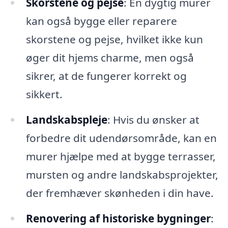
Skorstene og pejse
: En dygtig murer
kan også bygge eller reparere
skorstene og pejse, hvilket ikke kun
øger dit hjems charme, men også
sikrer, at de fungerer korrekt og
sikkert.
Landskabspleje
: Hvis du ønsker at
forbedre dit udendørsområde, kan en
murer hjælpe med at bygge terrasser,
mursten og andre landskabsprojekter,
der fremhæver skønheden i din have.
Renovering af historiske bygninger
: