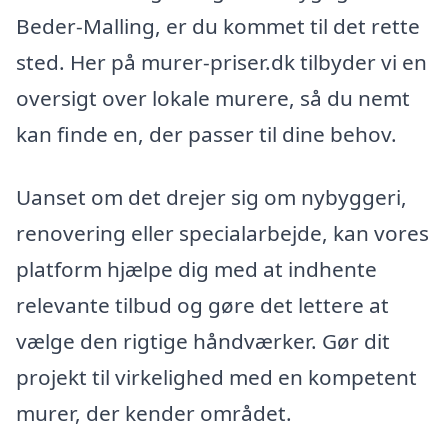
Beder-Malling, er du kommet til det rette
sted. Her på murer-priser.dk tilbyder vi en
oversigt over lokale murere, så du nemt
kan finde en, der passer til dine behov.
Uanset om det drejer sig om nybyggeri,
renovering eller specialarbejde, kan vores
platform hjælpe dig med at indhente
relevante tilbud og gøre det lettere at
vælge den rigtige håndværker. Gør dit
projekt til virkelighed med en kompetent
murer, der kender området.