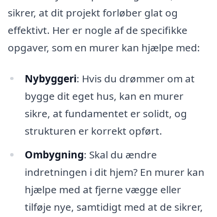
sikrer, at dit projekt forløber glat og
effektivt. Her er nogle af de specifikke
opgaver, som en murer kan hjælpe med:
Nybyggeri
: Hvis du drømmer om at
bygge dit eget hus, kan en murer
sikre, at fundamentet er solidt, og
strukturen er korrekt opført.
Ombygning
: Skal du ændre
indretningen i dit hjem? En murer kan
hjælpe med at fjerne vægge eller
tilføje nye, samtidigt med at de sikrer,