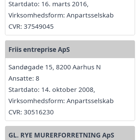
Startdato: 16. marts 2016,
Virksomhedsform: Anpartsselskab
CVR: 37549045
Friis entreprise ApS
Sandøgade 15, 8200 Aarhus N
Ansatte: 8
Startdato: 14. oktober 2008,
Virksomhedsform: Anpartsselskab
CVR: 30516230
GL. RYE MURERFORRETNING ApS