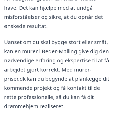
have. Det kan hjælpe med at undgå
misforståelser og sikre, at du opnår det
ønskede resultat.
Uanset om du skal bygge stort eller småt,
kan en murer i Beder-Malling give dig den
nødvendige erfaring og ekspertise til at få
arbejdet gjort korrekt. Med murer-
priser.dk kan du begynde at planlægge dit
kommende projekt og få kontakt til de
rette professionelle, så du kan få dit
drømmehjem realiseret.