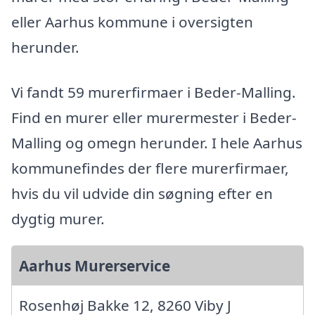
eller Aarhus kommune i oversigten
herunder.
Vi fandt 59 murerfirmaer i Beder-Malling.
Find en murer eller murermester i Beder-
Malling og omegn herunder. I hele Aarhus
kommunefindes der flere murerfirmaer,
hvis du vil udvide din søgning efter en
dygtig murer.
Aarhus Murerservice
Rosenhøj Bakke 12, 8260 Viby J