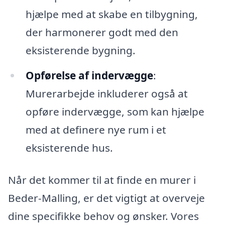
hjælpe med at skabe en tilbygning,
der harmonerer godt med den
eksisterende bygning.
Opførelse af indervægge
:
Murerarbejde inkluderer også at
opføre indervægge, som kan hjælpe
med at definere nye rum i et
eksisterende hus.
Når det kommer til at finde en murer i
Beder-Malling, er det vigtigt at overveje
dine specifikke behov og ønsker. Vores