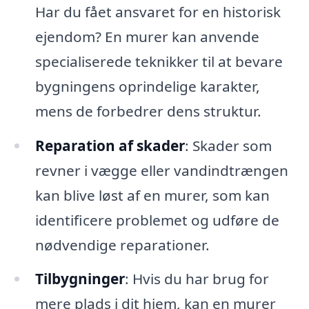
Har du fået ansvaret for en historisk
ejendom? En murer kan anvende
specialiserede teknikker til at bevare
bygningens oprindelige karakter,
mens de forbedrer dens struktur.
Reparation af skader
: Skader som
revner i vægge eller vandindtrængen
kan blive løst af en murer, som kan
identificere problemet og udføre de
nødvendige reparationer.
Tilbygninger
: Hvis du har brug for
mere plads i dit hjem, kan en murer