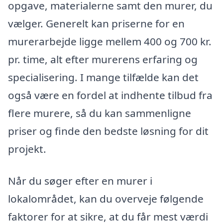
opgave, materialerne samt den murer, du
vælger. Generelt kan priserne for en
murerarbejde ligge mellem 400 og 700 kr.
pr. time, alt efter murerens erfaring og
specialisering. I mange tilfælde kan det
også være en fordel at indhente tilbud fra
flere murere, så du kan sammenligne
priser og finde den bedste løsning for dit
projekt.
Når du søger efter en murer i
lokalområdet, kan du overveje følgende
faktorer for at sikre, at du får mest værdi