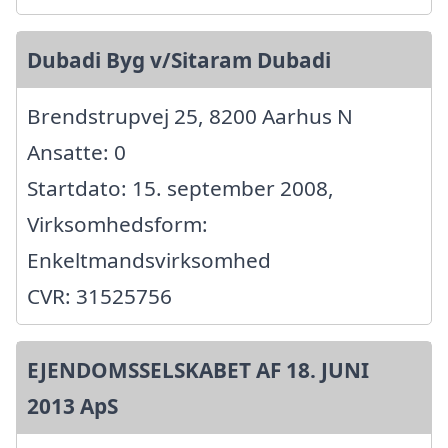
Dubadi Byg v/Sitaram Dubadi
Brendstrupvej 25, 8200 Aarhus N
Ansatte: 0
Startdato: 15. september 2008,
Virksomhedsform:
Enkeltmandsvirksomhed
CVR: 31525756
EJENDOMSSELSKABET AF 18. JUNI
2013 ApS