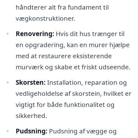
håndterer alt fra fundament til
vægkonstruktioner.
Renovering:
Hvis dit hus trænger til
en opgradering, kan en murer hjælpe
med at restaurere eksisterende
murværk og skabe et friskt udseende.
Skorsten:
Installation, reparation og
vedligeholdelse af skorstein, hvilket er
vigtigt for både funktionalitet og
sikkerhed.
Pudsning:
Pudsning af vægge og