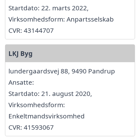
Startdato: 22. marts 2022,
Virksomhedsform: Anpartsselskab
CVR: 43144707
LKJ Byg
lundergaardsvej 88, 9490 Pandrup
Ansatte:
Startdato: 21. august 2020,
Virksomhedsform:
Enkeltmandsvirksomhed
CVR: 41593067