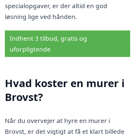
specialopgaver, er der altid en god
løsning lige ved hånden.
Indhent 3 tilbud, gratis og
uforpligtende
Hvad koster en murer i
Brovst?
Når du overvejer at hyre en murer i
Brovst, er det vigtigt at få et klart billede