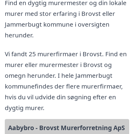
Find en dygtig murermester og din lokale
murer med stor erfaring i Brovst eller
Jammerbugt kommune i oversigten
herunder.
Vi fandt 25 murerfirmaer i Brovst. Find en
murer eller murermester i Brovst og
omegn herunder. I hele Jammerbugt
kommunefindes der flere murerfirmaer,
hvis du vil udvide din søgning efter en
dygtig murer.
Aabybro - Brovst Murerforretning ApS