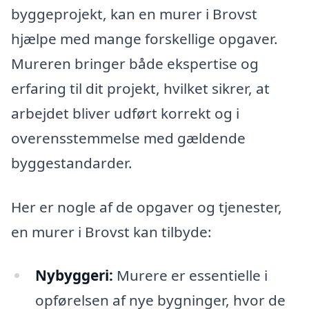
byggeprojekt, kan en murer i Brovst
hjælpe med mange forskellige opgaver.
Mureren bringer både ekspertise og
erfaring til dit projekt, hvilket sikrer, at
arbejdet bliver udført korrekt og i
overensstemmelse med gældende
byggestandarder.
Her er nogle af de opgaver og tjenester,
en murer i Brovst kan tilbyde:
Nybyggeri:
Murere er essentielle i
opførelsen af nye bygninger, hvor de