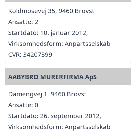
Koldmosevej 35, 9460 Brovst
Ansatte: 2
Startdato: 10. januar 2012,
Virksomhedsform: Anpartsselskab
CVR: 34207399
AABYBRO MURERFIRMA ApS
Damengvej 1, 9460 Brovst
Ansatte: 0
Startdato: 26. september 2012,
Virksomhedsform: Anpartsselskab