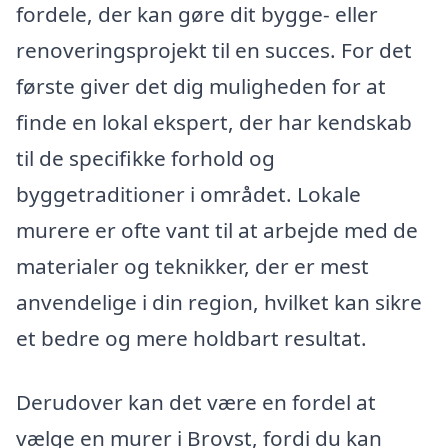
fordele, der kan gøre dit bygge- eller
renoveringsprojekt til en succes. For det
første giver det dig muligheden for at
finde en lokal ekspert, der har kendskab
til de specifikke forhold og
byggetraditioner i området. Lokale
murere er ofte vant til at arbejde med de
materialer og teknikker, der er mest
anvendelige i din region, hvilket kan sikre
et bedre og mere holdbart resultat.
Derudover kan det være en fordel at
vælge en murer i Brovst, fordi du kan