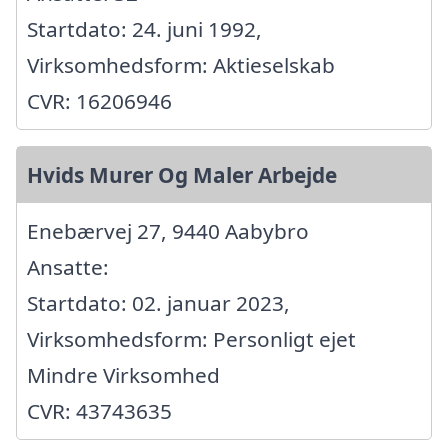
Startdato: 24. juni 1992,
Virksomhedsform: Aktieselskab
CVR: 16206946
Hvids Murer Og Maler Arbejde
Enebærvej 27, 9440 Aabybro
Ansatte:
Startdato: 02. januar 2023,
Virksomhedsform: Personligt ejet
Mindre Virksomhed
CVR: 43743635