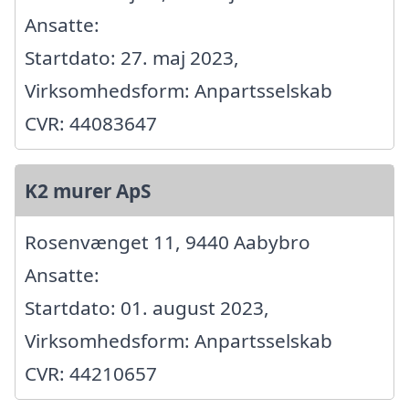
Ansatte:
Startdato: 27. maj 2023,
Virksomhedsform: Anpartsselskab
CVR: 44083647
K2 murer ApS
Rosenvænget 11, 9440 Aabybro
Ansatte:
Startdato: 01. august 2023,
Virksomhedsform: Anpartsselskab
CVR: 44210657