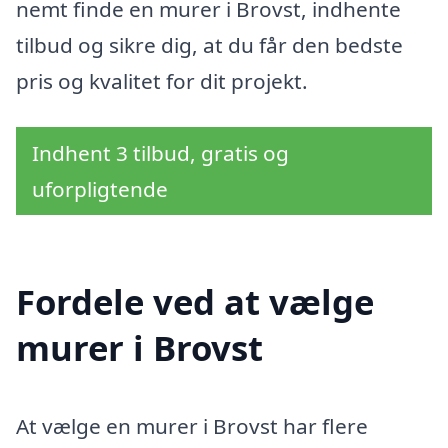
nemt finde en murer i Brovst, indhente
tilbud og sikre dig, at du får den bedste
pris og kvalitet for dit projekt.
Indhent 3 tilbud, gratis og
uforpligtende
Fordele ved at vælge
murer i Brovst
At vælge en murer i Brovst har flere