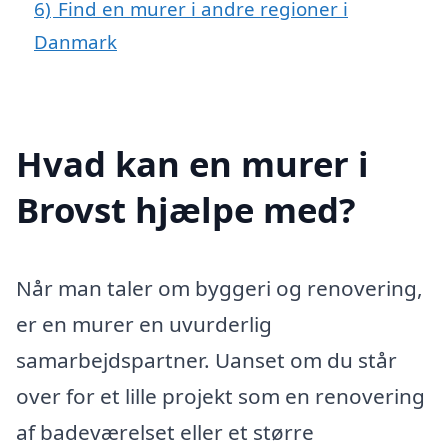
6)
Find en murer i andre regioner i
Danmark
Hvad kan en murer i
Brovst hjælpe med?
Når man taler om byggeri og renovering,
er en murer en uvurderlig
samarbejdspartner. Uanset om du står
over for et lille projekt som en renovering
af badeværelset eller et større