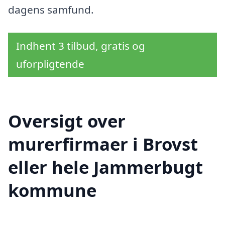
dagens samfund.
Indhent 3 tilbud, gratis og
uforpligtende
Oversigt over
murerfirmaer i Brovst
eller hele Jammerbugt
kommune