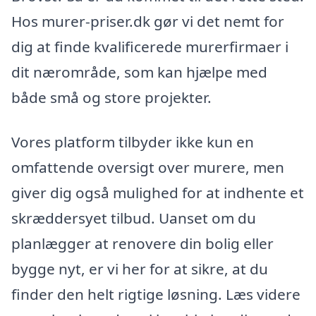
Hos murer-priser.dk gør vi det nemt for
dig at finde kvalificerede murerfirmaer i
dit nærområde, som kan hjælpe med
både små og store projekter.
Vores platform tilbyder ikke kun en
omfattende oversigt over murere, men
giver dig også mulighed for at indhente et
skræddersyet tilbud. Uanset om du
planlægger at renovere din bolig eller
bygge nyt, er vi her for at sikre, at du
finder den helt rigtige løsning. Læs videre