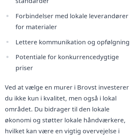
standarder
Forbindelser med lokale leverandører
for materialer
Lettere kommunikation og opfølgning
Potentiale for konkurrencedygtige
priser
Ved at vælge en murer i Brovst investerer
du ikke kun i kvalitet, men også i lokal
området. Du bidrager til den lokale
økonomi og støtter lokale håndværkere,
hvilket kan være en vigtig overvejelse i