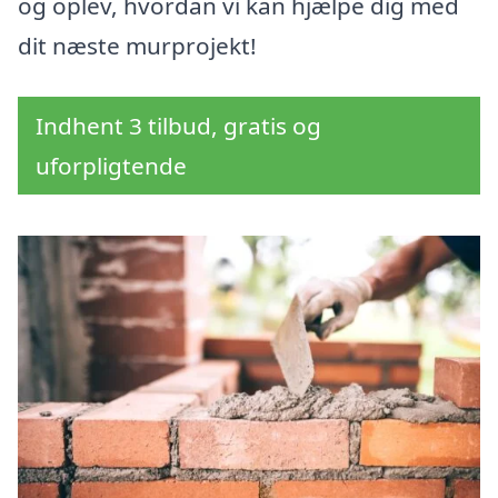
og oplev, hvordan vi kan hjælpe dig med
dit næste murprojekt!
Indhent 3 tilbud, gratis og
uforpligtende