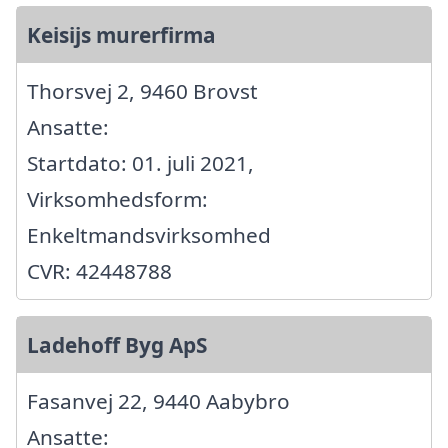
Keisijs murerfirma
Thorsvej 2, 9460 Brovst
Ansatte:
Startdato: 01. juli 2021,
Virksomhedsform:
Enkeltmandsvirksomhed
CVR: 42448788
Ladehoff Byg ApS
Fasanvej 22, 9440 Aabybro
Ansatte: