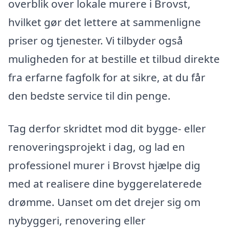
overblik over lokale murere i Brovst,
hvilket gør det lettere at sammenligne
priser og tjenester. Vi tilbyder også
muligheden for at bestille et tilbud direkte
fra erfarne fagfolk for at sikre, at du får
den bedste service til din penge.
Tag derfor skridtet mod dit bygge- eller
renoveringsprojekt i dag, og lad en
professionel murer i Brovst hjælpe dig
med at realisere dine byggerelaterede
drømme. Uanset om det drejer sig om
nybyggeri, renovering eller