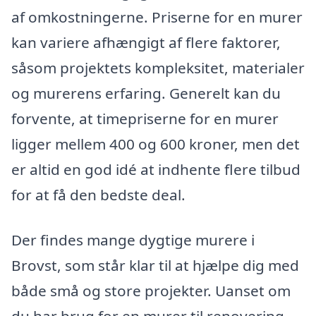
af omkostningerne. Priserne for en murer
kan variere afhængigt af flere faktorer,
såsom projektets kompleksitet, materialer
og murerens erfaring. Generelt kan du
forvente, at timepriserne for en murer
ligger mellem 400 og 600 kroner, men det
er altid en god idé at indhente flere tilbud
for at få den bedste deal.
Der findes mange dygtige murere i
Brovst, som står klar til at hjælpe dig med
både små og store projekter. Uanset om
du har brug for en murer til renovering,