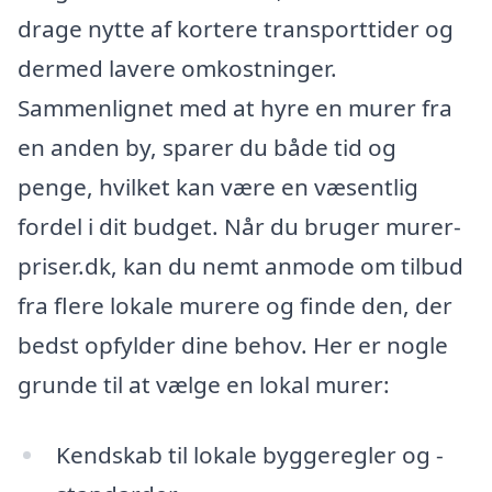
drage nytte af kortere transporttider og
dermed lavere omkostninger.
Sammenlignet med at hyre en murer fra
en anden by, sparer du både tid og
penge, hvilket kan være en væsentlig
fordel i dit budget. Når du bruger murer-
priser.dk, kan du nemt anmode om tilbud
fra flere lokale murere og finde den, der
bedst opfylder dine behov. Her er nogle
grunde til at vælge en lokal murer:
Kendskab til lokale byggeregler og -