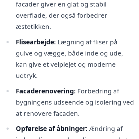
facader giver en glat og stabil
overflade, der også forbedrer
æstetikken.
Flisearbejde:
Lægning af fliser på
gulve og vægge, både inde og ude,
kan give et velplejet og moderne
udtryk.
Facaderenovering:
Forbedring af
bygningens udseende og isolering ved
at renovere facaden.
Opførelse af åbninger:
Ændring af