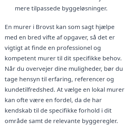
mere tilpassede byggeløsninger.
En murer i Brovst kan som sagt hjælpe
med en bred vifte af opgaver, så det er
vigtigt at finde en professionel og
kompetent murer til dit specifikke behov.
Når du overvejer dine muligheder, bør du
tage hensyn til erfaring, referencer og
kundetilfredshed. At vælge en lokal murer
kan ofte være en fordel, da de har
kendskab til de specifikke forhold i dit
område samt de relevante byggeregler.