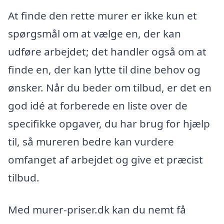
At finde den rette murer er ikke kun et
spørgsmål om at vælge en, der kan
udføre arbejdet; det handler også om at
finde en, der kan lytte til dine behov og
ønsker. Når du beder om tilbud, er det en
god idé at forberede en liste over de
specifikke opgaver, du har brug for hjælp
til, så mureren bedre kan vurdere
omfanget af arbejdet og give et præcist
tilbud.
Med murer-priser.dk kan du nemt få