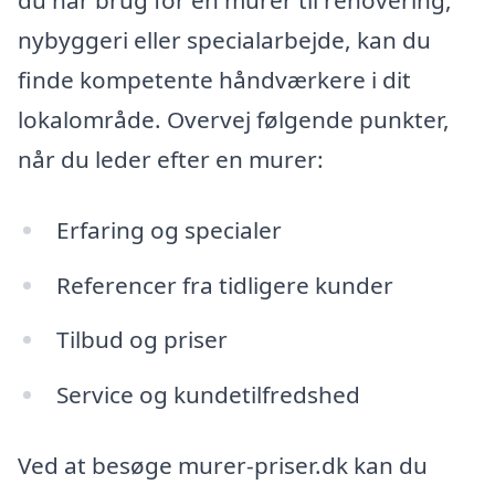
nybyggeri eller specialarbejde, kan du
finde kompetente håndværkere i dit
lokalområde. Overvej følgende punkter,
når du leder efter en murer:
Erfaring og specialer
Referencer fra tidligere kunder
Tilbud og priser
Service og kundetilfredshed
Ved at besøge murer-priser.dk kan du