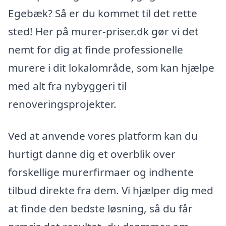
Egebæk? Så er du kommet til det rette
sted! Her på murer-priser.dk gør vi det
nemt for dig at finde professionelle
murere i dit lokalområde, som kan hjælpe
med alt fra nybyggeri til
renoveringsprojekter.
Ved at anvende vores platform kan du
hurtigt danne dig et overblik over
forskellige murerfirmaer og indhente
tilbud direkte fra dem. Vi hjælper dig med
at finde den bedste løsning, så du får