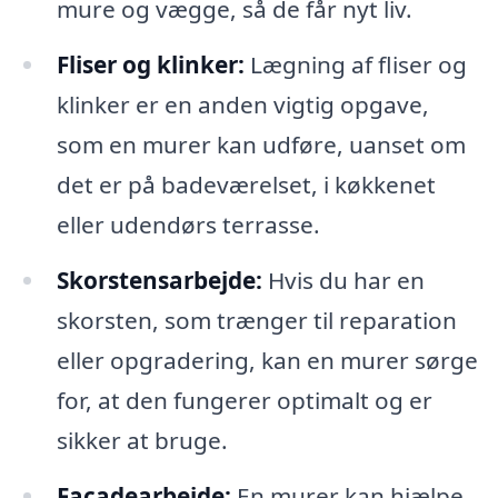
mure og vægge, så de får nyt liv.
Fliser og klinker:
Lægning af fliser og
klinker er en anden vigtig opgave,
som en murer kan udføre, uanset om
det er på badeværelset, i køkkenet
eller udendørs terrasse.
Skorstensarbejde:
Hvis du har en
skorsten, som trænger til reparation
eller opgradering, kan en murer sørge
for, at den fungerer optimalt og er
sikker at bruge.
Facadearbejde:
En murer kan hjælpe