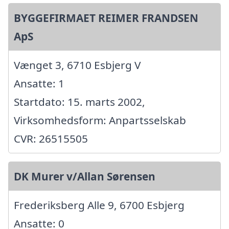
BYGGEFIRMAET REIMER FRANDSEN
ApS
Vænget 3, 6710 Esbjerg V
Ansatte: 1
Startdato: 15. marts 2002,
Virksomhedsform: Anpartsselskab
CVR: 26515505
DK Murer v/Allan Sørensen
Frederiksberg Alle 9, 6700 Esbjerg
Ansatte: 0