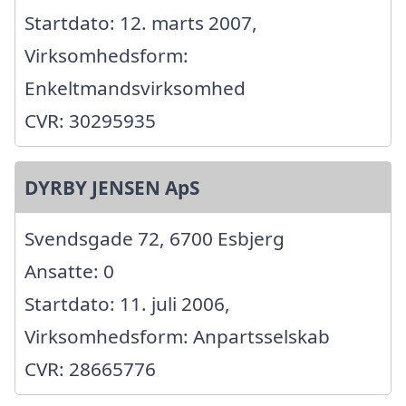
Startdato: 12. marts 2007,
Virksomhedsform:
Enkeltmandsvirksomhed
CVR: 30295935
DYRBY JENSEN ApS
Svendsgade 72, 6700 Esbjerg
Ansatte: 0
Startdato: 11. juli 2006,
Virksomhedsform: Anpartsselskab
CVR: 28665776