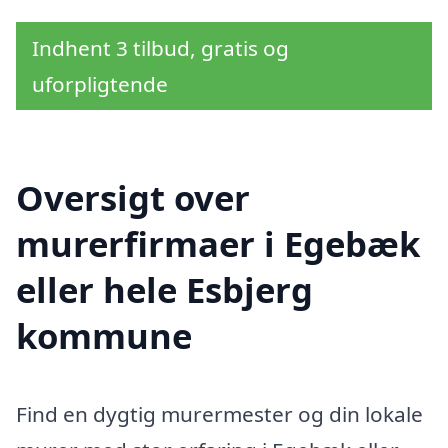
Indhent 3 tilbud, gratis og
uforpligtende
Oversigt over
murerfirmaer i Egebæk
eller hele Esbjerg
kommune
Find en dygtig murermester og din lokale