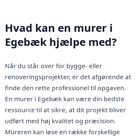
Hvad kan en murer i
Egebæk hjælpe med?
Når du står over for bygge- eller
renoveringsprojekter, er det afgørende at
finde den rette professionel til opgaven.
En murer i Egebæk kan være din bedste
ressource til at sikre, at dit projekt bliver
udført med høj kvalitet og præcision.
Mureren kan løse en række forskellige