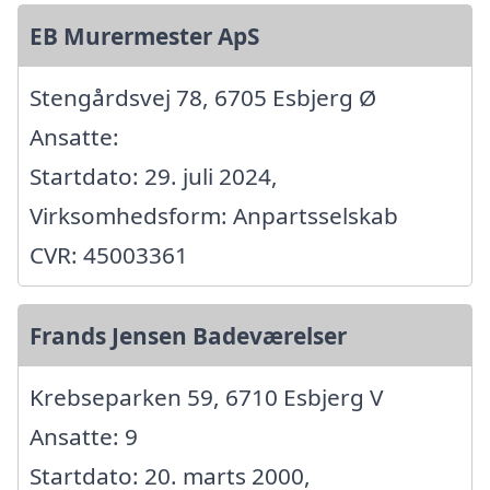
EB Murermester ApS
Stengårdsvej 78, 6705 Esbjerg Ø
Ansatte:
Startdato: 29. juli 2024,
Virksomhedsform: Anpartsselskab
CVR: 45003361
Frands Jensen Badeværelser
Krebseparken 59, 6710 Esbjerg V
Ansatte: 9
Startdato: 20. marts 2000,