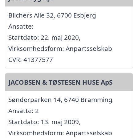
Blichers Alle 32, 6700 Esbjerg
Ansatte:
Startdato: 22. maj 2020,
Virksomhedsform: Anpartsselskab
CVR: 41377577
JACOBSEN & TØSTESEN HUSE ApS
Sønderparken 14, 6740 Bramming
Ansatte: 2
Startdato: 13. maj 2009,
Virksomhedsform: Anpartsselskab