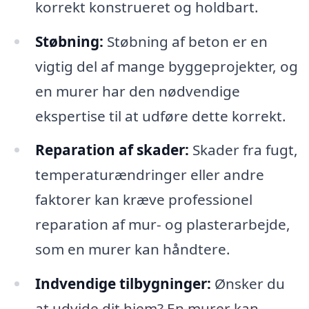
korrekt konstrueret og holdbart.
Støbning:
Støbning af beton er en
vigtig del af mange byggeprojekter, og
en murer har den nødvendige
ekspertise til at udføre dette korrekt.
Reparation af skader:
Skader fra fugt,
temperaturændringer eller andre
faktorer kan kræve professionel
reparation af mur- og plasterarbejde,
som en murer kan håndtere.
Indvendige tilbygninger:
Ønsker du
at udvide dit hjem? En murer kan