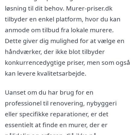
løsning til dit behov. Murer-priser.dk
tilbyder en enkel platform, hvor du kan
anmode om tilbud fra lokale murere.
Dette giver dig mulighed for at vælge en
håndværker, der ikke blot tilbyder
konkurrencedygtige priser, men som også
kan levere kvalitetsarbejde.
Uanset om du har brug for en
professionel til renovering, nybyggeri
eller specifikke reparationer, er det
essentielt at finde en murer, der er