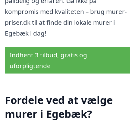
pålidelig og erfaren. Gå ikke på
kompromis med kvaliteten – brug murer-
priser.dk til at finde din lokale murer i
Egebæk i dag!
Indhent 3 tilbud, gratis og
uforpligtende
Fordele ved at vælge
murer i Egebæk?