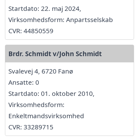
Startdato: 22. maj 2024,
Virksomhedsform: Anpartsselskab
CVR: 44850559
Brdr. Schmidt v/John Schmidt
Svalevej 4, 6720 Fanø
Ansatte: 0
Startdato: 01. oktober 2010,
Virksomhedsform:
Enkeltmandsvirksomhed
CVR: 33289715