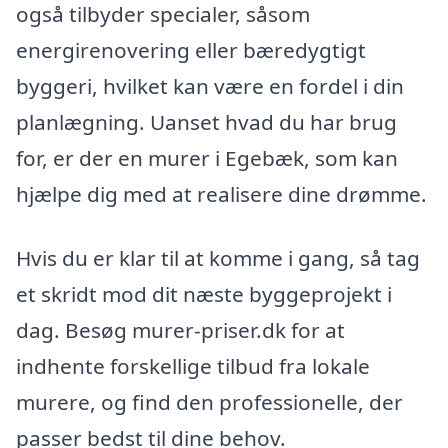
også tilbyder specialer, såsom
energirenovering eller bæredygtigt
byggeri, hvilket kan være en fordel i din
planlægning. Uanset hvad du har brug
for, er der en murer i Egebæk, som kan
hjælpe dig med at realisere dine drømme.
Hvis du er klar til at komme i gang, så tag
et skridt mod dit næste byggeprojekt i
dag. Besøg murer-priser.dk for at
indhente forskellige tilbud fra lokale
murere, og find den professionelle, der
passer bedst til dine behov.