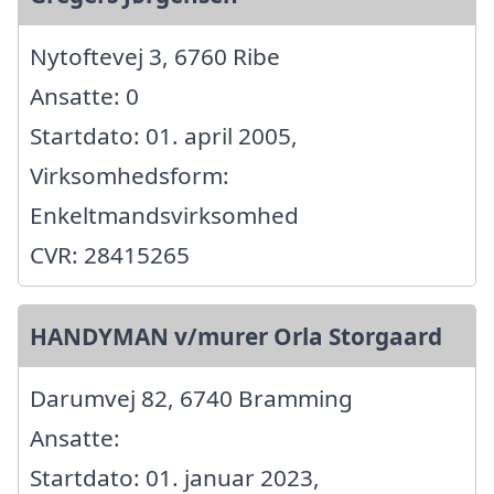
Nytoftevej 3, 6760 Ribe
Ansatte: 0
Startdato: 01. april 2005,
Virksomhedsform:
Enkeltmandsvirksomhed
CVR: 28415265
HANDYMAN v/murer Orla Storgaard
Darumvej 82, 6740 Bramming
Ansatte:
Startdato: 01. januar 2023,