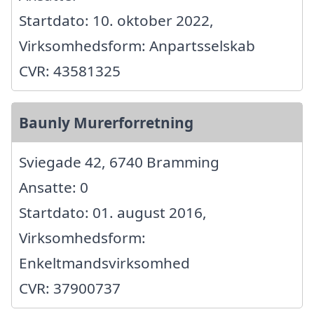
Startdato: 10. oktober 2022,
Virksomhedsform: Anpartsselskab
CVR: 43581325
Baunly Murerforretning
Sviegade 42, 6740 Bramming
Ansatte: 0
Startdato: 01. august 2016,
Virksomhedsform:
Enkeltmandsvirksomhed
CVR: 37900737