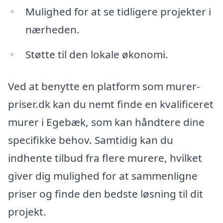
Mulighed for at se tidligere projekter i
nærheden.
Støtte til den lokale økonomi.
Ved at benytte en platform som murer-
priser.dk kan du nemt finde en kvalificeret
murer i Egebæk, som kan håndtere dine
specifikke behov. Samtidig kan du
indhente tilbud fra flere murere, hvilket
giver dig mulighed for at sammenligne
priser og finde den bedste løsning til dit
projekt.