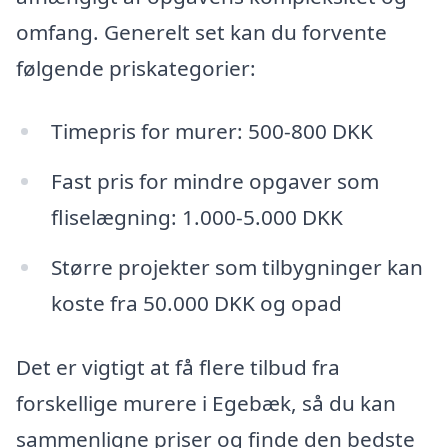
omfang. Generelt set kan du forvente
følgende priskategorier:
Timepris for murer: 500-800 DKK
Fast pris for mindre opgaver som
fliselægning: 1.000-5.000 DKK
Større projekter som tilbygninger kan
koste fra 50.000 DKK og opad
Det er vigtigt at få flere tilbud fra
forskellige murere i Egebæk, så du kan
sammenligne priser og finde den bedste