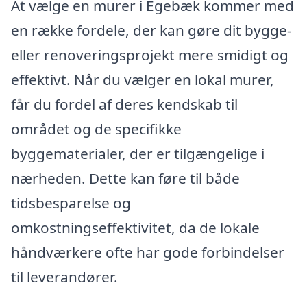
At vælge en murer i Egebæk kommer med
en række fordele, der kan gøre dit bygge-
eller renoveringsprojekt mere smidigt og
effektivt. Når du vælger en lokal murer,
får du fordel af deres kendskab til
området og de specifikke
byggematerialer, der er tilgængelige i
nærheden. Dette kan føre til både
tidsbesparelse og
omkostningseffektivitet, da de lokale
håndværkere ofte har gode forbindelser
til leverandører.