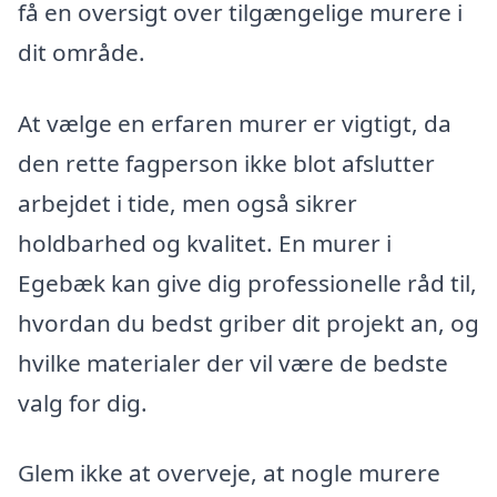
få en oversigt over tilgængelige murere i
dit område.
At vælge en erfaren murer er vigtigt, da
den rette fagperson ikke blot afslutter
arbejdet i tide, men også sikrer
holdbarhed og kvalitet. En murer i
Egebæk kan give dig professionelle råd til,
hvordan du bedst griber dit projekt an, og
hvilke materialer der vil være de bedste
valg for dig.
Glem ikke at overveje, at nogle murere