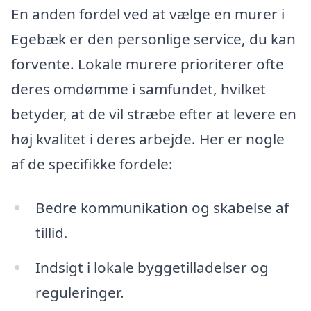
En anden fordel ved at vælge en murer i
Egebæk er den personlige service, du kan
forvente. Lokale murere prioriterer ofte
deres omdømme i samfundet, hvilket
betyder, at de vil stræbe efter at levere en
høj kvalitet i deres arbejde. Her er nogle
af de specifikke fordele:
Bedre kommunikation og skabelse af
tillid.
Indsigt i lokale byggetilladelser og
reguleringer.