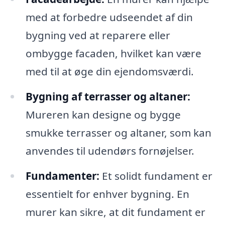
med at forbedre udseendet af din
bygning ved at reparere eller
ombygge facaden, hvilket kan være
med til at øge din ejendomsværdi.
Bygning af terrasser og altaner:
Mureren kan designe og bygge
smukke terrasser og altaner, som kan
anvendes til udendørs fornøjelser.
Fundamenter:
Et solidt fundament er
essentielt for enhver bygning. En
murer kan sikre, at dit fundament er