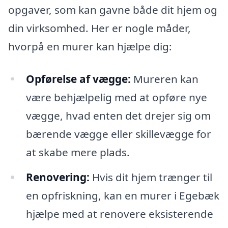
opgaver, som kan gavne både dit hjem og
din virksomhed. Her er nogle måder,
hvorpå en murer kan hjælpe dig:
Opførelse af vægge:
Mureren kan
være behjælpelig med at opføre nye
vægge, hvad enten det drejer sig om
bærende vægge eller skillevægge for
at skabe mere plads.
Renovering:
Hvis dit hjem trænger til
en opfriskning, kan en murer i Egebæk
hjælpe med at renovere eksisterende