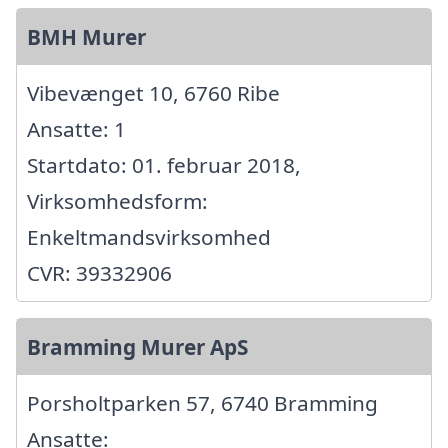
BMH Murer
Vibevænget 10, 6760 Ribe
Ansatte: 1
Startdato: 01. februar 2018,
Virksomhedsform:
Enkeltmandsvirksomhed
CVR: 39332906
Bramming Murer ApS
Porsholtparken 57, 6740 Bramming
Ansatte: