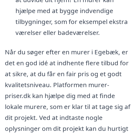
hjælpe med at bygge indvendige
tilbygninger, som for eksempel ekstra
værelser eller badeværelser.
Når du søger efter en murer i Egebæk, er
det en god idé at indhente flere tilbud for
at sikre, at du får en fair pris og et godt
kvalitetsniveau. Platformen murer-
priser.dk kan hjælpe dig med at finde
lokale murere, som er klar til at tage sig af
dit projekt. Ved at indtaste nogle
oplysninger om dit projekt kan du hurtigt