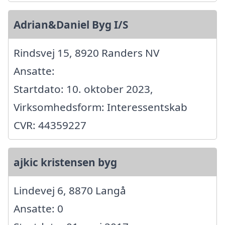
Adrian&Daniel Byg I/S
Rindsvej 15, 8920 Randers NV
Ansatte:
Startdato: 10. oktober 2023,
Virksomhedsform: Interessentskab
CVR: 44359227
ajkic kristensen byg
Lindevej 6, 8870 Langå
Ansatte: 0