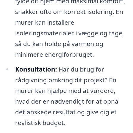
fylde dit hjem med maksimal komfort,
snakker ofte om korrekt isolering. En
murer kan installere
isoleringsmaterialer i vægge og tage,
så du kan holde på varmen og
minimere energiforbruget.
Konsultation:
Har du brug for
rådgivning omkring dit projekt? En
murer kan hjælpe med at vurdere,
hvad der er nødvendigt for at opnå
det ønskede resultat og give dig et
realistisk budget.