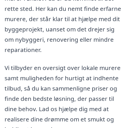
rette sted. Her kan du nemt finde erfarne
murere, der står klar til at hjælpe med dit
byggeprojekt, uanset om det drejer sig
om nybyggeri, renovering eller mindre
reparationer.
Vi tilbyder en oversigt over lokale murere
samt muligheden for hurtigt at indhente
tilbud, så du kan sammenligne priser og
finde den bedste løsning, der passer til
dine behov. Lad os hjælpe dig med at
realisere dine drømme om et smukt og