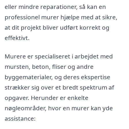
eller mindre reparationer, så kan en
professionel murer hjælpe med at sikre,
at dit projekt bliver udført korrekt og
effektivt.
Murere er specialiseret i arbejdet med
mursten, beton, fliser og andre
byggematerialer, og deres ekspertise
strækker sig over et bredt spektrum af
opgaver. Herunder er enkelte
nøgleområder, hvor en murer kan yde
assistance: