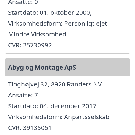
Ansatte: 0
Startdato: 01. oktober 2000,
Virksomhedsform: Personligt ejet
Mindre Virksomhed
CVR: 25730992
Abyg og Montage ApS
Tinghøjvej 32, 8920 Randers NV
Ansatte: 7
Startdato: 04. december 2017,
Virksomhedsform: Anpartsselskab
CVR: 39135051