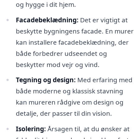
og hygge i dit hjem.
Facadebeklædning:
Det er vigtigt at
beskytte bygningens facade. En murer
kan installere facadebeklædning, der
både forbedrer udseendet og
beskytter mod vejr og vind.
Tegning og design:
Med erfaring med
både moderne og klassisk stavning
kan mureren rådgive om design og
detalje, der passer til din vision.
Isolering:
Årsagen til, at du ønsker at