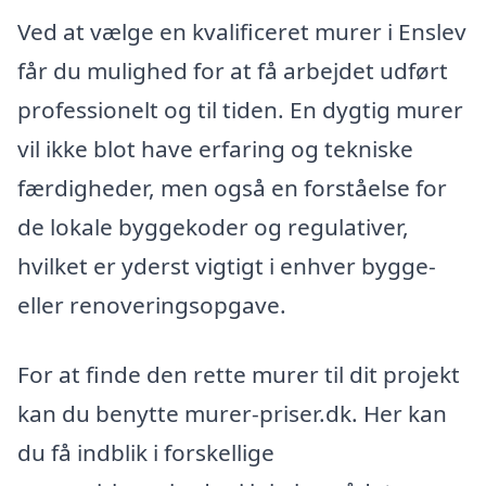
Ved at vælge en kvalificeret murer i Enslev
får du mulighed for at få arbejdet udført
professionelt og til tiden. En dygtig murer
vil ikke blot have erfaring og tekniske
færdigheder, men også en forståelse for
de lokale byggekoder og regulativer,
hvilket er yderst vigtigt i enhver bygge-
eller renoveringsopgave.
For at finde den rette murer til dit projekt
kan du benytte murer-priser.dk. Her kan
du få indblik i forskellige