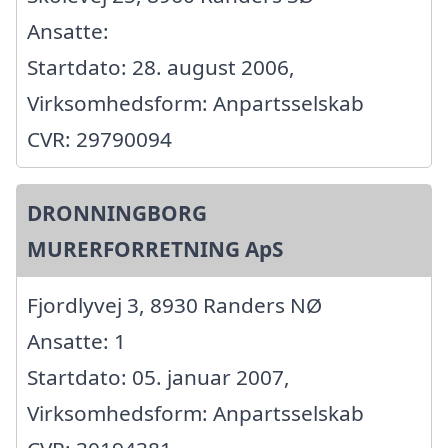
Ansatte:
Startdato: 28. august 2006,
Virksomhedsform: Anpartsselskab
CVR: 29790094
DRONNINGBORG
MURERFORRETNING ApS
Fjordlyvej 3, 8930 Randers NØ
Ansatte: 1
Startdato: 05. januar 2007,
Virksomhedsform: Anpartsselskab