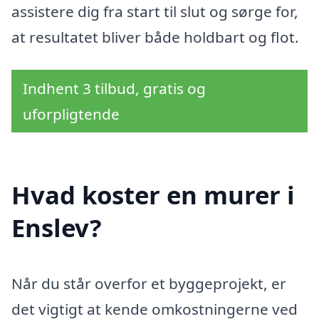
assistere dig fra start til slut og sørge for,
at resultatet bliver både holdbart og flot.
Indhent 3 tilbud, gratis og
uforpligtende
Hvad koster en murer i
Enslev?
Når du står overfor et byggeprojekt, er
det vigtigt at kende omkostningerne ved