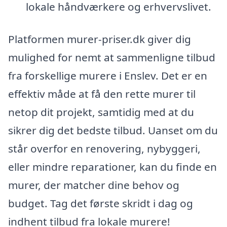
lokale håndværkere og erhvervslivet.
Platformen murer-priser.dk giver dig
mulighed for nemt at sammenligne tilbud
fra forskellige murere i Enslev. Det er en
effektiv måde at få den rette murer til
netop dit projekt, samtidig med at du
sikrer dig det bedste tilbud. Uanset om du
står overfor en renovering, nybyggeri,
eller mindre reparationer, kan du finde en
murer, der matcher dine behov og
budget. Tag det første skridt i dag og
indhent tilbud fra lokale murere!