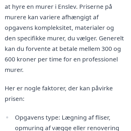
at hyre en murer i Enslev. Priserne på
murere kan variere afhængigt af
opgavens kompleksitet, materialer og
den specifikke murer, du vælger. Generelt
kan du forvente at betale mellem 300 og
600 kroner per time for en professionel
murer.
Her er nogle faktorer, der kan påvirke
prisen:
Opgavens type: Lægning af fliser,
opmuring af vægge eller renovering