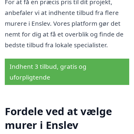
For at få en præcis pris til dit projekt,
anbefaler vi at indhente tilbud fra flere
murere i Enslev. Vores platform gør det
nemt for dig at få et overblik og finde de
bedste tilbud fra lokale specialister.
Indhent 3 tilbud, gratis og
uforpligtende
Fordele ved at vælge
murer i Enslev