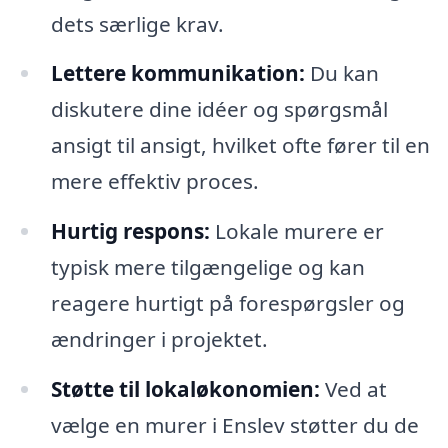
dets særlige krav.
Lettere kommunikation:
Du kan
diskutere dine idéer og spørgsmål
ansigt til ansigt, hvilket ofte fører til en
mere effektiv proces.
Hurtig respons:
Lokale murere er
typisk mere tilgængelige og kan
reagere hurtigt på forespørgsler og
ændringer i projektet.
Støtte til lokaløkonomien:
Ved at
vælge en murer i Enslev støtter du de