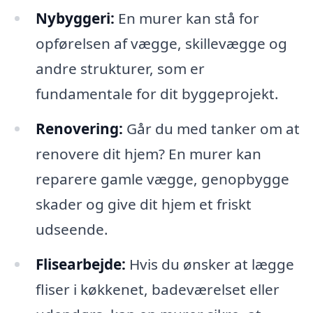
Nybyggeri:
En murer kan stå for
opførelsen af vægge, skillevægge og
andre strukturer, som er
fundamentale for dit byggeprojekt.
Renovering:
Går du med tanker om at
renovere dit hjem? En murer kan
reparere gamle vægge, genopbygge
skader og give dit hjem et friskt
udseende.
Flisearbejde:
Hvis du ønsker at lægge
fliser i køkkenet, badeværelset eller