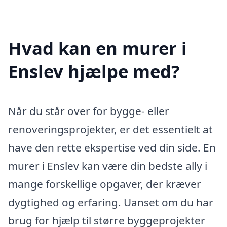
Hvad kan en murer i
Enslev hjælpe med?
Når du står over for bygge- eller
renoveringsprojekter, er det essentielt at
have den rette ekspertise ved din side. En
murer i Enslev kan være din bedste ally i
mange forskellige opgaver, der kræver
dygtighed og erfaring. Uanset om du har
brug for hjælp til større byggeprojekter