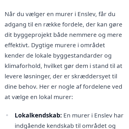
Når du vælger en murer i Enslev, får du
adgang til en række fordele, der kan gøre
dit byggeprojekt både nemmere og mere
effektivt. Dygtige murere i området
kender de lokale byggestandarder og
klimaforhold, hvilket gør dem i stand til at
levere løsninger, der er skræddersyet til
dine behov. Her er nogle af fordelene ved
at vælge en lokal murer:
Lokalkendskab:
En murer i Enslev har
indgående kendskab til området og