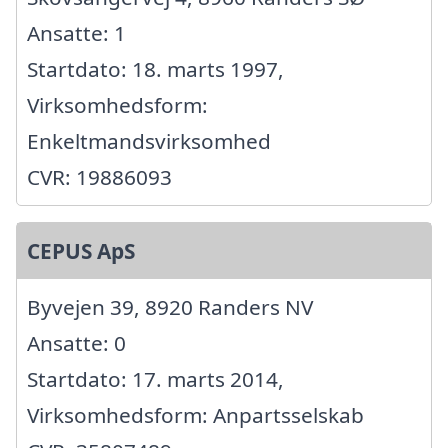
Ansatte: 1
Startdato: 18. marts 1997,
Virksomhedsform:
Enkeltmandsvirksomhed
CVR: 19886093
CEPUS ApS
Byvejen 39, 8920 Randers NV
Ansatte: 0
Startdato: 17. marts 2014,
Virksomhedsform: Anpartsselskab