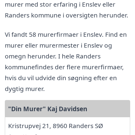
murer med stor erfaring i Enslev eller
Randers kommune i oversigten herunder.
Vi fandt 58 murerfirmaer i Enslev. Find en
murer eller murermester i Enslev og
omegn herunder. I hele Randers
kommunefindes der flere murerfirmaer,
hvis du vil udvide din søgning efter en
dygtig murer.
"Din Murer" Kaj Davidsen
Kristrupvej 21, 8960 Randers SØ