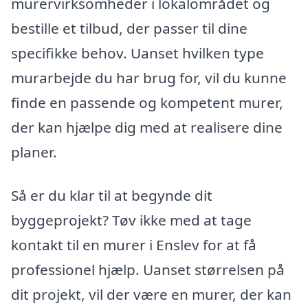
murervirksomheder i lokalområdet og
bestille et tilbud, der passer til dine
specifikke behov. Uanset hvilken type
murarbejde du har brug for, vil du kunne
finde en passende og kompetent murer,
der kan hjælpe dig med at realisere dine
planer.
Så er du klar til at begynde dit
byggeprojekt? Tøv ikke med at tage
kontakt til en murer i Enslev for at få
professionel hjælp. Uanset størrelsen på
dit projekt, vil der være en murer, der kan