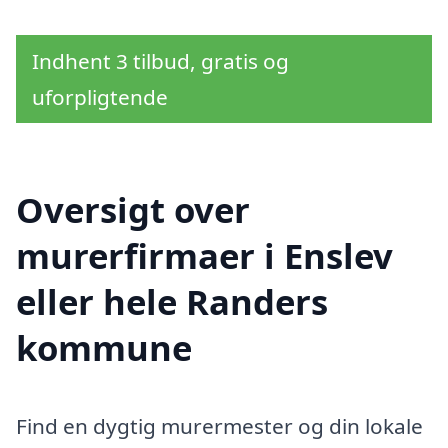
Indhent 3 tilbud, gratis og
uforpligtende
Oversigt over
murerfirmaer i Enslev
eller hele Randers
kommune
Find en dygtig murermester og din lokale