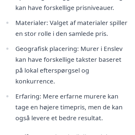
kan have forskellige prisniveauer.
Materialer: Valget af materialer spiller
en stor rolle i den samlede pris.
Geografisk placering: Murer i Enslev
kan have forskellige takster baseret
på lokal efterspørgsel og
konkurrence.
Erfaring: Mere erfarne murere kan
tage en højere timepris, men de kan
også levere et bedre resultat.