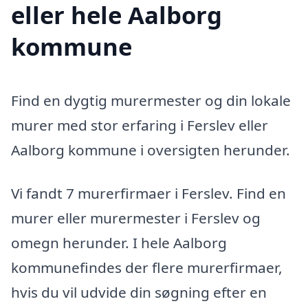
eller hele Aalborg
kommune
Find en dygtig murermester og din lokale
murer med stor erfaring i Ferslev eller
Aalborg kommune i oversigten herunder.
Vi fandt 7 murerfirmaer i Ferslev. Find en
murer eller murermester i Ferslev og
omegn herunder. I hele Aalborg
kommunefindes der flere murerfirmaer,
hvis du vil udvide din søgning efter en