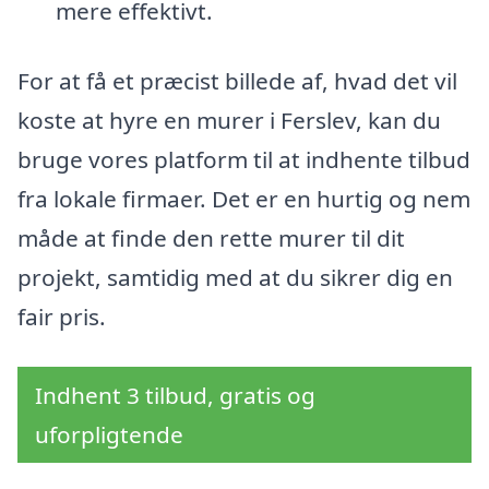
mere effektivt.
For at få et præcist billede af, hvad det vil
koste at hyre en murer i Ferslev, kan du
bruge vores platform til at indhente tilbud
fra lokale firmaer. Det er en hurtig og nem
måde at finde den rette murer til dit
projekt, samtidig med at du sikrer dig en
fair pris.
Indhent 3 tilbud, gratis og
uforpligtende