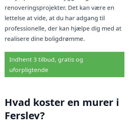
renoveringsprojekter. Det kan være en
lettelse at vide, at du har adgang til
professionelle, der kan hjælpe dig med at
realisere dine boligdrømme.
Indhent 3 tilbud, gratis og
uforpligtende
Hvad koster en murer i
Ferslev?