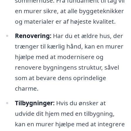
sommerhuse. Fra fundament til tag vil
en murer sikre, at alle byggeteknikker
og materialer er af højeste kvalitet.
Renovering:
Har du et ældre hus, der
trænger til kærlig hånd, kan en murer
hjælpe med at modernisere og
renovere bygningens struktur, såvel
som at bevare dens oprindelige
charme.
Tilbygninger:
Hvis du ønsker at
udvide dit hjem med en tilbygning,
kan en murer hjælpe med at integrere