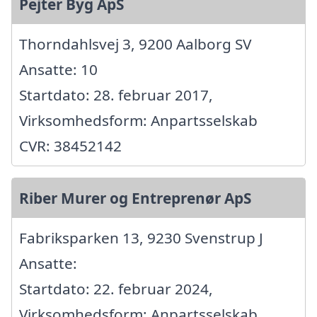
Pejter Byg ApS
Thorndahlsvej 3, 9200 Aalborg SV
Ansatte: 10
Startdato: 28. februar 2017,
Virksomhedsform: Anpartsselskab
CVR: 38452142
Riber Murer og Entreprenør ApS
Fabriksparken 13, 9230 Svenstrup J
Ansatte:
Startdato: 22. februar 2024,
Virksomhedsform: Anpartsselskab