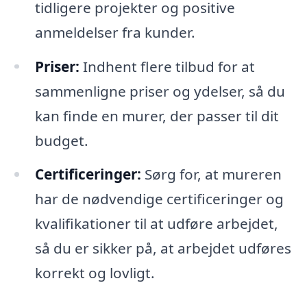
tidligere projekter og positive
anmeldelser fra kunder.
Priser:
Indhent flere tilbud for at
sammenligne priser og ydelser, så du
kan finde en murer, der passer til dit
budget.
Certificeringer:
Sørg for, at mureren
har de nødvendige certificeringer og
kvalifikationer til at udføre arbejdet,
så du er sikker på, at arbejdet udføres
korrekt og lovligt.