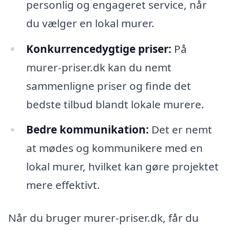
personlig og engageret service, når
du vælger en lokal murer.
Konkurrencedygtige priser:
På
murer-priser.dk kan du nemt
sammenligne priser og finde det
bedste tilbud blandt lokale murere.
Bedre kommunikation:
Det er nemt
at mødes og kommunikere med en
lokal murer, hvilket kan gøre projektet
mere effektivt.
Når du bruger murer-priser.dk, får du