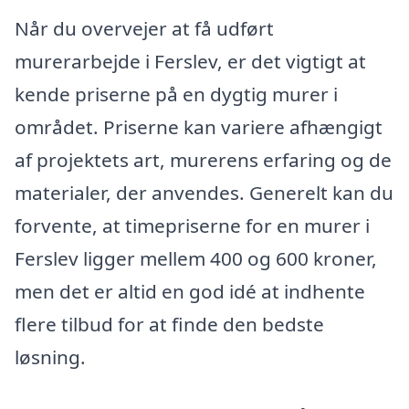
Når du overvejer at få udført
murerarbejde i Ferslev, er det vigtigt at
kende priserne på en dygtig murer i
området. Priserne kan variere afhængigt
af projektets art, murerens erfaring og de
materialer, der anvendes. Generelt kan du
forvente, at timepriserne for en murer i
Ferslev ligger mellem 400 og 600 kroner,
men det er altid en god idé at indhente
flere tilbud for at finde den bedste
løsning.