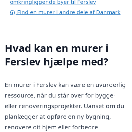
omkringliggende byer til Ferslev
6)
Find en murer i andre dele af Danmark
Hvad kan en murer i
Ferslev hjælpe med?
En murer i Ferslev kan være en uvurderlig
ressource, når du står over for bygge-
eller renoveringsprojekter. Uanset om du
planlægger at opføre en ny bygning,
renovere dit hjem eller forbedre