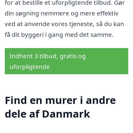
for at bestille et uforpligtende tilbud. Gør
din søgning nemmere og mere effektiv
ved at anvende vores tjeneste, så du kan
få dit byggeri i gang med det samme.
Indhent 3 tilbud, gratis og
uforpligtende
Find en murer i andre
dele af Danmark