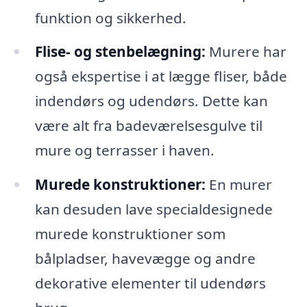
funktion og sikkerhed.
Flise- og stenbelægning:
Murere har
også ekspertise i at lægge fliser, både
indendørs og udendørs. Dette kan
være alt fra badeværelsesgulve til
mure og terrasser i haven.
Murede konstruktioner:
En murer
kan desuden lave specialdesignede
murede konstruktioner som
bålpladser, havevægge og andre
dekorative elementer til udendørs