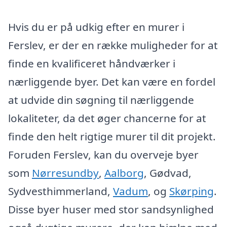
Hvis du er på udkig efter en murer i
Ferslev, er der en række muligheder for at
finde en kvalificeret håndværker i
nærliggende byer. Det kan være en fordel
at udvide din søgning til nærliggende
lokaliteter, da det øger chancerne for at
finde den helt rigtige murer til dit projekt.
Foruden Ferslev, kan du overveje byer
som
Nørresundby
,
Aalborg
, Gødvad,
Sydvesthimmerland,
Vadum
, og
Skørping
.
Disse byer huser med stor sandsynlighed