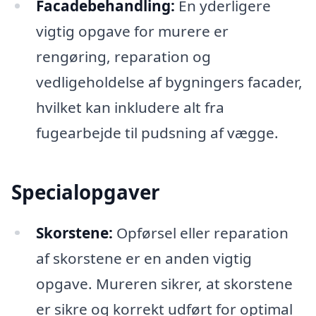
Facadebehandling:
En yderligere
vigtig opgave for murere er
rengøring, reparation og
vedligeholdelse af bygningers facader,
hvilket kan inkludere alt fra
fugearbejde til pudsning af vægge.
Specialopgaver
Skorstene:
Opførsel eller reparation
af skorstene er en anden vigtig
opgave. Mureren sikrer, at skorstene
er sikre og korrekt udført for optimal