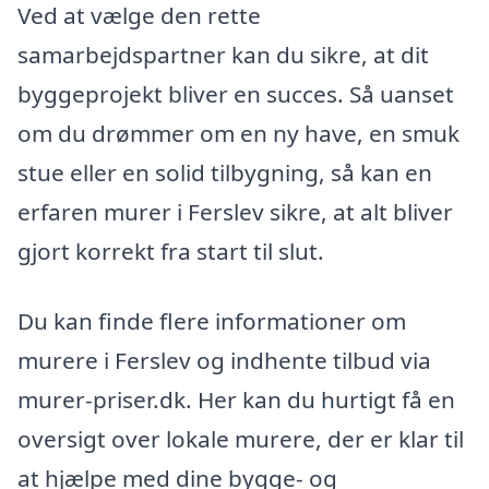
Ved at vælge den rette
samarbejdspartner kan du sikre, at dit
byggeprojekt bliver en succes. Så uanset
om du drømmer om en ny have, en smuk
stue eller en solid tilbygning, så kan en
erfaren murer i Ferslev sikre, at alt bliver
gjort korrekt fra start til slut.
Du kan finde flere informationer om
murere i Ferslev og indhente tilbud via
murer-priser.dk. Her kan du hurtigt få en
oversigt over lokale murere, der er klar til
at hjælpe med dine bygge- og