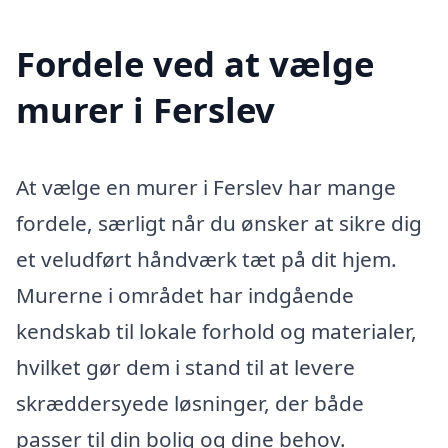
Fordele ved at vælge
murer i Ferslev
At vælge en murer i Ferslev har mange
fordele, særligt når du ønsker at sikre dig
et veludført håndværk tæt på dit hjem.
Murerne i området har indgående
kendskab til lokale forhold og materialer,
hvilket gør dem i stand til at levere
skræddersyede løsninger, der både
passer til din bolig og dine behov.