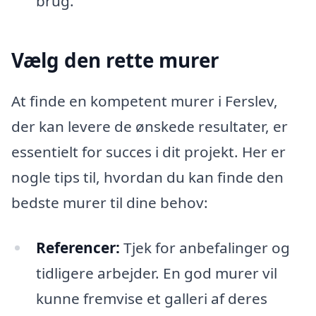
brug.
Vælg den rette murer
At finde en kompetent murer i Ferslev,
der kan levere de ønskede resultater, er
essentielt for succes i dit projekt. Her er
nogle tips til, hvordan du kan finde den
bedste murer til dine behov:
Referencer:
Tjek for anbefalinger og
tidligere arbejder. En god murer vil
kunne fremvise et galleri af deres