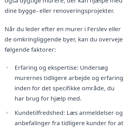
også dygtige murere, der kan hjælpe med
dine bygge- eller renoveringsprojekter.
Når du leder efter en murer i Ferslev eller
de omkringliggende byer, kan du overveje
følgende faktorer:
Erfaring og ekspertise: Undersøg
murernes tidligere arbejde og erfaring
inden for det specifikke område, du
har brug for hjælp med.
Kundetilfredshed: Læs anmeldelser og
anbefalinger fra tidligere kunder for at