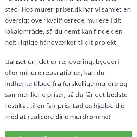
sted. Hos murer-priser.dk har vi samlet en
oversigt over kvalificerede murere i dit
lokalområde, så du nemt kan finde den
helt rigtige håndværker til dit projekt.
Uanset om det er renovering, byggeri
eller mindre reparationer, kan du
indhente tilbud fra forskellige murere og
sammenligne priser, så du får det bedste
resultat til en fair pris. Lad os hjælpe dig
med at realisere dine murdrømme!