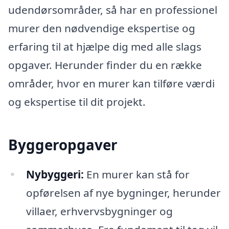
udendørsområder, så har en professionel
murer den nødvendige ekspertise og
erfaring til at hjælpe dig med alle slags
opgaver. Herunder finder du en række
områder, hvor en murer kan tilføre værdi
og ekspertise til dit projekt.
Byggeropgaver
Nybyggeri:
En murer kan stå for
opførelsen af nye bygninger, herunder
villaer, erhvervsbygninger og