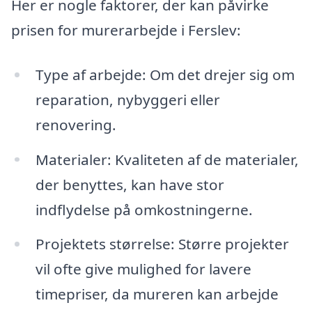
Her er nogle faktorer, der kan påvirke
prisen for murerarbejde i Ferslev:
Type af arbejde: Om det drejer sig om
reparation, nybyggeri eller
renovering.
Materialer: Kvaliteten af de materialer,
der benyttes, kan have stor
indflydelse på omkostningerne.
Projektets størrelse: Større projekter
vil ofte give mulighed for lavere
timepriser, da mureren kan arbejde