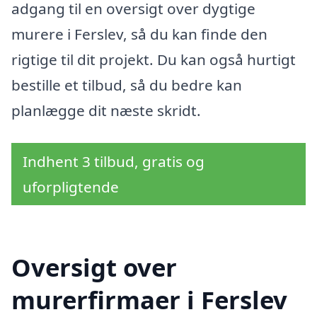
adgang til en oversigt over dygtige
murere i Ferslev, så du kan finde den
rigtige til dit projekt. Du kan også hurtigt
bestille et tilbud, så du bedre kan
planlægge dit næste skridt.
Indhent 3 tilbud, gratis og
uforpligtende
Oversigt over
murerfirmaer i Ferslev