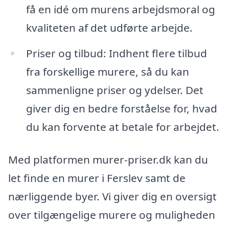
få en idé om murens arbejdsmoral og
kvaliteten af det udførte arbejde.
Priser og tilbud: Indhent flere tilbud
fra forskellige murere, så du kan
sammenligne priser og ydelser. Det
giver dig en bedre forståelse for, hvad
du kan forvente at betale for arbejdet.
Med platformen murer-priser.dk kan du
let finde en murer i Ferslev samt de
nærliggende byer. Vi giver dig en oversigt
over tilgængelige murere og muligheden