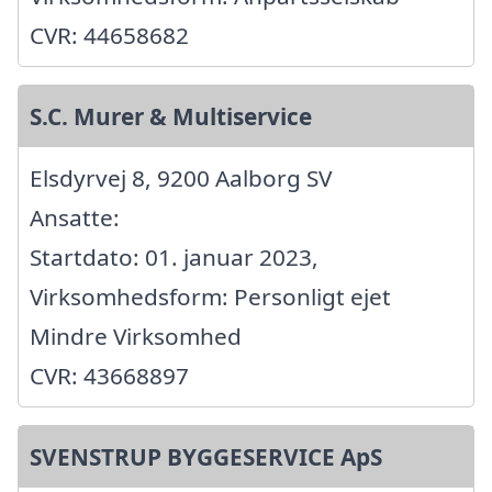
CVR: 44658682
S.C. Murer & Multiservice
Elsdyrvej 8, 9200 Aalborg SV
Ansatte:
Startdato: 01. januar 2023,
Virksomhedsform: Personligt ejet
Mindre Virksomhed
CVR: 43668897
SVENSTRUP BYGGESERVICE ApS