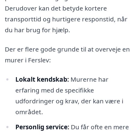
Derudover kan det betyde kortere
transporttid og hurtigere responstid, når
du har brug for hjælp.
Der er flere gode grunde til at overveje en
murer i Ferslev:
Lokalt kendskab:
Murerne har
erfaring med de specifikke
udfordringer og krav, der kan være i
området.
Personlig service:
Du får ofte en mere