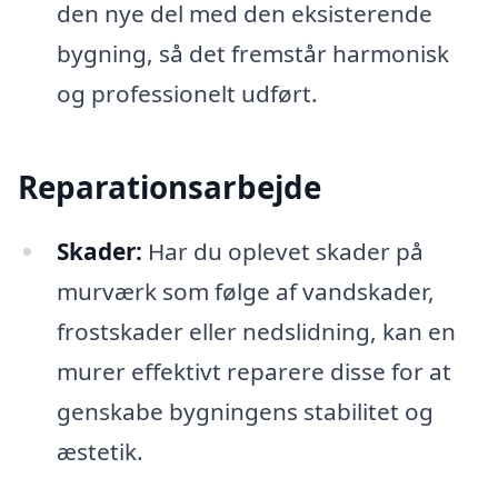
den nye del med den eksisterende
bygning, så det fremstår harmonisk
og professionelt udført.
Reparationsarbejde
Skader:
Har du oplevet skader på
murværk som følge af vandskader,
frostskader eller nedslidning, kan en
murer effektivt reparere disse for at
genskabe bygningens stabilitet og
æstetik.