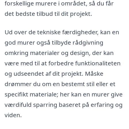
forskellige murere i området, så du får
det bedste tilbud til dit projekt.
Ud over de tekniske færdigheder, kan en
god murer også tilbyde rådgivning
omkring materialer og design, der kan
være med til at forbedre funktionaliteten
og udseendet af dit projekt. Måske
drømmer du om en bestemt stil eller et
specifikt materiale; her kan en murer give
værdifuld sparring baseret på erfaring og
viden.