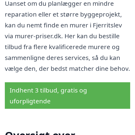
Uanset om du planlægger en mindre
reparation eller et større byggeprojekt,
kan du nemt finde en murer i Fjerritslev
via murer-priser.dk. Her kan du bestille
tilbud fra flere kvalificerede murere og
sammenligne deres services, så du kan
vælge den, der bedst matcher dine behov.
Indhent 3 tilbud, gratis og
uforpligtende