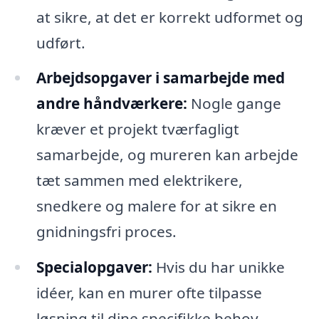
at sikre, at det er korrekt udformet og
udført.
Arbejdsopgaver i samarbejde med
andre håndværkere:
Nogle gange
kræver et projekt tværfagligt
samarbejde, og mureren kan arbejde
tæt sammen med elektrikere,
snedkere og malere for at sikre en
gnidningsfri proces.
Specialopgaver:
Hvis du har unikke
idéer, kan en murer ofte tilpasse
løsning til dine specifikke behov,