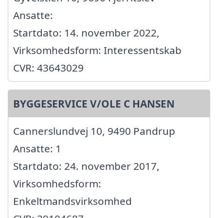
Ansatte:
Startdato: 14. november 2022,
Virksomhedsform: Interessentskab
CVR: 43643029
BYGGESERVICE V/OLE C HANSEN
Cannerslundvej 10, 9490 Pandrup
Ansatte: 1
Startdato: 24. november 2017,
Virksomhedsform:
Enkeltmandsvirksomhed