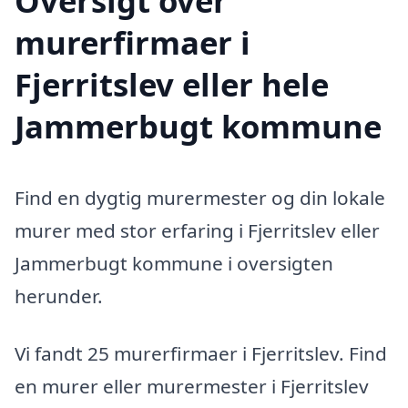
Oversigt over
murerfirmaer i
Fjerritslev eller hele
Jammerbugt kommune
Find en dygtig murermester og din lokale
murer med stor erfaring i Fjerritslev eller
Jammerbugt kommune i oversigten
herunder.
Vi fandt 25 murerfirmaer i Fjerritslev. Find
en murer eller murermester i Fjerritslev