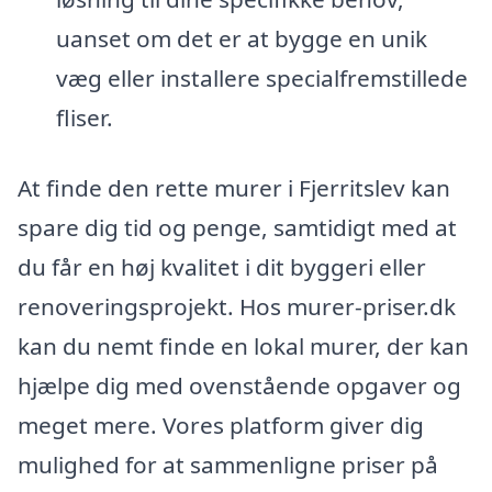
uanset om det er at bygge en unik
væg eller installere specialfremstillede
fliser.
At finde den rette murer i Fjerritslev kan
spare dig tid og penge, samtidigt med at
du får en høj kvalitet i dit byggeri eller
renoveringsprojekt. Hos murer-priser.dk
kan du nemt finde en lokal murer, der kan
hjælpe dig med ovenstående opgaver og
meget mere. Vores platform giver dig
mulighed for at sammenligne priser på