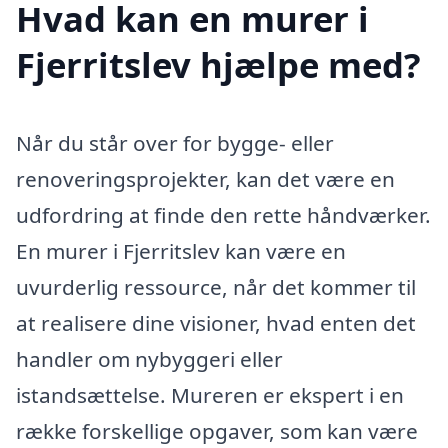
Hvad kan en murer i
Fjerritslev hjælpe med?
Når du står over for bygge- eller
renoveringsprojekter, kan det være en
udfordring at finde den rette håndværker.
En murer i Fjerritslev kan være en
uvurderlig ressource, når det kommer til
at realisere dine visioner, hvad enten det
handler om nybyggeri eller
istandsættelse. Mureren er ekspert i en
række forskellige opgaver, som kan være