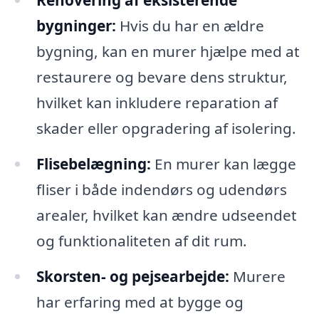
Renovering af eksisterende
bygninger:
Hvis du har en ældre
bygning, kan en murer hjælpe med at
restaurere og bevare dens struktur,
hvilket kan inkludere reparation af
skader eller opgradering af isolering.
Flisebelægning:
En murer kan lægge
fliser i både indendørs og udendørs
arealer, hvilket kan ændre udseendet
og funktionaliteten af dit rum.
Skorsten- og pejsearbejde:
Murere
har erfaring med at bygge og