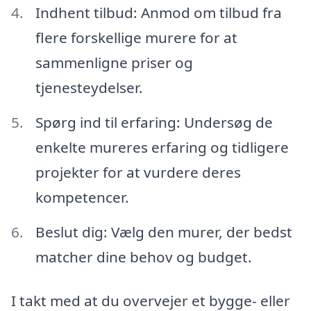
Indhent tilbud: Anmod om tilbud fra
flere forskellige murere for at
sammenligne priser og
tjenesteydelser.
Spørg ind til erfaring: Undersøg de
enkelte mureres erfaring og tidligere
projekter for at vurdere deres
kompetencer.
Beslut dig: Vælg den murer, der bedst
matcher dine behov og budget.
I takt med at du overvejer et bygge- eller