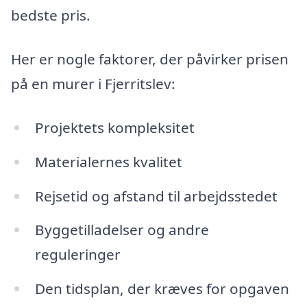
bedste pris.
Her er nogle faktorer, der påvirker prisen
på en murer i Fjerritslev:
Projektets kompleksitet
Materialernes kvalitet
Rejsetid og afstand til arbejdsstedet
Byggetilladelser og andre
reguleringer
Den tidsplan, der kræves for opgaven