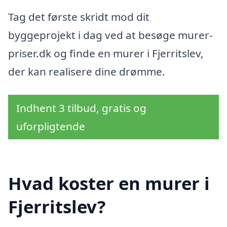
Tag det første skridt mod dit
byggeprojekt i dag ved at besøge murer-
priser.dk og finde en murer i Fjerritslev,
der kan realisere dine drømme.
Indhent 3 tilbud, gratis og
uforpligtende
Hvad koster en murer i
Fjerritslev?