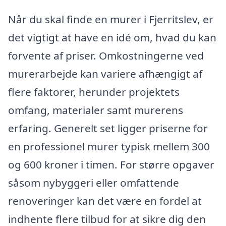
Når du skal finde en murer i Fjerritslev, er
det vigtigt at have en idé om, hvad du kan
forvente af priser. Omkostningerne ved
murerarbejde kan variere afhængigt af
flere faktorer, herunder projektets
omfang, materialer samt murerens
erfaring. Generelt set ligger priserne for
en professionel murer typisk mellem 300
og 600 kroner i timen. For større opgaver
såsom nybyggeri eller omfattende
renoveringer kan det være en fordel at
indhente flere tilbud for at sikre dig den