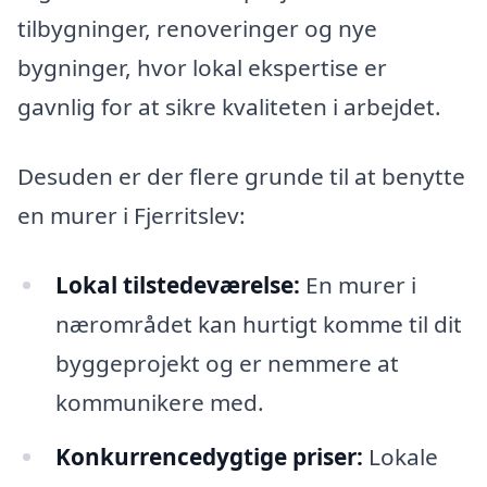
tilbygninger, renoveringer og nye
bygninger, hvor lokal ekspertise er
gavnlig for at sikre kvaliteten i arbejdet.
Desuden er der flere grunde til at benytte
en murer i Fjerritslev:
Lokal tilstedeværelse:
En murer i
nærområdet kan hurtigt komme til dit
byggeprojekt og er nemmere at
kommunikere med.
Konkurrencedygtige priser:
Lokale