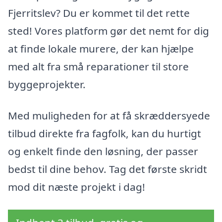
Fjerritslev? Du er kommet til det rette
sted! Vores platform gør det nemt for dig
at finde lokale murere, der kan hjælpe
med alt fra små reparationer til store
byggeprojekter.
Med muligheden for at få skræddersyede
tilbud direkte fra fagfolk, kan du hurtigt
og enkelt finde den løsning, der passer
bedst til dine behov. Tag det første skridt
mod dit næste projekt i dag!