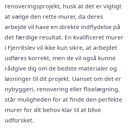
renoveringsprojekt, husk at det er vigtigt
at vælge den rette murer, da deres
arbejde vil have en direkte indflydelse på
det færdige resultat. En kvalificeret murer
i Fjerritslev vil ikke kun sikre, at arbejdet
udføres korrekt, men de vil også kunne
rådgive dig om de bedste materialer og
løsninger til dit projekt. Uanset om det er
nybyggeri, renovering eller fliselægning,
står muligheden for at finde den perfekte
murer for dit behov klar til at blive
udforsket.