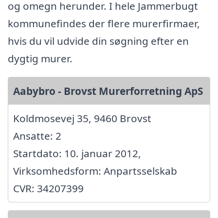
og omegn herunder. I hele Jammerbugt
kommunefindes der flere murerfirmaer,
hvis du vil udvide din søgning efter en
dygtig murer.
Aabybro - Brovst Murerforretning ApS
Koldmosevej 35, 9460 Brovst
Ansatte: 2
Startdato: 10. januar 2012,
Virksomhedsform: Anpartsselskab
CVR: 34207399