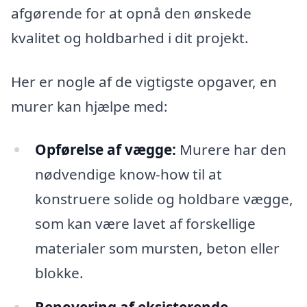
afgørende for at opnå den ønskede
kvalitet og holdbarhed i dit projekt.
Her er nogle af de vigtigste opgaver, en
murer kan hjælpe med:
Opførelse af vægge:
Murere har den
nødvendige know-how til at
konstruere solide og holdbare vægge,
som kan være lavet af forskellige
materialer som mursten, beton eller
blokke.