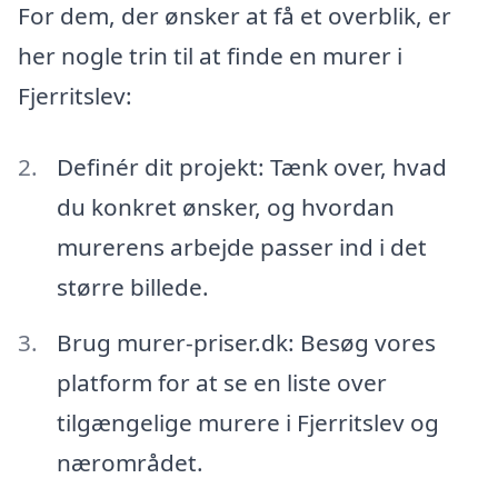
For dem, der ønsker at få et overblik, er
her nogle trin til at finde en murer i
Fjerritslev:
Definér dit projekt: Tænk over, hvad
du konkret ønsker, og hvordan
murerens arbejde passer ind i det
større billede.
Brug murer-priser.dk: Besøg vores
platform for at se en liste over
tilgængelige murere i Fjerritslev og
nærområdet.