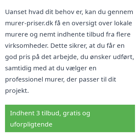
Uanset hvad dit behov er, kan du gennem
murer-priser.dk få en oversigt over lokale
murere og nemt indhente tilbud fra flere
virksomheder. Dette sikrer, at du får en
god pris på det arbejde, du ønsker udført,
samtidig med at du vælger en
professionel murer, der passer til dit
projekt.
Indhent 3 tilbud, gratis og
uforpligtende