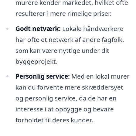
murere kender markedet, hvilket ofte
resulterer i mere rimelige priser.
Godt netværk:
Lokale håndværkere
har ofte et netværk af andre fagfolk,
som kan være nyttige under dit
byggeprojekt.
Personlig service:
Med en lokal murer
kan du forvente mere skræddersyet
og personlig service, da de har en
interesse i at opbygge og bevare
forholdet til deres kunder.