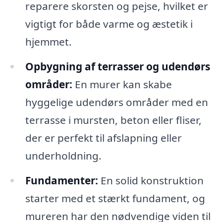
reparere skorsten og pejse, hvilket er
vigtigt for både varme og æstetik i
hjemmet.
Opbygning af terrasser og udendørs
områder:
En murer kan skabe
hyggelige udendørs områder med en
terrasse i mursten, beton eller fliser,
der er perfekt til afslapning eller
underholdning.
Fundamenter:
En solid konstruktion
starter med et stærkt fundament, og
mureren har den nødvendige viden til