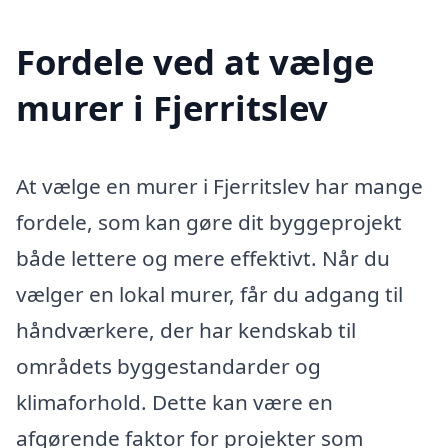
Fordele ved at vælge
murer i Fjerritslev
At vælge en murer i Fjerritslev har mange
fordele, som kan gøre dit byggeprojekt
både lettere og mere effektivt. Når du
vælger en lokal murer, får du adgang til
håndværkere, der har kendskab til
områdets byggestandarder og
klimaforhold. Dette kan være en
afgørende faktor for projekter som