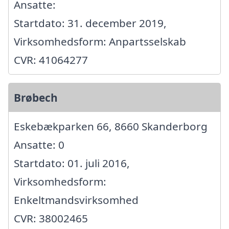
Ansatte:
Startdato: 31. december 2019,
Virksomhedsform: Anpartsselskab
CVR: 41064277
Brøbech
Eskebækparken 66, 8660 Skanderborg
Ansatte: 0
Startdato: 01. juli 2016,
Virksomhedsform:
Enkeltmandsvirksomhed
CVR: 38002465