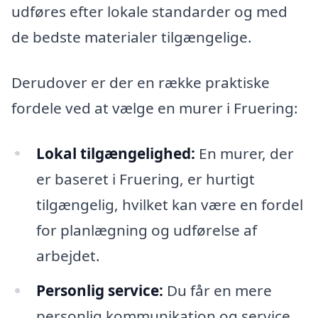
udføres efter lokale standarder og med
de bedste materialer tilgængelige.
Derudover er der en række praktiske
fordele ved at vælge en murer i Fruering:
Lokal tilgængelighed:
En murer, der
er baseret i Fruering, er hurtigt
tilgængelig, hvilket kan være en fordel
for planlægning og udførelse af
arbejdet.
Personlig service:
Du får en mere
personlig kommunikation og service,