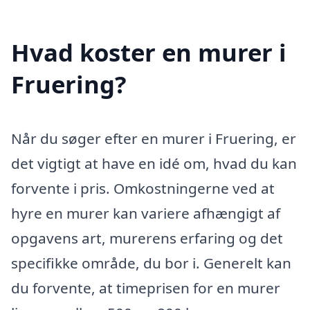
Hvad koster en murer i
Fruering?
Når du søger efter en murer i Fruering, er
det vigtigt at have en idé om, hvad du kan
forvente i pris. Omkostningerne ved at
hyre en murer kan variere afhængigt af
opgavens art, murerens erfaring og det
specifikke område, du bor i. Generelt kan
du forvente, at timeprisen for en murer