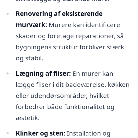
Renovering af eksisterende
murværk:
Murere kan identificere
skader og foretage reparationer, så
bygningens struktur forbliver stærk
og stabil.
Lægning af fliser:
En murer kan
lægge fliser i dit badeværelse, køkken
eller udendørsområder, hvilket
forbedrer både funktionalitet og
æstetik.
Klinker og sten:
Installation og