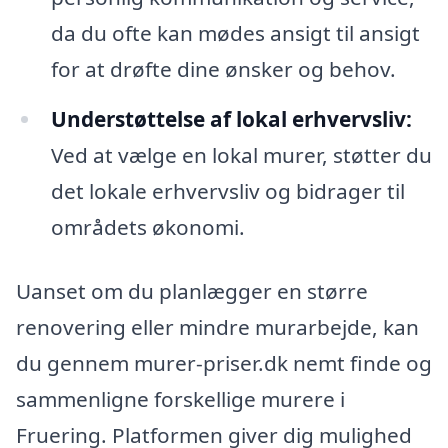
da du ofte kan mødes ansigt til ansigt
for at drøfte dine ønsker og behov.
Understøttelse af lokal erhvervsliv:
Ved at vælge en lokal murer, støtter du
det lokale erhvervsliv og bidrager til
områdets økonomi.
Uanset om du planlægger en større
renovering eller mindre murarbejde, kan
du gennem murer-priser.dk nemt finde og
sammenligne forskellige murere i
Fruering. Platformen giver dig mulighed