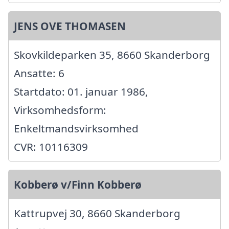
JENS OVE THOMASEN
Skovkildeparken 35, 8660 Skanderborg
Ansatte: 6
Startdato: 01. januar 1986,
Virksomhedsform:
Enkeltmandsvirksomhed
CVR: 10116309
Kobberø v/Finn Kobberø
Kattrupvej 30, 8660 Skanderborg