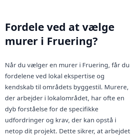
Fordele ved at vælge
murer i Fruering?
Når du vælger en murer i Fruering, får du
fordelene ved lokal ekspertise og
kendskab til områdets byggestil. Murere,
der arbejder i lokalområdet, har ofte en
dyb forståelse for de specifikke
udfordringer og krav, der kan opstå i
netop dit projekt. Dette sikrer, at arbejdet