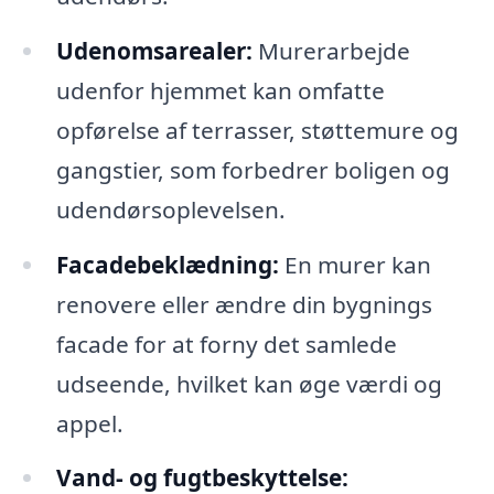
Udenomsarealer:
Murerarbejde
udenfor hjemmet kan omfatte
opførelse af terrasser, støttemure og
gangstier, som forbedrer boligen og
udendørsoplevelsen.
Facadebeklædning:
En murer kan
renovere eller ændre din bygnings
facade for at forny det samlede
udseende, hvilket kan øge værdi og
appel.
Vand- og fugtbeskyttelse: