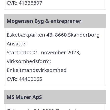
CVR: 41336897
Mogensen Byg & entreprenør
Eskebækparken 43, 8660 Skanderborg
Ansatte:
Startdato: 01. november 2023,
Virksomhedsform:
Enkeltmandsvirksomhed
CVR: 44400065
MS Murer ApS