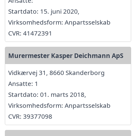
Ansatte:
Startdato: 15. juni 2020,
Virksomhedsform: Anpartsselskab
CVR: 41472391
Murermester Kasper Deichmann ApS
Vidkærvej 31, 8660 Skanderborg
Ansatte: 1
Startdato: 01. marts 2018,
Virksomhedsform: Anpartsselskab
CVR: 39377098