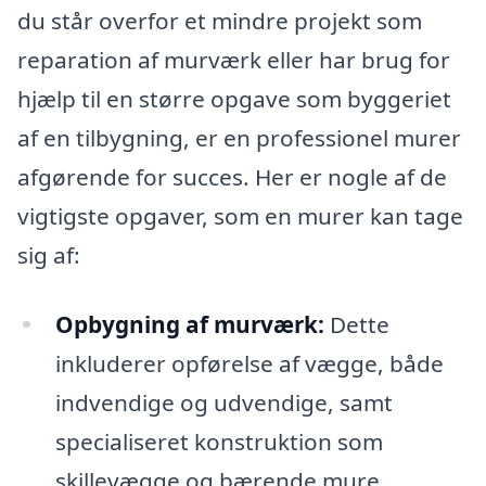
du står overfor et mindre projekt som
reparation af murværk eller har brug for
hjælp til en større opgave som byggeriet
af en tilbygning, er en professionel murer
afgørende for succes. Her er nogle af de
vigtigste opgaver, som en murer kan tage
sig af:
Opbygning af murværk:
Dette
inkluderer opførelse af vægge, både
indvendige og udvendige, samt
specialiseret konstruktion som
skillevægge og bærende mure.