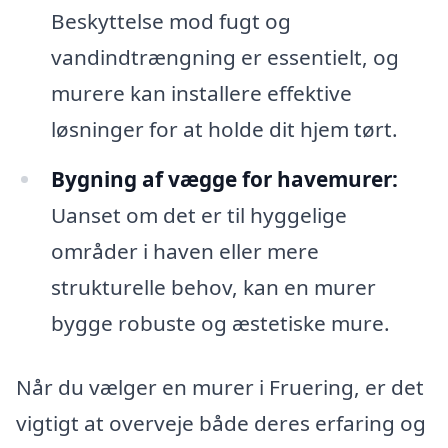
Beskyttelse mod fugt og
vandindtrængning er essentielt, og
murere kan installere effektive
løsninger for at holde dit hjem tørt.
Bygning af vægge for havemurer:
Uanset om det er til hyggelige
områder i haven eller mere
strukturelle behov, kan en murer
bygge robuste og æstetiske mure.
Når du vælger en murer i Fruering, er det
vigtigt at overveje både deres erfaring og