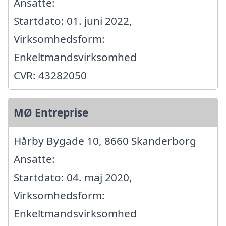
Ansatte:
Startdato: 01. juni 2022,
Virksomhedsform:
Enkeltmandsvirksomhed
CVR: 43282050
MØ Entreprise
Hårby Bygade 10, 8660 Skanderborg
Ansatte:
Startdato: 04. maj 2020,
Virksomhedsform:
Enkeltmandsvirksomhed