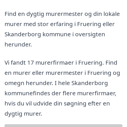
Find en dygtig murermester og din lokale
murer med stor erfaring i Fruering eller
Skanderborg kommune i oversigten
herunder.
Vi fandt 17 murerfirmaer i Fruering. Find
en murer eller murermester i Fruering og
omegn herunder. I hele Skanderborg
kommunefindes der flere murerfirmaer,
hvis du vil udvide din søgning efter en
dygtig murer.