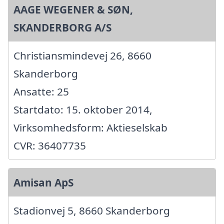
AAGE WEGENER & SØN,
SKANDERBORG A/S
Christiansmindevej 26, 8660
Skanderborg
Ansatte: 25
Startdato: 15. oktober 2014,
Virksomhedsform: Aktieselskab
CVR: 36407735
Amisan ApS
Stadionvej 5, 8660 Skanderborg