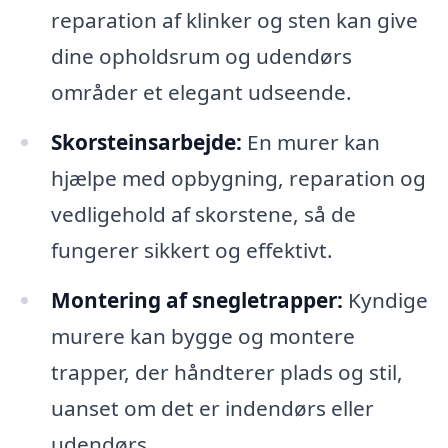
reparation af klinker og sten kan give
dine opholdsrum og udendørs
områder et elegant udseende.
Skorsteinsarbejde:
En murer kan
hjælpe med opbygning, reparation og
vedligehold af skorstene, så de
fungerer sikkert og effektivt.
Montering af snegletrapper:
Kyndige
murere kan bygge og montere
trapper, der håndterer plads og stil,
uanset om det er indendørs eller
udendørs.