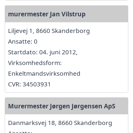
murermester Jan Vilstrup
Liljevej 1, 8660 Skanderborg
Ansatte: 0
Startdato: 04. juni 2012,
Virksomhedsform:
Enkeltmandsvirksomhed
CVR: 34503931
Murermester Jørgen Jørgensen ApS
Danmarksvej 18, 8660 Skanderborg