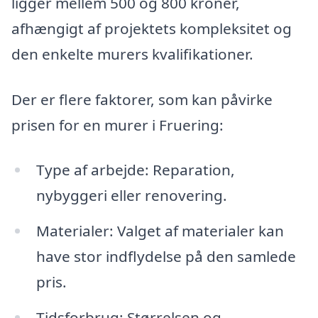
ligger mellem 500 og 800 kroner,
afhængigt af projektets kompleksitet og
den enkelte murers kvalifikationer.
Der er flere faktorer, som kan påvirke
prisen for en murer i Fruering:
Type af arbejde: Reparation,
nybyggeri eller renovering.
Materialer: Valget af materialer kan
have stor indflydelse på den samlede
pris.
Tidsforbrug: Størrelsen og