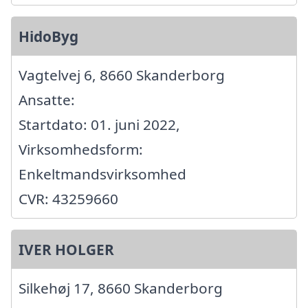
HidoByg
Vagtelvej 6, 8660 Skanderborg
Ansatte:
Startdato: 01. juni 2022,
Virksomhedsform:
Enkeltmandsvirksomhed
CVR: 43259660
IVER HOLGER
Silkehøj 17, 8660 Skanderborg