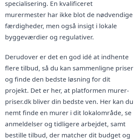
specialisering. En kvalificeret
murermester har ikke blot de nødvendige
færdigheder, men også insigt i lokale
byggeværdier og regulativer.
Derudover er det en god idé at indhente
flere tilbud, så du kan sammenligne priser
og finde den bedste løsning for dit
projekt. Det er her, at platformen murer-
priser.dk bliver din bedste ven. Her kan du
nemt finde en murer i dit lokalområde, se
anmeldelser og tidligere arbejdet, samt
bestille tilbud, der matcher dit budget og