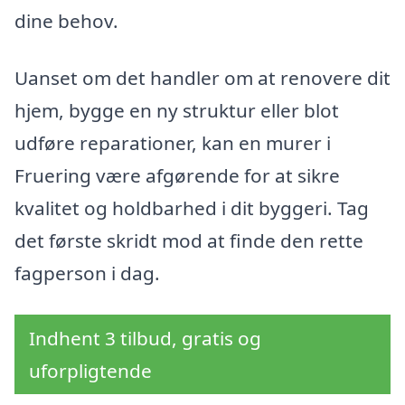
dine behov.
Uanset om det handler om at renovere dit
hjem, bygge en ny struktur eller blot
udføre reparationer, kan en murer i
Fruering være afgørende for at sikre
kvalitet og holdbarhed i dit byggeri. Tag
det første skridt mod at finde den rette
fagperson i dag.
Indhent 3 tilbud, gratis og
uforpligtende