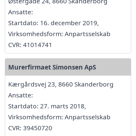
Østergade 24, 8660 Skanderborg
Ansatte:
Startdato: 16. december 2019,
Virksomhedsform: Anpartsselskab
CVR: 41014741
Murerfirmaet Simonsen ApS
Kærgårdsvej 23, 8660 Skanderborg
Ansatte:
Startdato: 27. marts 2018,
Virksomhedsform: Anpartsselskab
CVR: 39450720