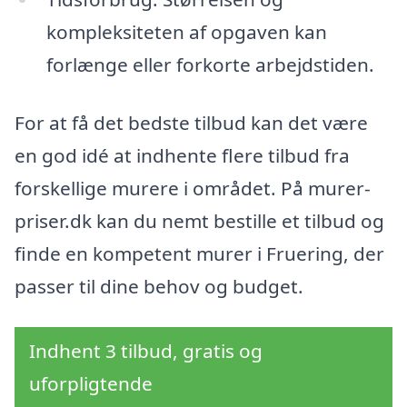
kompleksiteten af opgaven kan
forlænge eller forkorte arbejdstiden.
For at få det bedste tilbud kan det være
en god idé at indhente flere tilbud fra
forskellige murere i området. På murer-
priser.dk kan du nemt bestille et tilbud og
finde en kompetent murer i Fruering, der
passer til dine behov og budget.
Indhent 3 tilbud, gratis og
uforpligtende