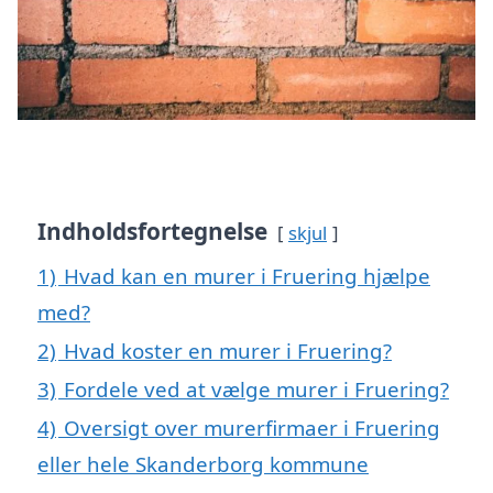
Indholdsfortegnelse
skjul
1)
Hvad kan en murer i Fruering hjælpe
med?
2)
Hvad koster en murer i Fruering?
3)
Fordele ved at vælge murer i Fruering?
4)
Oversigt over murerfirmaer i Fruering
eller hele Skanderborg kommune