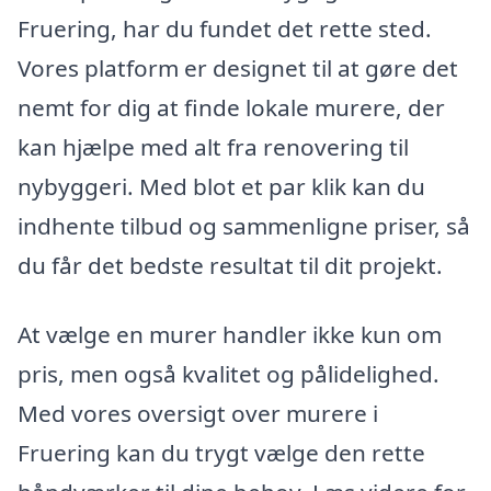
Fruering, har du fundet det rette sted.
Vores platform er designet til at gøre det
nemt for dig at finde lokale murere, der
kan hjælpe med alt fra renovering til
nybyggeri. Med blot et par klik kan du
indhente tilbud og sammenligne priser, så
du får det bedste resultat til dit projekt.
At vælge en murer handler ikke kun om
pris, men også kvalitet og pålidelighed.
Med vores oversigt over murere i
Fruering kan du trygt vælge den rette