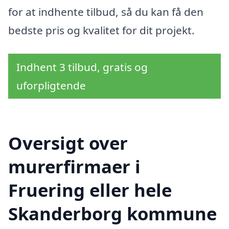
for at indhente tilbud, så du kan få den
bedste pris og kvalitet for dit projekt.
Indhent 3 tilbud, gratis og
uforpligtende
Oversigt over
murerfirmaer i
Fruering eller hele
Skanderborg kommune