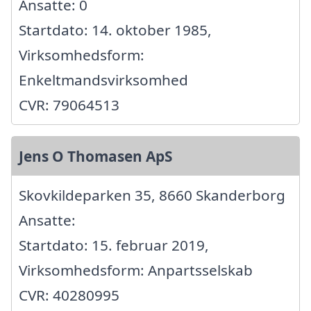
Ansatte: 0
Startdato: 14. oktober 1985,
Virksomhedsform:
Enkeltmandsvirksomhed
CVR: 79064513
Jens O Thomasen ApS
Skovkildeparken 35, 8660 Skanderborg
Ansatte:
Startdato: 15. februar 2019,
Virksomhedsform: Anpartsselskab
CVR: 40280995