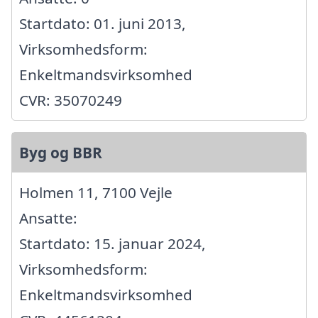
Startdato: 01. juni 2013,
Virksomhedsform:
Enkeltmandsvirksomhed
CVR: 35070249
Byg og BBR
Holmen 11, 7100 Vejle
Ansatte:
Startdato: 15. januar 2024,
Virksomhedsform:
Enkeltmandsvirksomhed