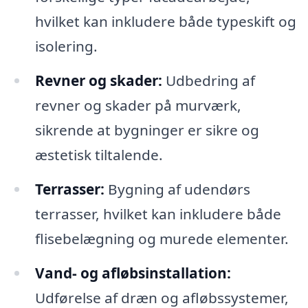
hvilket kan inkludere både typeskift og
isolering.
Revner og skader:
Udbedring af
revner og skader på murværk,
sikrende at bygninger er sikre og
æstetisk tiltalende.
Terrasser:
Bygning af udendørs
terrasser, hvilket kan inkludere både
flisebelægning og murede elementer.
Vand- og afløbsinstallation:
Udførelse af dræn og afløbssystemer,