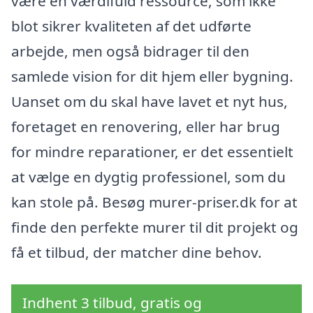
være en værdifuld ressource, som ikke
blot sikrer kvaliteten af det udførte
arbejde, men også bidrager til den
samlede vision for dit hjem eller bygning.
Uanset om du skal have lavet et nyt hus,
foretaget en renovering, eller har brug
for mindre reparationer, er det essentielt
at vælge en dygtig professionel, som du
kan stole på. Besøg murer-priser.dk for at
finde den perfekte murer til dit projekt og
få et tilbud, der matcher dine behov.
Indhent 3 tilbud, gratis og