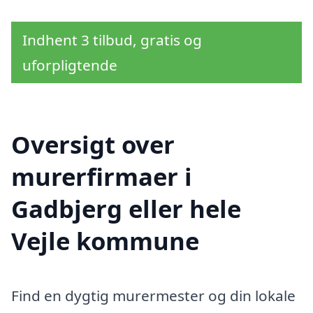
Indhent 3 tilbud, gratis og
uforpligtende
Oversigt over
murerfirmaer i
Gadbjerg eller hele
Vejle kommune
Find en dygtig murermester og din lokale