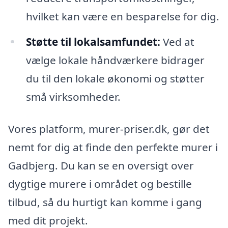
hvilket kan være en besparelse for dig.
Støtte til lokalsamfundet:
Ved at
vælge lokale håndværkere bidrager
du til den lokale økonomi og støtter
små virksomheder.
Vores platform, murer-priser.dk, gør det
nemt for dig at finde den perfekte murer i
Gadbjerg. Du kan se en oversigt over
dygtige murere i området og bestille
tilbud, så du hurtigt kan komme i gang
med dit projekt.