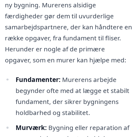
ny bygning. Murerens alsidige
færdigheder gør dem til uvurderlige
samarbejdspartnere, der kan håndtere en
række opgaver, fra fundament til fliser.
Herunder er nogle af de primære
opgaver, som en murer kan hjælpe med:
Fundamenter:
Murerens arbejde
begynder ofte med at lægge et stabilt
fundament, der sikrer bygningens
holdbarhed og stabilitet.
Murværk:
Bygning eller reparation af