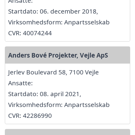
Ansatte:
Startdato: 06. december 2018,
Virksomhedsform: Anpartsselskab
CVR: 40074244
Anders Bové Projekter, Vejle ApS
Jerlev Boulevard 58, 7100 Vejle
Ansatte:
Startdato: 08. april 2021,
Virksomhedsform: Anpartsselskab
CVR: 42286990