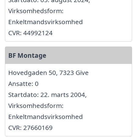
Virksomhedsform:
Enkeltmandsvirksomhed
CVR: 44992124
BF Montage
Hovedgaden 50, 7323 Give
Ansatte: 0
Startdato: 22. marts 2004,
Virksomhedsform:
Enkeltmandsvirksomhed
CVR: 27660169