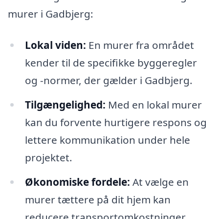
murer i Gadbjerg:
Lokal viden:
En murer fra området
kender til de specifikke byggeregler
og -normer, der gælder i Gadbjerg.
Tilgængelighed:
Med en lokal murer
kan du forvente hurtigere respons og
lettere kommunikation under hele
projektet.
Økonomiske fordele:
At vælge en
murer tættere på dit hjem kan
reducere transportomkostninger,