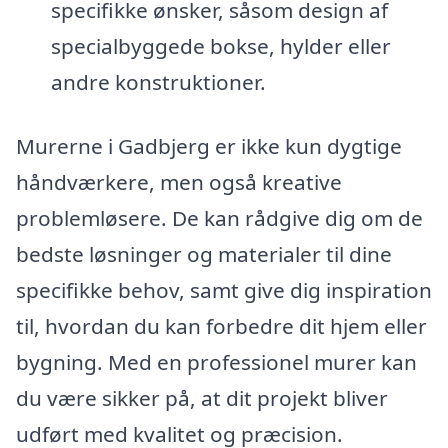
specifikke ønsker, såsom design af
specialbyggede bokse, hylder eller
andre konstruktioner.
Murerne i Gadbjerg er ikke kun dygtige
håndværkere, men også kreative
problemløsere. De kan rådgive dig om de
bedste løsninger og materialer til dine
specifikke behov, samt give dig inspiration
til, hvordan du kan forbedre dit hjem eller
bygning. Med en professionel murer kan
du være sikker på, at dit projekt bliver
udført med kvalitet og præcision.