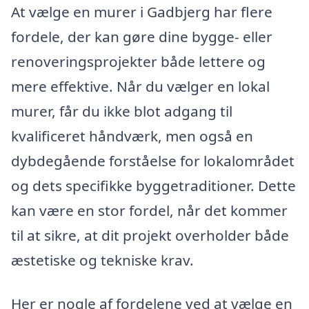
At vælge en murer i Gadbjerg har flere
fordele, der kan gøre dine bygge- eller
renoveringsprojekter både lettere og
mere effektive. Når du vælger en lokal
murer, får du ikke blot adgang til
kvalificeret håndværk, men også en
dybdegående forståelse for lokalområdet
og dets specifikke byggetraditioner. Dette
kan være en stor fordel, når det kommer
til at sikre, at dit projekt overholder både
æstetiske og tekniske krav.
Her er nogle af fordelene ved at vælge en