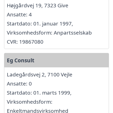
Højgårdvej 19, 7323 Give
Ansatte: 4
Startdato: 01. januar 1997,
Virksomhedsform: Anpartsselskab
CVR: 19867080
Eg Consult
Ladegårdsvej 2, 7100 Vejle
Ansatte: 0
Startdato: 01. marts 1999,
Virksomhedsform:
Enkeltmandsvirksomhed