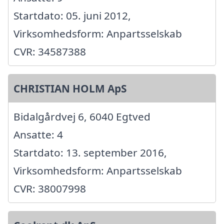
Startdato: 05. juni 2012,
Virksomhedsform: Anpartsselskab
CVR: 34587388
CHRISTIAN HOLM ApS
Bidalgårdvej 6, 6040 Egtved
Ansatte: 4
Startdato: 13. september 2016,
Virksomhedsform: Anpartsselskab
CVR: 38007998