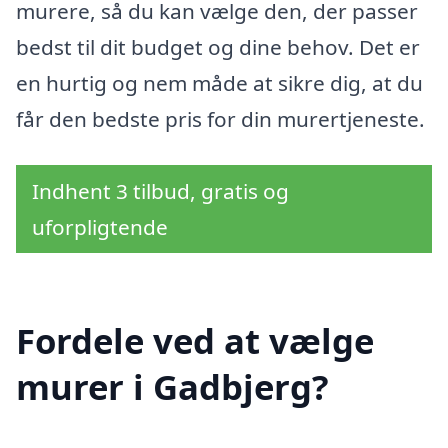
murere, så du kan vælge den, der passer
bedst til dit budget og dine behov. Det er
en hurtig og nem måde at sikre dig, at du
får den bedste pris for din murertjeneste.
Indhent 3 tilbud, gratis og
uforpligtende
Fordele ved at vælge
murer i Gadbjerg?