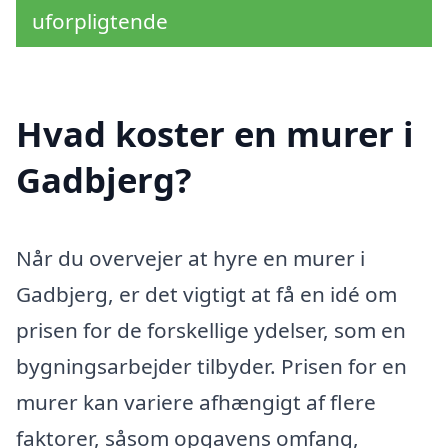
uforpligtende
Hvad koster en murer i
Gadbjerg?
Når du overvejer at hyre en murer i
Gadbjerg, er det vigtigt at få en idé om
prisen for de forskellige ydelser, som en
bygningsarbejder tilbyder. Prisen for en
murer kan variere afhængigt af flere
faktorer, såsom opgavens omfang,