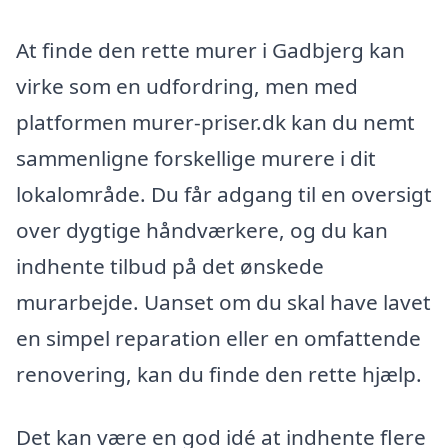
At finde den rette murer i Gadbjerg kan
virke som en udfordring, men med
platformen murer-priser.dk kan du nemt
sammenligne forskellige murere i dit
lokalområde. Du får adgang til en oversigt
over dygtige håndværkere, og du kan
indhente tilbud på det ønskede
murarbejde. Uanset om du skal have lavet
en simpel reparation eller en omfattende
renovering, kan du finde den rette hjælp.
Det kan være en god idé at indhente flere