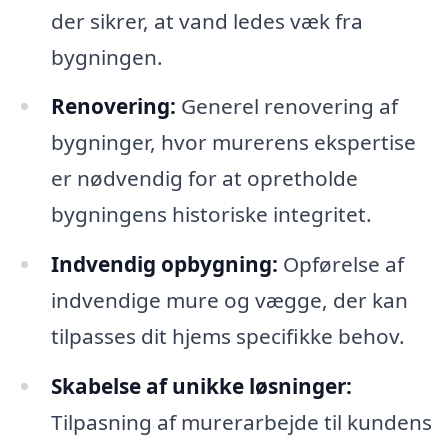
der sikrer, at vand ledes væk fra
bygningen.
Renovering:
Generel renovering af
bygninger, hvor murerens ekspertise
er nødvendig for at opretholde
bygningens historiske integritet.
Indvendig opbygning:
Opførelse af
indvendige mure og vægge, der kan
tilpasses dit hjems specifikke behov.
Skabelse af unikke løsninger:
Tilpasning af murerarbejde til kundens