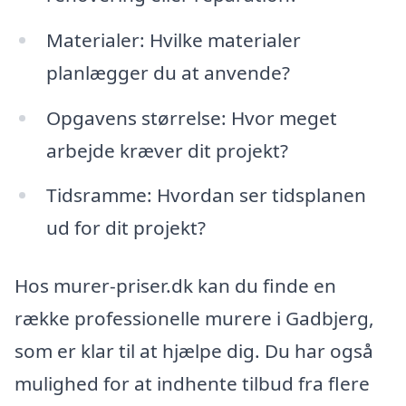
Materialer: Hvilke materialer
planlægger du at anvende?
Opgavens størrelse: Hvor meget
arbejde kræver dit projekt?
Tidsramme: Hvordan ser tidsplanen
ud for dit projekt?
Hos murer-priser.dk kan du finde en
række professionelle murere i Gadbjerg,
som er klar til at hjælpe dig. Du har også
mulighed for at indhente tilbud fra flere