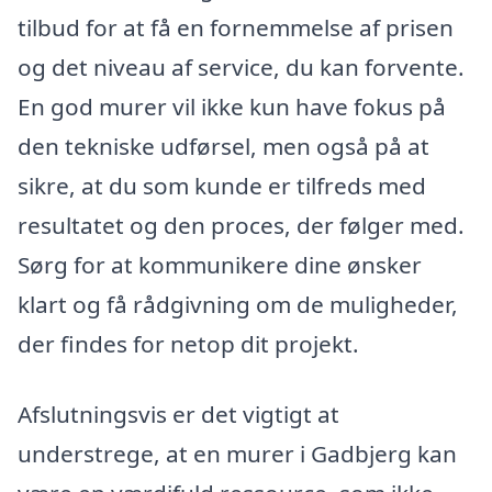
tilbud for at få en fornemmelse af prisen
og det niveau af service, du kan forvente.
En god murer vil ikke kun have fokus på
den tekniske udførsel, men også på at
sikre, at du som kunde er tilfreds med
resultatet og den proces, der følger med.
Sørg for at kommunikere dine ønsker
klart og få rådgivning om de muligheder,
der findes for netop dit projekt.
Afslutningsvis er det vigtigt at
understrege, at en murer i Gadbjerg kan