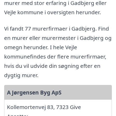
murer med stor erfaring i Gadbjerg eller
Vejle kommune i oversigten herunder.
Vi fandt 77 murerfirmaer i Gadbjerg. Find
en murer eller murermester i Gadbjerg og
omegn herunder. I hele Vejle
kommunefindes der flere murerfirmaer,
hvis du vil udvide din søgning efter en
dygtig murer.
A Jørgensen Byg ApS
Kollemortenvej 83, 7323 Give