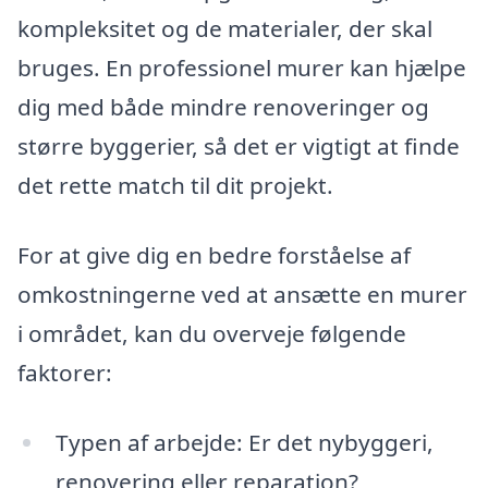
kompleksitet og de materialer, der skal
bruges. En professionel murer kan hjælpe
dig med både mindre renoveringer og
større byggerier, så det er vigtigt at finde
det rette match til dit projekt.
For at give dig en bedre forståelse af
omkostningerne ved at ansætte en murer
i området, kan du overveje følgende
faktorer:
Typen af arbejde: Er det nybyggeri,
renovering eller reparation?