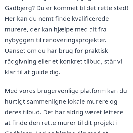
Gadbjerg? Du er kommet til det rette sted!
Her kan du nemt finde kvalificerede
murere, der kan hjælpe med alt fra
nybyggeri til renoveringsprojekter.
Uanset om du har brug for praktisk
rådgivning eller et konkret tilbud, står vi
klar til at guide dig.
Med vores brugervenlige platform kan du
hurtigt sammenligne lokale murere og
deres tilbud. Det har aldrig været lettere
at finde den rette murer til dit projekt i