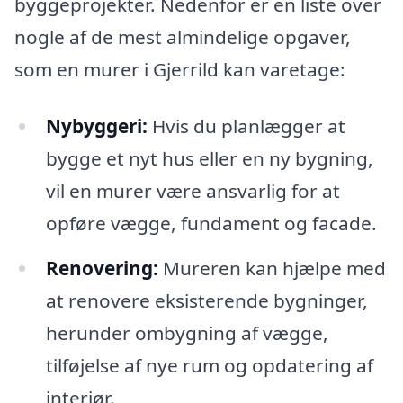
byggeprojekter. Nedenfor er en liste over
nogle af de mest almindelige opgaver,
som en murer i Gjerrild kan varetage:
Nybyggeri:
Hvis du planlægger at
bygge et nyt hus eller en ny bygning,
vil en murer være ansvarlig for at
opføre vægge, fundament og facade.
Renovering:
Mureren kan hjælpe med
at renovere eksisterende bygninger,
herunder ombygning af vægge,
tilføjelse af nye rum og opdatering af
interiør.