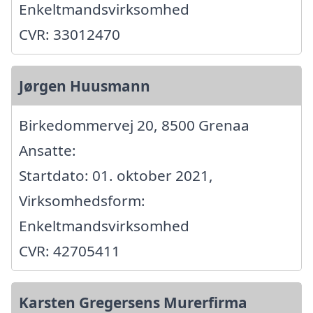
Enkeltmandsvirksomhed
CVR: 33012470
Jørgen Huusmann
Birkedommervej 20, 8500 Grenaa
Ansatte:
Startdato: 01. oktober 2021,
Virksomhedsform:
Enkeltmandsvirksomhed
CVR: 42705411
Karsten Gregersens Murerfirma