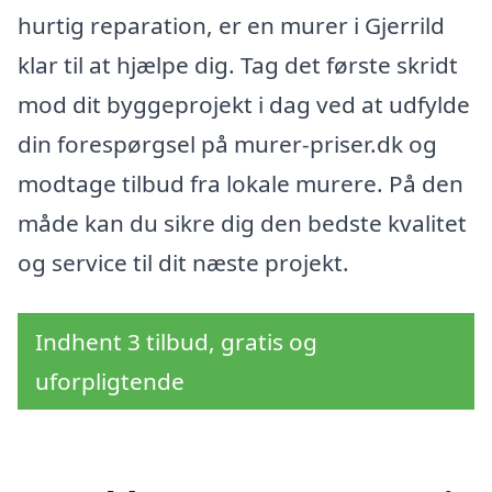
hurtig reparation, er en murer i Gjerrild
klar til at hjælpe dig. Tag det første skridt
mod dit byggeprojekt i dag ved at udfylde
din forespørgsel på murer-priser.dk og
modtage tilbud fra lokale murere. På den
måde kan du sikre dig den bedste kvalitet
og service til dit næste projekt.
Indhent 3 tilbud, gratis og
uforpligtende