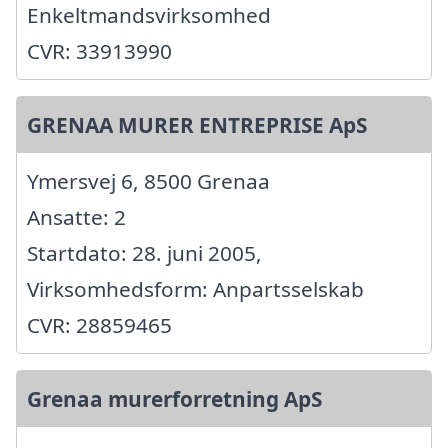
Enkeltmandsvirksomhed
CVR: 33913990
GRENAA MURER ENTREPRISE ApS
Ymersvej 6, 8500 Grenaa
Ansatte: 2
Startdato: 28. juni 2005,
Virksomhedsform: Anpartsselskab
CVR: 28859465
Grenaa murerforretning ApS