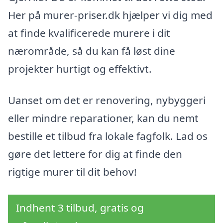
Her på murer-priser.dk hjælper vi dig med
at finde kvalificerede murere i dit
nærområde, så du kan få løst dine
projekter hurtigt og effektivt.
Uanset om det er renovering, nybyggeri
eller mindre reparationer, kan du nemt
bestille et tilbud fra lokale fagfolk. Lad os
gøre det lettere for dig at finde den
rigtige murer til dit behov!
Indhent 3 tilbud, gratis og