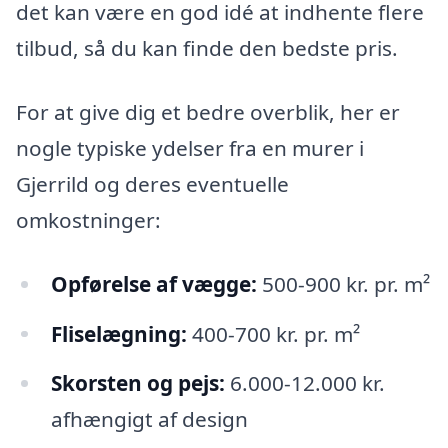
det kan være en god idé at indhente flere
tilbud, så du kan finde den bedste pris.
For at give dig et bedre overblik, her er
nogle typiske ydelser fra en murer i
Gjerrild og deres eventuelle
omkostninger:
Opførelse af vægge:
500-900 kr. pr. m²
Fliselægning:
400-700 kr. pr. m²
Skorsten og pejs:
6.000-12.000 kr.
afhængigt af design