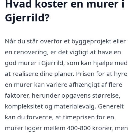
Hvad koster en murer i
Gjerrild?
Når du står overfor et byggeprojekt eller
en renovering, er det vigtigt at have en
god murer i Gjerrild, som kan hjælpe med
at realisere dine planer. Prisen for at hyre
en murer kan variere afhængigt af flere
faktorer, herunder opgavens størrelse,
kompleksitet og materialevalg. Generelt
kan du forvente, at timeprisen for en
murer ligger mellem 400-800 kroner, men