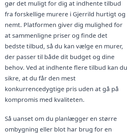
gør det muligt for dig at indhente tilbud
fra forskellige murere i Gjerrild hurtigt og
nemt. Platformen giver dig mulighed for
at sammenligne priser og finde det
bedste tilbud, så du kan vælge en murer,
der passer til både dit budget og dine
behov. Ved at indhente flere tilbud kan du
sikre, at du får den mest
konkurrencedygtige pris uden at gå på
kompromis med kvaliteten.
Så uanset om du planlægger en større
ombygning eller blot har brug for en