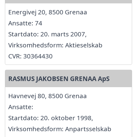
Energivej 20, 8500 Grenaa
Ansatte: 74
Startdato: 20. marts 2007,
Virksomhedsform: Aktieselskab
CVR: 30364430
RASMUS JAKOBSEN GRENAA ApS
Havnevej 80, 8500 Grenaa
Ansatte:
Startdato: 20. oktober 1998,
Virksomhedsform: Anpartsselskab