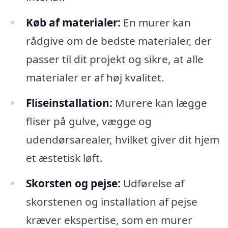
Køb af materialer:
En murer kan
rådgive om de bedste materialer, der
passer til dit projekt og sikre, at alle
materialer er af høj kvalitet.
Fliseinstallation:
Murere kan lægge
fliser på gulve, vægge og
udendørsarealer, hvilket giver dit hjem
et æstetisk løft.
Skorsten og pejse:
Udførelse af
skorstenen og installation af pejse
kræver ekspertise, som en murer