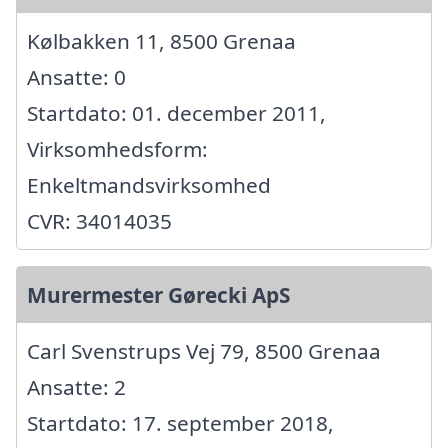
Kølbakken 11, 8500 Grenaa
Ansatte: 0
Startdato: 01. december 2011,
Virksomhedsform:
Enkeltmandsvirksomhed
CVR: 34014035
Murermester Gørecki ApS
Carl Svenstrups Vej 79, 8500 Grenaa
Ansatte: 2
Startdato: 17. september 2018,