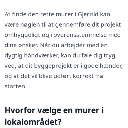
At finde den rette murer i Gjerrild kan
være nøglen til at gennemføre dit projekt
omhyggeligt og i overensstemmelse med
dine ønsker. Når du arbejder med en
dygtig håndværker, kan du føle dig tryg
ved, at dit byggeprojekt er i gode hænder,
og at det vil blive udført korrekt fra
starten.
Hvorfor vælge en murer i
lokalområdet?