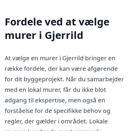
Fordele ved at vælge
murer i Gjerrild
At vælge en murer i Gjerrild bringer en
række fordele, der kan være afgørende
for dit byggeprojekt. Når du samarbejder
med en lokal murer, får du ikke blot
adgang til ekspertise, men også en
forståelse for de specifikke behov og
regler, der gælder i området. Lokale