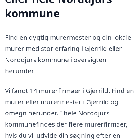
kommune
Find en dygtig murermester og din lokale
murer med stor erfaring i Gjerrild eller
Norddjurs kommune i oversigten
herunder.
Vi fandt 14 murerfirmaer i Gjerrild. Find en
murer eller murermester i Gjerrild og
omegn herunder. I hele Norddjurs
kommunefindes der flere murerfirmaer,
hvis du vil udvide din søgning efter en