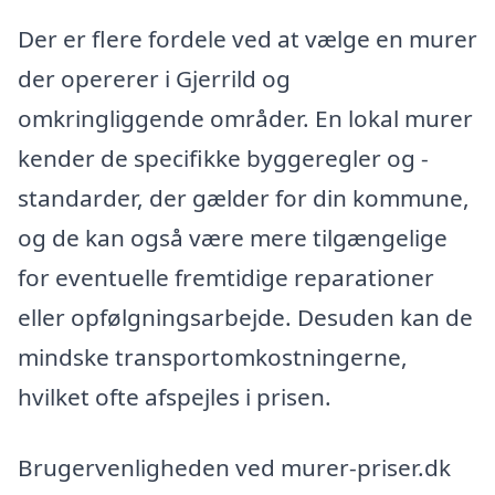
Der er flere fordele ved at vælge en murer
der opererer i Gjerrild og
omkringliggende områder. En lokal murer
kender de specifikke byggeregler og -
standarder, der gælder for din kommune,
og de kan også være mere tilgængelige
for eventuelle fremtidige reparationer
eller opfølgningsarbejde. Desuden kan de
mindske transportomkostningerne,
hvilket ofte afspejles i prisen.
Brugervenligheden ved murer-priser.dk