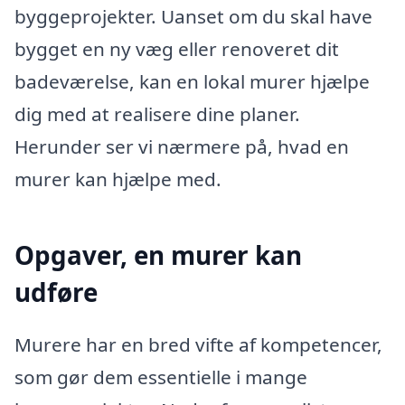
byggeprojekter. Uanset om du skal have
bygget en ny væg eller renoveret dit
badeværelse, kan en lokal murer hjælpe
dig med at realisere dine planer.
Herunder ser vi nærmere på, hvad en
murer kan hjælpe med.
Opgaver, en murer kan
udføre
Murere har en bred vifte af kompetencer,
som gør dem essentielle i mange