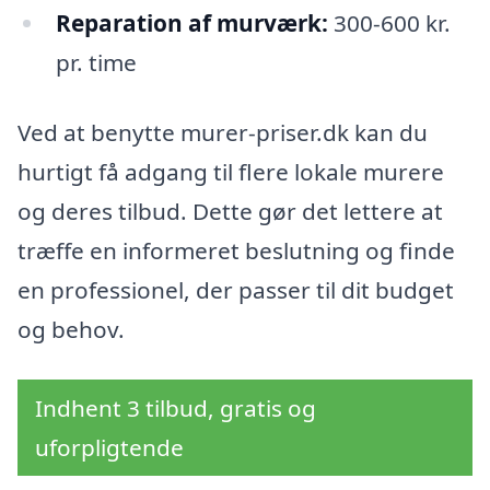
Reparation af murværk:
300-600 kr.
pr. time
Ved at benytte murer-priser.dk kan du
hurtigt få adgang til flere lokale murere
og deres tilbud. Dette gør det lettere at
træffe en informeret beslutning og finde
en professionel, der passer til dit budget
og behov.
Indhent 3 tilbud, gratis og
uforpligtende