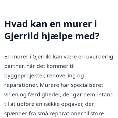
Hvad kan en murer i
Gjerrild hjælpe med?
En murer i Gjerrild kan være en uvurderlig
partner, når det kommer til
byggeprojekter, renovering og
reparationer. Murere har specialiseret
viden og færdigheder, der gør dem i stand
til at udføre en række opgaver, der
spænder fra små reparationer til store