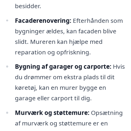
besidder.
Facaderenovering:
Efterhånden som
bygninger ældes, kan facaden blive
slidt. Mureren kan hjælpe med
reparation og opfriskning.
Bygning af garager og carporte:
Hvis
du drømmer om ekstra plads til dit
køretøj, kan en murer bygge en
garage eller carport til dig.
Murværk og støttemure:
Opsætning
af murværk og støttemure er en