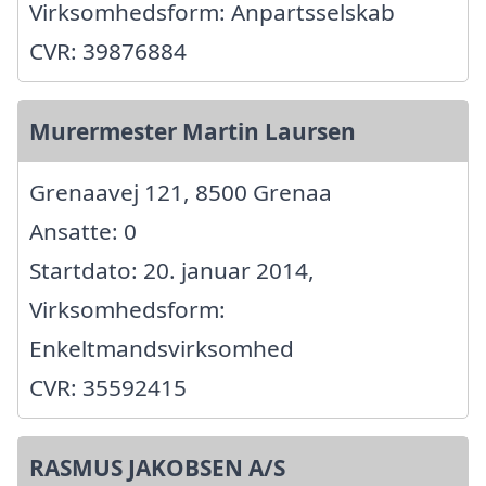
Virksomhedsform: Anpartsselskab
CVR: 39876884
Murermester Martin Laursen
Grenaavej 121, 8500 Grenaa
Ansatte: 0
Startdato: 20. januar 2014,
Virksomhedsform:
Enkeltmandsvirksomhed
CVR: 35592415
RASMUS JAKOBSEN A/S