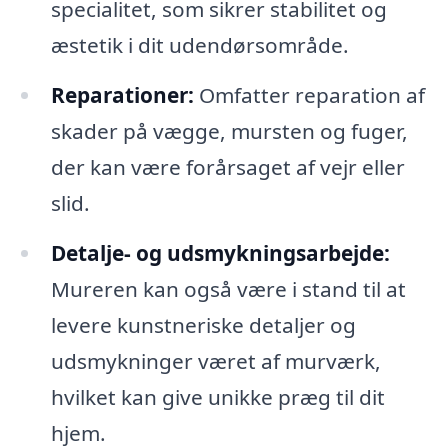
specialitet, som sikrer stabilitet og
æstetik i dit udendørsområde.
Reparationer:
Omfatter reparation af
skader på vægge, mursten og fuger,
der kan være forårsaget af vejr eller
slid.
Detalje- og udsmykningsarbejde:
Mureren kan også være i stand til at
levere kunstneriske detaljer og
udsmykninger været af murværk,
hvilket kan give unikke præg til dit
hjem.