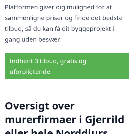
Platformen giver dig mulighed for at
sammenligne priser og finde det bedste
tilbud, så du kan få dit byggeprojekt i
gang uden besvær.
Indhent 3 tilbud, gratis og
uforpligtende
Oversigt over
murerfirmaer i Gjerrild
eller hele Norddjurs