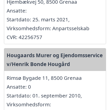
Hjembækvej 50, 8500 Grenaa
Ansatte:
Startdato: 25. marts 2021,
Virksomhedsform: Anpartsselskab
CVR: 42256757
Hougaards Murer og Ejendomsservice
v/Henrik Bonde Hougård
Rimsø Bygade 11, 8500 Grenaa
Ansatte: 0
Startdato: 01. september 2010,
Virksomhedsform: