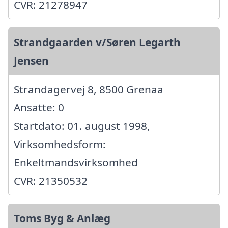
CVR: 21278947
Strandgaarden v/Søren Legarth
Jensen
Strandagervej 8, 8500 Grenaa
Ansatte: 0
Startdato: 01. august 1998,
Virksomhedsform:
Enkeltmandsvirksomhed
CVR: 21350532
Toms Byg & Anlæg