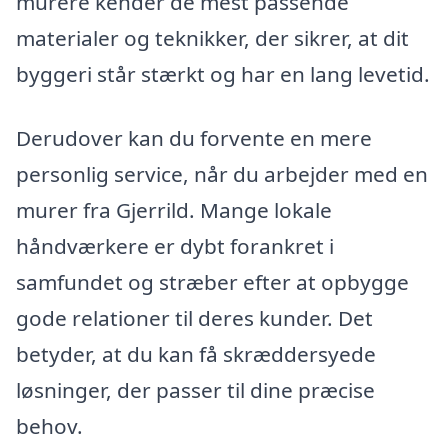
murere kender de mest passende
materialer og teknikker, der sikrer, at dit
byggeri står stærkt og har en lang levetid.
Derudover kan du forvente en mere
personlig service, når du arbejder med en
murer fra Gjerrild. Mange lokale
håndværkere er dybt forankret i
samfundet og stræber efter at opbygge
gode relationer til deres kunder. Det
betyder, at du kan få skræddersyede
løsninger, der passer til dine præcise
behov.