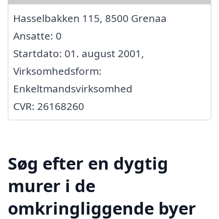
Hasselbakken 115, 8500 Grenaa
Ansatte: 0
Startdato: 01. august 2001,
Virksomhedsform:
Enkeltmandsvirksomhed
CVR: 26168260
Søg efter en dygtig
murer i de
omkringliggende byer