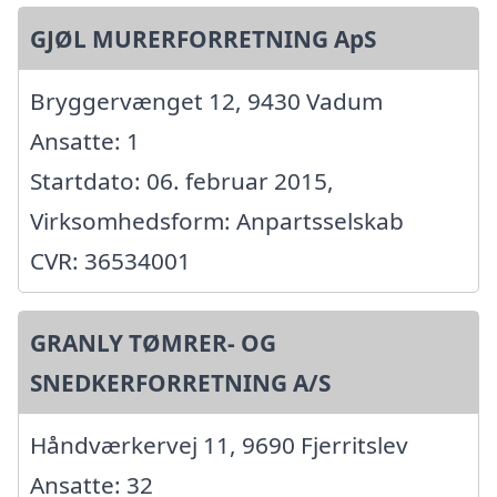
GJØL MURERFORRETNING ApS
Bryggervænget 12, 9430 Vadum
Ansatte: 1
Startdato: 06. februar 2015,
Virksomhedsform: Anpartsselskab
CVR: 36534001
GRANLY TØMRER- OG
SNEDKERFORRETNING A/S
Håndværkervej 11, 9690 Fjerritslev
Ansatte: 32