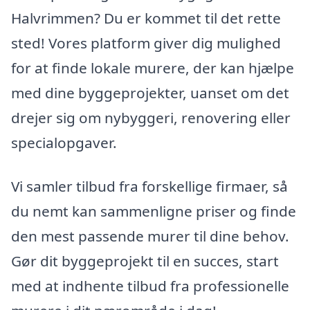
Halvrimmen? Du er kommet til det rette
sted! Vores platform giver dig mulighed
for at finde lokale murere, der kan hjælpe
med dine byggeprojekter, uanset om det
drejer sig om nybyggeri, renovering eller
specialopgaver.
Vi samler tilbud fra forskellige firmaer, så
du nemt kan sammenligne priser og finde
den mest passende murer til dine behov.
Gør dit byggeprojekt til en succes, start
med at indhente tilbud fra professionelle