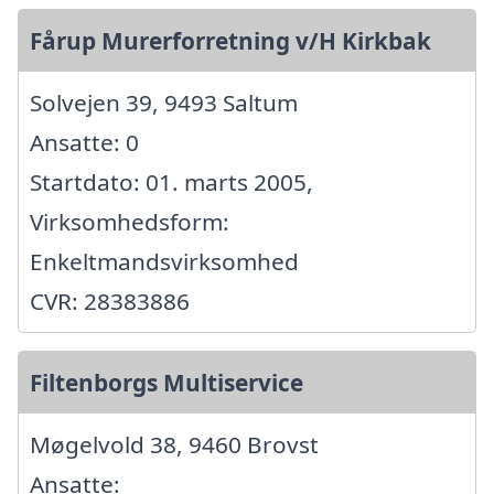
Fårup Murerforretning v/H Kirkbak
Solvejen 39, 9493 Saltum
Ansatte: 0
Startdato: 01. marts 2005,
Virksomhedsform:
Enkeltmandsvirksomhed
CVR: 28383886
Filtenborgs Multiservice
Møgelvold 38, 9460 Brovst
Ansatte: