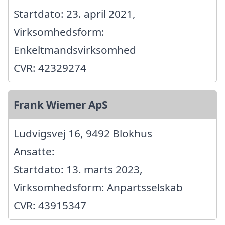
Startdato: 23. april 2021,
Virksomhedsform:
Enkeltmandsvirksomhed
CVR: 42329274
Frank Wiemer ApS
Ludvigsvej 16, 9492 Blokhus
Ansatte:
Startdato: 13. marts 2023,
Virksomhedsform: Anpartsselskab
CVR: 43915347