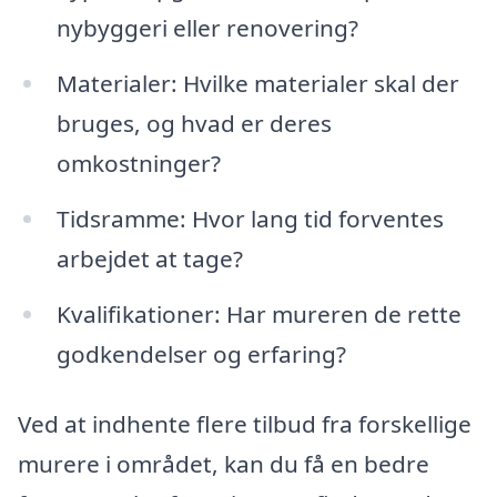
nybyggeri eller renovering?
Materialer: Hvilke materialer skal der
bruges, og hvad er deres
omkostninger?
Tidsramme: Hvor lang tid forventes
arbejdet at tage?
Kvalifikationer: Har mureren de rette
godkendelser og erfaring?
Ved at indhente flere tilbud fra forskellige
murere i området, kan du få en bedre