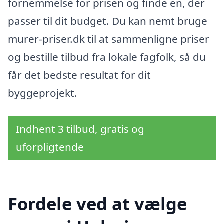
fornemmelse for prisen og finde en, der
passer til dit budget. Du kan nemt bruge
murer-priser.dk til at sammenligne priser
og bestille tilbud fra lokale fagfolk, så du
får det bedste resultat for dit
byggeprojekt.
Indhent 3 tilbud, gratis og
uforpligtende
Fordele ved at vælge