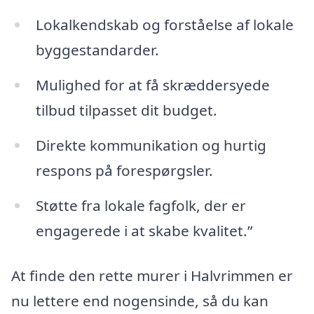
Lokalkendskab og forståelse af lokale
byggestandarder.
Mulighed for at få skræddersyede
tilbud tilpasset dit budget.
Direkte kommunikation og hurtig
respons på forespørgsler.
Støtte fra lokale fagfolk, der er
engagerede i at skabe kvalitet.”
At finde den rette murer i Halvrimmen er
nu lettere end nogensinde, så du kan