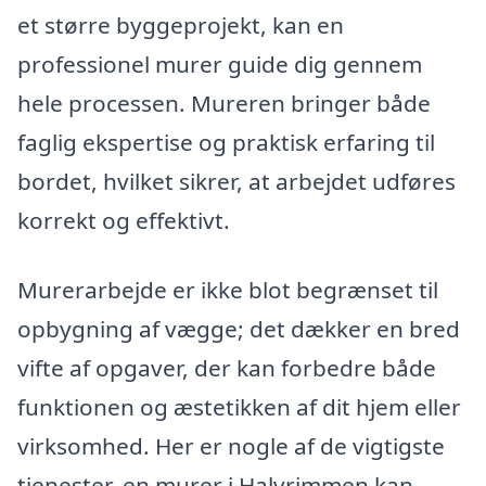
et større byggeprojekt, kan en
professionel murer guide dig gennem
hele processen. Mureren bringer både
faglig ekspertise og praktisk erfaring til
bordet, hvilket sikrer, at arbejdet udføres
korrekt og effektivt.
Murerarbejde er ikke blot begrænset til
opbygning af vægge; det dækker en bred
vifte af opgaver, der kan forbedre både
funktionen og æstetikken af dit hjem eller
virksomhed. Her er nogle af de vigtigste
tjenester, en murer i Halvrimmen kan