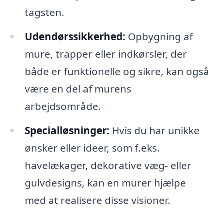
tagsten.
Udendørssikkerhed:
Opbygning af
mure, trapper eller indkørsler, der
både er funktionelle og sikre, kan også
være en del af murens
arbejdsområde.
Specialløsninger:
Hvis du har unikke
ønsker eller ideer, som f.eks.
havelækager, dekorative væg- eller
gulvdesigns, kan en murer hjælpe
med at realisere disse visioner.