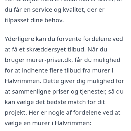
du får en service og kvalitet, der er
tilpasset dine behov.
Yderligere kan du forvente fordelene ved
at få et skræddersyet tilbud. Når du
bruger murer-priser.dk, får du mulighed
for at indhente flere tilbud fra murer i
Halvrimmen. Dette giver dig mulighed for
at sammenligne priser og tjenester, så du
kan vælge det bedste match for dit
projekt. Her er nogle af fordelene ved at
vælge en murer i Halvrimmen: