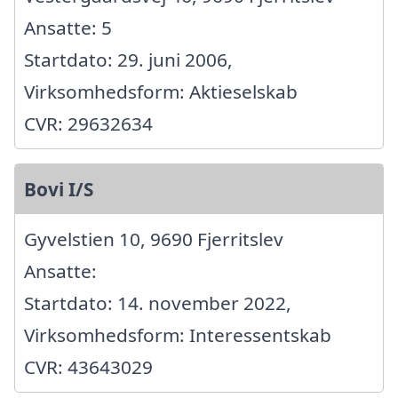
Ansatte: 5
Startdato: 29. juni 2006,
Virksomhedsform: Aktieselskab
CVR: 29632634
Bovi I/S
Gyvelstien 10, 9690 Fjerritslev
Ansatte:
Startdato: 14. november 2022,
Virksomhedsform: Interessentskab
CVR: 43643029