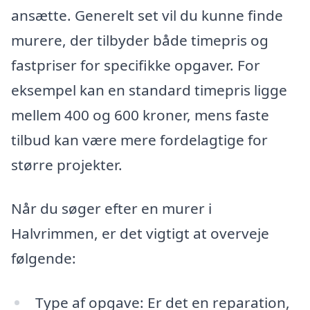
ansætte. Generelt set vil du kunne finde
murere, der tilbyder både timepris og
fastpriser for specifikke opgaver. For
eksempel kan en standard timepris ligge
mellem 400 og 600 kroner, mens faste
tilbud kan være mere fordelagtige for
større projekter.
Når du søger efter en murer i
Halvrimmen, er det vigtigt at overveje
følgende:
Type af opgave: Er det en reparation,