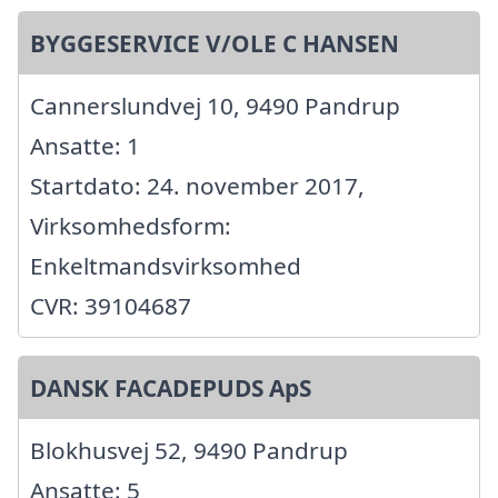
BYGGESERVICE V/OLE C HANSEN
Cannerslundvej 10, 9490 Pandrup
Ansatte: 1
Startdato: 24. november 2017,
Virksomhedsform:
Enkeltmandsvirksomhed
CVR: 39104687
DANSK FACADEPUDS ApS
Blokhusvej 52, 9490 Pandrup
Ansatte: 5