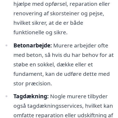
hjælpe med opførsel, reparation eller
renovering af skorsteiner og pejse,
hvilket sikrer, at de er både
funktionelle og sikre.
Betonarbejde:
Murere arbejder ofte
med beton, så hvis du har behov for at
støbe en sokkel, dække eller et
fundament, kan de udføre dette med
stor præcision.
Tagdækning:
Nogle murere tilbyder
også tagdækningsservices, hvilket kan
omfatte reparation eller udskiftning af