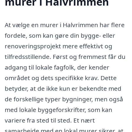
murer i Halvrimmen
At vælge en murer i Halvrimmen har flere
fordele, som kan gøre din bygge- eller
renoveringsprojekt mere effektivt og
tilfredsstillende. Først og fremmest får du
adgang til lokale fagfolk, der kender
området og dets specifikke krav. Dette
betyder, at de ikke kun er bekendte med
de forskellige typer bygninger, men også
med lokale byggeforskrifter, som kan
variere fra sted til sted. Et nært
samarbejde med en lokal murer sikrer, at