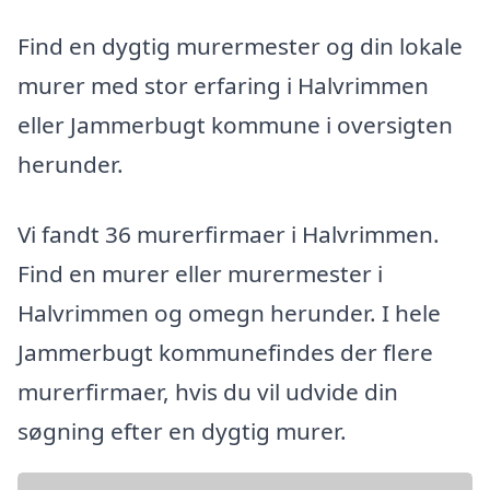
Find en dygtig murermester og din lokale
murer med stor erfaring i Halvrimmen
eller Jammerbugt kommune i oversigten
herunder.
Vi fandt 36 murerfirmaer i Halvrimmen.
Find en murer eller murermester i
Halvrimmen og omegn herunder. I hele
Jammerbugt kommunefindes der flere
murerfirmaer, hvis du vil udvide din
søgning efter en dygtig murer.