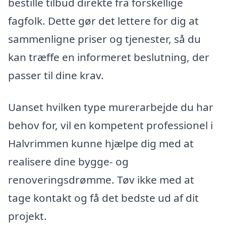
bestille tilbud direkte fra forskellige
fagfolk. Dette gør det lettere for dig at
sammenligne priser og tjenester, så du
kan træffe en informeret beslutning, der
passer til dine krav.
Uanset hvilken type murerarbejde du har
behov for, vil en kompetent professionel i
Halvrimmen kunne hjælpe dig med at
realisere dine bygge- og
renoveringsdrømme. Tøv ikke med at
tage kontakt og få det bedste ud af dit
projekt.