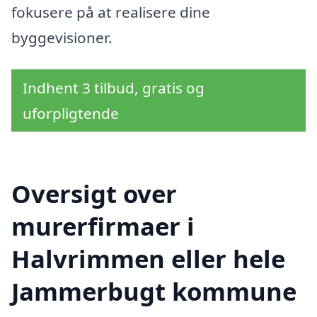
fokusere på at realisere dine
byggevisioner.
Indhent 3 tilbud, gratis og
uforpligtende
Oversigt over
murerfirmaer i
Halvrimmen eller hele
Jammerbugt kommune