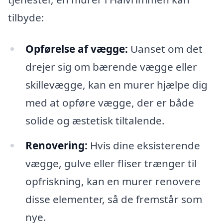
tilbyde:
Opførelse af vægge:
Uanset om det
drejer sig om bærende vægge eller
skillevægge, kan en murer hjælpe dig
med at opføre vægge, der er både
solide og æstetisk tiltalende.
Renovering:
Hvis dine eksisterende
vægge, gulve eller fliser trænger til
opfriskning, kan en murer renovere
disse elementer, så de fremstår som
nye.