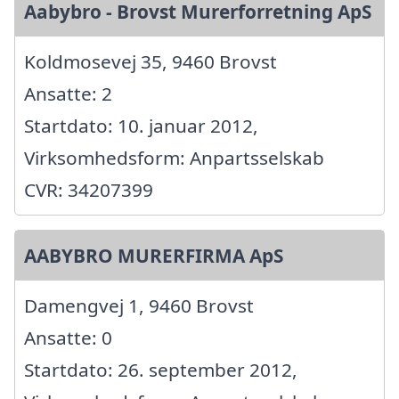
Aabybro - Brovst Murerforretning ApS
Koldmosevej 35, 9460 Brovst
Ansatte: 2
Startdato: 10. januar 2012,
Virksomhedsform: Anpartsselskab
CVR: 34207399
AABYBRO MURERFIRMA ApS
Damengvej 1, 9460 Brovst
Ansatte: 0
Startdato: 26. september 2012,