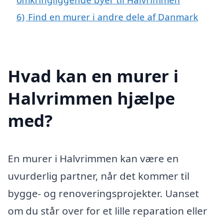
6)
Find en murer i andre dele af Danmark
Hvad kan en murer i
Halvrimmen hjælpe
med?
En murer i Halvrimmen kan være en
uvurderlig partner, når det kommer til
bygge- og renoveringsprojekter. Uanset
om du står over for et lille reparation eller