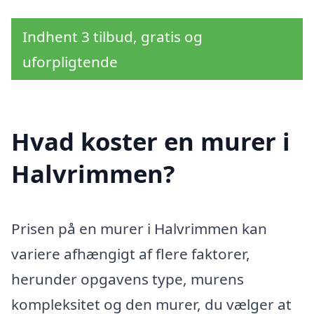
Indhent 3 tilbud, gratis og
uforpligtende
Hvad koster en murer i
Halvrimmen?
Prisen på en murer i Halvrimmen kan
variere afhængigt af flere faktorer,
herunder opgavens type, murens
kompleksitet og den murer, du vælger at