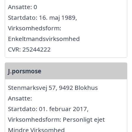
Ansatte: 0
Startdato: 16. maj 1989,
Virksomhedsform:
Enkeltmandsvirksomhed
CVR: 25244222
J.porsmose
Stenmarksvej 57, 9492 Blokhus
Ansatte:
Startdato: 01. februar 2017,
Virksomhedsform: Personligt ejet
Mindre Virksomhed