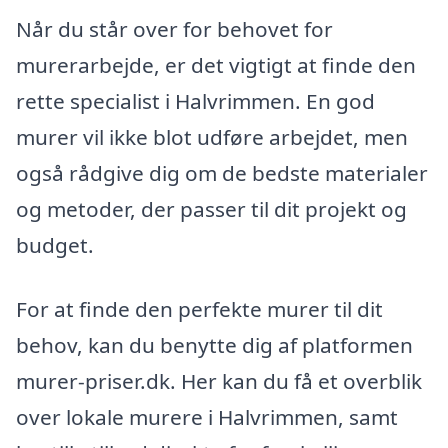
Når du står over for behovet for
murerarbejde, er det vigtigt at finde den
rette specialist i Halvrimmen. En god
murer vil ikke blot udføre arbejdet, men
også rådgive dig om de bedste materialer
og metoder, der passer til dit projekt og
budget.
For at finde den perfekte murer til dit
behov, kan du benytte dig af platformen
murer-priser.dk. Her kan du få et overblik
over lokale murere i Halvrimmen, samt