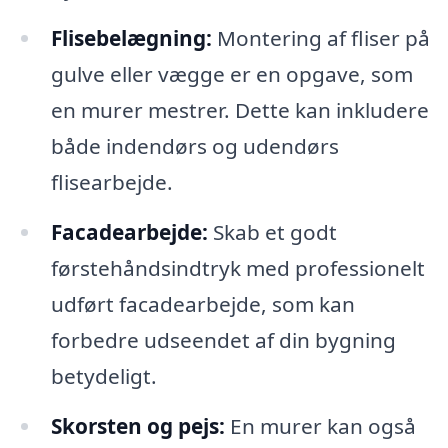
Flisebelægning:
Montering af fliser på
gulve eller vægge er en opgave, som
en murer mestrer. Dette kan inkludere
både indendørs og udendørs
flisearbejde.
Facadearbejde:
Skab et godt
førstehåndsindtryk med professionelt
udført facadearbejde, som kan
forbedre udseendet af din bygning
betydeligt.
Skorsten og pejs:
En murer kan også