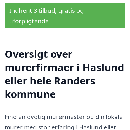
Indhent 3 tilbud, gratis og
uforpligtende
Oversigt over
murerfirmaer i Haslund
eller hele Randers
kommune
Find en dygtig murermester og din lokale
murer med stor erfaring i Haslund eller