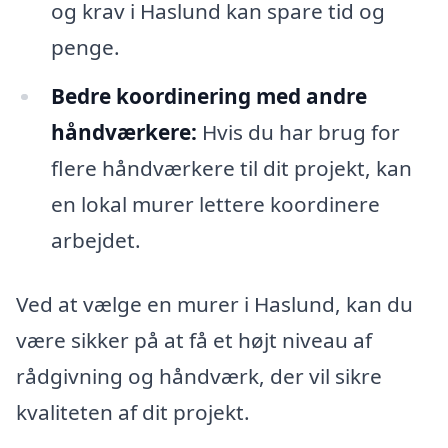
og krav i Haslund kan spare tid og
penge.
Bedre koordinering med andre
håndværkere:
Hvis du har brug for
flere håndværkere til dit projekt, kan
en lokal murer lettere koordinere
arbejdet.
Ved at vælge en murer i Haslund, kan du
være sikker på at få et højt niveau af
rådgivning og håndværk, der vil sikre
kvaliteten af dit projekt.