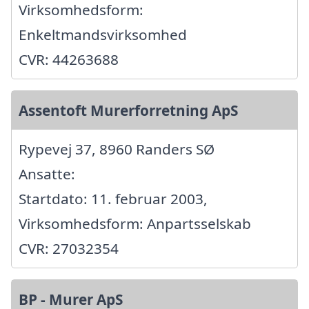
Virksomhedsform:
Enkeltmandsvirksomhed
CVR: 44263688
Assentoft Murerforretning ApS
Rypevej 37, 8960 Randers SØ
Ansatte:
Startdato: 11. februar 2003,
Virksomhedsform: Anpartsselskab
CVR: 27032354
BP - Murer ApS