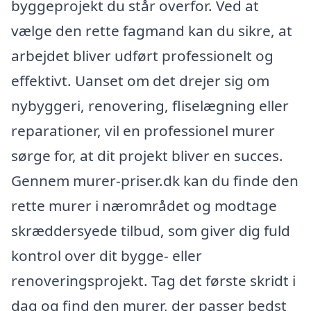
byggeprojekt du står overfor. Ved at
vælge den rette fagmand kan du sikre, at
arbejdet bliver udført professionelt og
effektivt. Uanset om det drejer sig om
nybyggeri, renovering, fliselægning eller
reparationer, vil en professionel murer
sørge for, at dit projekt bliver en succes.
Gennem murer-priser.dk kan du finde den
rette murer i nærområdet og modtage
skræddersyede tilbud, som giver dig fuld
kontrol over dit bygge- eller
renoveringsprojekt. Tag det første skridt i
dag og find den murer, der passer bedst