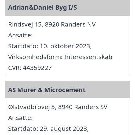
Adrian&Daniel Byg I/S
Rindsvej 15, 8920 Randers NV
Ansatte:
Startdato: 10. oktober 2023,
Virksomhedsform: Interessentskab
CVR: 44359227
AS Murer & Microcement
Ølstvadbrovej 5, 8940 Randers SV
Ansatte:
Startdato: 29. august 2023,