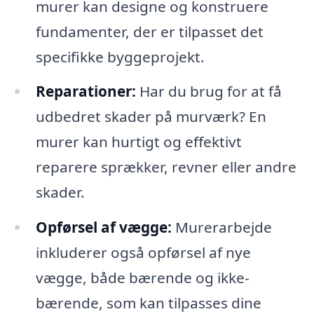
murer kan designe og konstruere
fundamenter, der er tilpasset det
specifikke byggeprojekt.
Reparationer:
Har du brug for at få
udbedret skader på murværk? En
murer kan hurtigt og effektivt
reparere sprækker, revner eller andre
skader.
Opførsel af vægge:
Murerarbejde
inkluderer også opførsel af nye
vægge, både bærende og ikke-
bærende, som kan tilpasses dine