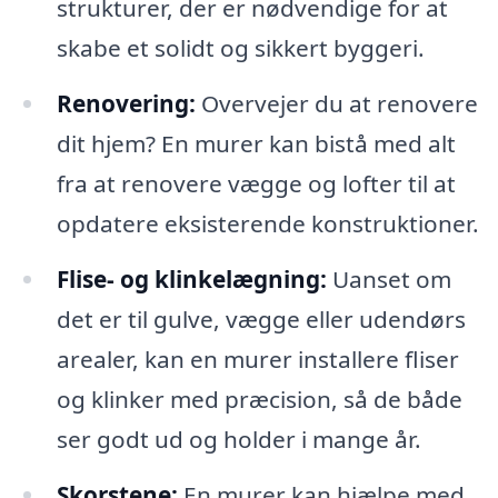
strukturer, der er nødvendige for at
skabe et solidt og sikkert byggeri.
Renovering:
Overvejer du at renovere
dit hjem? En murer kan bistå med alt
fra at renovere vægge og lofter til at
opdatere eksisterende konstruktioner.
Flise- og klinkelægning:
Uanset om
det er til gulve, vægge eller udendørs
arealer, kan en murer installere fliser
og klinker med præcision, så de både
ser godt ud og holder i mange år.
Skorstene:
En murer kan hjælpe med