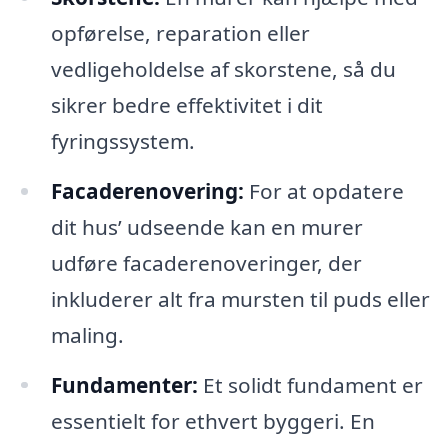
opførelse, reparation eller
vedligeholdelse af skorstene, så du
sikrer bedre effektivitet i dit
fyringssystem.
Facaderenovering:
For at opdatere
dit hus’ udseende kan en murer
udføre facaderenoveringer, der
inkluderer alt fra mursten til puds eller
maling.
Fundamenter:
Et solidt fundament er
essentielt for ethvert byggeri. En