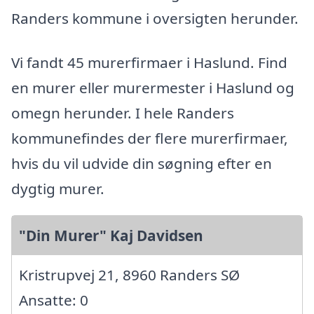
Randers kommune i oversigten herunder.
Vi fandt 45 murerfirmaer i Haslund. Find
en murer eller murermester i Haslund og
omegn herunder. I hele Randers
kommunefindes der flere murerfirmaer,
hvis du vil udvide din søgning efter en
dygtig murer.
"Din Murer" Kaj Davidsen
Kristrupvej 21, 8960 Randers SØ
Ansatte: 0