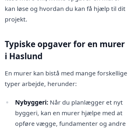
kan løse og hvordan du kan få hjælp til dit
projekt.
Typiske opgaver for en murer
i Haslund
En murer kan bistå med mange forskellige
typer arbejde, herunder:
Nybyggeri:
Når du planlægger et nyt
byggeri, kan en murer hjælpe med at
opføre vægge, fundamenter og andre