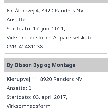
Nr. Ålumvej 4, 8920 Randers NV
Ansatte:
Startdato: 17. juni 2021,
Virksomhedsform: Anpartsselskab
CVR: 42481238
By Olsson Byg og Montage
Klørupvej 11, 8920 Randers NV
Ansatte: 0
Startdato: 03. april 2017,
Virksomhedsform: