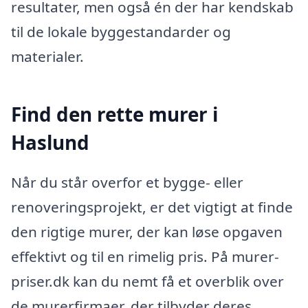
resultater, men også én der har kendskab
til de lokale byggestandarder og
materialer.
Find den rette murer i
Haslund
Når du står overfor et bygge- eller
renoveringsprojekt, er det vigtigt at finde
den rigtige murer, der kan løse opgaven
effektivt og til en rimelig pris. På murer-
priser.dk kan du nemt få et overblik over
de murerfirmaer, der tilbyder deres