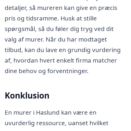
detaljer, så mureren kan give en præcis
pris og tidsramme. Husk at stille
spørgsmål, så du føler dig tryg ved dit
valg af murer. Når du har modtaget
tilbud, kan du lave en grundig vurdering
af, hvordan hvert enkelt firma matcher
dine behov og forventninger.
Konklusion
En murer i Haslund kan være en
uvurderlig ressource, uanset hvilket