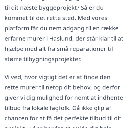
til dit næste byggeprojekt? Så er du
kommet til det rette sted. Med vores
platform får du nem adgang til en række
erfarne murer i Haslund, der står klar til at
hjælpe med alt fra små reparationer til
større tilbygningsprojekter.
Vi ved, hvor vigtigt det er at finde den
rette murer til netop dit behov, og derfor
giver vi dig mulighed for nemt at indhente
tilbud fra lokale fagfolk. Gå ikke glip af
chancen for at få det perfekte tilbud til dit