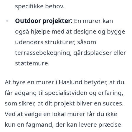
specifikke behov.
Outdoor projekter:
En murer kan
også hjælpe med at designe og bygge
udendørs strukturer, såsom
terrassebelægning, gårdspladser eller
støttemure.
At hyre en murer i Haslund betyder, at du
får adgang til specialistviden og erfaring,
som sikrer, at dit projekt bliver en succes.
Ved at vælge en lokal murer får du ikke
kun en fagmand, der kan levere præcise