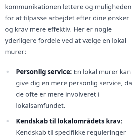
kommunikationen lettere og muligheden
for at tilpasse arbejdet efter dine ønsker
og krav mere effektiv. Her er nogle
yderligere fordele ved at vælge en lokal
murer:
Personlig service:
En lokal murer kan
give dig en mere personlig service, da
de ofte er mere involveret i
lokalsamfundet.
Kendskab til lokalområdets krav:
Kendskab til specifikke reguleringer