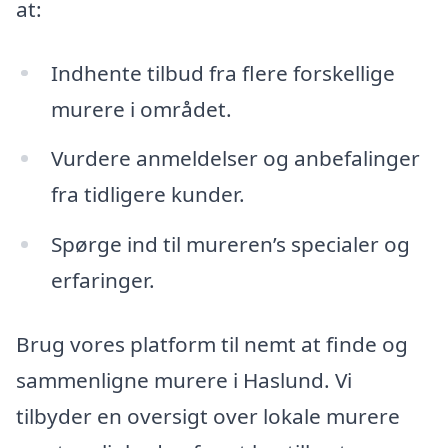
at:
Indhente tilbud fra flere forskellige
murere i området.
Vurdere anmeldelser og anbefalinger
fra tidligere kunder.
Spørge ind til mureren’s specialer og
erfaringer.
Brug vores platform til nemt at finde og
sammenligne murere i Haslund. Vi
tilbyder en oversigt over lokale murere