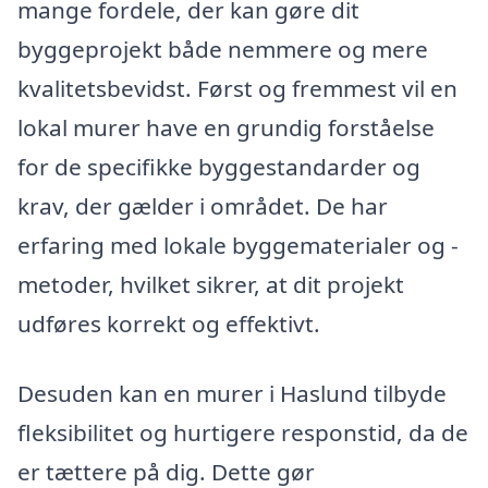
mange fordele, der kan gøre dit
byggeprojekt både nemmere og mere
kvalitetsbevidst. Først og fremmest vil en
lokal murer have en grundig forståelse
for de specifikke byggestandarder og
krav, der gælder i området. De har
erfaring med lokale byggematerialer og -
metoder, hvilket sikrer, at dit projekt
udføres korrekt og effektivt.
Desuden kan en murer i Haslund tilbyde
fleksibilitet og hurtigere responstid, da de
er tættere på dig. Dette gør