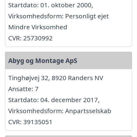
Startdato: 01. oktober 2000,
Virksomhedsform: Personligt ejet
Mindre Virksomhed
CVR: 25730992
Abyg og Montage ApS
Tinghøjvej 32, 8920 Randers NV
Ansatte: 7
Startdato: 04. december 2017,
Virksomhedsform: Anpartsselskab
CVR: 39135051