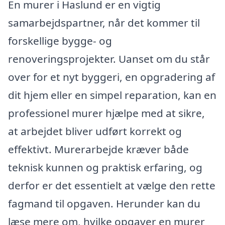
En murer i Haslund er en vigtig
samarbejdspartner, når det kommer til
forskellige bygge- og
renoveringsprojekter. Uanset om du står
over for et nyt byggeri, en opgradering af
dit hjem eller en simpel reparation, kan en
professionel murer hjælpe med at sikre,
at arbejdet bliver udført korrekt og
effektivt. Murerarbejde kræver både
teknisk kunnen og praktisk erfaring, og
derfor er det essentielt at vælge den rette
fagmand til opgaven. Herunder kan du
læse mere om, hvilke opgaver en murer