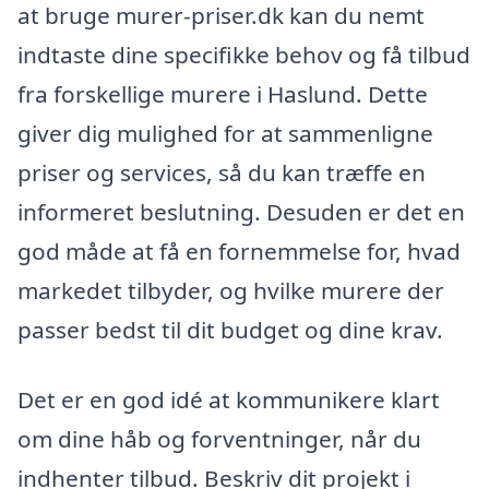
at bruge murer-priser.dk kan du nemt
indtaste dine specifikke behov og få tilbud
fra forskellige murere i Haslund. Dette
giver dig mulighed for at sammenligne
priser og services, så du kan træffe en
informeret beslutning. Desuden er det en
god måde at få en fornemmelse for, hvad
markedet tilbyder, og hvilke murere der
passer bedst til dit budget og dine krav.
Det er en god idé at kommunikere klart
om dine håb og forventninger, når du
indhenter tilbud. Beskriv dit projekt i