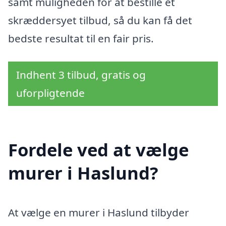
samt muligheden for at bestille et
skræddersyet tilbud, så du kan få det
bedste resultat til en fair pris.
Indhent 3 tilbud, gratis og
uforpligtende
Fordele ved at vælge
murer i Haslund?
At vælge en murer i Haslund tilbyder