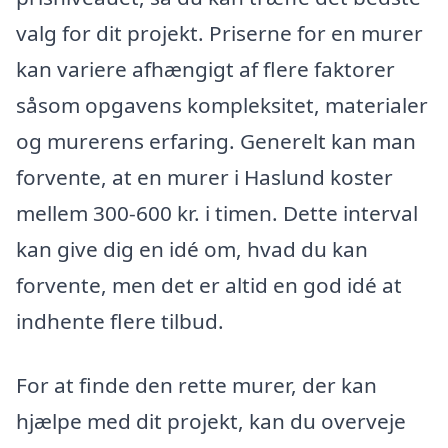
valg for dit projekt. Priserne for en murer
kan variere afhængigt af flere faktorer
såsom opgavens kompleksitet, materialer
og murerens erfaring. Generelt kan man
forvente, at en murer i Haslund koster
mellem 300-600 kr. i timen. Dette interval
kan give dig en idé om, hvad du kan
forvente, men det er altid en god idé at
indhente flere tilbud.
For at finde den rette murer, der kan
hjælpe med dit projekt, kan du overveje