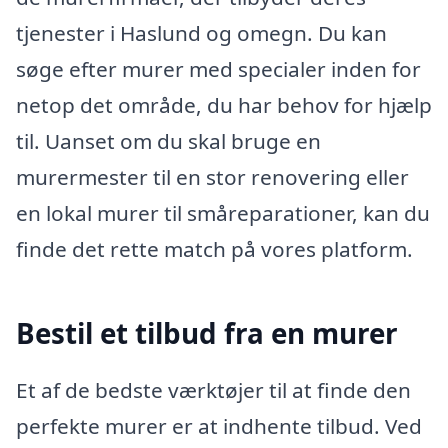
tjenester i Haslund og omegn. Du kan
søge efter murer med specialer inden for
netop det område, du har behov for hjælp
til. Uanset om du skal bruge en
murermester til en stor renovering eller
en lokal murer til småreparationer, kan du
finde det rette match på vores platform.
Bestil et tilbud fra en murer
Et af de bedste værktøjer til at finde den
perfekte murer er at indhente tilbud. Ved