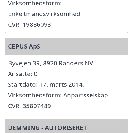
Virksomhedsform:
Enkeltmandsvirksomhed
CVR: 19886093
CEPUS ApS
Byvejen 39, 8920 Randers NV
Ansatte: 0
Startdato: 17. marts 2014,
Virksomhedsform: Anpartsselskab
CVR: 35807489
DEMMING - AUTORISERET