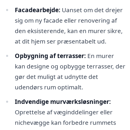
Facadearbejde:
Uanset om det drejer
sig om ny facade eller renovering af
den eksisterende, kan en murer sikre,
at dit hjem ser præsentabelt ud.
Opbygning af terrasser:
En murer
kan designe og opbygge terrasser, der
gør det muligt at udnytte det
udendørs rum optimalt.
Indvendige murværksløsninger:
Oprettelse af væginddelinger eller
nichevægge kan forbedre rummets