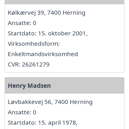
Kølkærvej 39, 7400 Herning
Ansatte: 0
Startdato: 15. oktober 2001,
Virksomhedsform:
Enkeltmandsvirksomhed
CVR: 26261279
Henry Madsen
Løvbakkevej 56, 7400 Herning
Ansatte: 0
Startdato: 15. april 1978,