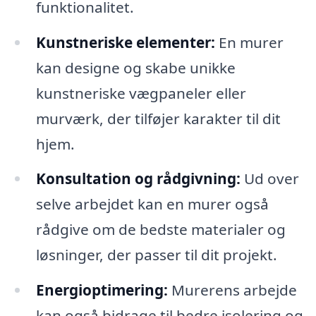
funktionalitet.
Kunstneriske elementer:
En murer
kan designe og skabe unikke
kunstneriske vægpaneler eller
murværk, der tilføjer karakter til dit
hjem.
Konsultation og rådgivning:
Ud over
selve arbejdet kan en murer også
rådgive om de bedste materialer og
løsninger, der passer til dit projekt.
Energioptimering:
Murerens arbejde
kan også bidrage til bedre isolering og