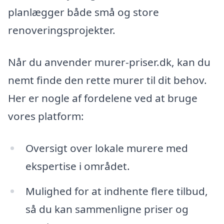
planlægger både små og store
renoveringsprojekter.
Når du anvender murer-priser.dk, kan du
nemt finde den rette murer til dit behov.
Her er nogle af fordelene ved at bruge
vores platform:
Oversigt over lokale murere med
ekspertise i området.
Mulighed for at indhente flere tilbud,
så du kan sammenligne priser og