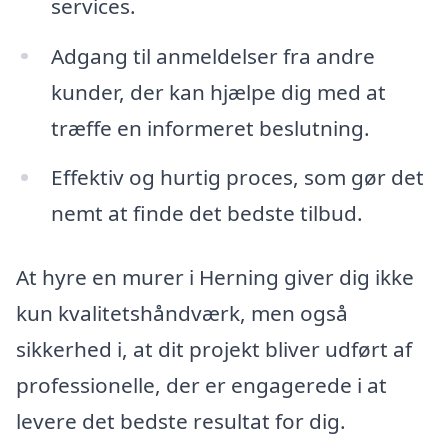
services.
Adgang til anmeldelser fra andre
kunder, der kan hjælpe dig med at
træffe en informeret beslutning.
Effektiv og hurtig proces, som gør det
nemt at finde det bedste tilbud.
At hyre en murer i Herning giver dig ikke
kun kvalitetshåndværk, men også
sikkerhed i, at dit projekt bliver udført af
professionelle, der er engagerede i at
levere det bedste resultat for dig.