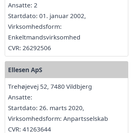
Ansatte: 2
Startdato: 01. januar 2002,
Virksomhedsform:
Enkeltmandsvirksomhed
CVR: 26292506
Ellesen ApS
Trehøjevej 52, 7480 Vildbjerg
Ansatte:
Startdato: 26. marts 2020,
Virksomhedsform: Anpartsselskab
CVR: 41263644