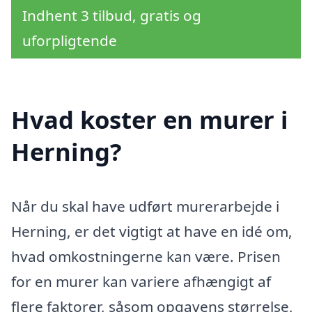
Indhent 3 tilbud, gratis og
uforpligtende
Hvad koster en murer i
Herning?
Når du skal have udført murerarbejde i
Herning, er det vigtigt at have en idé om,
hvad omkostningerne kan være. Prisen
for en murer kan variere afhængigt af
flere faktorer, såsom opgavens størrelse,