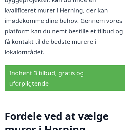
kvalificeret murer i Herning, der kan
imødekomme dine behov. Gennem vores
platform kan du nemt bestille et tilbud og
få kontakt til de bedste murere i
lokalområdet.
Indhent 3 tilbud, gratis og
uforpligtende
Fordele ved at vælge
murer i Herning