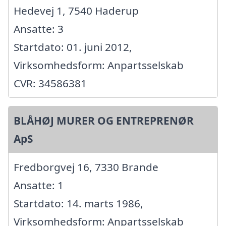
Hedevej 1, 7540 Haderup
Ansatte: 3
Startdato: 01. juni 2012,
Virksomhedsform: Anpartsselskab
CVR: 34586381
BLÅHØJ MURER OG ENTREPRENØR
ApS
Fredborgvej 16, 7330 Brande
Ansatte: 1
Startdato: 14. marts 1986,
Virksomhedsform: Anpartsselskab