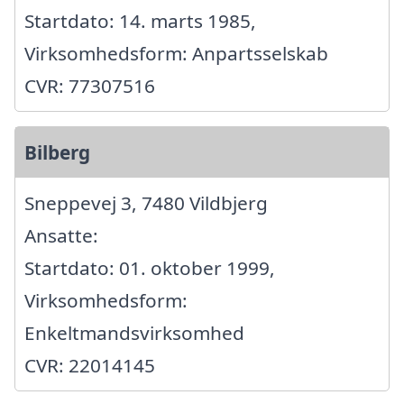
Startdato: 14. marts 1985,
Virksomhedsform: Anpartsselskab
CVR: 77307516
Bilberg
Sneppevej 3, 7480 Vildbjerg
Ansatte:
Startdato: 01. oktober 1999,
Virksomhedsform:
Enkeltmandsvirksomhed
CVR: 22014145