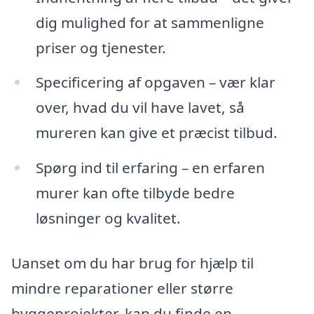
dig mulighed for at sammenligne
priser og tjenester.
Specificering af opgaven – vær klar
over, hvad du vil have lavet, så
mureren kan give et præcist tilbud.
Spørg ind til erfaring – en erfaren
murer kan ofte tilbyde bedre
løsninger og kvalitet.
Uanset om du har brug for hjælp til
mindre reparationer eller større
byggeprojekter, kan du finde en