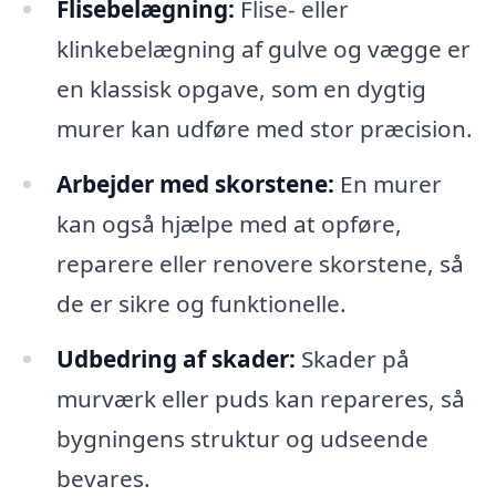
Flisebelægning:
Flise- eller
klinkebelægning af gulve og vægge er
en klassisk opgave, som en dygtig
murer kan udføre med stor præcision.
Arbejder med skorstene:
En murer
kan også hjælpe med at opføre,
reparere eller renovere skorstene, så
de er sikre og funktionelle.
Udbedring af skader:
Skader på
murværk eller puds kan repareres, så
bygningens struktur og udseende
bevares.