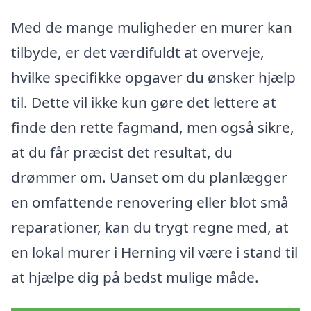
Med de mange muligheder en murer kan
tilbyde, er det værdifuldt at overveje,
hvilke specifikke opgaver du ønsker hjælp
til. Dette vil ikke kun gøre det lettere at
finde den rette fagmand, men også sikre,
at du får præcist det resultat, du
drømmer om. Uanset om du planlægger
en omfattende renovering eller blot små
reparationer, kan du trygt regne med, at
en lokal murer i Herning vil være i stand til
at hjælpe dig på bedst mulige måde.