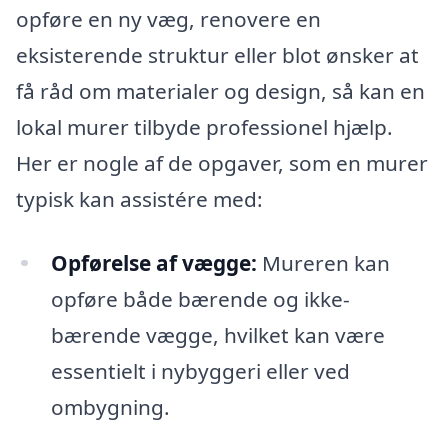
opføre en ny væg, renovere en
eksisterende struktur eller blot ønsker at
få råd om materialer og design, så kan en
lokal murer tilbyde professionel hjælp.
Her er nogle af de opgaver, som en murer
typisk kan assistére med:
Opførelse af vægge:
Mureren kan
opføre både bærende og ikke-
bærende vægge, hvilket kan være
essentielt i nybyggeri eller ved
ombygning.