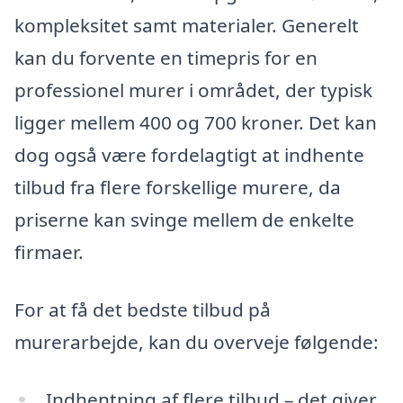
kompleksitet samt materialer. Generelt
kan du forvente en timepris for en
professionel murer i området, der typisk
ligger mellem 400 og 700 kroner. Det kan
dog også være fordelagtigt at indhente
tilbud fra flere forskellige murere, da
priserne kan svinge mellem de enkelte
firmaer.
For at få det bedste tilbud på
murerarbejde, kan du overveje følgende:
Indhentning af flere tilbud – det giver