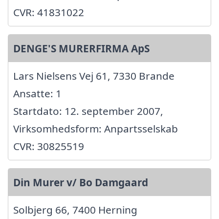
CVR: 41831022
DENGE'S MURERFIRMA ApS
Lars Nielsens Vej 61, 7330 Brande
Ansatte: 1
Startdato: 12. september 2007,
Virksomhedsform: Anpartsselskab
CVR: 30825519
Din Murer v/ Bo Damgaard
Solbjerg 66, 7400 Herning