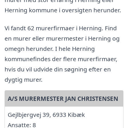
Herning kommune i oversigten herunder.
Vi fandt 62 murerfirmaer i Herning. Find
en murer eller murermester i Herning og
omegn herunder. I hele Herning
kommunefindes der flere murerfirmaer,
hvis du vil udvide din søgning efter en
dygtig murer.
A/S MURERMESTER JAN CHRISTENSEN
Gejlbjergvej 39, 6933 Kibæk
Ansatte: 8