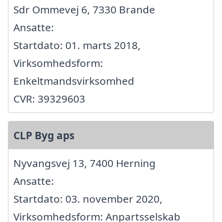
Sdr Ommevej 6, 7330 Brande
Ansatte:
Startdato: 01. marts 2018,
Virksomhedsform:
Enkeltmandsvirksomhed
CVR: 39329603
CLP Byg aps
Nyvangsvej 13, 7400 Herning
Ansatte:
Startdato: 03. november 2020,
Virksomhedsform: Anpartsselskab