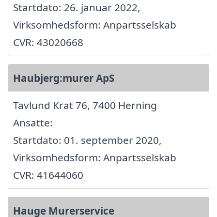
Startdato: 26. januar 2022,
Virksomhedsform: Anpartsselskab
CVR: 43020668
Haubjerg:murer ApS
Tavlund Krat 76, 7400 Herning
Ansatte:
Startdato: 01. september 2020,
Virksomhedsform: Anpartsselskab
CVR: 41644060
Hauge Murerservice