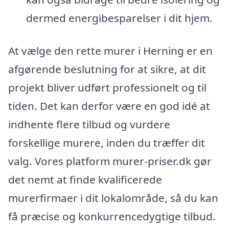
dermed energibesparelser i dit hjem.
At vælge den rette murer i Herning er en
afgørende beslutning for at sikre, at dit
projekt bliver udført professionelt og til
tiden. Det kan derfor være en god idé at
indhente flere tilbud og vurdere
forskellige murere, inden du træffer dit
valg. Vores platform murer-priser.dk gør
det nemt at finde kvalificerede
murerfirmaer i dit lokalområde, så du kan
få præcise og konkurrencedygtige tilbud.