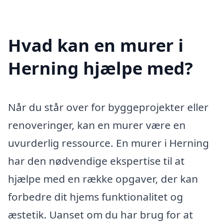
Hvad kan en murer i
Herning hjælpe med?
Når du står over for byggeprojekter eller
renoveringer, kan en murer være en
uvurderlig ressource. En murer i Herning
har den nødvendige ekspertise til at
hjælpe med en række opgaver, der kan
forbedre dit hjems funktionalitet og
æstetik. Uanset om du har brug for at