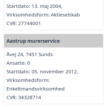
Startdato: 13. maj 2004,
Virksomhedsform: Aktieselskab
CVR: 27744001
Aastrup murerservice
Åvej 24, 7451 Sunds
Ansatte: 0
Startdato: 05. november 2012,
Virksomhedsform:
Enkeltmandsvirksomhed
CVR: 34328714