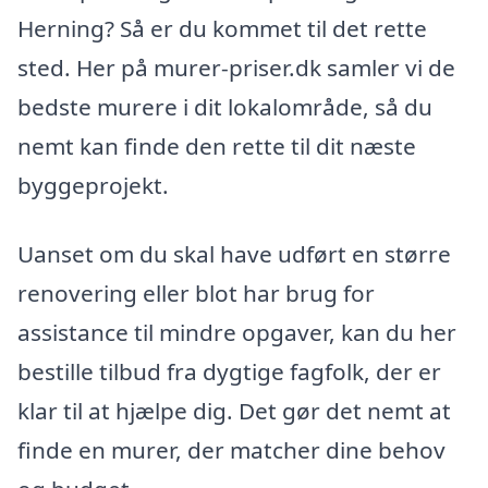
Herning? Så er du kommet til det rette
sted. Her på murer-priser.dk samler vi de
bedste murere i dit lokalområde, så du
nemt kan finde den rette til dit næste
byggeprojekt.
Uanset om du skal have udført en større
renovering eller blot har brug for
assistance til mindre opgaver, kan du her
bestille tilbud fra dygtige fagfolk, der er
klar til at hjælpe dig. Det gør det nemt at
finde en murer, der matcher dine behov