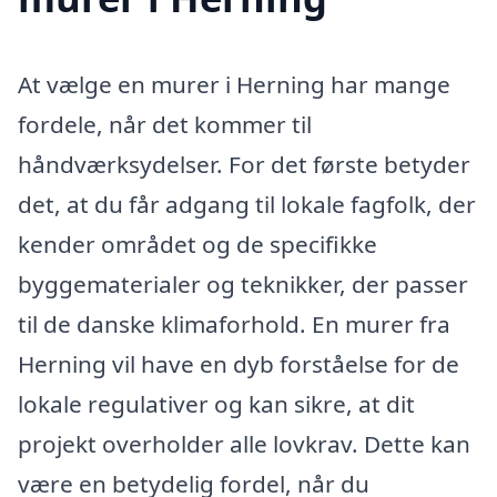
At vælge en murer i Herning har mange
fordele, når det kommer til
håndværksydelser. For det første betyder
det, at du får adgang til lokale fagfolk, der
kender området og de specifikke
byggematerialer og teknikker, der passer
til de danske klimaforhold. En murer fra
Herning vil have en dyb forståelse for de
lokale regulativer og kan sikre, at dit
projekt overholder alle lovkrav. Dette kan
være en betydelig fordel, når du