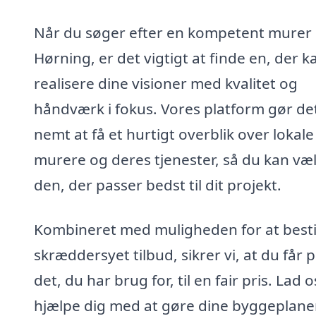
Når du søger efter en kompetent murer 
Hørning, er det vigtigt at finde en, der k
realisere dine visioner med kvalitet og
håndværk i fokus. Vores platform gør de
nemt at få et hurtigt overblik over lokale
murere og deres tjenester, så du kan væ
den, der passer bedst til dit projekt.
Kombineret med muligheden for at bestil
skræddersyet tilbud, sikrer vi, at du får 
det, du har brug for, til en fair pris. Lad o
hjælpe dig med at gøre dine byggeplaner 