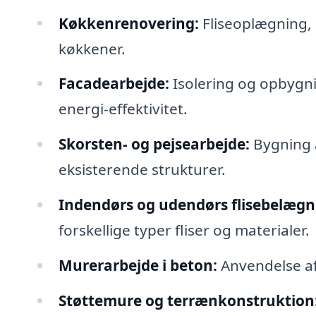
Køkkenrenovering:
Fliseoplægning, 
køkkener.
Facadearbejde:
Isolering og opbygni
energi-effektivitet.
Skorsten- og pejsearbejde:
Bygning a
eksisterende strukturer.
Indendørs og udendørs flisebelægn
forskellige typer fliser og materialer.
Murerarbejde i beton:
Anvendelse af 
Støttemure og terrænkonstruktion