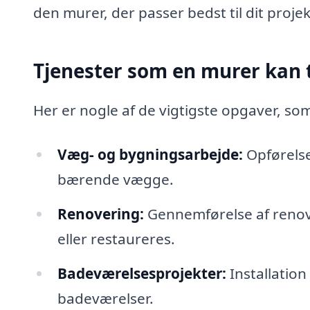
den murer, der passer bedst til dit proje
Tjenester som en murer kan 
Her er nogle af de vigtigste opgaver, s
Væg- og bygningsarbejde:
Opførelse
bærende vægge.
Renovering:
Gennemførelse af renov
eller restaureres.
Badeværelsesprojekter:
Installation
badeværelser.