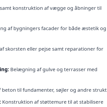
samt konstruktion af vægge og åbninger til
ng af bygningers facader for både æstetik og
f skorsten eller pejse samt reparationer for
ing:
Belægning af gulve og terrasser med
beton til fundamenter, søjler og andre strukt
:
Konstruktion af støttemure til at stabilisere