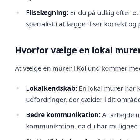
Fliselægning:
Er du på udkig efter et 
specialist i at lægge fliser korrekt og 
Hvorfor vælge en lokal murer
At vælge en murer i Kollund kommer med
Lokalkendskab:
En lokal murer har k
udfordringer, der gælder i dit områd
Bedre kommunikation:
At arbejde m
kommunikation, da du har mulighed fo