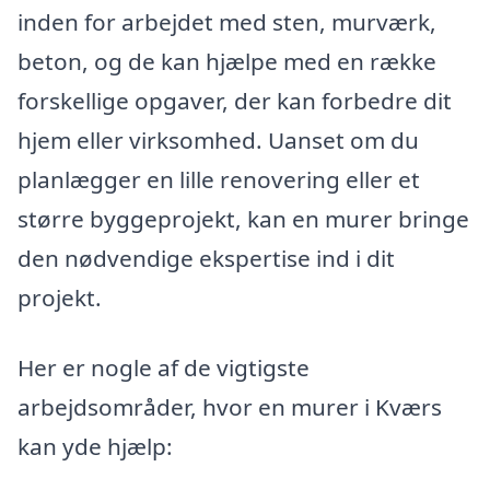
inden for arbejdet med sten, murværk,
beton, og de kan hjælpe med en række
forskellige opgaver, der kan forbedre dit
hjem eller virksomhed. Uanset om du
planlægger en lille renovering eller et
større byggeprojekt, kan en murer bringe
den nødvendige ekspertise ind i dit
projekt.
Her er nogle af de vigtigste
arbejdsområder, hvor en murer i Kværs
kan yde hjælp: