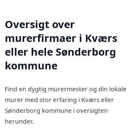
Oversigt over
murerfirmaer i Kværs
eller hele Sønderborg
kommune
Find en dygtig murermester og din lokale
murer med stor erfaring i Kværs eller
Sønderborg kommune i oversigten
herunder.