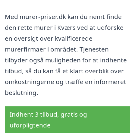
Med murer-priser.dk kan du nemt finde
den rette murer i Kværs ved at udforske
en oversigt over kvalificerede
murerfirmaer i området. Tjenesten
tilbyder også muligheden for at indhente
tilbud, så du kan få et klart overblik over
omkostningerne og træffe en informeret
beslutning.
Indhent 3 tilbud, gratis og
uforpligtende