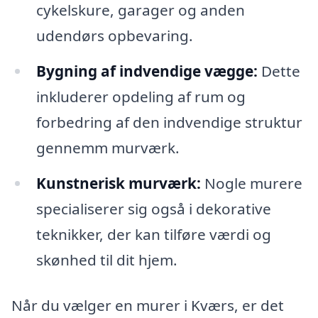
cykelskure, garager og anden
udendørs opbevaring.
Bygning af indvendige vægge:
Dette
inkluderer opdeling af rum og
forbedring af den indvendige struktur
gennemm murværk.
Kunstnerisk murværk:
Nogle murere
specialiserer sig også i dekorative
teknikker, der kan tilføre værdi og
skønhed til dit hjem.
Når du vælger en murer i Kværs, er det