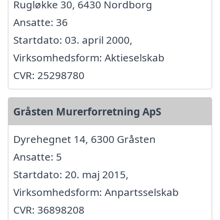
Rugløkke 30, 6430 Nordborg
Ansatte: 36
Startdato: 03. april 2000,
Virksomhedsform: Aktieselskab
CVR: 25298780
Gråsten Murerforretning ApS
Dyrehegnet 14, 6300 Gråsten
Ansatte: 5
Startdato: 20. maj 2015,
Virksomhedsform: Anpartsselskab
CVR: 36898208