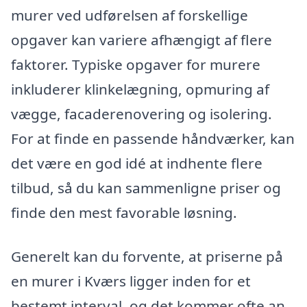
murer ved udførelsen af forskellige
opgaver kan variere afhængigt af flere
faktorer. Typiske opgaver for murere
inkluderer klinkelægning, opmuring af
vægge, facaderenovering og isolering.
For at finde en passende håndværker, kan
det være en god idé at indhente flere
tilbud, så du kan sammenligne priser og
finde den mest favorable løsning.
Generelt kan du forvente, at priserne på
en murer i Kværs ligger inden for et
bestemt interval, og det kommer ofte an