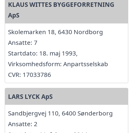
KLAUS WITTES BYGGEFORRETNING
ApS
Skolemarken 18, 6430 Nordborg
Ansatte: 7
Startdato: 18. maj 1993,
Virksomhedsform: Anpartsselskab
CVR: 17033786
LARS LYCK ApS
Sandbjergvej 110, 6400 Sønderborg
Ansatte: 2