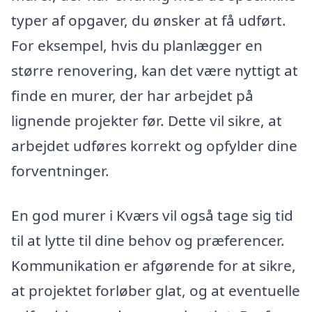
typer af opgaver, du ønsker at få udført.
For eksempel, hvis du planlægger en
større renovering, kan det være nyttigt at
finde en murer, der har arbejdet på
lignende projekter før. Dette vil sikre, at
arbejdet udføres korrekt og opfylder dine
forventninger.
En god murer i Kværs vil også tage sig tid
til at lytte til dine behov og præferencer.
Kommunikation er afgørende for at sikre,
at projektet forløber glat, og at eventuelle