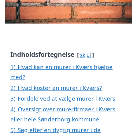
Indholdsfortegnelse
skjul
1)
Hvad kan en murer i Kværs hjælpe
med?
2)
Hvad koster en murer i Kværs?
3)
Fordele ved at vælge murer i Kværs
4)
Oversigt over murerfirmaer i Kværs
eller hele Sønderborg kommune
5)
Søg efter en dygtig murer i de