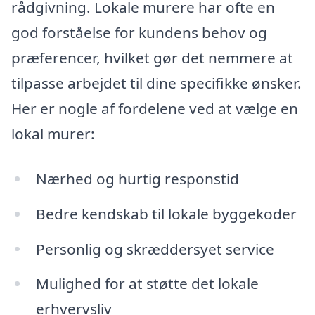
rådgivning. Lokale murere har ofte en
god forståelse for kundens behov og
præferencer, hvilket gør det nemmere at
tilpasse arbejdet til dine specifikke ønsker.
Her er nogle af fordelene ved at vælge en
lokal murer:
Nærhed og hurtig responstid
Bedre kendskab til lokale byggekoder
Personlig og skræddersyet service
Mulighed for at støtte det lokale
erhvervsliv