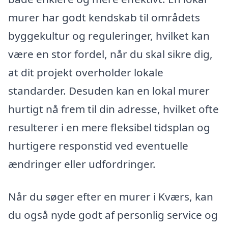
murer har godt kendskab til områdets
byggekultur og reguleringer, hvilket kan
være en stor fordel, når du skal sikre dig,
at dit projekt overholder lokale
standarder. Desuden kan en lokal murer
hurtigt nå frem til din adresse, hvilket ofte
resulterer i en mere fleksibel tidsplan og
hurtigere responstid ved eventuelle
ændringer eller udfordringer.
Når du søger efter en murer i Kværs, kan
du også nyde godt af personlig service og