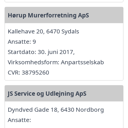
Hørup Murerforretning ApS
Kallehave 20, 6470 Sydals
Ansatte: 9
Startdato: 30. juni 2017,
Virksomhedsform: Anpartsselskab
CVR: 38795260
JS Service og Udlejning ApS
Dyndved Gade 18, 6430 Nordborg
Ansatte: