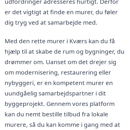
udfordringer adresseres hurtigt. Derfor
er det vigtigt at finde en murer, du føler
dig tryg ved at samarbejde med.
Med den rette murer i Kværs kan du få
hjælp til at skabe de rum og bygninger, du
drømmer om. Uanset om det drejer sig
om modernisering, restaurering eller
nybyggeri, er en kompetent murer en
uundgåelig samarbejdspartner i dit
byggeprojekt. Gennem vores platform
kan du nemt bestille tilbud fra lokale
murere, så du kan komme i gang med at