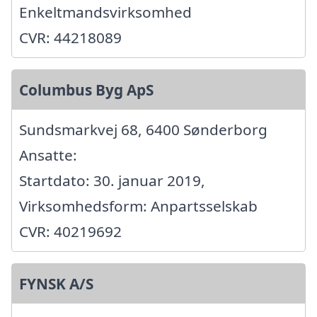
Enkeltmandsvirksomhed
CVR: 44218089
Columbus Byg ApS
Sundsmarkvej 68, 6400 Sønderborg
Ansatte:
Startdato: 30. januar 2019,
Virksomhedsform: Anpartsselskab
CVR: 40219692
FYNSK A/S