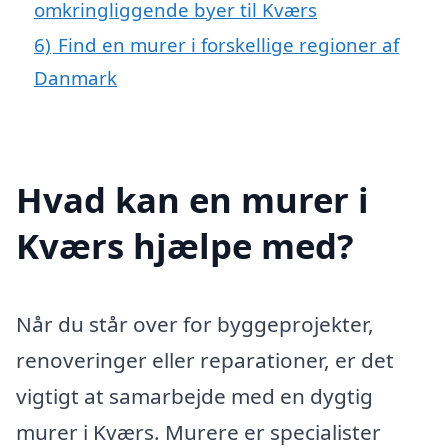
omkringliggende byer til Kværs
6)
Find en murer i forskellige regioner af
Danmark
Hvad kan en murer i
Kværs hjælpe med?
Når du står over for byggeprojekter,
renoveringer eller reparationer, er det
vigtigt at samarbejde med en dygtig
murer i Kværs. Murere er specialister