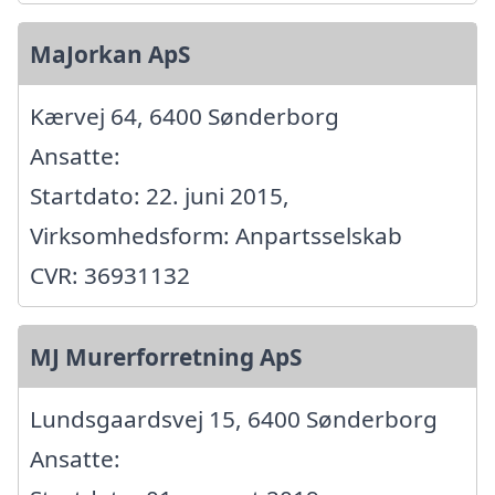
MaJorkan ApS
Kærvej 64, 6400 Sønderborg
Ansatte:
Startdato: 22. juni 2015,
Virksomhedsform: Anpartsselskab
CVR: 36931132
MJ Murerforretning ApS
Lundsgaardsvej 15, 6400 Sønderborg
Ansatte: