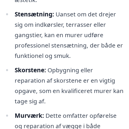
Stensætning:
Uanset om det drejer
sig om indkørsler, terrasser eller
gangstier, kan en murer udføre
professionel stensætning, der både er
funktionel og smuk.
Skorstene:
Opbygning eller
reparation af skorstene er en vigtig
opgave, som en kvalificeret murer kan
tage sig af.
Murværk:
Dette omfatter opførelse
og reparation af vægge i både