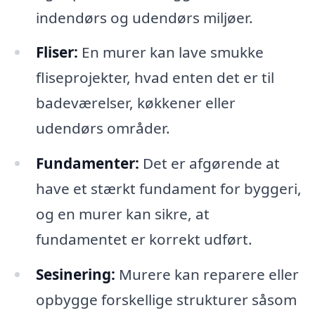
indendørs og udendørs miljøer.
Fliser:
En murer kan lave smukke
fliseprojekter, hvad enten det er til
badeværelser, køkkener eller
udendørs områder.
Fundamenter:
Det er afgørende at
have et stærkt fundament for byggeri,
og en murer kan sikre, at
fundamentet er korrekt udført.
Sesinering:
Murere kan reparere eller
opbygge forskellige strukturer såsom