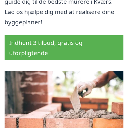
guide dig til de bedste murere i Kværs.
Lad os hjælpe dig med at realisere dine
byggeplaner!
Indhent 3 tilbud, gratis og
uforpligtende