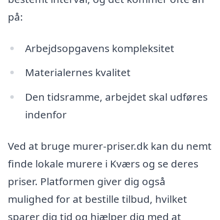
på:
Arbejdsopgavens kompleksitet
Materialernes kvalitet
Den tidsramme, arbejdet skal udføres
indenfor
Ved at bruge murer-priser.dk kan du nemt
finde lokale murere i Kværs og se deres
priser. Platformen giver dig også
mulighed for at bestille tilbud, hvilket
sparer dig tid og hjælper dig med at