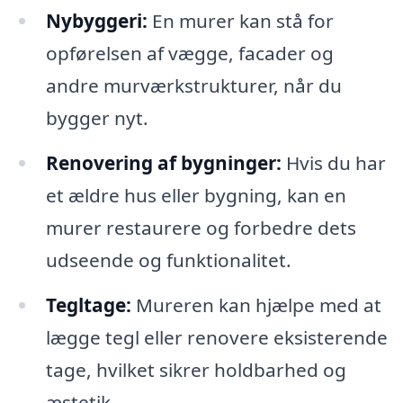
Nybyggeri:
En murer kan stå for
opførelsen af vægge, facader og
andre murværkstrukturer, når du
bygger nyt.
Renovering af bygninger:
Hvis du har
et ældre hus eller bygning, kan en
murer restaurere og forbedre dets
udseende og funktionalitet.
Tegltage:
Mureren kan hjælpe med at
lægge tegl eller renovere eksisterende
tage, hvilket sikrer holdbarhed og
æstetik.