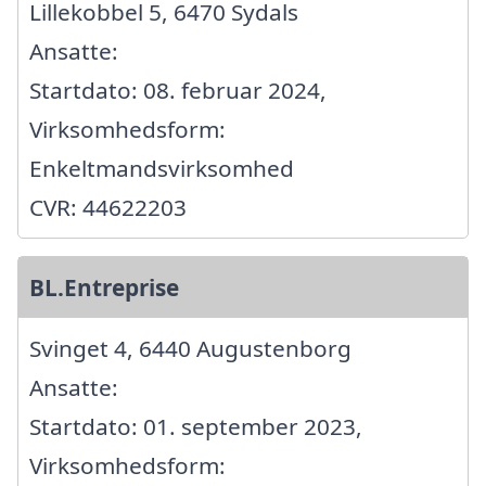
Lillekobbel 5, 6470 Sydals
Ansatte:
Startdato: 08. februar 2024,
Virksomhedsform:
Enkeltmandsvirksomhed
CVR: 44622203
BL.Entreprise
Svinget 4, 6440 Augustenborg
Ansatte:
Startdato: 01. september 2023,
Virksomhedsform: