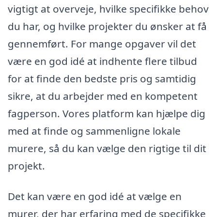
vigtigt at overveje, hvilke specifikke behov
du har, og hvilke projekter du ønsker at få
gennemført. For mange opgaver vil det
være en god idé at indhente flere tilbud
for at finde den bedste pris og samtidig
sikre, at du arbejder med en kompetent
fagperson. Vores platform kan hjælpe dig
med at finde og sammenligne lokale
murere, så du kan vælge den rigtige til dit
projekt.
Det kan være en god idé at vælge en
murer, der har erfaring med de specifikke