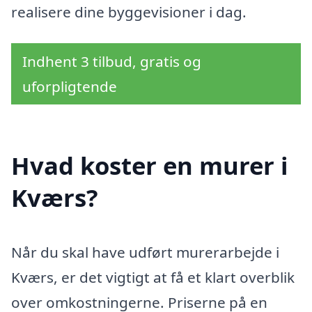
realisere dine byggevisioner i dag.
Indhent 3 tilbud, gratis og
uforpligtende
Hvad koster en murer i
Kværs?
Når du skal have udført murerarbejde i
Kværs, er det vigtigt at få et klart overblik
over omkostningerne. Priserne på en