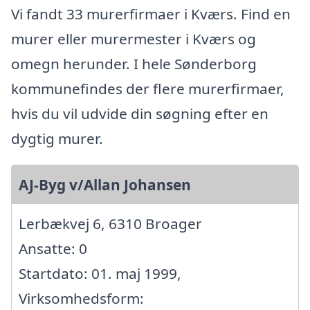
Vi fandt 33 murerfirmaer i Kværs. Find en
murer eller murermester i Kværs og
omegn herunder. I hele Sønderborg
kommunefindes der flere murerfirmaer,
hvis du vil udvide din søgning efter en
dygtig murer.
AJ-Byg v/Allan Johansen
Lerbækvej 6, 6310 Broager
Ansatte: 0
Startdato: 01. maj 1999,
Virksomhedsform: