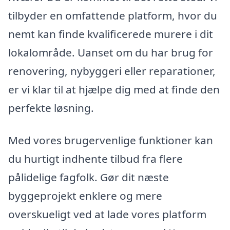
tilbyder en omfattende platform, hvor du
nemt kan finde kvalificerede murere i dit
lokalområde. Uanset om du har brug for
renovering, nybyggeri eller reparationer,
er vi klar til at hjælpe dig med at finde den
perfekte løsning.
Med vores brugervenlige funktioner kan
du hurtigt indhente tilbud fra flere
pålidelige fagfolk. Gør dit næste
byggeprojekt enklere og mere
overskueligt ved at lade vores platform