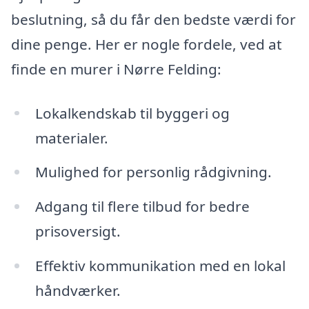
beslutning, så du får den bedste værdi for
dine penge. Her er nogle fordele, ved at
finde en murer i Nørre Felding:
Lokalkendskab til byggeri og
materialer.
Mulighed for personlig rådgivning.
Adgang til flere tilbud for bedre
prisoversigt.
Effektiv kommunikation med en lokal
håndværker.