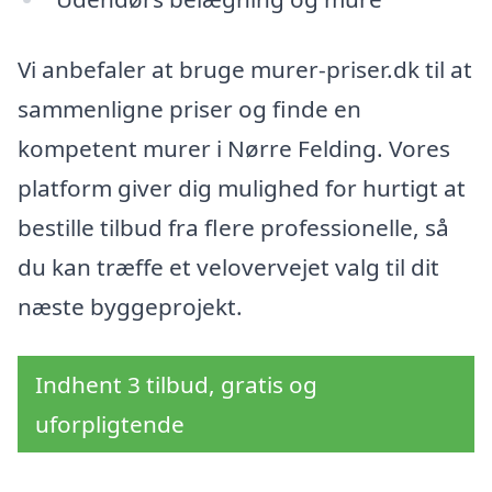
Vi anbefaler at bruge murer-priser.dk til at
sammenligne priser og finde en
kompetent murer i Nørre Felding. Vores
platform giver dig mulighed for hurtigt at
bestille tilbud fra flere professionelle, så
du kan træffe et velovervejet valg til dit
næste byggeprojekt.
Indhent 3 tilbud, gratis og
uforpligtende