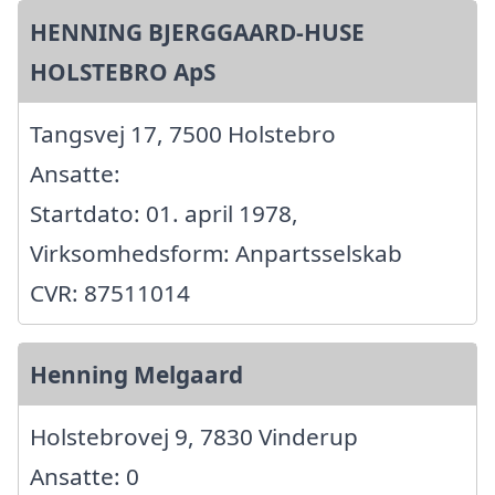
HENNING BJERGGAARD-HUSE
HOLSTEBRO ApS
Tangsvej 17, 7500 Holstebro
Ansatte:
Startdato: 01. april 1978,
Virksomhedsform: Anpartsselskab
CVR: 87511014
Henning Melgaard
Holstebrovej 9, 7830 Vinderup
Ansatte: 0