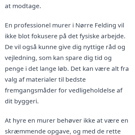
at modtage.
En professionel murer i Nørre Felding vil
ikke blot fokusere på det fysiske arbejde.
De vil også kunne give dig nyttige råd og
vejledning, som kan spare dig tid og
penge i det lange løb. Det kan være alt fra
valg af materialer til bedste
fremgangsmåder for vedligeholdelse af
dit byggeri.
At hyre en murer behøver ikke at være en
skræmmende opgave, og med de rette