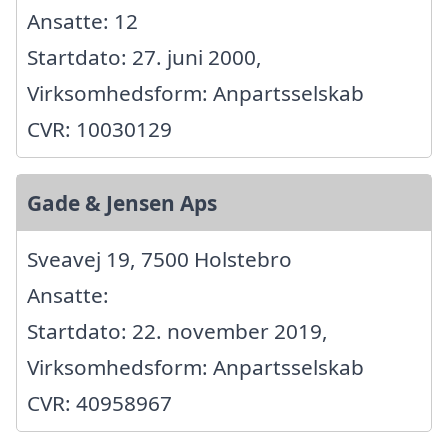
Ansatte: 12
Startdato: 27. juni 2000,
Virksomhedsform: Anpartsselskab
CVR: 10030129
Gade & Jensen Aps
Sveavej 19, 7500 Holstebro
Ansatte:
Startdato: 22. november 2019,
Virksomhedsform: Anpartsselskab
CVR: 40958967