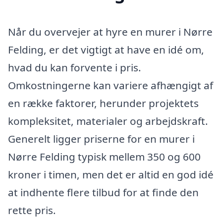
Når du overvejer at hyre en murer i Nørre
Felding, er det vigtigt at have en idé om,
hvad du kan forvente i pris.
Omkostningerne kan variere afhængigt af
en række faktorer, herunder projektets
kompleksitet, materialer og arbejdskraft.
Generelt ligger priserne for en murer i
Nørre Felding typisk mellem 350 og 600
kroner i timen, men det er altid en god idé
at indhente flere tilbud for at finde den
rette pris.