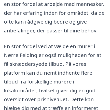
en stor fordel at arbejde med mennesker,
der har erfaring inden for området, da de
ofte kan rådgive dig bedre og give
anbefalinger, der passer til dine behov.
En stor fordel ved at vælge en murer i
Nørre Felding er også muligheden for at
få skræddersyede tilbud. På vores
platform kan du nemt indhente flere
tilbud fra forskellige murere i
lokalområdet, hvilket giver dig en god
oversigt over prisniveauet. Dette kan
hjælpe dig med at træffe en informeret