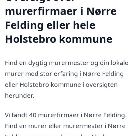
murerfirmaer i Nørre
Felding eller hele
Holstebro kommune
Find en dygtig murermester og din lokale
murer med stor erfaring i Nørre Felding
eller Holstebro kommune i oversigten
herunder.
Vi fandt 40 murerfirmaer i Nørre Felding.
Find en murer eller murermester i Nørre