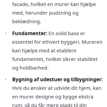
facade, hvilket en murer kan hjælpe
med, herunder pudsning og
beklædning.
Fundamenter:
En solid base er
essentiel for ethvert byggeri. Mureren
kan hjælpe med at etablere
fundamentet, hvilket sikrer stabilitet
og holdbarhed.
Bygning af udestuer og tilbygninger:
Hvis du ønsker at udvide dit hjem, kan
en murer designe og bygge ekstra
rum, så du får mere plads til din