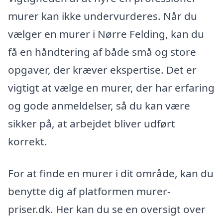
murer kan ikke undervurderes. Når du
vælger en murer i Nørre Felding, kan du
få en håndtering af både små og store
opgaver, der kræver ekspertise. Det er
vigtigt at vælge en murer, der har erfaring
og gode anmeldelser, så du kan være
sikker på, at arbejdet bliver udført
korrekt.
For at finde en murer i dit område, kan du
benytte dig af platformen murer-
priser.dk. Her kan du se en oversigt over