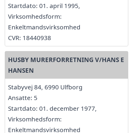
Startdato: 01. april 1995,
Virksomhedsform:
Enkeltmandsvirksomhed
CVR: 18440938
HUSBY MURERFORRETNING V/HANS E
HANSEN
Stabyvej 84, 6990 Ulfborg
Ansatte: 5
Startdato: 01. december 1977,
Virksomhedsform:
Enkeltmandsvirksomhed