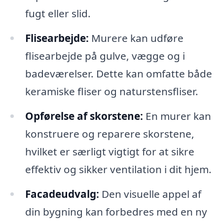
fugt eller slid.
Flisearbejde:
Murere kan udføre
flisearbejde på gulve, vægge og i
badeværelser. Dette kan omfatte både
keramiske fliser og naturstensfliser.
Opførelse af skorstene:
En murer kan
konstruere og reparere skorstene,
hvilket er særligt vigtigt for at sikre
effektiv og sikker ventilation i dit hjem.
Facadeudvalg:
Den visuelle appel af
din bygning kan forbedres med en ny