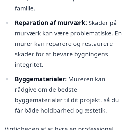
familie.
Reparation af murværk:
Skader på
murværk kan være problematiske. En
murer kan reparere og restaurere
skader for at bevare bygningens
integritet.
Byggematerialer:
Mureren kan
rådgive om de bedste
byggematerialer til dit projekt, så du
får både holdbarhed og æstetik.
Vigtigheden af at hyre en professionel