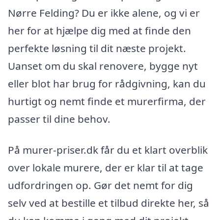
Nørre Felding? Du er ikke alene, og vi er
her for at hjælpe dig med at finde den
perfekte løsning til dit næste projekt.
Uanset om du skal renovere, bygge nyt
eller blot har brug for rådgivning, kan du
hurtigt og nemt finde et murerfirma, der
passer til dine behov.
På murer-priser.dk får du et klart overblik
over lokale murere, der er klar til at tage
udfordringen op. Gør det nemt for dig
selv ved at bestille et tilbud direkte her, så