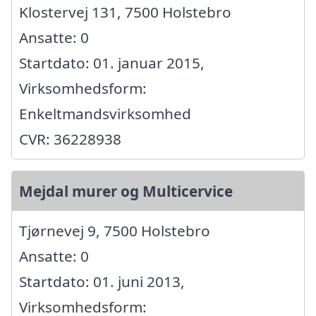
Klostervej 131, 7500 Holstebro
Ansatte: 0
Startdato: 01. januar 2015,
Virksomhedsform:
Enkeltmandsvirksomhed
CVR: 36228938
Mejdal murer og Multicervice
Tjørnevej 9, 7500 Holstebro
Ansatte: 0
Startdato: 01. juni 2013,
Virksomhedsform: