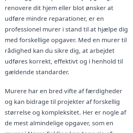
renovere dit hjem eller blot ønsker at
udføre mindre reparationer, er en
professionel murer i stand til at hjælpe dig
med forskellige opgaver. Med en murer til
rådighed kan du sikre dig, at arbejdet
udføres korrekt, effektivt og i henhold til
gældende standarder.
Murere har en bred vifte af færdigheder
og kan bidrage til projekter af forskellig
størrelse og kompleksitet. Her er nogle af
de mest almindelige opgaver, som en