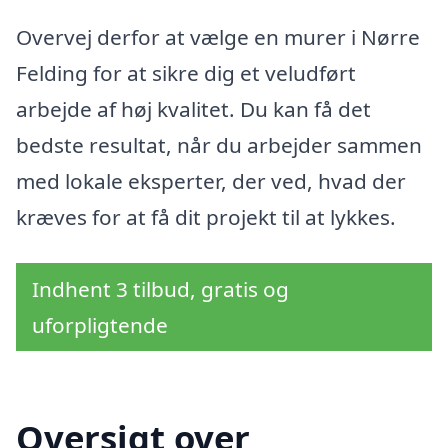
Overvej derfor at vælge en murer i Nørre
Felding for at sikre dig et veludført
arbejde af høj kvalitet. Du kan få det
bedste resultat, når du arbejder sammen
med lokale eksperter, der ved, hvad der
kræves for at få dit projekt til at lykkes.
Indhent 3 tilbud, gratis og
uforpligtende
Oversigt over