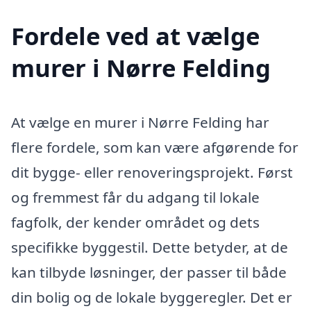
Fordele ved at vælge
murer i Nørre Felding
At vælge en murer i Nørre Felding har
flere fordele, som kan være afgørende for
dit bygge- eller renoveringsprojekt. Først
og fremmest får du adgang til lokale
fagfolk, der kender området og dets
specifikke byggestil. Dette betyder, at de
kan tilbyde løsninger, der passer til både
din bolig og de lokale byggeregler. Det er