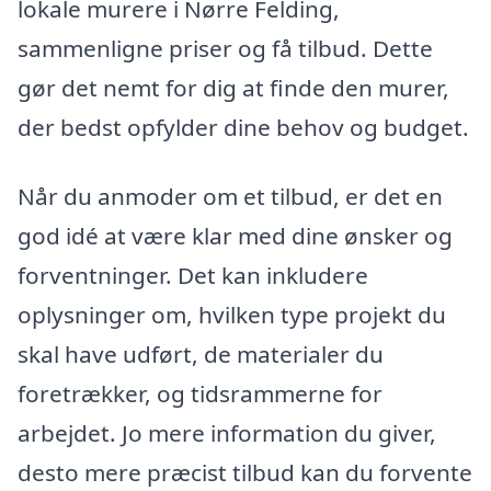
lokale murere i Nørre Felding,
sammenligne priser og få tilbud. Dette
gør det nemt for dig at finde den murer,
der bedst opfylder dine behov og budget.
Når du anmoder om et tilbud, er det en
god idé at være klar med dine ønsker og
forventninger. Det kan inkludere
oplysninger om, hvilken type projekt du
skal have udført, de materialer du
foretrækker, og tidsrammerne for
arbejdet. Jo mere information du giver,
desto mere præcist tilbud kan du forvente