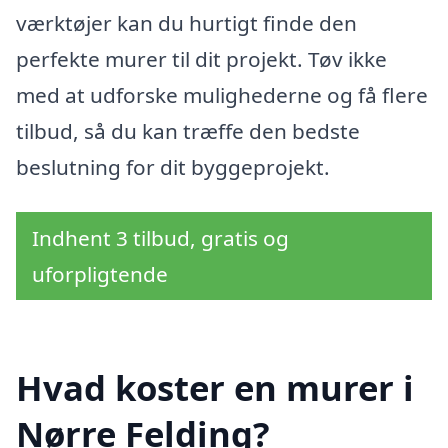
værktøjer kan du hurtigt finde den
perfekte murer til dit projekt. Tøv ikke
med at udforske mulighederne og få flere
tilbud, så du kan træffe den bedste
beslutning for dit byggeprojekt.
Indhent 3 tilbud, gratis og
uforpligtende
Hvad koster en murer i
Nørre Felding?