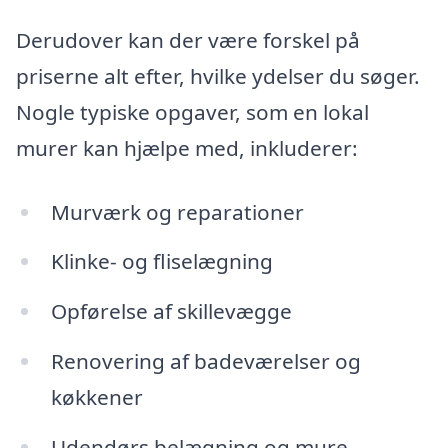
Derudover kan der være forskel på
priserne alt efter, hvilke ydelser du søger.
Nogle typiske opgaver, som en lokal
murer kan hjælpe med, inkluderer:
Murværk og reparationer
Klinke- og fliselægning
Opførelse af skillevægge
Renovering af badeværelser og
køkkener
Udendørs belægning og mure