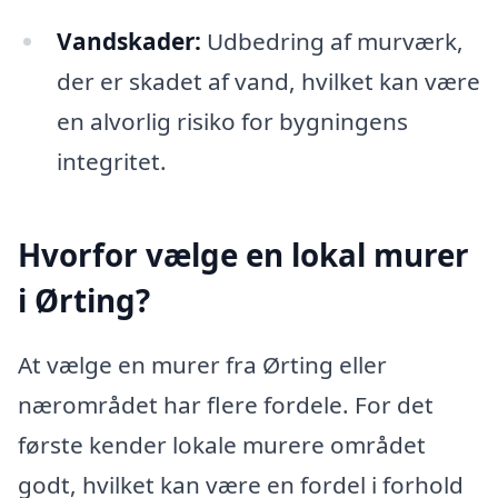
Vandskader:
Udbedring af murværk,
der er skadet af vand, hvilket kan være
en alvorlig risiko for bygningens
integritet.
Hvorfor vælge en lokal murer
i Ørting?
At vælge en murer fra Ørting eller
nærområdet har flere fordele. For det
første kender lokale murere området
godt, hvilket kan være en fordel i forhold