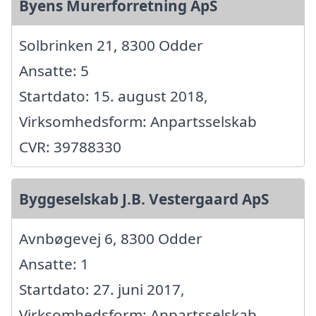
Byens Murerforretning ApS
Solbrinken 21, 8300 Odder
Ansatte: 5
Startdato: 15. august 2018,
Virksomhedsform: Anpartsselskab
CVR: 39788330
Byggeselskab J.B. Vestergaard ApS
Avnbøgevej 6, 8300 Odder
Ansatte: 1
Startdato: 27. juni 2017,
Virksomhedsform: Anpartsselskab