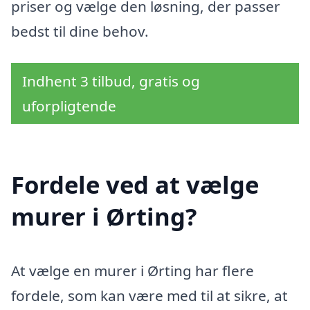
priser og vælge den løsning, der passer
bedst til dine behov.
Indhent 3 tilbud, gratis og
uforpligtende
Fordele ved at vælge
murer i Ørting?
At vælge en murer i Ørting har flere
fordele, som kan være med til at sikre, at