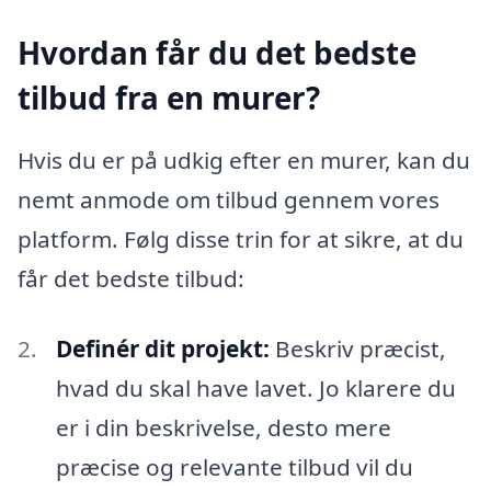
Hvordan får du det bedste
tilbud fra en murer?
Hvis du er på udkig efter en murer, kan du
nemt anmode om tilbud gennem vores
platform. Følg disse trin for at sikre, at du
får det bedste tilbud:
Definér dit projekt:
Beskriv præcist,
hvad du skal have lavet. Jo klarere du
er i din beskrivelse, desto mere
præcise og relevante tilbud vil du