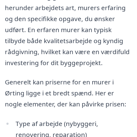
herunder arbejdets art, murers erfaring
og den specifikke opgave, du ønsker
udført. En erfaren murer kan typisk
tilbyde både kvalitetsarbejde og kyndig
rådgivning, hvilket kan være en værdifuld
investering for dit byggeprojekt.
Generelt kan priserne for en murer i
Ørting ligge i et bredt spænd. Her er
nogle elementer, der kan påvirke prisen:
Type af arbejde (nybyggeri,
renovering, reparation)