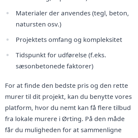
Materialer der anvendes (tegl, beton,
natursten osv.)
Projektets omfang og kompleksitet
Tidspunkt for udførelse (f.eks.
sæsonbetonede faktorer)
For at finde den bedste pris og den rette
murer til dit projekt, kan du benytte vores
platform, hvor du nemt kan få flere tilbud
fra lokale murere i Ørting. På den måde
får du muligheden for at sammenligne