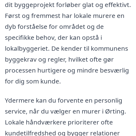
dit byggeprojekt forløber glat og effektivt.
Først og fremmest har lokale murere en
dyb forståelse for området og de
specifikke behov, der kan opstå i
lokalbyggeriet. De kender til kommunens
byggekrav og regler, hvilket ofte gør
processen hurtigere og mindre besværlig
for dig som kunde.
Ydermere kan du forvente en personlig
service, når du vælger en murer i Ørting.
Lokale håndværkere prioriterer ofte
kundetilfredshed og bygger relationer