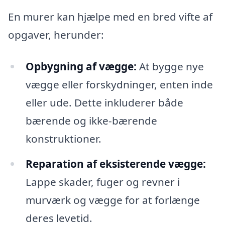
En murer kan hjælpe med en bred vifte af
opgaver, herunder:
Opbygning af vægge:
At bygge nye
vægge eller forskydninger, enten inde
eller ude. Dette inkluderer både
bærende og ikke-bærende
konstruktioner.
Reparation af eksisterende vægge:
Lappe skader, fuger og revner i
murværk og vægge for at forlænge
deres levetid.