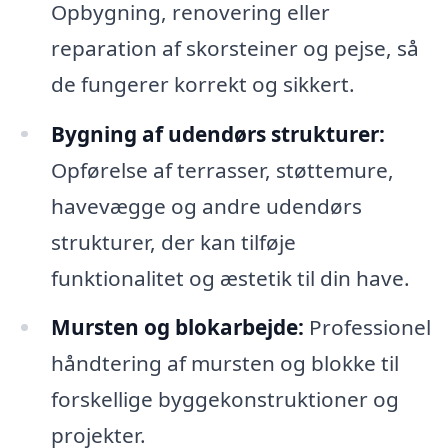
Opbygning, renovering eller
reparation af skorsteiner og pejse, så
de fungerer korrekt og sikkert.
Bygning af udendørs strukturer:
Opførelse af terrasser, støttemure,
havevægge og andre udendørs
strukturer, der kan tilføje
funktionalitet og æstetik til din have.
Mursten og blokarbejde:
Professionel
håndtering af mursten og blokke til
forskellige byggekonstruktioner og
projekter.