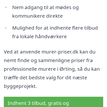
Nem adgang til at mødes og
kommunikere direkte
Mulighed for at indhente flere tilbud
fra lokale håndværkere
Ved at anvende murer-priser.dk kan du
nemt finde og sammenligne priser fra
professionelle murere i Ørting, så du kan
træffe det bedste valg for dit næste
byggeprojekt.
Indhent 3 tilbud, gratis og