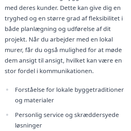
med deres kunder. Dette kan give dig en
tryghed og en større grad af fleksibilitet i
både planlægning og udførelse af dit
projekt. Når du arbejder med en lokal
murer, får du også mulighed for at møde
dem ansigt til ansigt, hvilket kan være en
stor fordel i kommunikationen.
Forståelse for lokale byggetraditioner
og materialer
Personlig service og skræddersyede
løsninger