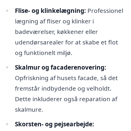
Flise- og klinkelægning:
Professionel
lægning af fliser og klinker i
badeværelser, køkkener eller
udendørsarealer for at skabe et flot
og funktionelt miljø.
Skalmur og facaderenovering:
Opfriskning af husets facade, så det
fremstår indbydende og velholdt.
Dette inkluderer også reparation af
skalmure.
Skorsten- og pejsearbejde: