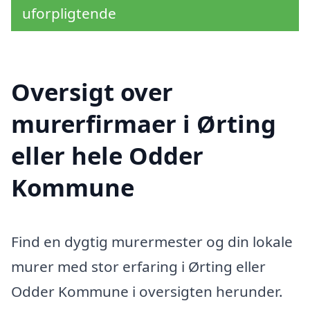
uforpligtende
Oversigt over
murerfirmaer i Ørting
eller hele Odder
Kommune
Find en dygtig murermester og din lokale
murer med stor erfaring i Ørting eller
Odder Kommune i oversigten herunder.