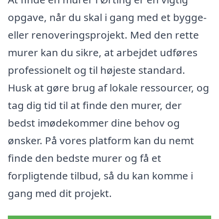
opgave, når du skal i gang med et bygge-
eller renoveringsprojekt. Med den rette
murer kan du sikre, at arbejdet udføres
professionelt og til højeste standard.
Husk at gøre brug af lokale ressourcer, og
tag dig tid til at finde den murer, der
bedst imødekommer dine behov og
ønsker. På vores platform kan du nemt
finde den bedste murer og få et
forpligtende tilbud, så du kan komme i
gang med dit projekt.