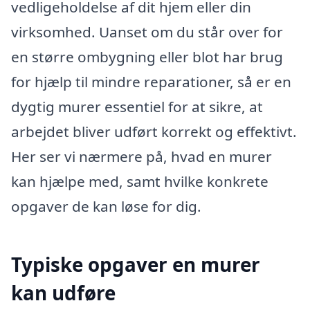
vedligeholdelse af dit hjem eller din
virksomhed. Uanset om du står over for
en større ombygning eller blot har brug
for hjælp til mindre reparationer, så er en
dygtig murer essentiel for at sikre, at
arbejdet bliver udført korrekt og effektivt.
Her ser vi nærmere på, hvad en murer
kan hjælpe med, samt hvilke konkrete
opgaver de kan løse for dig.
Typiske opgaver en murer
kan udføre