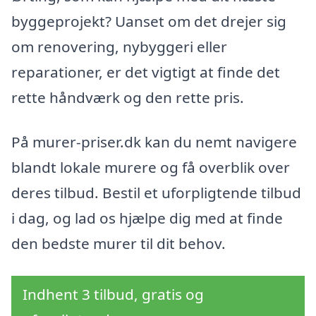
byggeprojekt? Uanset om det drejer sig
om renovering, nybyggeri eller
reparationer, er det vigtigt at finde det
rette håndværk og den rette pris.
På murer-priser.dk kan du nemt navigere
blandt lokale murere og få overblik over
deres tilbud. Bestil et uforpligtende tilbud
i dag, og lad os hjælpe dig med at finde
den bedste murer til dit behov.
Indhent 3 tilbud, gratis og