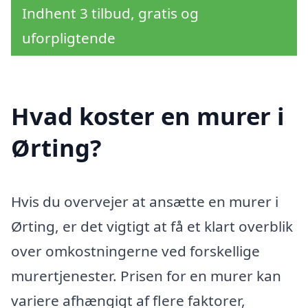
Indhent 3 tilbud, gratis og
uforpligtende
Hvad koster en murer i
Ørting?
Hvis du overvejer at ansætte en murer i
Ørting, er det vigtigt at få et klart overblik
over omkostningerne ved forskellige
murertjenester. Prisen for en murer kan
variere afhængigt af flere faktorer,