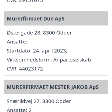
Murerfirmaet Due ApS
Østergade 28, 8300 Odder
Ansatte:
Startdato: 24. april 2023,
Virksomhedsform: Anpartsselskab
CVR: 44023172
MURERFIRMAET MESTER JAKOB ApS
Snærildvej 27, 8300 Odder
Ansatte: 2