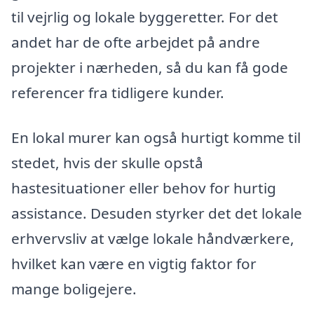
til vejrlig og lokale byggeretter. For det
andet har de ofte arbejdet på andre
projekter i nærheden, så du kan få gode
referencer fra tidligere kunder.
En lokal murer kan også hurtigt komme til
stedet, hvis der skulle opstå
hastesituationer eller behov for hurtig
assistance. Desuden styrker det det lokale
erhvervsliv at vælge lokale håndværkere,
hvilket kan være en vigtig faktor for
mange boligejere.