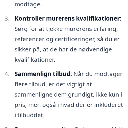
modtage.
Kontroller murerens kvalifikationer:
Sørg for at tjekke murerens erfaring,
referencer og certificeringer, så du er
sikker på, at de har de nødvendige
kvalifikationer.
Sammenlign tilbud:
Når du modtager
flere tilbud, er det vigtigt at
sammenligne dem grundigt, ikke kun i
pris, men også i hvad der er inkluderet
i tilbuddet.