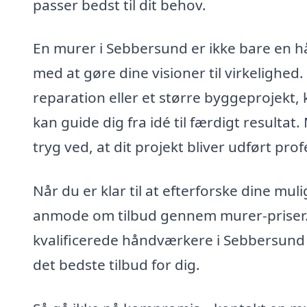
passer bedst til dit behov.
En murer i Sebbersund er ikke bare en h
med at gøre dine visioner til virkelighed
reparation eller et større byggeprojekt,
kan guide dig fra idé til færdigt resultat
tryg ved, at dit projekt bliver udført prof
Når du er klar til at efterforske dine mul
anmode om tilbud gennem murer-priser.dk
kvalificerede håndværkere i Sebbersund t
det bedste tilbud for dig.