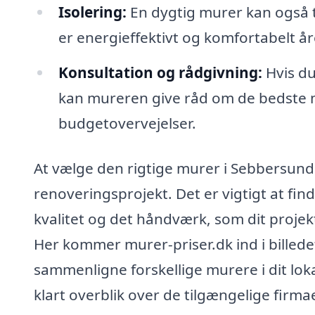
Isolering:
En dygtig murer kan også til
er energieffektivt og komfortabelt år
Konsultation og rådgivning:
Hvis du
kan mureren give råd om de bedste 
budgetovervejelser.
At vælge den rigtige murer i Sebbersund e
renoveringsprojekt. Det er vigtigt at fin
kvalitet og det håndværk, som dit projek
Her kommer murer-priser.dk ind i billede
sammenligne forskellige murere i dit lok
klart overblik over de tilgængelige firma