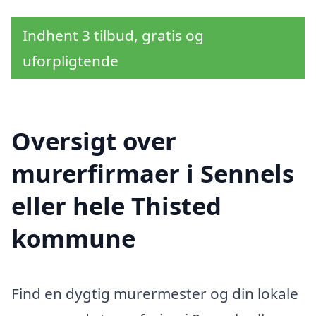
Indhent 3 tilbud, gratis og
uforpligtende
Oversigt over
murerfirmaer i Sennels
eller hele Thisted
kommune
Find en dygtig murermester og din lokale