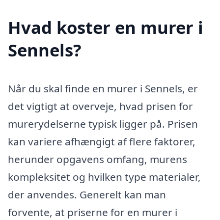
Hvad koster en murer i
Sennels?
Når du skal finde en murer i Sennels, er
det vigtigt at overveje, hvad prisen for
murerydelserne typisk ligger på. Prisen
kan variere afhængigt af flere faktorer,
herunder opgavens omfang, murens
kompleksitet og hvilken type materialer,
der anvendes. Generelt kan man
forvente, at priserne for en murer i