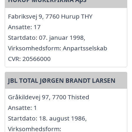
Fabriksvej 9, 7760 Hurup THY
Ansatte: 17
Startdato: 07. januar 1998,
Virksomhedsform: Anpartsselskab
CVR: 20566000
JBL TOTAL JØRGEN BRANDT LARSEN
Gråkildevej 97, 7700 Thisted
Ansatte: 1
Startdato: 18. august 1986,
Virksomhedsform: