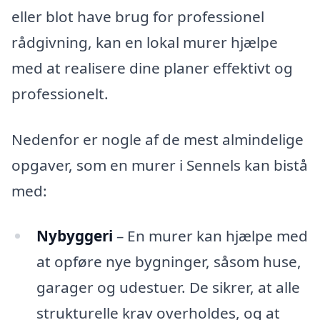
eller blot have brug for professionel
rådgivning, kan en lokal murer hjælpe
med at realisere dine planer effektivt og
professionelt.
Nedenfor er nogle af de mest almindelige
opgaver, som en murer i Sennels kan bistå
med:
Nybyggeri
– En murer kan hjælpe med
at opføre nye bygninger, såsom huse,
garager og udestuer. De sikrer, at alle
strukturelle krav overholdes, og at