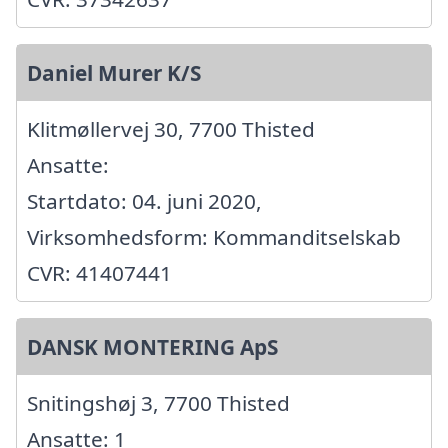
Daniel Murer K/S
Klitmøllervej 30, 7700 Thisted
Ansatte:
Startdato: 04. juni 2020,
Virksomhedsform: Kommanditselskab
CVR: 41407441
DANSK MONTERING ApS
Snitingshøj 3, 7700 Thisted
Ansatte: 1