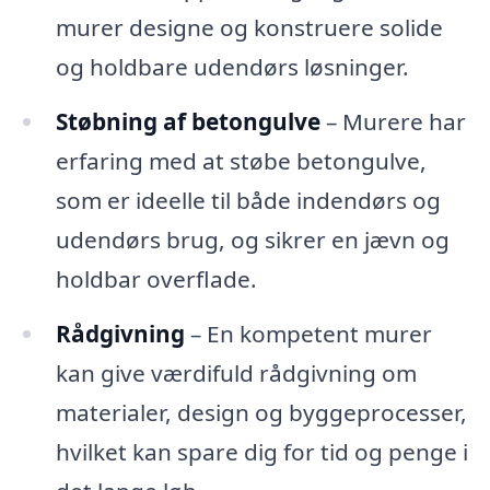
murer designe og konstruere solide
og holdbare udendørs løsninger.
Støbning af betongulve
– Murere har
erfaring med at støbe betongulve,
som er ideelle til både indendørs og
udendørs brug, og sikrer en jævn og
holdbar overflade.
Rådgivning
– En kompetent murer
kan give værdifuld rådgivning om
materialer, design og byggeprocesser,
hvilket kan spare dig for tid og penge i