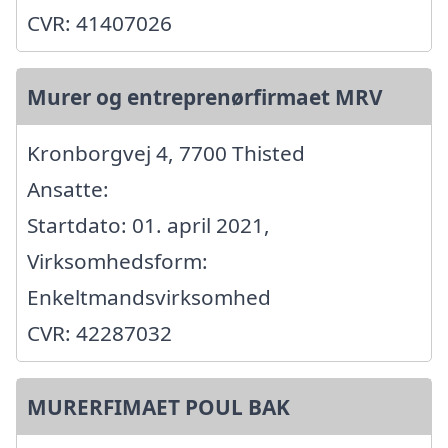
CVR: 41407026
Murer og entreprenørfirmaet MRV
Kronborgvej 4, 7700 Thisted
Ansatte:
Startdato: 01. april 2021,
Virksomhedsform:
Enkeltmandsvirksomhed
CVR: 42287032
MURERFIMAET POUL BAK