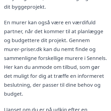
dit byggeprojekt.
En murer kan også være en værdifuld
partner, når det kommer til at planlægge
og budgettere dit projekt. Gennem
murer-priser.dk kan du nemt finde og
sammenligne forskellige murere i Sennels.
Her kan du anmode om tilbud, som gør
det muligt for dig at træffe en informeret
beslutning, der passer til dine behov og
budget.
Uanset om du er på udkig efter en