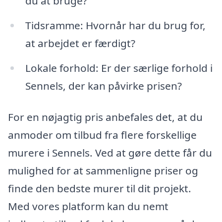
du at bruge?
Tidsramme: Hvornår har du brug for,
at arbejdet er færdigt?
Lokale forhold: Er der særlige forhold i
Sennels, der kan påvirke prisen?
For en nøjagtig pris anbefales det, at du
anmoder om tilbud fra flere forskellige
murere i Sennels. Ved at gøre dette får du
mulighed for at sammenligne priser og
finde den bedste murer til dit projekt.
Med vores platform kan du nemt