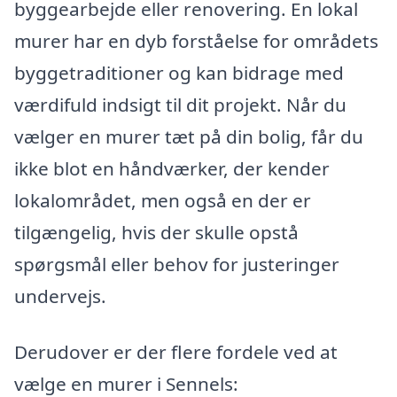
byggearbejde eller renovering. En lokal
murer har en dyb forståelse for områdets
byggetraditioner og kan bidrage med
værdifuld indsigt til dit projekt. Når du
vælger en murer tæt på din bolig, får du
ikke blot en håndværker, der kender
lokalområdet, men også en der er
tilgængelig, hvis der skulle opstå
spørgsmål eller behov for justeringer
undervejs.
Derudover er der flere fordele ved at
vælge en murer i Sennels: