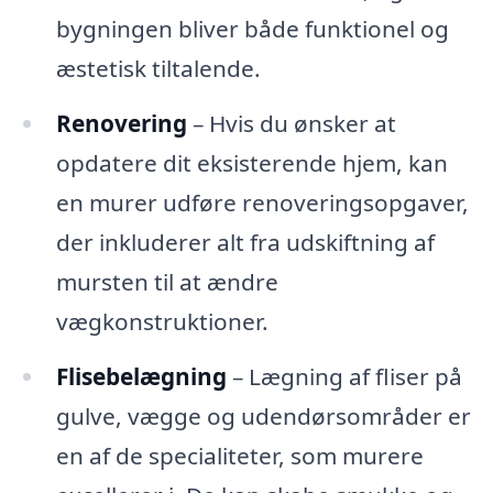
bygningen bliver både funktionel og
æstetisk tiltalende.
Renovering
– Hvis du ønsker at
opdatere dit eksisterende hjem, kan
en murer udføre renoveringsopgaver,
der inkluderer alt fra udskiftning af
mursten til at ændre
vægkonstruktioner.
Flisebelægning
– Lægning af fliser på
gulve, vægge og udendørsområder er
en af de specialiteter, som murere