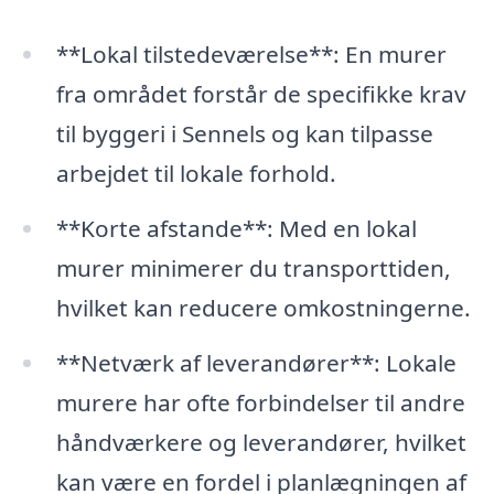
**Lokal tilstedeværelse**: En murer
fra området forstår de specifikke krav
til byggeri i Sennels og kan tilpasse
arbejdet til lokale forhold.
**Korte afstande**: Med en lokal
murer minimerer du transporttiden,
hvilket kan reducere omkostningerne.
**Netværk af leverandører**: Lokale
murere har ofte forbindelser til andre
håndværkere og leverandører, hvilket
kan være en fordel i planlægningen af