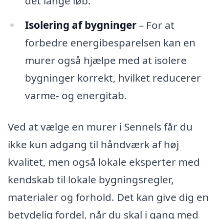
det lange løb.
Isolering af bygninger
– For at
forbedre energibesparelsen kan en
murer også hjælpe med at isolere
bygninger korrekt, hvilket reducerer
varme- og energitab.
Ved at vælge en murer i Sennels får du
ikke kun adgang til håndværk af høj
kvalitet, men også lokale eksperter med
kendskab til lokale bygningsregler,
materialer og forhold. Det kan give dig en
betydelig fordel, når du skal i gang med