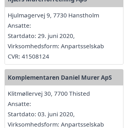
Hjulmagervej 9, 7730 Hanstholm
Ansatte:
Startdato: 29. juni 2020,
Virksomhedsform: Anpartsselskab
CVR: 41508124
Komplementaren Daniel Murer ApS
Klitmøllervej 30, 7700 Thisted
Ansatte:
Startdato: 03. juni 2020,
Virksomhedsform: Anpartsselskab