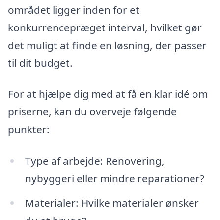
området ligger inden for et
konkurrencepræget interval, hvilket gør
det muligt at finde en løsning, der passer
til dit budget.
For at hjælpe dig med at få en klar idé om
priserne, kan du overveje følgende
punkter:
Type af arbejde: Renovering,
nybyggeri eller mindre reparationer?
Materialer: Hvilke materialer ønsker