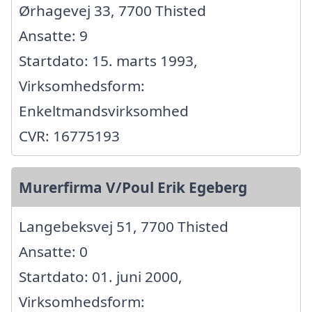
Ørhagevej 33, 7700 Thisted
Ansatte: 9
Startdato: 15. marts 1993,
Virksomhedsform:
Enkeltmandsvirksomhed
CVR: 16775193
Murerfirma V/Poul Erik Egeberg
Langebeksvej 51, 7700 Thisted
Ansatte: 0
Startdato: 01. juni 2000,
Virksomhedsform: