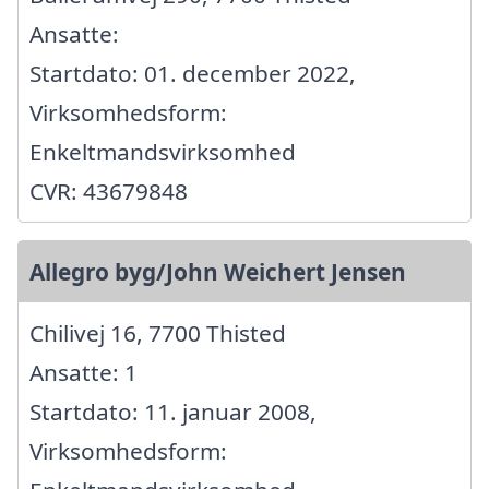
Ansatte:
Startdato: 01. december 2022,
Virksomhedsform:
Enkeltmandsvirksomhed
CVR: 43679848
Allegro byg/John Weichert Jensen
Chilivej 16, 7700 Thisted
Ansatte: 1
Startdato: 11. januar 2008,
Virksomhedsform: