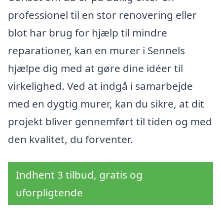
professionel til en stor renovering eller
blot har brug for hjælp til mindre
reparationer, kan en murer i Sennels
hjælpe dig med at gøre dine idéer til
virkelighed. Ved at indgå i samarbejde
med en dygtig murer, kan du sikre, at dit
projekt bliver gennemført til tiden og med
den kvalitet, du forventer.
Indhent 3 tilbud, gratis og
uforpligtende