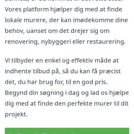
Vores platform hjælper dig med at finde
lokale murere, der kan imødekomme dine
behov, uanset om det drejer sig om
renovering, nybyggeri eller restaurering.
Vi tilbyder en enkel og effektiv måde at
indhente tilbud på, så du kan få præcist
det, du har brug for, til en god pris.
Begynd din søgning i dag og lad os hjælpe
dig med at finde den perfekte murer til dit
projekt.