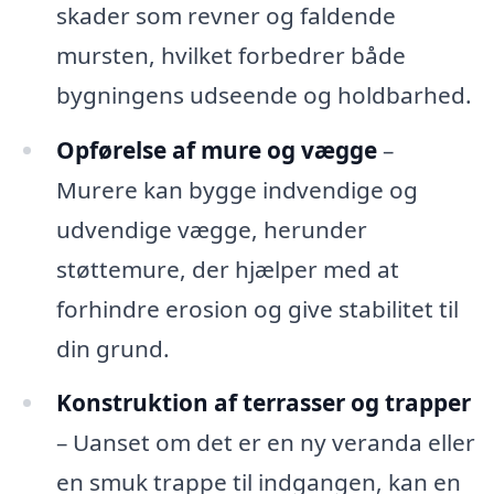
skader som revner og faldende
mursten, hvilket forbedrer både
bygningens udseende og holdbarhed.
Opførelse af mure og vægge
–
Murere kan bygge indvendige og
udvendige vægge, herunder
støttemure, der hjælper med at
forhindre erosion og give stabilitet til
din grund.
Konstruktion af terrasser og trapper
– Uanset om det er en ny veranda eller
en smuk trappe til indgangen, kan en