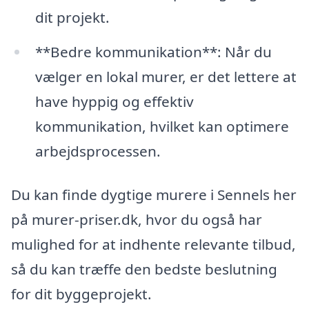
dit projekt.
**Bedre kommunikation**: Når du
vælger en lokal murer, er det lettere at
have hyppig og effektiv
kommunikation, hvilket kan optimere
arbejdsprocessen.
Du kan finde dygtige murere i Sennels her
på murer-priser.dk, hvor du også har
mulighed for at indhente relevante tilbud,
så du kan træffe den bedste beslutning
for dit byggeprojekt.