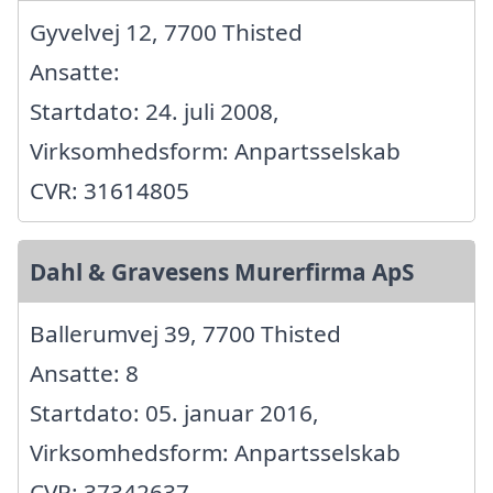
Gyvelvej 12, 7700 Thisted
Ansatte:
Startdato: 24. juli 2008,
Virksomhedsform: Anpartsselskab
CVR: 31614805
Dahl & Gravesens Murerfirma ApS
Ballerumvej 39, 7700 Thisted
Ansatte: 8
Startdato: 05. januar 2016,
Virksomhedsform: Anpartsselskab
CVR: 37342637