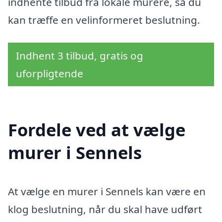
indhente tilbud fra lokale murere, så du
kan træffe en velinformeret beslutning.
Indhent 3 tilbud, gratis og
uforpligtende
Fordele ved at vælge
murer i Sennels
At vælge en murer i Sennels kan være en
klog beslutning, når du skal have udført