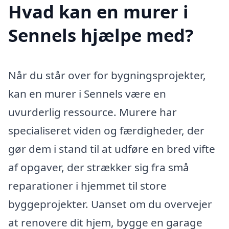
Hvad kan en murer i
Sennels hjælpe med?
Når du står over for bygningsprojekter,
kan en murer i Sennels være en
uvurderlig ressource. Murere har
specialiseret viden og færdigheder, der
gør dem i stand til at udføre en bred vifte
af opgaver, der strækker sig fra små
reparationer i hjemmet til store
byggeprojekter. Uanset om du overvejer
at renovere dit hjem, bygge en garage