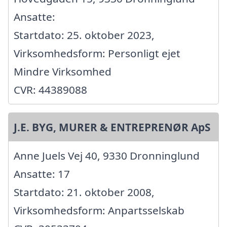
Ansatte:
Startdato: 25. oktober 2023,
Virksomhedsform: Personligt ejet
Mindre Virksomhed
CVR: 44389088
J.E. BYG, MURER & ENTREPRENØR ApS
Anne Juels Vej 40, 9330 Dronninglund
Ansatte: 17
Startdato: 21. oktober 2008,
Virksomhedsform: Anpartsselskab