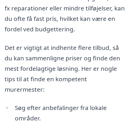
fx reparationer eller mindre tilføjelser, kan
du ofte få fast pris, hvilket kan være en
fordel ved budgettering.
Det er vigtigt at indhente flere tilbud, så
du kan sammenligne priser og finde den
mest fordelagtige løsning. Her er nogle
tips til at finde en kompetent
murermester:
Søg efter anbefalinger fra lokale
områder.