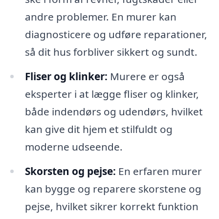
andre problemer. En murer kan
diagnosticere og udføre reparationer,
så dit hus forbliver sikkert og sundt.
Fliser og klinker:
Murere er også
eksperter i at lægge fliser og klinker,
både indendørs og udendørs, hvilket
kan give dit hjem et stilfuldt og
moderne udseende.
Skorsten og pejse:
En erfaren murer
kan bygge og reparere skorstene og
pejse, hvilket sikrer korrekt funktion