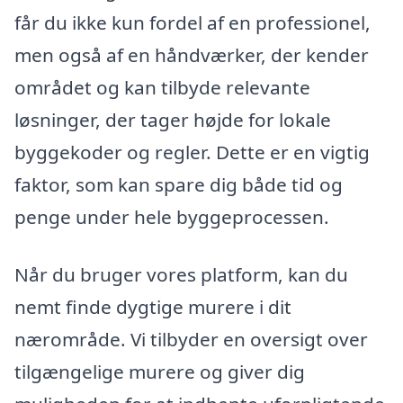
får du ikke kun fordel af en professionel,
men også af en håndværker, der kender
området og kan tilbyde relevante
løsninger, der tager højde for lokale
byggekoder og regler. Dette er en vigtig
faktor, som kan spare dig både tid og
penge under hele byggeprocessen.
Når du bruger vores platform, kan du
nemt finde dygtige murere i dit
nærområde. Vi tilbyder en oversigt over
tilgængelige murere og giver dig