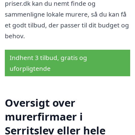
priser.dk kan du nemt finde og
sammenligne lokale murere, så du kan få
et godt tilbud, der passer til dit budget og
behov.
Indhent 3 tilbud, gratis og
uforpligtende
Oversigt over
murerfirmaer i
Serritslev eller hele