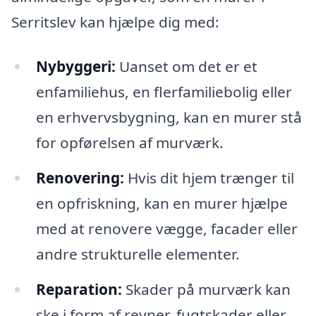
Serritslev kan hjælpe dig med:
Nybyggeri:
Uanset om det er et
enfamiliehus, en flerfamiliebolig eller
en erhvervsbygning, kan en murer stå
for opførelsen af murværk.
Renovering:
Hvis dit hjem trænger til
en opfriskning, kan en murer hjælpe
med at renovere vægge, facader eller
andre strukturelle elementer.
Reparation:
Skader på murværk kan
ske i form af revner, fugtskader eller