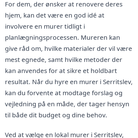
For dem, der ønsker at renovere deres
hjem, kan det være en god idé at
involvere en murer tidligt i
planlægningsprocessen. Mureren kan
give råd om, hvilke materialer der vil være
mest egnede, samt hvilke metoder der
kan anvendes for at sikre et holdbart
resultat. Når du hyre en murer i Serritslev,
kan du forvente at modtage forslag og
vejledning på en måde, der tager hensyn
til både dit budget og dine behov.
Ved at vælge en lokal murer i Serritslev,