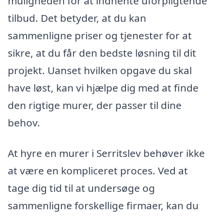
muligheden for at indhente uforpligtende
tilbud. Det betyder, at du kan
sammenligne priser og tjenester for at
sikre, at du får den bedste løsning til dit
projekt. Uanset hvilken opgave du skal
have løst, kan vi hjælpe dig med at finde
den rigtige murer, der passer til dine
behov.
At hyre en murer i Serritslev behøver ikke
at være en kompliceret proces. Ved at
tage dig tid til at undersøge og
sammenligne forskellige firmaer, kan du