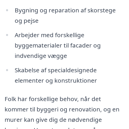
Bygning og reparation af skorstege
og pejse
Arbejder med forskellige
byggematerialer til facader og
indvendige vægge
Skabelse af specialdesignede
elementer og konstruktioner
Folk har forskellige behov, når det
kommer til byggeri og renovation, og en
murer kan give dig de nødvendige