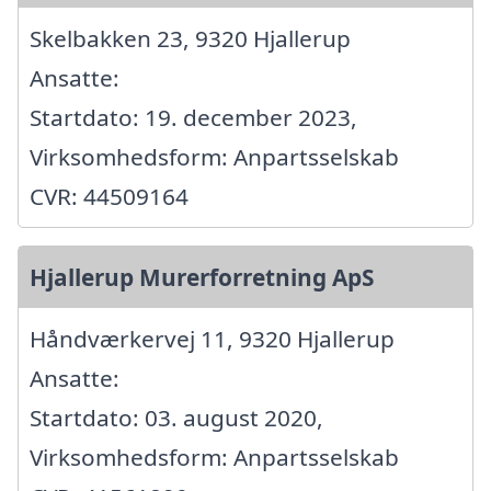
Skelbakken 23, 9320 Hjallerup
Ansatte:
Startdato: 19. december 2023,
Virksomhedsform: Anpartsselskab
CVR: 44509164
Hjallerup Murerforretning ApS
Håndværkervej 11, 9320 Hjallerup
Ansatte:
Startdato: 03. august 2020,
Virksomhedsform: Anpartsselskab