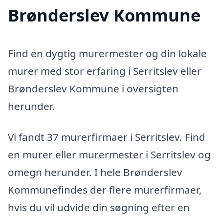
Brønderslev Kommune
Find en dygtig murermester og din lokale
murer med stor erfaring i Serritslev eller
Brønderslev Kommune i oversigten
herunder.
Vi fandt 37 murerfirmaer i Serritslev. Find
en murer eller murermester i Serritslev og
omegn herunder. I hele Brønderslev
Kommunefindes der flere murerfirmaer,
hvis du vil udvide din søgning efter en