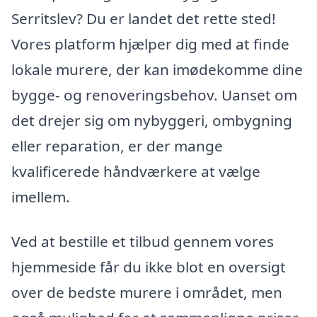
Serritslev? Du er landet det rette sted!
Vores platform hjælper dig med at finde
lokale murere, der kan imødekomme dine
bygge- og renoveringsbehov. Uanset om
det drejer sig om nybyggeri, ombygning
eller reparation, er der mange
kvalificerede håndværkere at vælge
imellem.
Ved at bestille et tilbud gennem vores
hjemmeside får du ikke blot en oversigt
over de bedste murere i området, men