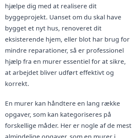
hjælpe dig med at realisere dit
byggeprojekt. Uanset om du skal have
bygget et nyt hus, renoveret dit
eksisterende hjem, eller blot har brug for
mindre reparationer, så er professionel
hjælp fra en murer essentiel for at sikre,
at arbejdet bliver udført effektivt og
korrekt.
En murer kan håndtere en lang række
opgaver, som kan kategoriseres på
forskellige måder. Her er nogle af de mest
almindelige opgaver, som en murer i