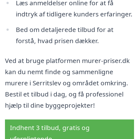
Læs anmeldelser online for at få
indtryk af tidligere kunders erfaringer.
Bed om detaljerede tilbud for at
forstå, hvad prisen dækker.
Ved at bruge platformen murer-priser.dk
kan du nemt finde og sammenligne
murere i Serritslev og området omkring.
Bestil et tilbud i dag, og få professionel
hjælp til dine byggeprojekter!
Indhent 3 tilbud, gratis og
uforpligtende