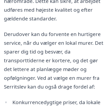
nærområde. Dette kan sikre, at arbejdet
udføres med højeste kvalitet og efter
gældende standarder.
Derudover kan du forvente en hurtigere
service, når du vælger en lokal murer. Det
sparer dig tid og besvær, da
transporttiderne er kortere, og det gør
det lettere at planlægge møder og
opfølgninger. Ved at vælge en murer fra
Serritslev kan du også drage fordel af:
Konkurrencedygtige priser, da lokale