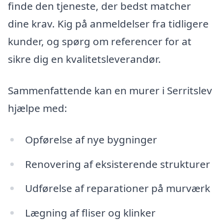
finde den tjeneste, der bedst matcher
dine krav. Kig på anmeldelser fra tidligere
kunder, og spørg om referencer for at
sikre dig en kvalitetsleverandør.
Sammenfattende kan en murer i Serritslev
hjælpe med:
Opførelse af nye bygninger
Renovering af eksisterende strukturer
Udførelse af reparationer på murværk
Lægning af fliser og klinker