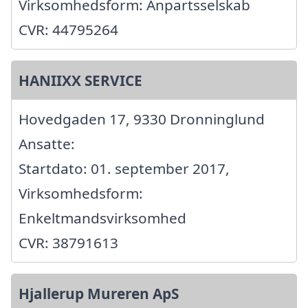
Virksomhedsform: Anpartsselskab
CVR: 44795264
HANIIXX SERVICE
Hovedgaden 17, 9330 Dronninglund
Ansatte:
Startdato: 01. september 2017,
Virksomhedsform:
Enkeltmandsvirksomhed
CVR: 38791613
Hjallerup Mureren ApS