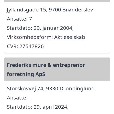
Jyllandsgade 15, 9700 Brønderslev
Ansatte: 7
Startdato: 20. januar 2004,
Virksomhedsform: Aktieselskab
CVR: 27547826
Frederiks mure & entreprenør
forretning ApS
Storskovvej 74, 9330 Dronninglund
Ansatte:
Startdato: 29. april 2024,