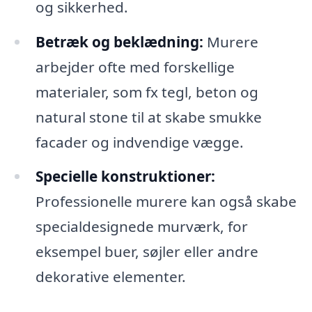
og sikkerhed.
Betræk og beklædning:
Murere
arbejder ofte med forskellige
materialer, som fx tegl, beton og
natural stone til at skabe smukke
facader og indvendige vægge.
Specielle konstruktioner:
Professionelle murere kan også skabe
specialdesignede murværk, for
eksempel buer, søjler eller andre
dekorative elementer.