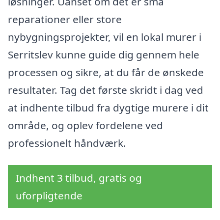
løsninger. Uanset om det er små
reparationer eller store
nybygningsprojekter, vil en lokal murer i
Serritslev kunne guide dig gennem hele
processen og sikre, at du får de ønskede
resultater. Tag det første skridt i dag ved
at indhente tilbud fra dygtige murere i dit
område, og oplev fordelene ved
professionelt håndværk.
Indhent 3 tilbud, gratis og
uforpligtende