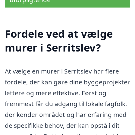
Fordele ved at vælge
murer i Serritslev?
At vælge en murer i Serritslev har flere
fordele, der kan gøre dine byggeprojekter
lettere og mere effektive. Først og
fremmest får du adgang til lokale fagfolk,
der kender området og har erfaring med
de specifikke behov, der kan opstå i dit