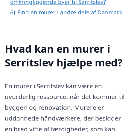
omkringliggende byer til Serritslev?
6)
Find en murer i andre dele af Danmark
Hvad kan en murer i
Serritslev hjælpe med?
En murer i Serritslev kan være en
uvurderlig ressource, når det kommer til
byggeri og renovation. Murere er
uddannede håndværkere, der besidder
en bred vifte af færdigheder, som kan