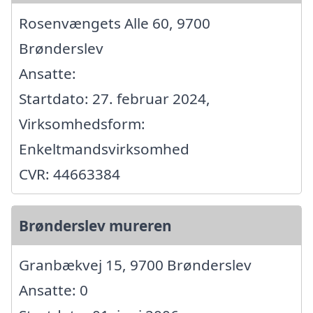
Rosenvængets Alle 60, 9700
Brønderslev
Ansatte:
Startdato: 27. februar 2024,
Virksomhedsform:
Enkeltmandsvirksomhed
CVR: 44663384
Brønderslev mureren
Granbækvej 15, 9700 Brønderslev
Ansatte: 0