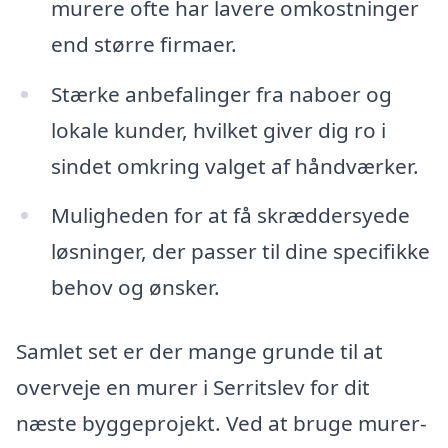
murere ofte har lavere omkostninger
end større firmaer.
Stærke anbefalinger fra naboer og
lokale kunder, hvilket giver dig ro i
sindet omkring valget af håndværker.
Muligheden for at få skræddersyede
løsninger, der passer til dine specifikke
behov og ønsker.
Samlet set er der mange grunde til at
overveje en murer i Serritslev for dit
næste byggeprojekt. Ved at bruge murer-