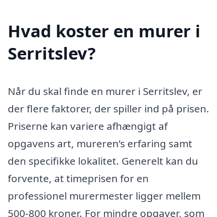
Hvad koster en murer i
Serritslev?
Når du skal finde en murer i Serritslev, er
der flere faktorer, der spiller ind på prisen.
Priserne kan variere afhængigt af
opgavens art, mureren’s erfaring samt
den specifikke lokalitet. Generelt kan du
forvente, at timeprisen for en
professionel murermester ligger mellem
500-800 kroner. For mindre opgaver, som