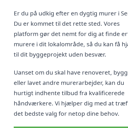
Er du på udkig efter en dygtig murer i S
Du er kommet til det rette sted. Vores
platform gør det nemt for dig at finde e
murere i dit lokalområde, så du kan få h
til dit byggeprojekt uden besvær.
Uanset om du skal have renoveret, bygg
eller lavet andre murerarbejder, kan du
hurtigt indhente tilbud fra kvalificerede
håndværkere. Vi hjælper dig med at træf
det bedste valg for netop dine behov.