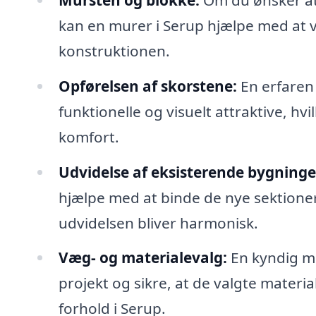
kan en murer i Serup hjælpe med at 
konstruktionen.
Opførelsen af skorstene:
En erfaren
funktionelle og visuelt attraktive, hv
komfort.
Udvidelse af eksisterende bygninge
hjælpe med at binde de nye sektione
udvidelsen bliver harmonisk.
Væg- og materialevalg:
En kyndig mu
projekt og sikre, at de valgte material
forhold i Serup.