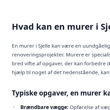
Hvad kan en murer i Sj
En murer i Sjelle kan være en uundgåelig 
renoveringsprojekter. Murere er speciali
bred vifte af opgaver, der kan forbedre d
hjælp til noget af det nedenstående, kan
Typiske opgaver, en murer k
Brændbare vægge:
Opførelse af væg