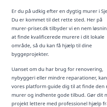
Er du på udkig efter en dygtig murer i Sje
Du er kommet til det rette sted. Her på
murer-priser.dk tilbyder vi en nem løsning
at finde kvalificerede murere i dit lokale
område, så du kan få hjælp til dine
byggeprojekter.
Uanset om du har brug for renovering,
nybyggeri eller mindre reparationer, kan
vores platform guide dig til at finde den 
murer og indhente gode tilbud. Gør dit 
projekt lettere med professionel hjælp f