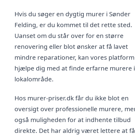
Hvis du søger en dygtig murer i Sønder
Felding, er du kommet til det rette sted.
Uanset om du står over for en større
renovering eller blot ønsker at få lavet
mindre reparationer, kan vores platform
hjælpe dig med at finde erfarne murere i
lokalområde.
Hos murer-priser.dk får du ikke blot en
oversigt over professionelle murere, me
også muligheden for at indhente tilbud
direkte. Det har aldrig været lettere at f