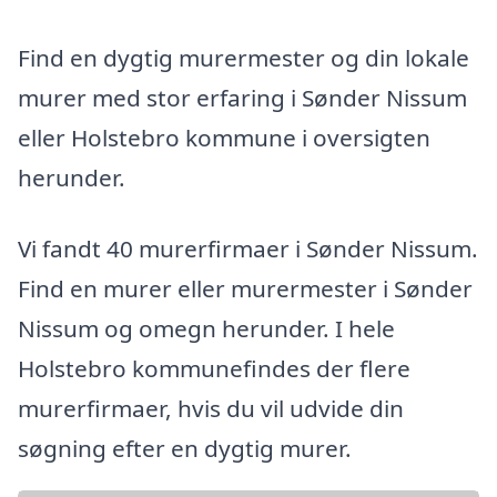
Find en dygtig murermester og din lokale
murer med stor erfaring i Sønder Nissum
eller Holstebro kommune i oversigten
herunder.
Vi fandt 40 murerfirmaer i Sønder Nissum.
Find en murer eller murermester i Sønder
Nissum og omegn herunder. I hele
Holstebro kommunefindes der flere
murerfirmaer, hvis du vil udvide din
søgning efter en dygtig murer.