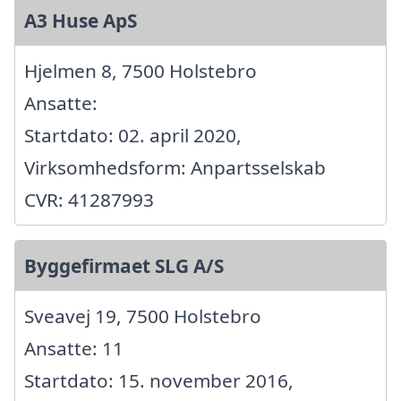
A3 Huse ApS
Hjelmen 8, 7500 Holstebro
Ansatte:
Startdato: 02. april 2020,
Virksomhedsform: Anpartsselskab
CVR: 41287993
Byggefirmaet SLG A/S
Sveavej 19, 7500 Holstebro
Ansatte: 11
Startdato: 15. november 2016,