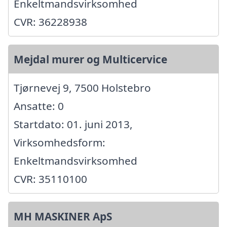
Enkeltmandsvirksomhed
CVR: 36228938
Mejdal murer og Multicervice
Tjørnevej 9, 7500 Holstebro
Ansatte: 0
Startdato: 01. juni 2013,
Virksomhedsform:
Enkeltmandsvirksomhed
CVR: 35110100
MH MASKINER ApS