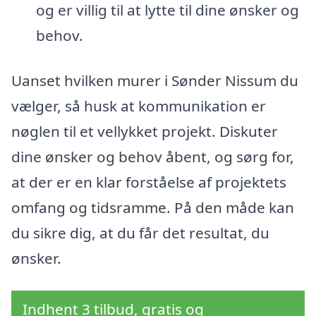
og er villig til at lytte til dine ønsker og
behov.
Uanset hvilken murer i Sønder Nissum du
vælger, så husk at kommunikation er
nøglen til et vellykket projekt. Diskuter
dine ønsker og behov åbent, og sørg for,
at der er en klar forståelse af projektets
omfang og tidsramme. På den måde kan
du sikre dig, at du får det resultat, du
ønsker.
Indhent 3 tilbud, gratis og