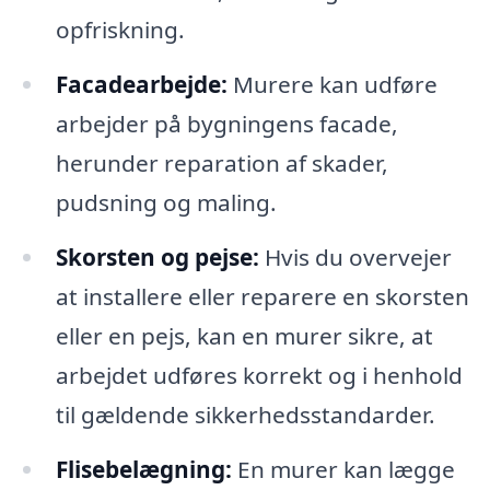
opfriskning.
Facadearbejde:
Murere kan udføre
arbejder på bygningens facade,
herunder reparation af skader,
pudsning og maling.
Skorsten og pejse:
Hvis du overvejer
at installere eller reparere en skorsten
eller en pejs, kan en murer sikre, at
arbejdet udføres korrekt og i henhold
til gældende sikkerhedsstandarder.
Flisebelægning:
En murer kan lægge