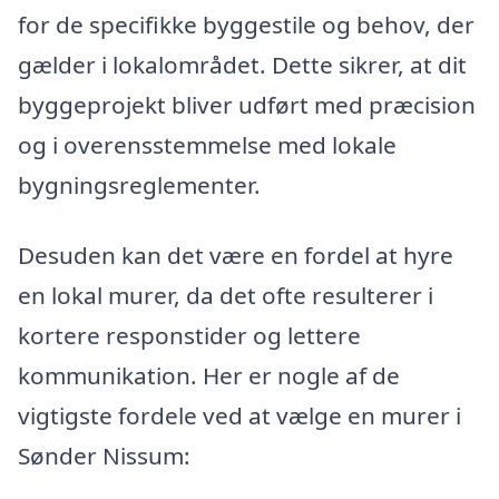
for de specifikke byggestile og behov, der
gælder i lokalområdet. Dette sikrer, at dit
byggeprojekt bliver udført med præcision
og i overensstemmelse med lokale
bygningsreglementer.
Desuden kan det være en fordel at hyre
en lokal murer, da det ofte resulterer i
kortere responstider og lettere
kommunikation. Her er nogle af de
vigtigste fordele ved at vælge en murer i
Sønder Nissum: