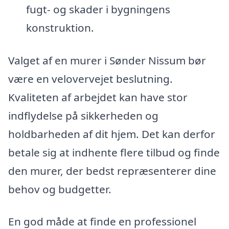
fugt- og skader i bygningens
konstruktion.
Valget af en murer i Sønder Nissum bør
være en velovervejet beslutning.
Kvaliteten af arbejdet kan have stor
indflydelse på sikkerheden og
holdbarheden af dit hjem. Det kan derfor
betale sig at indhente flere tilbud og finde
den murer, der bedst repræsenterer dine
behov og budgetter.
En god måde at finde en professionel