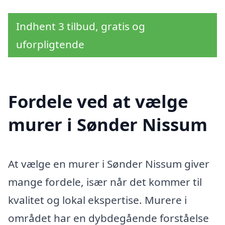
Indhent 3 tilbud, gratis og
uforpligtende
Fordele ved at vælge
murer i Sønder Nissum
At vælge en murer i Sønder Nissum giver
mange fordele, især når det kommer til
kvalitet og lokal ekspertise. Murere i
området har en dybdegående forståelse