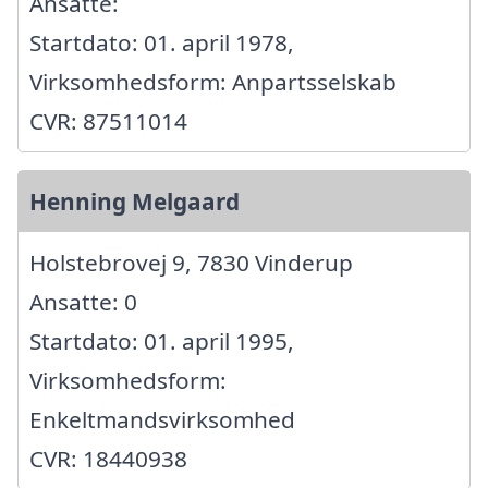
Ansatte:
Startdato: 01. april 1978,
Virksomhedsform: Anpartsselskab
CVR: 87511014
Henning Melgaard
Holstebrovej 9, 7830 Vinderup
Ansatte: 0
Startdato: 01. april 1995,
Virksomhedsform:
Enkeltmandsvirksomhed
CVR: 18440938