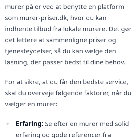
murer på er ved at benytte en platform
som murer-priser.dk, hvor du kan
indhente tilbud fra lokale murere. Det gør
det lettere at sammenligne priser og
tjenesteydelser, så du kan vælge den
løsning, der passer bedst til dine behov.
For at sikre, at du får den bedste service,
skal du overveje følgende faktorer, når du
vælger en murer:
Erfaring:
Se efter en murer med solid
erfaring og gode referencer fra