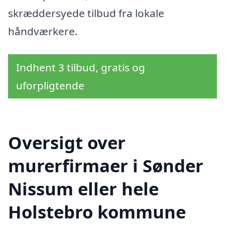
skræddersyede tilbud fra lokale
håndværkere.
Indhent 3 tilbud, gratis og
uforpligtende
Oversigt over
murerfirmaer i Sønder
Nissum eller hele
Holstebro kommune