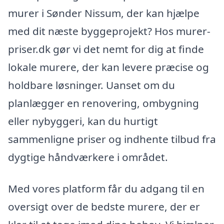
murer i Sønder Nissum, der kan hjælpe
med dit næste byggeprojekt? Hos murer-
priser.dk gør vi det nemt for dig at finde
lokale murere, der kan levere præcise og
holdbare løsninger. Uanset om du
planlægger en renovering, ombygning
eller nybyggeri, kan du hurtigt
sammenligne priser og indhente tilbud fra
dygtige håndværkere i området.
Med vores platform får du adgang til en
oversigt over de bedste murere, der er