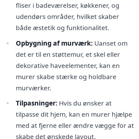
fliser i badeværelser, køkkener, og
udendørs områder, hvilket skaber
både æstetik og funktionalitet.
Opbygning af murværk:
Uanset om
det er til en støttemur, et skel eller
dekorative haveelementer, kan en
murer skabe stærke og holdbare
murværker.
Tilpasninger:
Hvis du ønsker at
tilpasse dit hjem, kan en murer hjælpe
med at fjerne eller ændre vægge for at
skabe det ønskede layout.