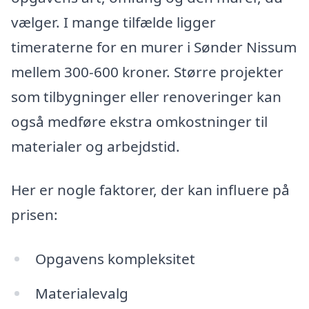
vælger. I mange tilfælde ligger
timeraterne for en murer i Sønder Nissum
mellem 300-600 kroner. Større projekter
som tilbygninger eller renoveringer kan
også medføre ekstra omkostninger til
materialer og arbejdstid.
Her er nogle faktorer, der kan influere på
prisen:
Opgavens kompleksitet
Materialevalg