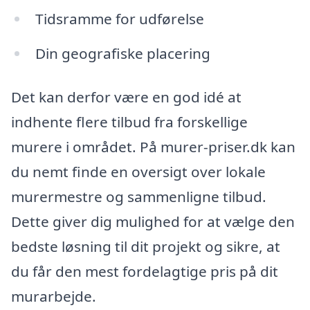
Tidsramme for udførelse
Din geografiske placering
Det kan derfor være en god idé at
indhente flere tilbud fra forskellige
murere i området. På murer-priser.dk kan
du nemt finde en oversigt over lokale
murermestre og sammenligne tilbud.
Dette giver dig mulighed for at vælge den
bedste løsning til dit projekt og sikre, at
du får den mest fordelagtige pris på dit
murarbejde.