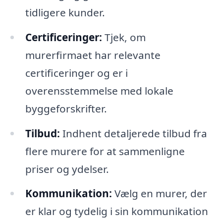
tidligere kunder.
Certificeringer:
Tjek, om
murerfirmaet har relevante
certificeringer og er i
overensstemmelse med lokale
byggeforskrifter.
Tilbud:
Indhent detaljerede tilbud fra
flere murere for at sammenligne
priser og ydelser.
Kommunikation:
Vælg en murer, der
er klar og tydelig i sin kommunikation