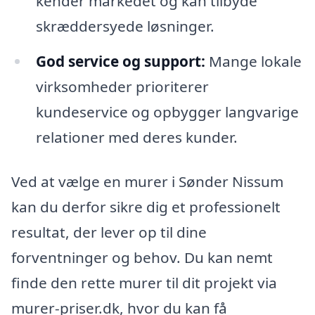
kender markedet og kan tilbyde
skræddersyede løsninger.
God service og support:
Mange lokale
virksomheder prioriterer
kundeservice og opbygger langvarige
relationer med deres kunder.
Ved at vælge en murer i Sønder Nissum
kan du derfor sikre dig et professionelt
resultat, der lever op til dine
forventninger og behov. Du kan nemt
finde den rette murer til dit projekt via
murer-priser.dk, hvor du kan få