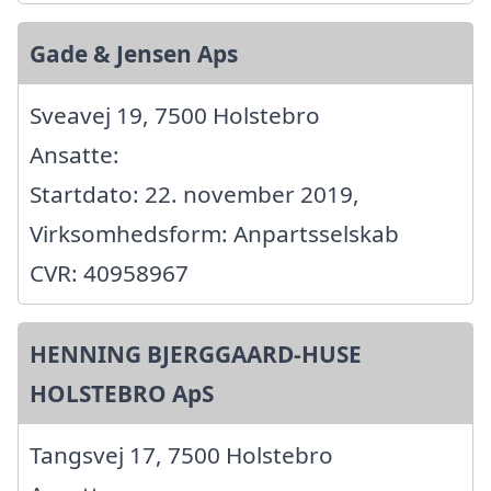
Gade & Jensen Aps
Sveavej 19, 7500 Holstebro
Ansatte:
Startdato: 22. november 2019,
Virksomhedsform: Anpartsselskab
CVR: 40958967
HENNING BJERGGAARD-HUSE
HOLSTEBRO ApS
Tangsvej 17, 7500 Holstebro