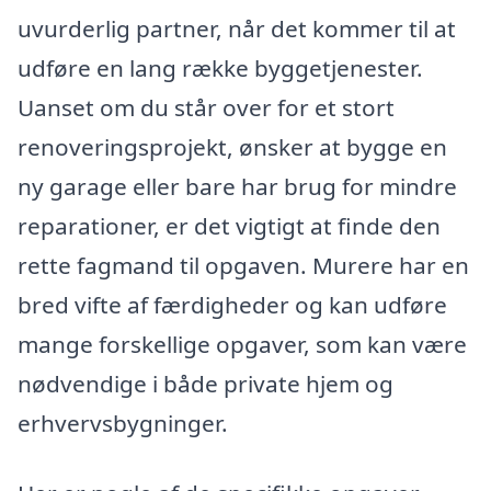
uvurderlig partner, når det kommer til at
udføre en lang række byggetjenester.
Uanset om du står over for et stort
renoveringsprojekt, ønsker at bygge en
ny garage eller bare har brug for mindre
reparationer, er det vigtigt at finde den
rette fagmand til opgaven. Murere har en
bred vifte af færdigheder og kan udføre
mange forskellige opgaver, som kan være
nødvendige i både private hjem og
erhvervsbygninger.