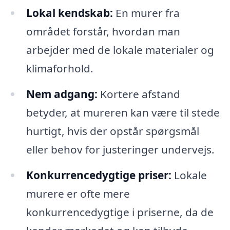
Lokal kendskab:
En murer fra
området forstår, hvordan man
arbejder med de lokale materialer og
klimaforhold.
Nem adgang:
Kortere afstand
betyder, at mureren kan være til stede
hurtigt, hvis der opstår spørgsmål
eller behov for justeringer undervejs.
Konkurrencedygtige priser:
Lokale
murere er ofte mere
konkurrencedygtige i priserne, da de