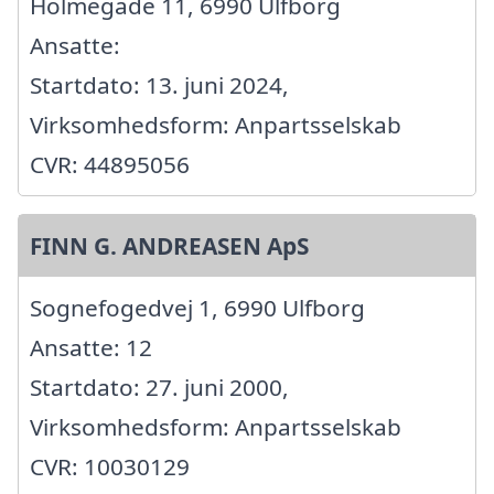
Holmegade 11, 6990 Ulfborg
Ansatte:
Startdato: 13. juni 2024,
Virksomhedsform: Anpartsselskab
CVR: 44895056
FINN G. ANDREASEN ApS
Sognefogedvej 1, 6990 Ulfborg
Ansatte: 12
Startdato: 27. juni 2000,
Virksomhedsform: Anpartsselskab
CVR: 10030129