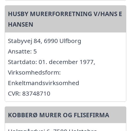
HUSBY MURERFORRETNING V/HANS E
HANSEN
Stabyvej 84, 6990 Ulfborg
Ansatte: 5
Startdato: 01. december 1977,
Virksomhedsform:
Enkeltmandsvirksomhed
CVR: 83748710
KOBBERØ MURER OG FLISEFIRMA