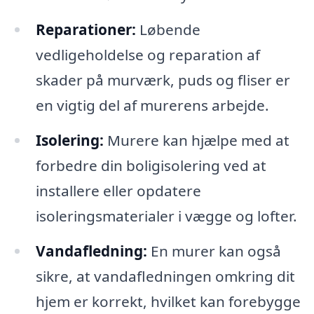
Reparationer:
Løbende
vedligeholdelse og reparation af
skader på murværk, puds og fliser er
en vigtig del af murerens arbejde.
Isolering:
Murere kan hjælpe med at
forbedre din boligisolering ved at
installere eller opdatere
isoleringsmaterialer i vægge og lofter.
Vandafledning:
En murer kan også
sikre, at vandafledningen omkring dit
hjem er korrekt, hvilket kan forebygge