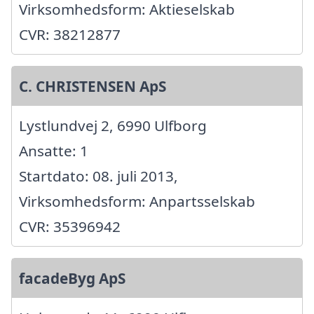
Virksomhedsform: Aktieselskab
CVR: 38212877
C. CHRISTENSEN ApS
Lystlundvej 2, 6990 Ulfborg
Ansatte: 1
Startdato: 08. juli 2013,
Virksomhedsform: Anpartsselskab
CVR: 35396942
facadeByg ApS