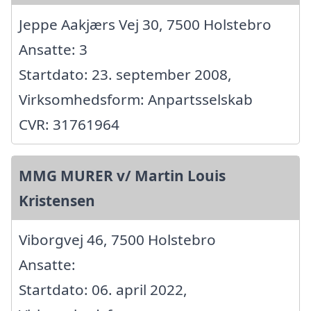
Jeppe Aakjærs Vej 30, 7500 Holstebro
Ansatte: 3
Startdato: 23. september 2008,
Virksomhedsform: Anpartsselskab
CVR: 31761964
MMG MURER v/ Martin Louis
Kristensen
Viborgvej 46, 7500 Holstebro
Ansatte:
Startdato: 06. april 2022,