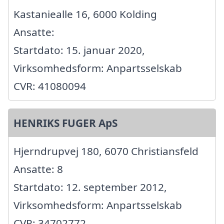
Kastaniealle 16, 6000 Kolding
Ansatte:
Startdato: 15. januar 2020,
Virksomhedsform: Anpartsselskab
CVR: 41080094
HENRIKS FUGER ApS
Hjerndrupvej 180, 6070 Christiansfeld
Ansatte: 8
Startdato: 12. september 2012,
Virksomhedsform: Anpartsselskab
CVR: 34702772