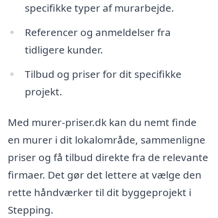
specifikke typer af murarbejde.
Referencer og anmeldelser fra
tidligere kunder.
Tilbud og priser for dit specifikke
projekt.
Med murer-priser.dk kan du nemt finde
en murer i dit lokalområde, sammenligne
priser og få tilbud direkte fra de relevante
firmaer. Det gør det lettere at vælge den
rette håndværker til dit byggeprojekt i
Stepping.