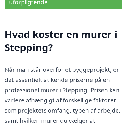
uforpligtende
Hvad koster en murer i
Stepping?
Når man står overfor et byggeprojekt, er
det essentielt at kende priserne på en
professionel murer i Stepping. Prisen kan
variere afhængigt af forskellige faktorer
som projektets omfang, typen af arbejde,
samt hvilken murer du vælger at