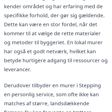
kender området og har erfaring med de
specifikke forhold, der gør sig gældende.
Dette kan være en stor fordel, når det
kommer til at vælge de rette materialer
og metoder til byggeriet. En lokal murer
har også et godt netværk, hvilket kan
betyde hurtigere adgang til ressourcer og
leverancer.
Derudover tilbyder en murer i Stepping
en personlig service, som ofte ikke kan
matches af større, landsdækkende