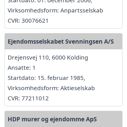
Virksomhedsform: Anpartsselskab
CVR: 30076621
Ejendomsselskabet Svenningsen A/S
Drejensvej 110, 6000 Kolding
Ansatte: 1
Startdato: 15. februar 1985,
Virksomhedsform: Aktieselskab
CVR: 77211012
HDP murer og ejendomme ApS