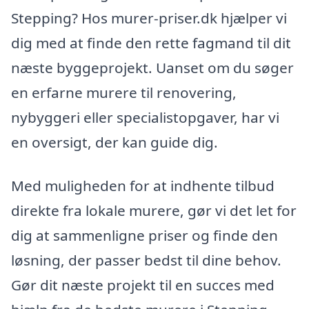
Stepping? Hos murer-priser.dk hjælper vi
dig med at finde den rette fagmand til dit
næste byggeprojekt. Uanset om du søger
en erfarne murere til renovering,
nybyggeri eller specialistopgaver, har vi
en oversigt, der kan guide dig.
Med muligheden for at indhente tilbud
direkte fra lokale murere, gør vi det let for
dig at sammenligne priser og finde den
løsning, der passer bedst til dine behov.
Gør dit næste projekt til en succes med