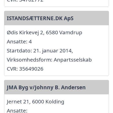
ISTANDSÆTTERNE.DK ApS
Ødis Kirkevej 2, 6580 Vamdrup
Ansatte: 4
Startdato: 21. januar 2014,
Virksomhedsform: Anpartsselskab
CVR: 35649026
JMA Byg v/Johnny B. Andersen
Jernet 21, 6000 Kolding
Ansatte: