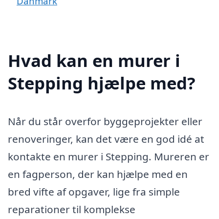
Danmark
Hvad kan en murer i
Stepping hjælpe med?
Når du står overfor byggeprojekter eller
renoveringer, kan det være en god idé at
kontakte en murer i Stepping. Mureren er
en fagperson, der kan hjælpe med en
bred vifte af opgaver, lige fra simple
reparationer til komplekse