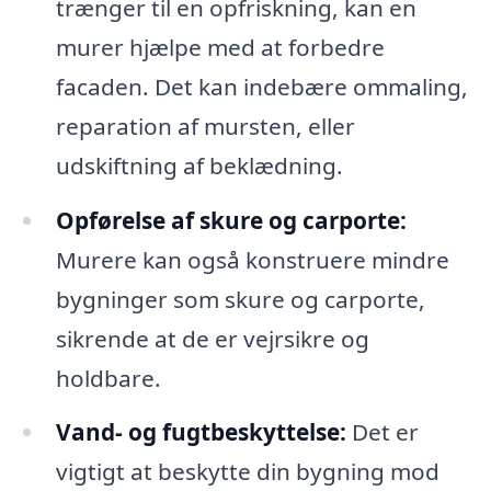
trænger til en opfriskning, kan en
murer hjælpe med at forbedre
facaden. Det kan indebære ommaling,
reparation af mursten, eller
udskiftning af beklædning.
Opførelse af skure og carporte:
Murere kan også konstruere mindre
bygninger som skure og carporte,
sikrende at de er vejrsikre og
holdbare.
Vand- og fugtbeskyttelse:
Det er
vigtigt at beskytte din bygning mod