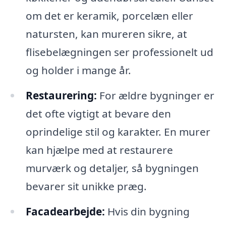
om det er keramik, porcelæn eller
natursten, kan mureren sikre, at
flisebelægningen ser professionelt ud
og holder i mange år.
Restaurering:
For ældre bygninger er
det ofte vigtigt at bevare den
oprindelige stil og karakter. En murer
kan hjælpe med at restaurere
murværk og detaljer, så bygningen
bevarer sit unikke præg.
Facadearbejde:
Hvis din bygning