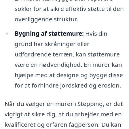
sokler for at sikre effektiv støtte til den
overliggende struktur.
Bygning af støttemure:
Hvis din
grund har skråninger eller
udfordrende terræn, kan støttemure
være en nødvendighed. En murer kan
hjælpe med at designe og bygge disse
for at forhindre jordskred og erosion.
Når du vælger en murer i Stepping, er det
vigtigt at sikre dig, at du arbejder med en
kvalificeret og erfaren fagperson. Du kan