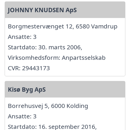
JOHNNY KNUDSEN ApS
Borgmestervænget 12, 6580 Vamdrup
Ansatte: 3
Startdato: 30. marts 2006,
Virksomhedsform: Anpartsselskab
CVR: 29443173
Kisø Byg ApS
Borrehusvej 5, 6000 Kolding
Ansatte: 3
Startdato: 16. september 2016,