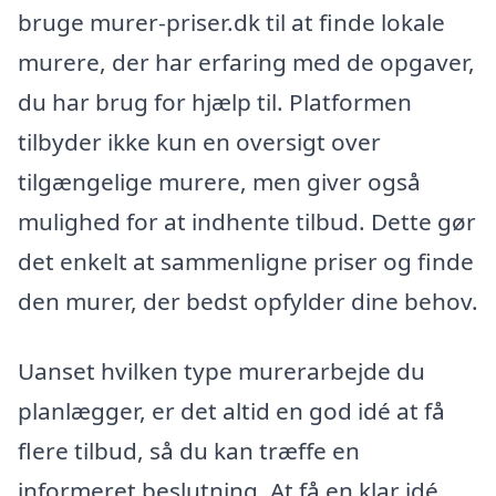
bruge murer-priser.dk til at finde lokale
murere, der har erfaring med de opgaver,
du har brug for hjælp til. Platformen
tilbyder ikke kun en oversigt over
tilgængelige murere, men giver også
mulighed for at indhente tilbud. Dette gør
det enkelt at sammenligne priser og finde
den murer, der bedst opfylder dine behov.
Uanset hvilken type murerarbejde du
planlægger, er det altid en god idé at få
flere tilbud, så du kan træffe en
informeret beslutning. At få en klar idé