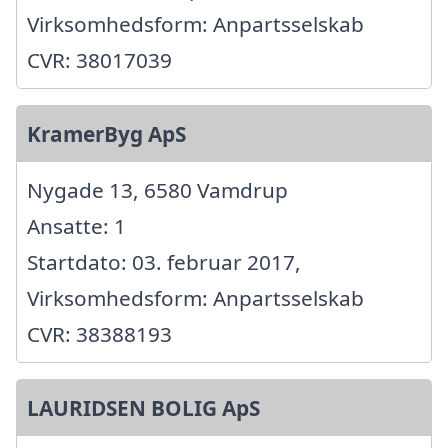
Virksomhedsform: Anpartsselskab
CVR: 38017039
KramerByg ApS
Nygade 13, 6580 Vamdrup
Ansatte: 1
Startdato: 03. februar 2017,
Virksomhedsform: Anpartsselskab
CVR: 38388193
LAURIDSEN BOLIG ApS