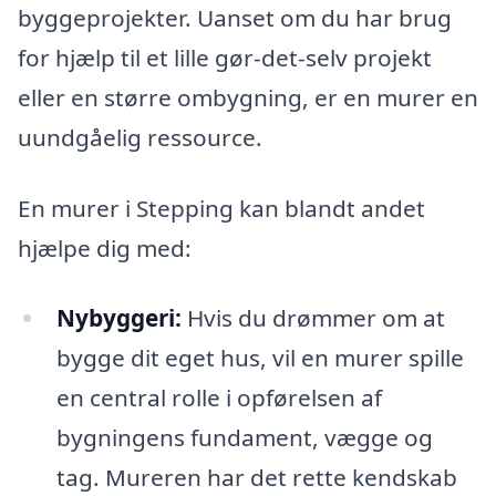
byggeprojekter. Uanset om du har brug
for hjælp til et lille gør-det-selv projekt
eller en større ombygning, er en murer en
uundgåelig ressource.
En murer i Stepping kan blandt andet
hjælpe dig med:
Nybyggeri:
Hvis du drømmer om at
bygge dit eget hus, vil en murer spille
en central rolle i opførelsen af
bygningens fundament, vægge og
tag. Mureren har det rette kendskab