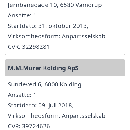
Jernbanegade 10, 6580 Vamdrup
Ansatte: 1
Startdato: 31. oktober 2013,
Virksomhedsform: Anpartsselskab
CVR: 32298281
M.M.Murer Kolding ApS
Sundeved 6, 6000 Kolding
Ansatte: 1
Startdato: 09. juli 2018,
Virksomhedsform: Anpartsselskab
CVR: 39724626