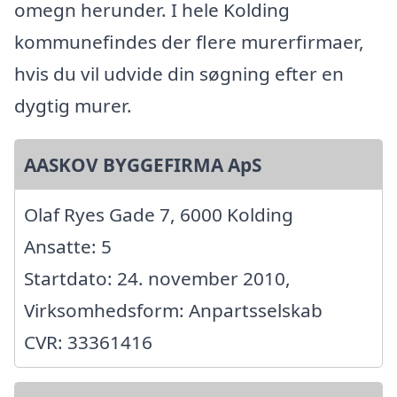
omegn herunder. I hele Kolding
kommunefindes der flere murerfirmaer,
hvis du vil udvide din søgning efter en
dygtig murer.
AASKOV BYGGEFIRMA ApS
Olaf Ryes Gade 7, 6000 Kolding
Ansatte: 5
Startdato: 24. november 2010,
Virksomhedsform: Anpartsselskab
CVR: 33361416