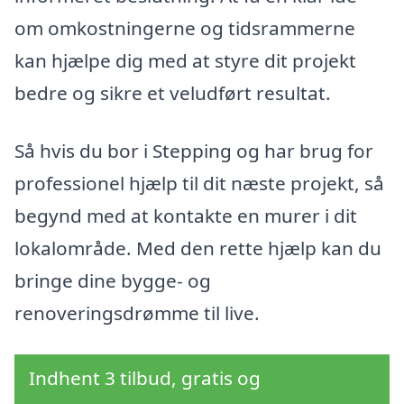
om omkostningerne og tidsrammerne
kan hjælpe dig med at styre dit projekt
bedre og sikre et veludført resultat.
Så hvis du bor i Stepping og har brug for
professionel hjælp til dit næste projekt, så
begynd med at kontakte en murer i dit
lokalområde. Med den rette hjælp kan du
bringe dine bygge- og
renoveringsdrømme til live.
Indhent 3 tilbud, gratis og