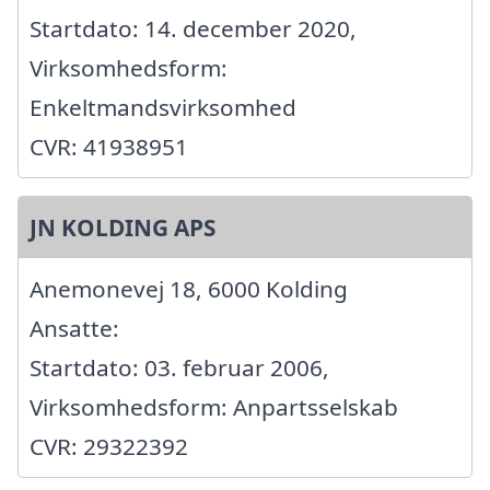
Startdato: 14. december 2020,
Virksomhedsform:
Enkeltmandsvirksomhed
CVR: 41938951
JN KOLDING APS
Anemonevej 18, 6000 Kolding
Ansatte:
Startdato: 03. februar 2006,
Virksomhedsform: Anpartsselskab
CVR: 29322392