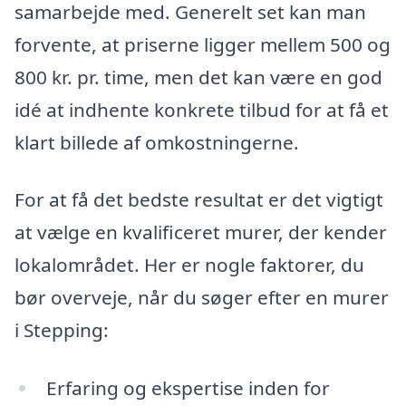
samarbejde med. Generelt set kan man
forvente, at priserne ligger mellem 500 og
800 kr. pr. time, men det kan være en god
idé at indhente konkrete tilbud for at få et
klart billede af omkostningerne.
For at få det bedste resultat er det vigtigt
at vælge en kvalificeret murer, der kender
lokalområdet. Her er nogle faktorer, du
bør overveje, når du søger efter en murer
i Stepping:
Erfaring og ekspertise inden for