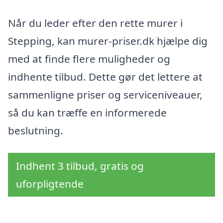
Når du leder efter den rette murer i
Stepping, kan murer-priser.dk hjælpe dig
med at finde flere muligheder og
indhente tilbud. Dette gør det lettere at
sammenligne priser og serviceniveauer,
så du kan træffe en informerede
beslutning.
Indhent 3 tilbud, gratis og
uforpligtende