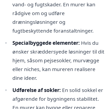
vand- og fugtskader. En murer kan
rådgive om og udføre
dræningsløsninger og
fugtbeskyttende foranstaltninger.
Specialbyggede elementer:
Hvis du
ønsker skræddersyede løsninger til dit
hjem, såsom pejsesokler, murvægge
eller niches, kan mureren realisere
dine ideer.
Udførelse af sokler:
En solid sokkel er
afgørende for bygningens stabilitet.
En murer kan bygge eller reparere