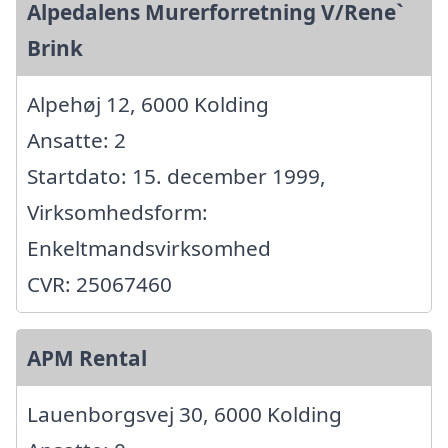
Alpedalens Murerforretning V/Rene`
Brink
Alpehøj 12, 6000 Kolding
Ansatte: 2
Startdato: 15. december 1999,
Virksomhedsform:
Enkeltmandsvirksomhed
CVR: 25067460
APM Rental
Lauenborgsvej 30, 6000 Kolding