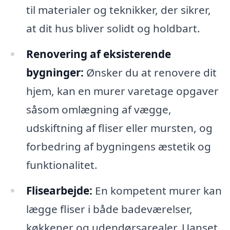
til materialer og teknikker, der sikrer,
at dit hus bliver solidt og holdbart.
Renovering af eksisterende
bygninger:
Ønsker du at renovere dit
hjem, kan en murer varetage opgaver
såsom omlægning af vægge,
udskiftning af fliser eller mursten, og
forbedring af bygningens æstetik og
funktionalitet.
Flisearbejde:
En kompetent murer kan
lægge fliser i både badeværelser,
køkkener og udendørsarealer. Uanset