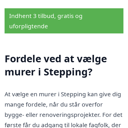
Indhent 3 tilbud, gratis og
uforpligtende
Fordele ved at vælge
murer i Stepping?
At vælge en murer i Stepping kan give dig
mange fordele, når du står overfor
bygge- eller renoveringsprojekter. For det
første får du adgang til lokale fagfolk, der