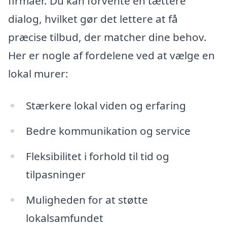
firmaer. Du kan forvente en tættere
dialog, hvilket gør det lettere at få
præcise tilbud, der matcher dine behov.
Her er nogle af fordelene ved at vælge en
lokal murer:
Stærkere lokal viden og erfaring
Bedre kommunikation og service
Fleksibilitet i forhold til tid og
tilpasninger
Muligheden for at støtte
lokalsamfundet