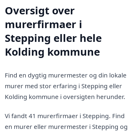
Oversigt over
murerfirmaer i
Stepping eller hele
Kolding kommune
Find en dygtig murermester og din lokale
murer med stor erfaring i Stepping eller
Kolding kommune i oversigten herunder.
Vi fandt 41 murerfirmaer i Stepping. Find
en murer eller murermester i Stepping og