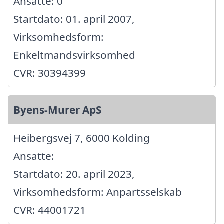
Ansatte: 0
Startdato: 01. april 2007,
Virksomhedsform:
Enkeltmandsvirksomhed
CVR: 30394399
Byens-Murer ApS
Heibergsvej 7, 6000 Kolding
Ansatte:
Startdato: 20. april 2023,
Virksomhedsform: Anpartsselskab
CVR: 44001721