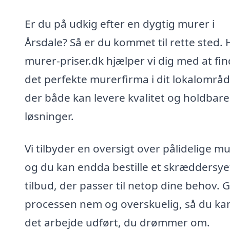
Er du på udkig efter en dygtig murer i
Årsdale? Så er du kommet til rette sted. 
murer-priser.dk hjælper vi dig med at fi
det perfekte murerfirma i dit lokalområd
der både kan levere kvalitet og holdbare
løsninger.
Vi tilbyder en oversigt over pålidelige m
og du kan endda bestille et skræddersye
tilbud, der passer til netop dine behov. 
processen nem og overskuelig, så du kan
det arbejde udført, du drømmer om.