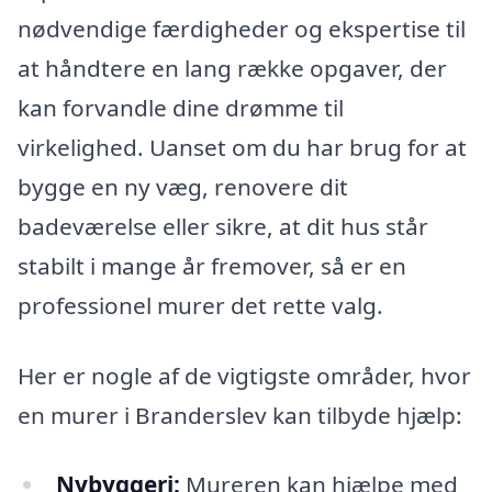
nødvendige færdigheder og ekspertise til
at håndtere en lang række opgaver, der
kan forvandle dine drømme til
virkelighed. Uanset om du har brug for at
bygge en ny væg, renovere dit
badeværelse eller sikre, at dit hus står
stabilt i mange år fremover, så er en
professionel murer det rette valg.
Her er nogle af de vigtigste områder, hvor
en murer i Branderslev kan tilbyde hjælp:
Nybyggeri:
Mureren kan hjælpe med