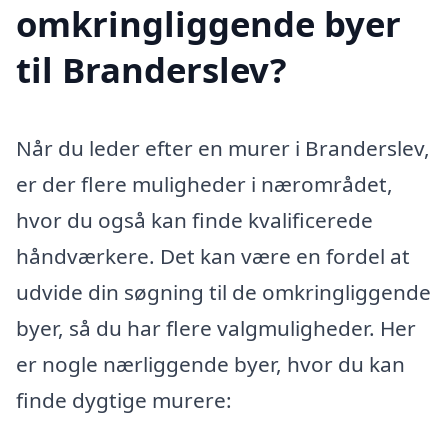
omkringliggende byer
til Branderslev?
Når du leder efter en murer i Branderslev,
er der flere muligheder i nærområdet,
hvor du også kan finde kvalificerede
håndværkere. Det kan være en fordel at
udvide din søgning til de omkringliggende
byer, så du har flere valgmuligheder. Her
er nogle nærliggende byer, hvor du kan
finde dygtige murere: