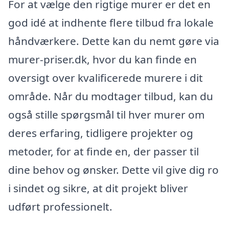
For at vælge den rigtige murer er det en
god idé at indhente flere tilbud fra lokale
håndværkere. Dette kan du nemt gøre via
murer-priser.dk, hvor du kan finde en
oversigt over kvalificerede murere i dit
område. Når du modtager tilbud, kan du
også stille spørgsmål til hver murer om
deres erfaring, tidligere projekter og
metoder, for at finde en, der passer til
dine behov og ønsker. Dette vil give dig ro
i sindet og sikre, at dit projekt bliver
udført professionelt.