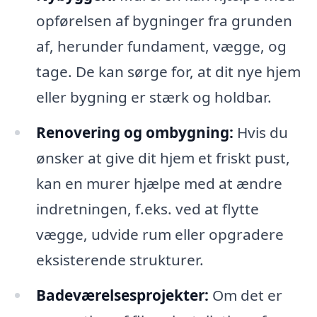
opførelsen af bygninger fra grunden
af, herunder fundament, vægge, og
tage. De kan sørge for, at dit nye hjem
eller bygning er stærk og holdbar.
Renovering og ombygning:
Hvis du
ønsker at give dit hjem et friskt pust,
kan en murer hjælpe med at ændre
indretningen, f.eks. ved at flytte
vægge, udvide rum eller opgradere
eksisterende strukturer.
Badeværelsesprojekter:
Om det er