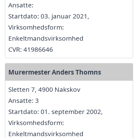
Ansatte:
Startdato: 03. januar 2021,
Virksomhedsform:
Enkeltmandsvirksomhed
CVR: 41986646
Murermester Anders Thomns
Sletten 7, 4900 Nakskov
Ansatte: 3
Startdato: 01. september 2002,
Virksomhedsform:
Enkeltmandsvirksomhed