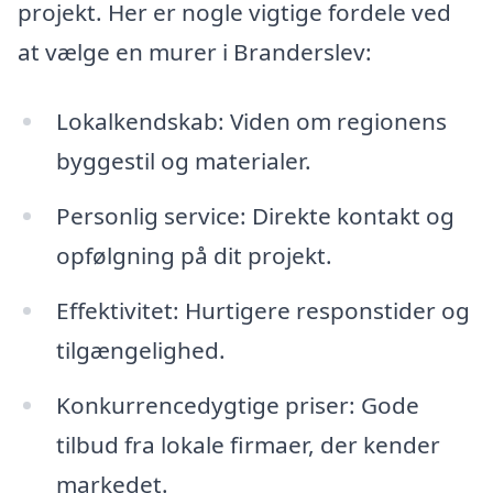
projekt. Her er nogle vigtige fordele ved
at vælge en murer i Branderslev:
Lokalkendskab: Viden om regionens
byggestil og materialer.
Personlig service: Direkte kontakt og
opfølgning på dit projekt.
Effektivitet: Hurtigere responstider og
tilgængelighed.
Konkurrencedygtige priser: Gode
tilbud fra lokale firmaer, der kender
markedet.