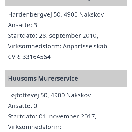
Hardenbergvej 50, 4900 Nakskov
Ansatte: 3
Startdato: 28. september 2010,
Virksomhedsform: Anpartsselskab
CVR: 33164564
Huusoms Murerservice
Løjtoftevej 50, 4900 Nakskov
Ansatte: 0
Startdato: 01. november 2017,
Virksomhedsform: