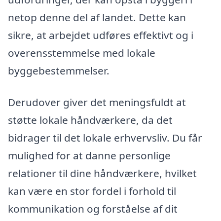
netop denne del af landet. Dette kan
sikre, at arbejdet udføres effektivt og i
overensstemmelse med lokale
byggebestemmelser.
Derudover giver det meningsfuldt at
støtte lokale håndværkere, da det
bidrager til det lokale erhvervsliv. Du får
mulighed for at danne personlige
relationer til dine håndværkere, hvilket
kan være en stor fordel i forhold til
kommunikation og forståelse af dit