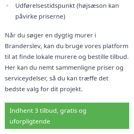
Udførelsestidspunkt (højsæson kan
påvirke priserne)
Når du søger en dygtig murer i
Branderslev, kan du bruge vores platform
til at finde lokale murere og bestille tilbud.
Her kan du nemt sammenligne priser og
serviceydelser, så du kan træffe det
bedste valg for dit projekt.
Indhent 3 tilbud, gratis og
uforpligtende