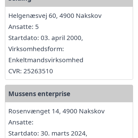
Helgenæsvej 60, 4900 Nakskov
Ansatte: 5
Startdato: 03. april 2000,
Virksomhedsform:
Enkeltmandsvirksomhed
CVR: 25263510
Mussens enterprise
Rosenvænget 14, 4900 Nakskov
Ansatte:
Startdato: 30. marts 2024,