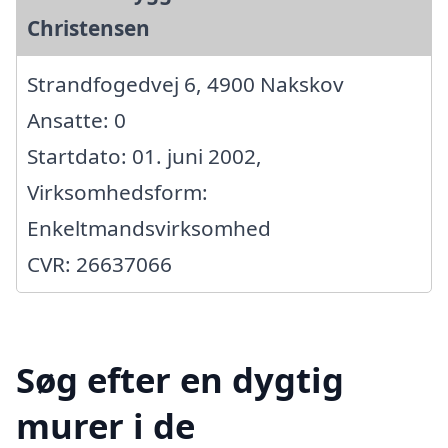
Christensen
Strandfogedvej 6, 4900 Nakskov
Ansatte: 0
Startdato: 01. juni 2002,
Virksomhedsform:
Enkeltmandsvirksomhed
CVR: 26637066
Søg efter en dygtig
murer i de