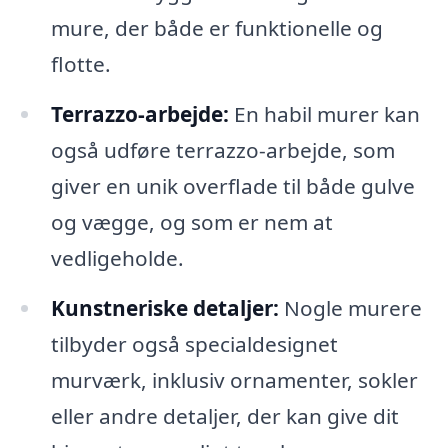
mure, der både er funktionelle og
flotte.
Terrazzo-arbejde:
En habil murer kan
også udføre terrazzo-arbejde, som
giver en unik overflade til både gulve
og vægge, og som er nem at
vedligeholde.
Kunstneriske detaljer:
Nogle murere
tilbyder også specialdesignet
murværk, inklusiv ornamenter, sokler
eller andre detaljer, der kan give dit