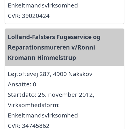
Enkeltmandsvirksomhed
CVR: 39020424
Lolland-Falsters Fugeservice og
Reparationsmureren v/Ronni
Kromann Himmelstrup
Løjtoftevej 287, 4900 Nakskov
Ansatte: 0
Startdato: 26. november 2012,
Virksomhedsform:
Enkeltmandsvirksomhed
CVR: 34745862