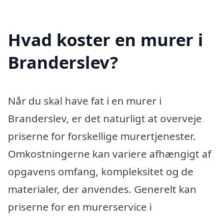
Hvad koster en murer i
Branderslev?
Når du skal have fat i en murer i
Branderslev, er det naturligt at overveje
priserne for forskellige murertjenester.
Omkostningerne kan variere afhængigt af
opgavens omfang, kompleksitet og de
materialer, der anvendes. Generelt kan
priserne for en murerservice i