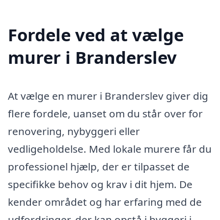
Fordele ved at vælge
murer i Branderslev
At vælge en murer i Branderslev giver dig
flere fordele, uanset om du står over for
renovering, nybyggeri eller
vedligeholdelse. Med lokale murere får du
professionel hjælp, der er tilpasset de
specifikke behov og krav i dit hjem. De
kender området og har erfaring med de
udfordringer, der kan opstå i byggeri i