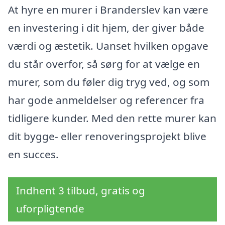
At hyre en murer i Branderslev kan være
en investering i dit hjem, der giver både
værdi og æstetik. Uanset hvilken opgave
du står overfor, så sørg for at vælge en
murer, som du føler dig tryg ved, og som
har gode anmeldelser og referencer fra
tidligere kunder. Med den rette murer kan
dit bygge- eller renoveringsprojekt blive
en succes.
Indhent 3 tilbud, gratis og
uforpligtende