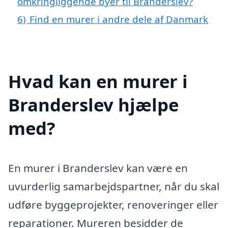
omkringliggende byer til Branderslev?
6)
Find en murer i andre dele af Danmark
Hvad kan en murer i
Branderslev hjælpe
med?
En murer i Branderslev kan være en
uvurderlig samarbejdspartner, når du skal
udføre byggeprojekter, renoveringer eller
reparationer. Mureren besidder de