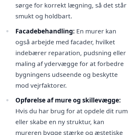
sørge for korrekt lægning, så det står
smukt og holdbart.
Facadebehandling:
En murer kan
også arbejde med facader, hvilket
indebærer reparation, pudsning eller
maling af ydervægge for at forbedre
bygningens udseende og beskytte
mod vejrfaktorer.
Opførelse af mure og skillevægge:
Hvis du har brug for at opdele dit rum
eller skabe en ny struktur, kan
mureren bygge stærke og æstetiske