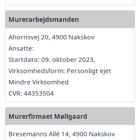
Murerarbejdsmanden
Ahornsvej 20, 4900 Nakskov
Ansatte:
Startdato: 09. oktober 2023,
Virksomhedsform: Personligt ejet
Mindre Virksomhed
CVR: 44353504
Murerfirmaet Møllgaard
Bresemanns Allé 14, 4900 Nakskov