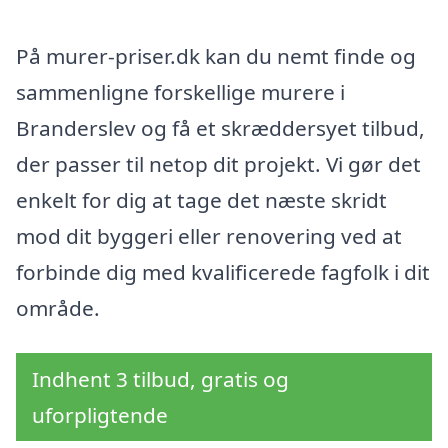
På murer-priser.dk kan du nemt finde og
sammenligne forskellige murere i
Branderslev og få et skræddersyet tilbud,
der passer til netop dit projekt. Vi gør det
enkelt for dig at tage det næste skridt
mod dit byggeri eller renovering ved at
forbinde dig med kvalificerede fagfolk i dit
område.
Indhent 3 tilbud, gratis og
uforpligtende