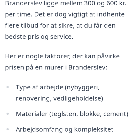
Branderslev ligge mellem 300 og 600 kr.
per time. Det er dog vigtigt at indhente
flere tilbud for at sikre, at du får den
bedste pris og service.
Her er nogle faktorer, der kan påvirke
prisen på en murer i Branderslev:
Type af arbejde (nybyggeri,
renovering, vedligeholdelse)
Materialer (teglsten, blokke, cement)
Arbejdsomfang og kompleksitet