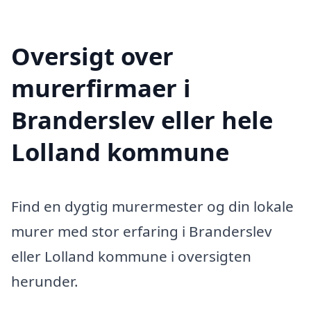
Oversigt over
murerfirmaer i
Branderslev eller hele
Lolland kommune
Find en dygtig murermester og din lokale
murer med stor erfaring i Branderslev
eller Lolland kommune i oversigten
herunder.