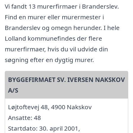
Vi fandt 13 murerfirmaer i Branderslev.
Find en murer eller murermester i
Branderslev og omegn herunder. I hele
Lolland kommunefindes der flere
murerfirmaer, hvis du vil udvide din
søgning efter en dygtig murer.
BYGGEFIRMAET SV. IVERSEN NAKSKOV
A/S
Løjtoftevej 48, 4900 Nakskov
Ansatte: 48
Startdato: 30. april 2001,