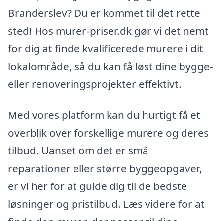
Branderslev? Du er kommet til det rette
sted! Hos murer-priser.dk gør vi det nemt
for dig at finde kvalificerede murere i dit
lokalområde, så du kan få løst dine bygge-
eller renoveringsprojekter effektivt.
Med vores platform kan du hurtigt få et
overblik over forskellige murere og deres
tilbud. Uanset om det er små
reparationer eller større byggeopgaver,
er vi her for at guide dig til de bedste
løsninger og pristilbud. Læs videre for at