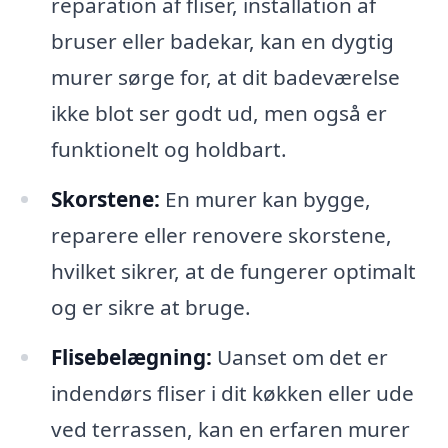
reparation af fliser, installation af
bruser eller badekar, kan en dygtig
murer sørge for, at dit badeværelse
ikke blot ser godt ud, men også er
funktionelt og holdbart.
Skorstene:
En murer kan bygge,
reparere eller renovere skorstene,
hvilket sikrer, at de fungerer optimalt
og er sikre at bruge.
Flisebelægning:
Uanset om det er
indendørs fliser i dit køkken eller ude
ved terrassen, kan en erfaren murer