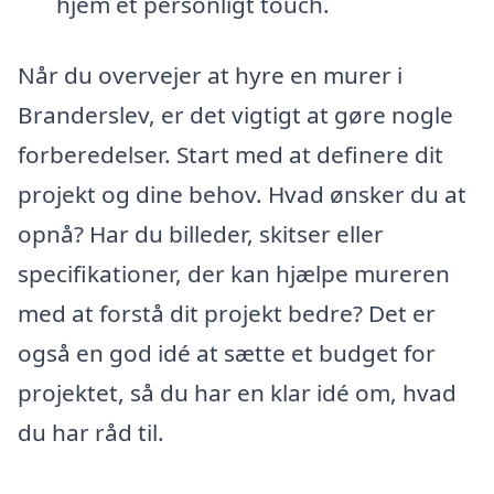
hjem et personligt touch.
Når du overvejer at hyre en murer i
Branderslev, er det vigtigt at gøre nogle
forberedelser. Start med at definere dit
projekt og dine behov. Hvad ønsker du at
opnå? Har du billeder, skitser eller
specifikationer, der kan hjælpe mureren
med at forstå dit projekt bedre? Det er
også en god idé at sætte et budget for
projektet, så du har en klar idé om, hvad
du har råd til.