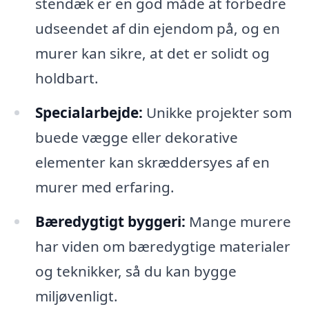
stendæk er en god måde at forbedre
udseendet af din ejendom på, og en
murer kan sikre, at det er solidt og
holdbart.
Specialarbejde:
Unikke projekter som
buede vægge eller dekorative
elementer kan skræddersyes af en
murer med erfaring.
Bæredygtigt byggeri:
Mange murere
har viden om bæredygtige materialer
og teknikker, så du kan bygge
miljøvenligt.