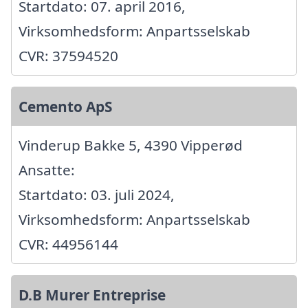
Startdato: 07. april 2016,
Virksomhedsform: Anpartsselskab
CVR: 37594520
Cemento ApS
Vinderup Bakke 5, 4390 Vipperød
Ansatte:
Startdato: 03. juli 2024,
Virksomhedsform: Anpartsselskab
CVR: 44956144
D.B Murer Entreprise