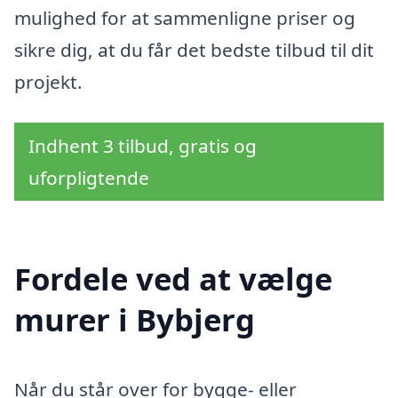
mulighed for at sammenligne priser og
sikre dig, at du får det bedste tilbud til dit
projekt.
Indhent 3 tilbud, gratis og
uforpligtende
Fordele ved at vælge
murer i Bybjerg
Når du står over for bygge- eller