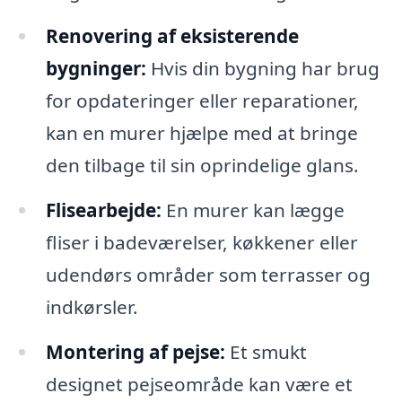
Renovering af eksisterende
bygninger:
Hvis din bygning har brug
for opdateringer eller reparationer,
kan en murer hjælpe med at bringe
den tilbage til sin oprindelige glans.
Flisearbejde:
En murer kan lægge
fliser i badeværelser, køkkener eller
udendørs områder som terrasser og
indkørsler.
Montering af pejse:
Et smukt
designet pejseområde kan være et