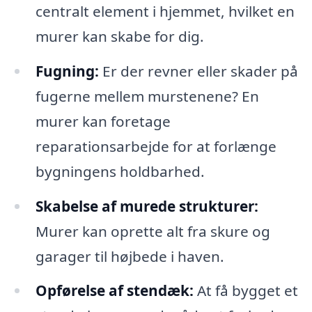
centralt element i hjemmet, hvilket en
murer kan skabe for dig.
Fugning:
Er der revner eller skader på
fugerne mellem murstenene? En
murer kan foretage
reparationsarbejde for at forlænge
bygningens holdbarhed.
Skabelse af murede strukturer:
Murer kan oprette alt fra skure og
garager til højbede i haven.
Opførelse af stendæk:
At få bygget et