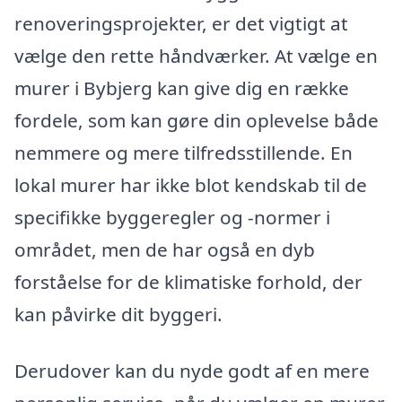
renoveringsprojekter, er det vigtigt at
vælge den rette håndværker. At vælge en
murer i Bybjerg kan give dig en række
fordele, som kan gøre din oplevelse både
nemmere og mere tilfredsstillende. En
lokal murer har ikke blot kendskab til de
specifikke byggeregler og -normer i
området, men de har også en dyb
forståelse for de klimatiske forhold, der
kan påvirke dit byggeri.
Derudover kan du nyde godt af en mere