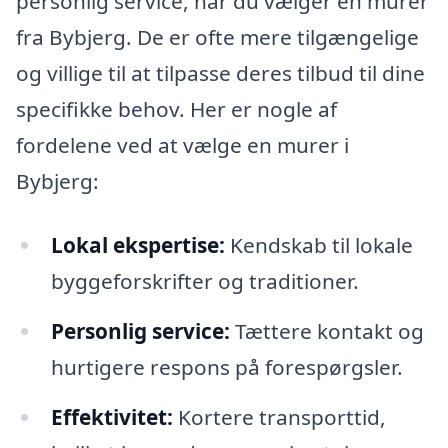
personlig service, når du vælger en murer
fra Bybjerg. De er ofte mere tilgængelige
og villige til at tilpasse deres tilbud til dine
specifikke behov. Her er nogle af
fordelene ved at vælge en murer i
Bybjerg:
Lokal ekspertise:
Kendskab til lokale
byggeforskrifter og traditioner.
Personlig service:
Tættere kontakt og
hurtigere respons på forespørgsler.
Effektivitet:
Kortere transporttid,