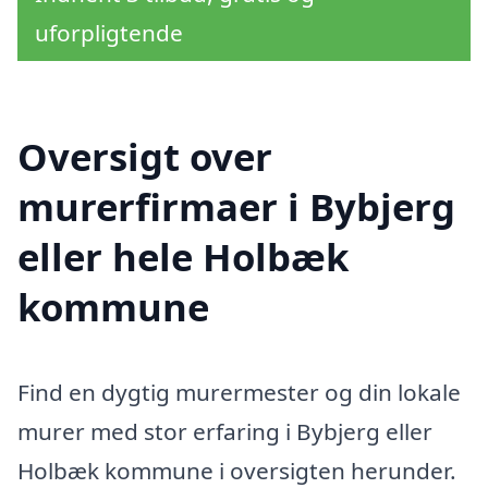
uforpligtende
Oversigt over
murerfirmaer i Bybjerg
eller hele Holbæk
kommune
Find en dygtig murermester og din lokale
murer med stor erfaring i Bybjerg eller
Holbæk kommune i oversigten herunder.