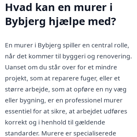
Hvad kan en murer i
Bybjerg hjælpe med?
En murer i Bybjerg spiller en central rolle,
når det kommer til byggeri og renovering.
Uanset om du står over for et mindre
projekt, som at reparere fuger, eller et
større arbejde, som at opføre en ny væg
eller bygning, er en professionel murer
essentiel for at sikre, at arbejdet udføres
korrekt og i henhold til gældende
standarder. Murere er specialiserede