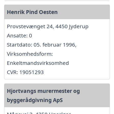
Henrik Pind Oesten
Provstevænget 24, 4450 Jyderup
Ansatte: 0
Startdato: 05. februar 1996,
Virksomhedsform:
Enkeltmandsvirksomhed
CVR: 19051293
Hjortvangs murermester og
byggerådgivning ApS