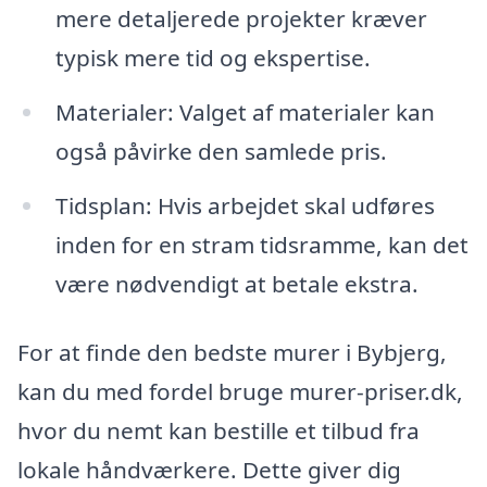
mere detaljerede projekter kræver
typisk mere tid og ekspertise.
Materialer: Valget af materialer kan
også påvirke den samlede pris.
Tidsplan: Hvis arbejdet skal udføres
inden for en stram tidsramme, kan det
være nødvendigt at betale ekstra.
For at finde den bedste murer i Bybjerg,
kan du med fordel bruge murer-priser.dk,
hvor du nemt kan bestille et tilbud fra
lokale håndværkere. Dette giver dig