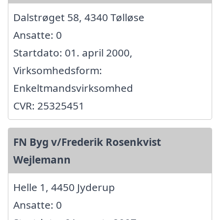
Dalstrøget 58, 4340 Tølløse
Ansatte: 0
Startdato: 01. april 2000,
Virksomhedsform:
Enkeltmandsvirksomhed
CVR: 25325451
FN Byg v/Frederik Rosenkvist
Wejlemann
Helle 1, 4450 Jyderup
Ansatte: 0