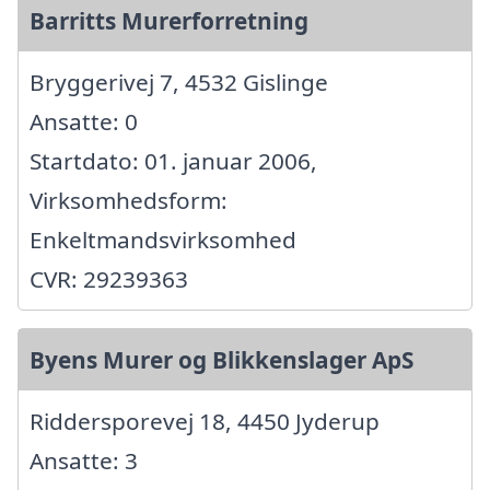
Barritts Murerforretning
Bryggerivej 7, 4532 Gislinge
Ansatte: 0
Startdato: 01. januar 2006,
Virksomhedsform:
Enkeltmandsvirksomhed
CVR: 29239363
Byens Murer og Blikkenslager ApS
Riddersporevej 18, 4450 Jyderup
Ansatte: 3