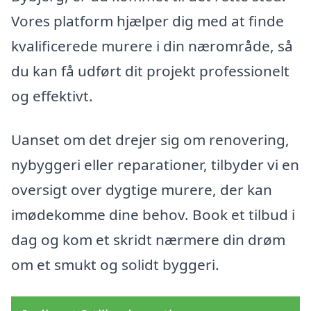
Vores platform hjælper dig med at finde
kvalificerede murere i din nærområde, så
du kan få udført dit projekt professionelt
og effektivt.
Uanset om det drejer sig om renovering,
nybyggeri eller reparationer, tilbyder vi en
oversigt over dygtige murere, der kan
imødekomme dine behov. Book et tilbud i
dag og kom et skridt nærmere din drøm
om et smukt og solidt byggeri.