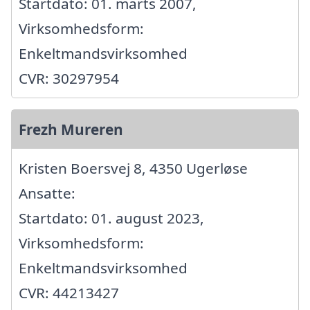
Startdato: 01. marts 2007,
Virksomhedsform:
Enkeltmandsvirksomhed
CVR: 30297954
Frezh Mureren
Kristen Boersvej 8, 4350 Ugerløse
Ansatte:
Startdato: 01. august 2023,
Virksomhedsform:
Enkeltmandsvirksomhed
CVR: 44213427