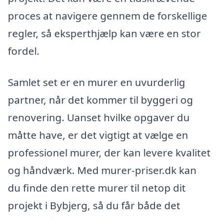
proces at navigere gennem de forskellige
regler, så eksperthjælp kan være en stor
fordel.
Samlet set er en murer en uvurderlig
partner, når det kommer til byggeri og
renovering. Uanset hvilke opgaver du
måtte have, er det vigtigt at vælge en
professionel murer, der kan levere kvalitet
og håndværk. Med murer-priser.dk kan
du finde den rette murer til netop dit
projekt i Bybjerg, så du får både det