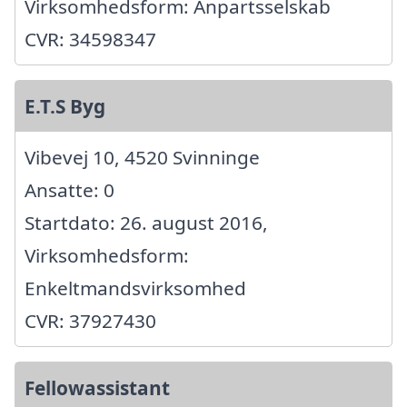
Virksomhedsform: Anpartsselskab
CVR: 34598347
E.T.S Byg
Vibevej 10, 4520 Svinninge
Ansatte: 0
Startdato: 26. august 2016,
Virksomhedsform:
Enkeltmandsvirksomhed
CVR: 37927430
Fellowassistant