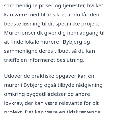
sammenligne priser og tjenester, hvilket
kan være med til at sikre, at du får den
bedste løsning til dit specifikke projekt.
Murer-priser.dk giver dig nem adgang til
at finde lokale murere i Bybjerg og
sammenligne deres tilbud, så du kan
træffe en informeret beslutning.
Udover de praktiske opgaver kan en
murer i Bybjerg også tilbyde rådgivning
omkring byggetilladelser og andre
lovkrav, der kan være relevante for dit
projekt. Det kan være en tidskrævende