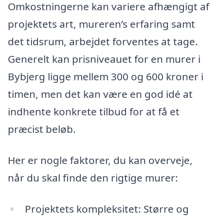
Omkostningerne kan variere afhængigt af
projektets art, mureren’s erfaring samt
det tidsrum, arbejdet forventes at tage.
Generelt kan prisniveauet for en murer i
Bybjerg ligge mellem 300 og 600 kroner i
timen, men det kan være en god idé at
indhente konkrete tilbud for at få et
præcist beløb.
Her er nogle faktorer, du kan overveje,
når du skal finde den rigtige murer:
Projektets kompleksitet: Større og