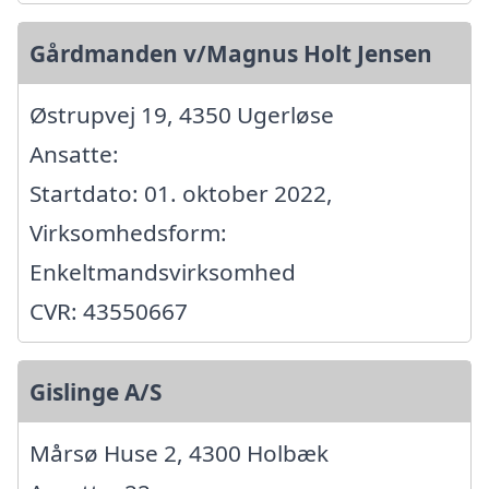
Gårdmanden v/Magnus Holt Jensen
Østrupvej 19, 4350 Ugerløse
Ansatte:
Startdato: 01. oktober 2022,
Virksomhedsform:
Enkeltmandsvirksomhed
CVR: 43550667
Gislinge A/S
Mårsø Huse 2, 4300 Holbæk