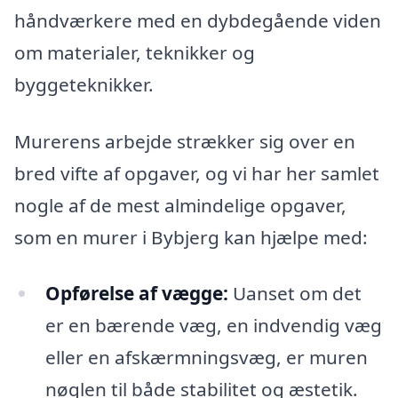
håndværkere med en dybdegående viden
om materialer, teknikker og
byggeteknikker.
Murerens arbejde strækker sig over en
bred vifte af opgaver, og vi har her samlet
nogle af de mest almindelige opgaver,
som en murer i Bybjerg kan hjælpe med:
Opførelse af vægge:
Uanset om det
er en bærende væg, en indvendig væg
eller en afskærmningsvæg, er muren
nøglen til både stabilitet og æstetik.