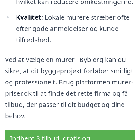
hvilket kan reducere omkostningerne.
Kvalitet:
Lokale murere stræber ofte
efter gode anmeldelser og kunde
tilfredshed.
Ved at vælge en murer i Bybjerg kan du
sikre, at dit byggeprojekt forløber smidigt
og professionelt. Brug platformen murer-
priser.dk til at finde det rette firma og få
tilbud, der passer til dit budget og dine
behov.
Indhent 3 tilbud, gratis og