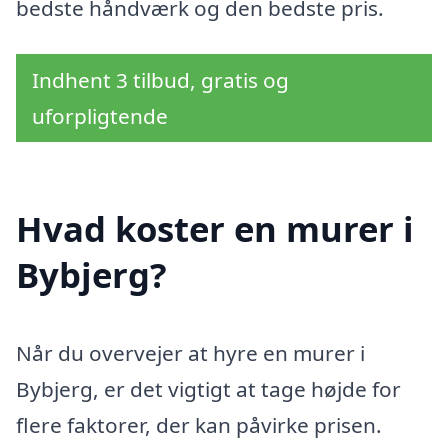
bedste håndværk og den bedste pris.
Indhent 3 tilbud, gratis og
uforpligtende
Hvad koster en murer i
Bybjerg?
Når du overvejer at hyre en murer i
Bybjerg, er det vigtigt at tage højde for
flere faktorer, der kan påvirke prisen.