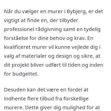
Når du vælger en murer i Bybjerg, er det
vigtigt at finde en, der tilbyder
professionel rådgivning samt en tydelig
forståelse for dine behov og krav. En
kvalificeret murer vil kunne vejlede dig i
valg af materialer og design og sikre, at
dit projekt bliver udført til tiden og inden
for budgettet.
Desuden kan det være en fordel at
indhente flere tilbud fra forskellige
murere. Dette giver dig mulighed for at