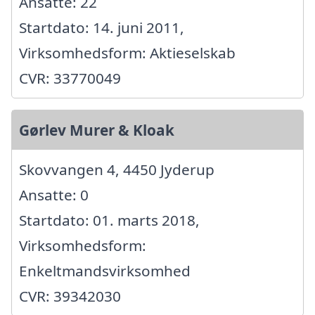
Ansatte: 22
Startdato: 14. juni 2011,
Virksomhedsform: Aktieselskab
CVR: 33770049
Gørlev Murer & Kloak
Skovvangen 4, 4450 Jyderup
Ansatte: 0
Startdato: 01. marts 2018,
Virksomhedsform:
Enkeltmandsvirksomhed
CVR: 39342030