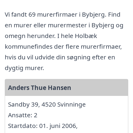
Vi fandt 69 murerfirmaer i Bybjerg. Find
en murer eller murermester i Bybjerg og
omegn herunder. I hele Holbæk
kommunefindes der flere murerfirmaer,
hvis du vil udvide din søgning efter en
dygtig murer.
Anders Thue Hansen
Sandby 39, 4520 Svinninge
Ansatte: 2
Startdato: 01. juni 2006,