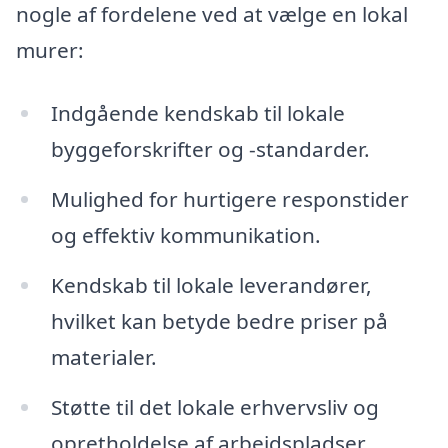
nogle af fordelene ved at vælge en lokal
murer:
Indgående kendskab til lokale
byggeforskrifter og -standarder.
Mulighed for hurtigere responstider
og effektiv kommunikation.
Kendskab til lokale leverandører,
hvilket kan betyde bedre priser på
materialer.
Støtte til det lokale erhvervsliv og
opretholdelse af arbejdspladser.