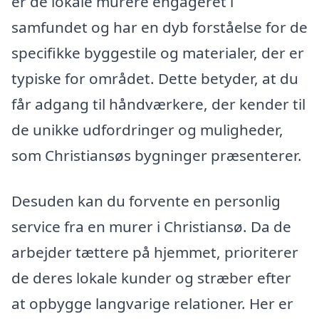
er de lokale murere engageret i
samfundet og har en dyb forståelse for de
specifikke byggestile og materialer, der er
typiske for området. Dette betyder, at du
får adgang til håndværkere, der kender til
de unikke udfordringer og muligheder,
som Christiansøs bygninger præsenterer.
Desuden kan du forvente en personlig
service fra en murer i Christiansø. Da de
arbejder tættere på hjemmet, prioriterer
de deres lokale kunder og stræber efter
at opbygge langvarige relationer. Her er