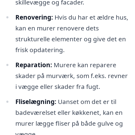
skillevægge og facader.
Renovering:
Hvis du har et ældre hus,
kan en murer renovere dets
strukturelle elementer og give det en
frisk opdatering.
Reparation:
Murere kan reparere
skader på murværk, som f.eks. revner
i vægge eller skader fra fugt.
Fliselægning:
Uanset om det er til
badeværelset eller køkkenet, kan en
murer lægge fliser på både gulve og
vægge.