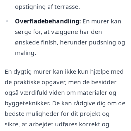
opstigning af terrasse.
Overfladebehandling:
En murer kan
sørge for, at væggene har den
ønskede finish, herunder pudsning og
maling.
En dygtig murer kan ikke kun hjælpe med
de praktiske opgaver, men de besidder
også værdifuld viden om materialer og
byggeteknikker. De kan rådgive dig om de
bedste muligheder for dit projekt og
sikre, at arbejdet udføres korrekt og