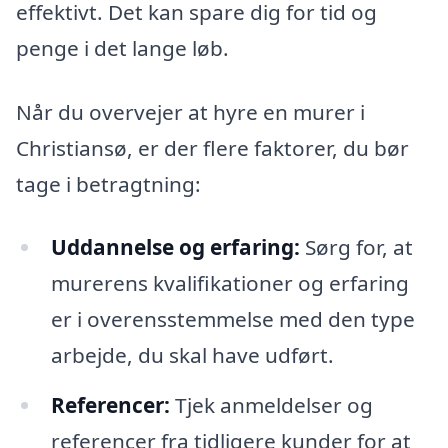
effektivt. Det kan spare dig for tid og
penge i det lange løb.
Når du overvejer at hyre en murer i
Christiansø, er der flere faktorer, du bør
tage i betragtning:
Uddannelse og erfaring:
Sørg for, at
murerens kvalifikationer og erfaring
er i overensstemmelse med den type
arbejde, du skal have udført.
Referencer:
Tjek anmeldelser og
referencer fra tidligere kunder for at