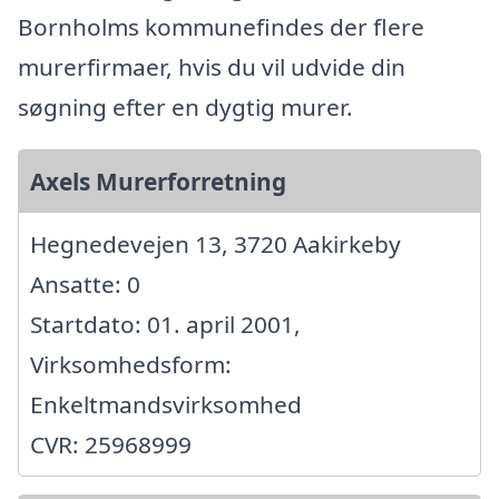
Bornholms kommunefindes der flere
murerfirmaer, hvis du vil udvide din
søgning efter en dygtig murer.
Axels Murerforretning
Hegnedevejen 13, 3720 Aakirkeby
Ansatte: 0
Startdato: 01. april 2001,
Virksomhedsform:
Enkeltmandsvirksomhed
CVR: 25968999