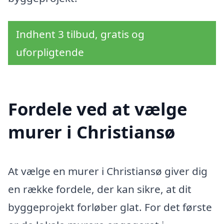
Indhent 3 tilbud, gratis og
uforpligtende
Fordele ved at vælge
murer i Christiansø
At vælge en murer i Christiansø giver dig
en række fordele, der kan sikre, at dit
byggeprojekt forløber glat. For det første