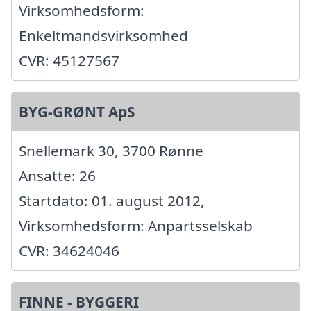
Virksomhedsform:
Enkeltmandsvirksomhed
CVR: 45127567
BYG-GRØNT ApS
Snellemark 30, 3700 Rønne
Ansatte: 26
Startdato: 01. august 2012,
Virksomhedsform: Anpartsselskab
CVR: 34624046
FINNE - BYGGERI