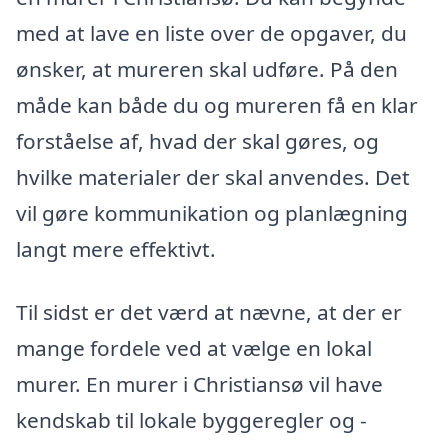
med at lave en liste over de opgaver, du
ønsker, at mureren skal udføre. På den
måde kan både du og mureren få en klar
forståelse af, hvad der skal gøres, og
hvilke materialer der skal anvendes. Det
vil gøre kommunikation og planlægning
langt mere effektivt.
Til sidst er det værd at nævne, at der er
mange fordele ved at vælge en lokal
murer. En murer i Christiansø vil have
kendskab til lokale byggeregler og -