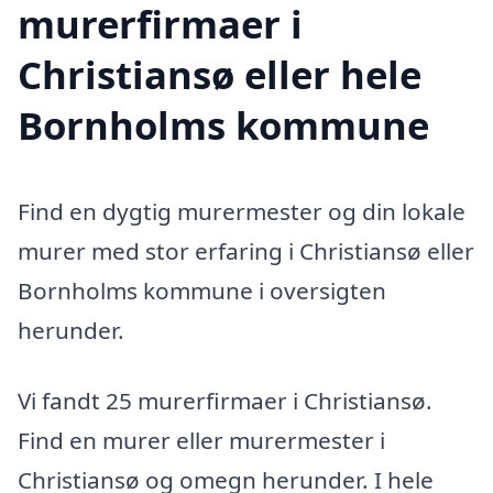
murerfirmaer i
Christiansø eller hele
Bornholms kommune
Find en dygtig murermester og din lokale
murer med stor erfaring i Christiansø eller
Bornholms kommune i oversigten
herunder.
Vi fandt 25 murerfirmaer i Christiansø.
Find en murer eller murermester i
Christiansø og omegn herunder. I hele