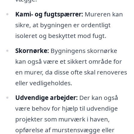
Kami- og fugtspærrer:
Mureren kan
sikre, at bygningen er ordentligt
isoleret og beskyttet mod fugt.
Skornørke:
Bygningens skornørke
kan også være et sikkert område for
en murer, da disse ofte skal renoveres
eller vedligeholdes.
Udvendige arbejder:
Der kan også
være behov for hjælp til udvendige
projekter som murværk i haven,
opførelse af murstensvægge eller