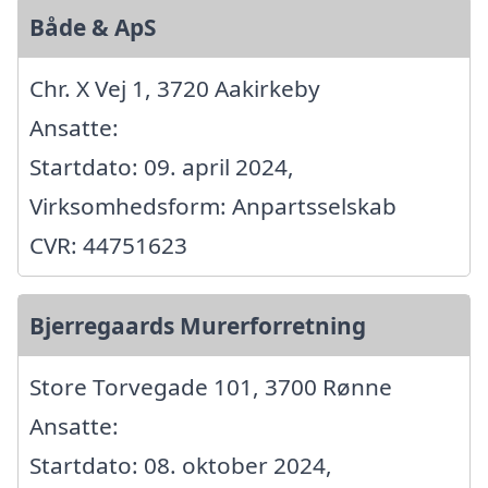
Både & ApS
Chr. X Vej 1, 3720 Aakirkeby
Ansatte:
Startdato: 09. april 2024,
Virksomhedsform: Anpartsselskab
CVR: 44751623
Bjerregaards Murerforretning
Store Torvegade 101, 3700 Rønne
Ansatte:
Startdato: 08. oktober 2024,