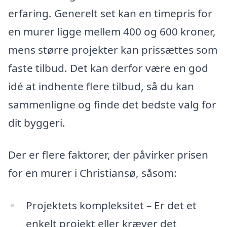
erfaring. Generelt set kan en timepris for
en murer ligge mellem 400 og 600 kroner,
mens større projekter kan prissættes som
faste tilbud. Det kan derfor være en god
idé at indhente flere tilbud, så du kan
sammenligne og finde det bedste valg for
dit byggeri.
Der er flere faktorer, der påvirker prisen
for en murer i Christiansø, såsom:
Projektets kompleksitet – Er det et
enkelt projekt eller kræver det