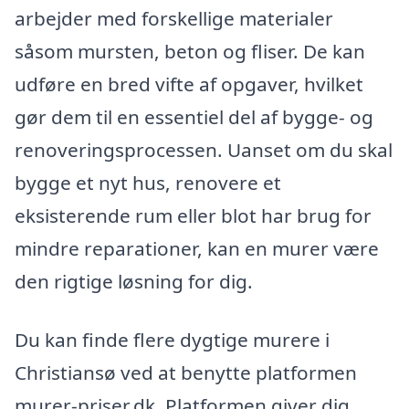
arbejder med forskellige materialer
såsom mursten, beton og fliser. De kan
udføre en bred vifte af opgaver, hvilket
gør dem til en essentiel del af bygge- og
renoveringsprocessen. Uanset om du skal
bygge et nyt hus, renovere et
eksisterende rum eller blot har brug for
mindre reparationer, kan en murer være
den rigtige løsning for dig.
Du kan finde flere dygtige murere i
Christiansø ved at benytte platformen
murer-priser.dk. Platformen giver dig