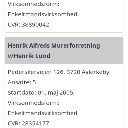
Virksomhedsform:
Enkeltmandsvirksomhed
CVR: 38890042
Henrik Alfreds Murerforretning
v/Henrik Lund
Pederskervejen 126, 3720 Aakirkeby
Ansatte: 5
Startdato: 01. maj 2005,
Virksomhedsform:
Enkeltmandsvirksomhed
CVR: 28354177