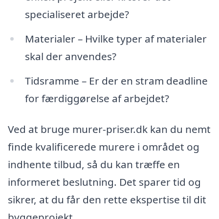
specialiseret arbejde?
Materialer – Hvilke typer af materialer
skal der anvendes?
Tidsramme – Er der en stram deadline
for færdiggørelse af arbejdet?
Ved at bruge murer-priser.dk kan du nemt
finde kvalificerede murere i området og
indhente tilbud, så du kan træffe en
informeret beslutning. Det sparer tid og
sikrer, at du får den rette ekspertise til dit
byggeprojekt.