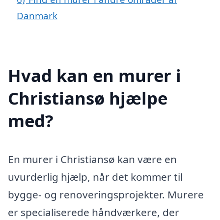
Danmark
Hvad kan en murer i
Christiansø hjælpe
med?
En murer i Christiansø kan være en
uvurderlig hjælp, når det kommer til
bygge- og renoveringsprojekter. Murere
er specialiserede håndværkere, der