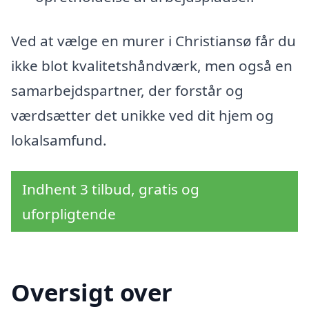
Ved at vælge en murer i Christiansø får du
ikke blot kvalitetshåndværk, men også en
samarbejdspartner, der forstår og
værdsætter det unikke ved dit hjem og
lokalsamfund.
Indhent 3 tilbud, gratis og
uforpligtende
Oversigt over