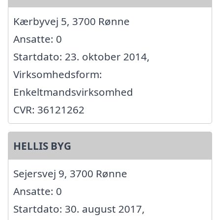
Kærbyvej 5, 3700 Rønne
Ansatte: 0
Startdato: 23. oktober 2014,
Virksomhedsform:
Enkeltmandsvirksomhed
CVR: 36121262
HELLIS BYG
Sejersvej 9, 3700 Rønne
Ansatte: 0
Startdato: 30. august 2017,