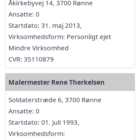
Åkirkebyvej 14, 3700 Rønne
Ansatte: 0
Startdato: 31. maj 2013,
Virksomhedsform: Personligt ejet
Mindre Virksomhed
CVR: 35110879
Malermester Rene Therkelsen
Soldaterstræde 6, 3700 Rønne
Ansatte: 0
Startdato: 01. juli 1993,
Virksomhedsform: