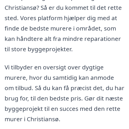
Christiansø? Så er du kommet til det rette
sted. Vores platform hjælper dig med at
finde de bedste murere i området, som
kan håndtere alt fra mindre reparationer
til store byggeprojekter.
Vi tilbyder en oversigt over dygtige
murere, hvor du samtidig kan anmode
om tilbud. Så du kan få præcist det, du har
brug for, til den bedste pris. Gør dit næste
byggeprojekt til en succes med den rette
murer i Christiansø.