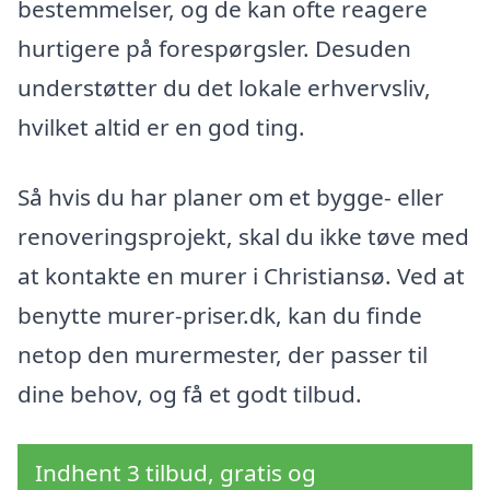
bestemmelser, og de kan ofte reagere
hurtigere på forespørgsler. Desuden
understøtter du det lokale erhvervsliv,
hvilket altid er en god ting.
Så hvis du har planer om et bygge- eller
renoveringsprojekt, skal du ikke tøve med
at kontakte en murer i Christiansø. Ved at
benytte murer-priser.dk, kan du finde
netop den murermester, der passer til
dine behov, og få et godt tilbud.
Indhent 3 tilbud, gratis og