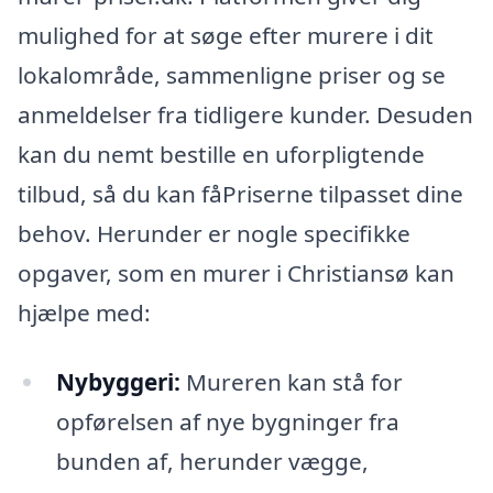
mulighed for at søge efter murere i dit
lokalområde, sammenligne priser og se
anmeldelser fra tidligere kunder. Desuden
kan du nemt bestille en uforpligtende
tilbud, så du kan fåPriserne tilpasset dine
behov. Herunder er nogle specifikke
opgaver, som en murer i Christiansø kan
hjælpe med:
Nybyggeri:
Mureren kan stå for
opførelsen af nye bygninger fra
bunden af, herunder vægge,