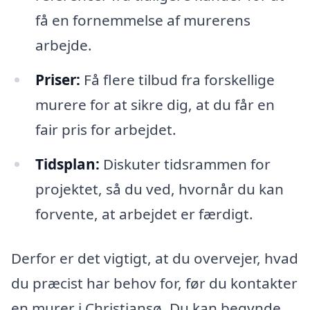
få en fornemmelse af murerens
arbejde.
Priser:
Få flere tilbud fra forskellige
murere for at sikre dig, at du får en
fair pris for arbejdet.
Tidsplan:
Diskuter tidsrammen for
projektet, så du ved, hvornår du kan
forvente, at arbejdet er færdigt.
Derfor er det vigtigt, at du overvejer, hvad
du præcist har behov for, før du kontakter
en murer i Christiansø. Du kan begynde