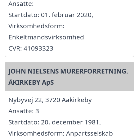
Ansatte:
Startdato: 01. februar 2020,
Virksomhedsform:
Enkeltmandsvirksomhed
CVR: 41093323
JOHN NIELSENS MURERFORRETNING.
ÅKIRKEBY ApS
Nybyvej 22, 3720 Aakirkeby
Ansatte: 3
Startdato: 20. december 1981,
Virksomhedsform: Anpartsselskab