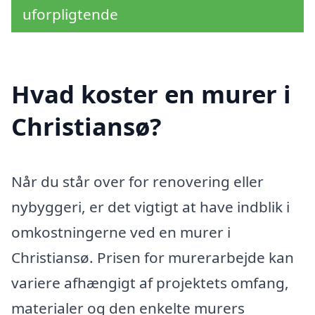
uforpligtende
Hvad koster en murer i
Christiansø?
Når du står over for renovering eller
nybyggeri, er det vigtigt at have indblik i
omkostningerne ved en murer i
Christiansø. Prisen for murerarbejde kan
variere afhængigt af projektets omfang,
materialer og den enkelte murers