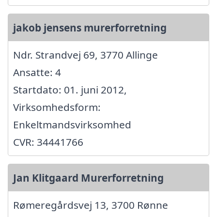
jakob jensens murerforretning
Ndr. Strandvej 69, 3770 Allinge
Ansatte: 4
Startdato: 01. juni 2012,
Virksomhedsform:
Enkeltmandsvirksomhed
CVR: 34441766
Jan Klitgaard Murerforretning
Rømeregårdsvej 13, 3700 Rønne