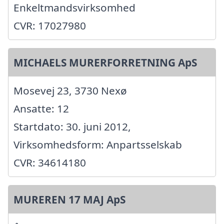
Enkeltmandsvirksomhed
CVR: 17027980
MICHAELS MURERFORRETNING ApS
Mosevej 23, 3730 Nexø
Ansatte: 12
Startdato: 30. juni 2012,
Virksomhedsform: Anpartsselskab
CVR: 34614180
MUREREN 17 MAJ ApS