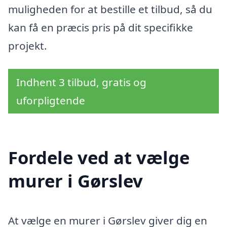
muligheden for at bestille et tilbud, så du
kan få en præcis pris på dit specifikke
projekt.
Indhent 3 tilbud, gratis og
uforpligtende
Fordele ved at vælge
murer i Gørslev
At vælge en murer i Gørslev giver dig en