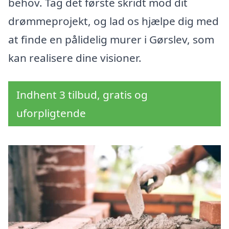
behov. Tag det første skridt mod dit
drømmeprojekt, og lad os hjælpe dig med
at finde en pålidelig murer i Gørslev, som
kan realisere dine visioner.
Indhent 3 tilbud, gratis og
uforpligtende