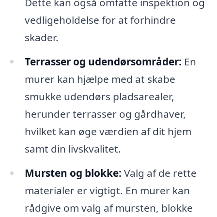
Dette kan også omfatte inspektion og
vedligeholdelse for at forhindre
skader.
Terrasser og udendørsområder:
En
murer kan hjælpe med at skabe
smukke udendørs pladsarealer,
herunder terrasser og gårdhaver,
hvilket kan øge værdien af dit hjem
samt din livskvalitet.
Mursten og blokke:
Valg af de rette
materialer er vigtigt. En murer kan
rådgive om valg af mursten, blokke