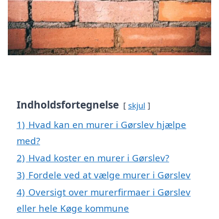
Indholdsfortegnelse
skjul
1)
Hvad kan en murer i Gørslev hjælpe
med?
2)
Hvad koster en murer i Gørslev?
3)
Fordele ved at vælge murer i Gørslev
4)
Oversigt over murerfirmaer i Gørslev
eller hele Køge kommune