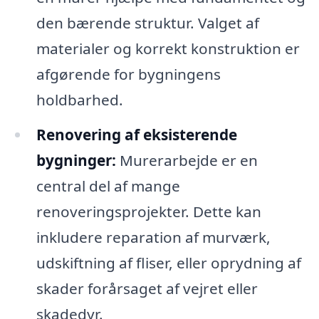
den bærende struktur. Valget af
materialer og korrekt konstruktion er
afgørende for bygningens
holdbarhed.
Renovering af eksisterende
bygninger:
Murerarbejde er en
central del af mange
renoveringsprojekter. Dette kan
inkludere reparation af murværk,
udskiftning af fliser, eller oprydning af
skader forårsaget af vejret eller
skadedyr.