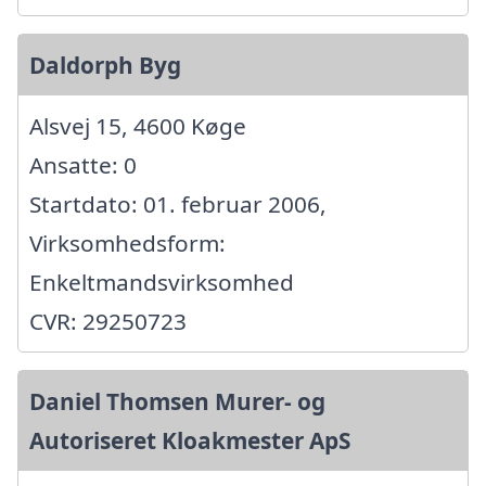
Daldorph Byg
Alsvej 15, 4600 Køge
Ansatte: 0
Startdato: 01. februar 2006,
Virksomhedsform:
Enkeltmandsvirksomhed
CVR: 29250723
Daniel Thomsen Murer- og
Autoriseret Kloakmester ApS