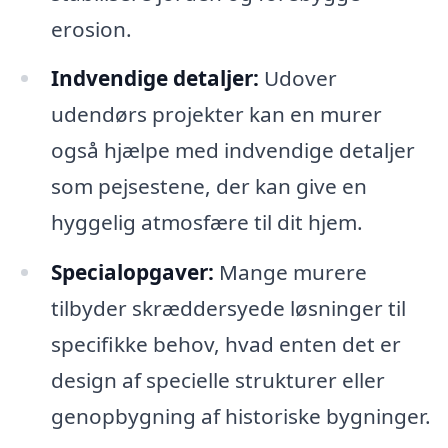
erosion.
Indvendige detaljer:
Udover
udendørs projekter kan en murer
også hjælpe med indvendige detaljer
som pejsestene, der kan give en
hyggelig atmosfære til dit hjem.
Specialopgaver:
Mange murere
tilbyder skræddersyede løsninger til
specifikke behov, hvad enten det er
design af specielle strukturer eller
genopbygning af historiske bygninger.