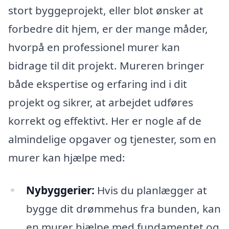
stort byggeprojekt, eller blot ønsker at
forbedre dit hjem, er der mange måder,
hvorpå en professionel murer kan
bidrage til dit projekt. Mureren bringer
både ekspertise og erfaring ind i dit
projekt og sikrer, at arbejdet udføres
korrekt og effektivt. Her er nogle af de
almindelige opgaver og tjenester, som en
murer kan hjælpe med:
Nybyggerier:
Hvis du planlægger at
bygge dit drømmehus fra bunden, kan
en murer hjælpe med fundamentet og