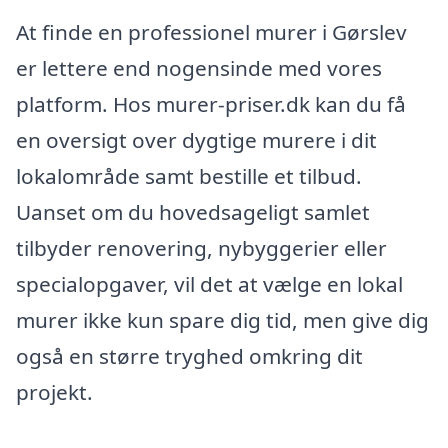
At finde en professionel murer i Gørslev
er lettere end nogensinde med vores
platform. Hos murer-priser.dk kan du få
en oversigt over dygtige murere i dit
lokalområde samt bestille et tilbud.
Uanset om du hovedsageligt samlet
tilbyder renovering, nybyggerier eller
specialopgaver, vil det at vælge en lokal
murer ikke kun spare dig tid, men give dig
også en større tryghed omkring dit
projekt.