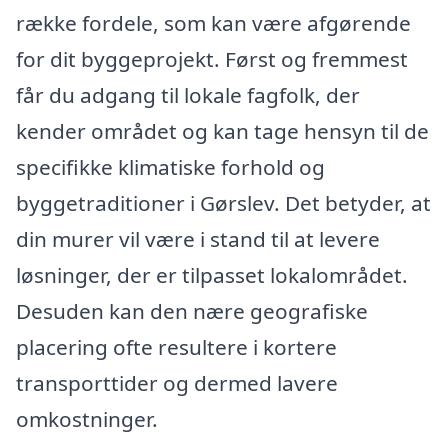
række fordele, som kan være afgørende
for dit byggeprojekt. Først og fremmest
får du adgang til lokale fagfolk, der
kender området og kan tage hensyn til de
specifikke klimatiske forhold og
byggetraditioner i Gørslev. Det betyder, at
din murer vil være i stand til at levere
løsninger, der er tilpasset lokalområdet.
Desuden kan den nære geografiske
placering ofte resultere i kortere
transporttider og dermed lavere
omkostninger.