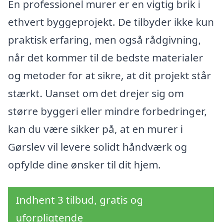
En professionel murer er en vigtig brik i
ethvert byggeprojekt. De tilbyder ikke kun
praktisk erfaring, men også rådgivning,
når det kommer til de bedste materialer
og metoder for at sikre, at dit projekt står
stærkt. Uanset om det drejer sig om
større byggeri eller mindre forbedringer,
kan du være sikker på, at en murer i
Gørslev vil levere solidt håndværk og
opfylde dine ønsker til dit hjem.
Indhent 3 tilbud, gratis og
uforpligtende