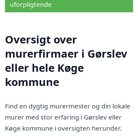
uforpligtende
Oversigt over
murerfirmaer i Gørslev
eller hele Køge
kommune
Find en dygtig murermester og din lokale
murer med stor erfaring i Gørslev eller
Køge kommune i oversigten herunder.