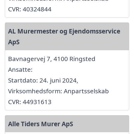
CVR: 40324844
AL Murermester og Ejendomsservice
ApS
Bavnagervej 7, 4100 Ringsted
Ansatte:
Startdato: 24. juni 2024,
Virksomhedsform: Anpartsselskab
CVR: 44931613
Alle Tiders Murer ApS