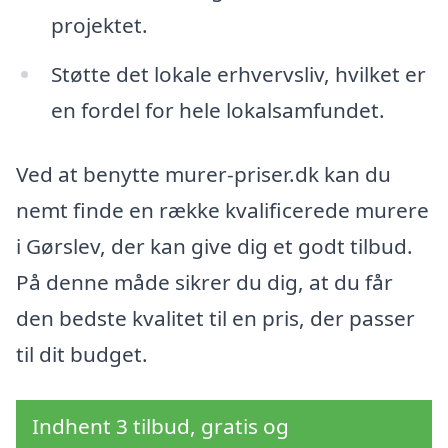
projektet.
Støtte det lokale erhvervsliv, hvilket er
en fordel for hele lokalsamfundet.
Ved at benytte murer-priser.dk kan du
nemt finde en række kvalificerede murere
i Gørslev, der kan give dig et godt tilbud.
På denne måde sikrer du dig, at du får
den bedste kvalitet til en pris, der passer
til dit budget.
Indhent 3 tilbud, gratis og