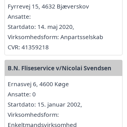
Fyrrevej 15, 4632 Bjæverskov
Ansatte:
Startdato: 14. maj 2020,
Virksomhedsform: Anpartsselskab
CVR: 41359218
B.N. Fliseservice v/Nicolai Svendsen
Ernasvej 6, 4600 Køge
Ansatte: 0
Startdato: 15. januar 2002,
Virksomhedsform:
Enkeltmandsvirksomhed