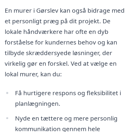
En murer i Gørslev kan også bidrage med
et personligt præg på dit projekt. De
lokale håndværkere har ofte en dyb
forståelse for kundernes behov og kan
tilbyde skræddersyede løsninger, der
virkelig gør en forskel. Ved at vælge en
lokal murer, kan du:
Få hurtigere respons og fleksibilitet i
planlægningen.
Nyde en tættere og mere personlig
kommunikation gennem hele