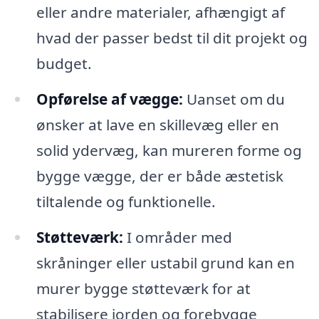
eller andre materialer, afhængigt af
hvad der passer bedst til dit projekt og
budget.
Opførelse af vægge:
Uanset om du
ønsker at lave en skillevæg eller en
solid ydervæg, kan mureren forme og
bygge vægge, der er både æstetisk
tiltalende og funktionelle.
Støtteværk:
I områder med
skråninger eller ustabil grund kan en
murer bygge støtteværk for at
stabilisere jorden og forebygge