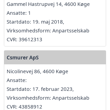
Gammel Hastrupvej 14, 4600 Køge
Ansatte: 1
Startdato: 19. maj 2018,
Virksomhedsform: Anpartsselskab
CVR: 39612313
Csmurer ApS
Nicolinevej 86, 4600 Køge
Ansatte:
Startdato: 17. februar 2023,
Virksomhedsform: Anpartsselskab
CVR: 43858912