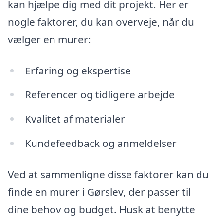
kan hjælpe dig med dit projekt. Her er
nogle faktorer, du kan overveje, når du
vælger en murer:
Erfaring og ekspertise
Referencer og tidligere arbejde
Kvalitet af materialer
Kundefeedback og anmeldelser
Ved at sammenligne disse faktorer kan du
finde en murer i Gørslev, der passer til
dine behov og budget. Husk at benytte