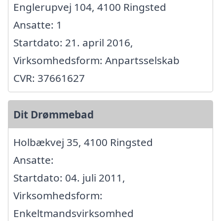
Englerupvej 104, 4100 Ringsted
Ansatte: 1
Startdato: 21. april 2016,
Virksomhedsform: Anpartsselskab
CVR: 37661627
Dit Drømmebad
Holbækvej 35, 4100 Ringsted
Ansatte:
Startdato: 04. juli 2011,
Virksomhedsform:
Enkeltmandsvirksomhed