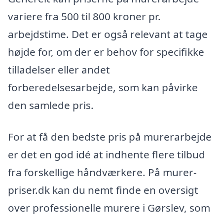
variere fra 500 til 800 kroner pr.
arbejdstime. Det er også relevant at tage
højde for, om der er behov for specifikke
tilladelser eller andet
forberedelsesarbejde, som kan påvirke
den samlede pris.
For at få den bedste pris på murerarbejde
er det en god idé at indhente flere tilbud
fra forskellige håndværkere. På murer-
priser.dk kan du nemt finde en oversigt
over professionelle murere i Gørslev, som