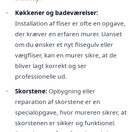
Køkkener og badeværelser:
Installation af fliser er ofte en opgave,
der kræver en erfaren murer. Uanset
om du ønsker et nyt flisegulv eller
vægfliser, kan en murer sikre, at de
bliver lagt korrekt og ser
professionelle ud.
Skorstene:
Opbygning eller
reparation af skorstene er en
specialopgave, hvor mureren sikrer, at
skorstenen er sikker og funktionel.