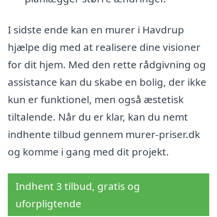
I sidste ende kan en murer i Havdrup
hjælpe dig med at realisere dine visioner
for dit hjem. Med den rette rådgivning og
assistance kan du skabe en bolig, der ikke
kun er funktionel, men også æstetisk
tiltalende. Når du er klar, kan du nemt
indhente tilbud gennem murer-priser.dk
og komme i gang med dit projekt.
Indhent 3 tilbud, gratis og
uforpligtende