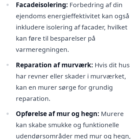
Facadeisolering:
Forbedring af din
ejendoms energieffektivitet kan også
inkludere isolering af facader, hvilket
kan føre til besparelser på
varmeregningen.
Reparation af murværk:
Hvis dit hus
har revner eller skader i murværket,
kan en murer sørge for grundig
reparation.
Opførelse af mur og hegn:
Murere
kan skabe smukke og funktionelle
udendørsområder med mur og hegn,