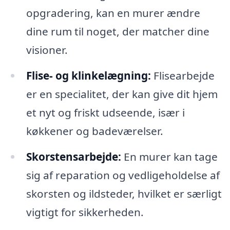
opgradering, kan en murer ændre
dine rum til noget, der matcher dine
visioner.
Flise- og klinkelægning:
Flisearbejde
er en specialitet, der kan give dit hjem
et nyt og friskt udseende, især i
køkkener og badeværelser.
Skorstensarbejde:
En murer kan tage
sig af reparation og vedligeholdelse af
skorsten og ildsteder, hvilket er særligt
vigtigt for sikkerheden.