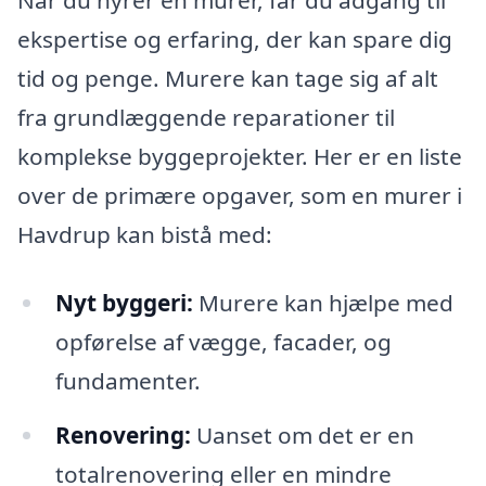
ekspertise og erfaring, der kan spare dig
tid og penge. Murere kan tage sig af alt
fra grundlæggende reparationer til
komplekse byggeprojekter. Her er en liste
over de primære opgaver, som en murer i
Havdrup kan bistå med:
Nyt byggeri:
Murere kan hjælpe med
opførelse af vægge, facader, og
fundamenter.
Renovering:
Uanset om det er en
totalrenovering eller en mindre