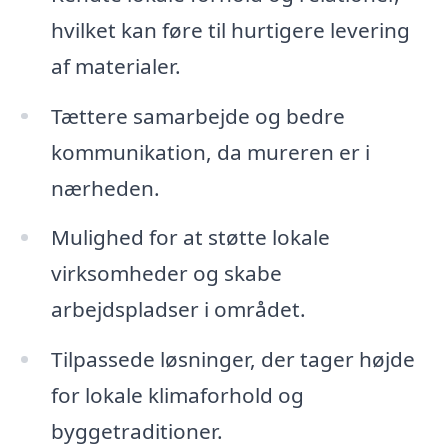
hvilket kan føre til hurtigere levering
af materialer.
Tættere samarbejde og bedre
kommunikation, da mureren er i
nærheden.
Mulighed for at støtte lokale
virksomheder og skabe
arbejdspladser i området.
Tilpassede løsninger, der tager højde
for lokale klimaforhold og
byggetraditioner.