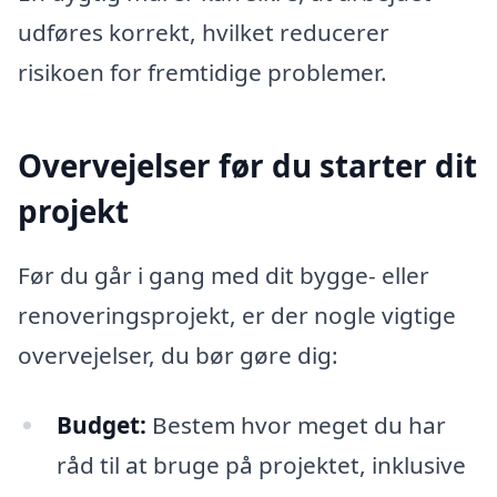
udføres korrekt, hvilket reducerer
risikoen for fremtidige problemer.
Overvejelser før du starter dit
projekt
Før du går i gang med dit bygge- eller
renoveringsprojekt, er der nogle vigtige
overvejelser, du bør gøre dig:
Budget:
Bestem hvor meget du har
råd til at bruge på projektet, inklusive