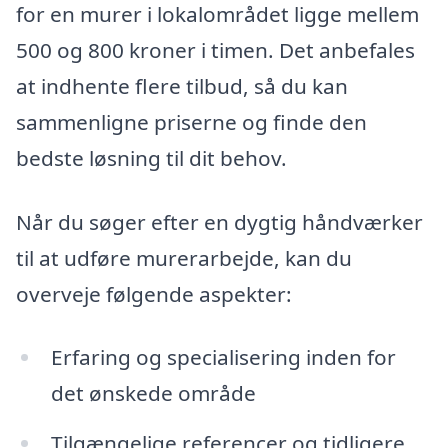
for en murer i lokalområdet ligge mellem
500 og 800 kroner i timen. Det anbefales
at indhente flere tilbud, så du kan
sammenligne priserne og finde den
bedste løsning til dit behov.
Når du søger efter en dygtig håndværker
til at udføre murerarbejde, kan du
overveje følgende aspekter:
Erfaring og specialisering inden for
det ønskede område
Tilgængelige referencer og tidligere