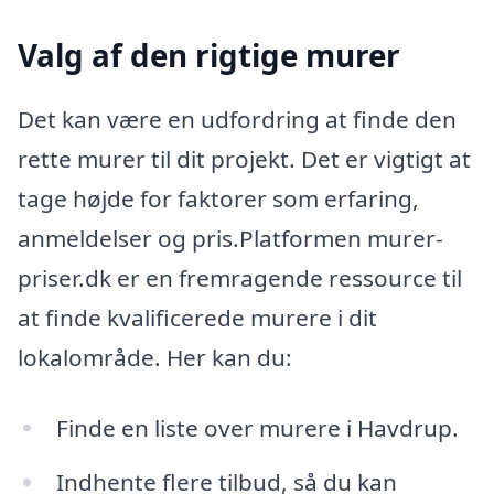
Valg af den rigtige murer
Det kan være en udfordring at finde den
rette murer til dit projekt. Det er vigtigt at
tage højde for faktorer som erfaring,
anmeldelser og pris.Platformen murer-
priser.dk er en fremragende ressource til
at finde kvalificerede murere i dit
lokalområde. Her kan du:
Finde en liste over murere i Havdrup.
Indhente flere tilbud, så du kan