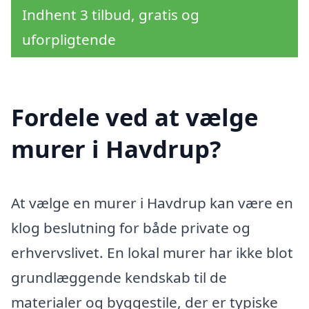
Indhent 3 tilbud, gratis og
uforpligtende
Fordele ved at vælge
murer i Havdrup?
At vælge en murer i Havdrup kan være en
klog beslutning for både private og
erhvervslivet. En lokal murer har ikke blot
grundlæggende kendskab til de
materialer og byggestile, der er typiske