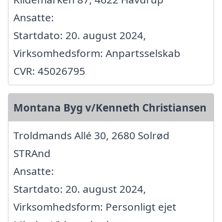
Ansatte:
Startdato: 20. august 2024,
Virksomhedsform: Anpartsselskab
CVR: 45026795
Montana Byg v/Kenneth Christiansen
Troldmands Allé 30, 2680 Solrød
STRAnd
Ansatte:
Startdato: 20. august 2024,
Virksomhedsform: Personligt ejet