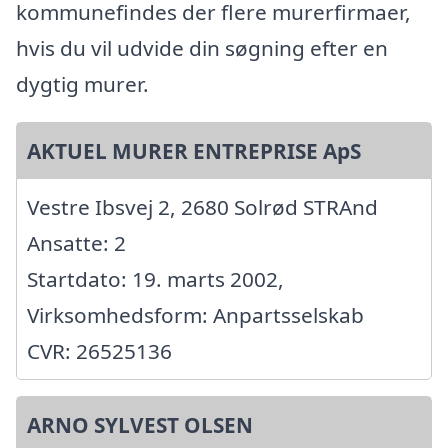
kommunefindes der flere murerfirmaer,
hvis du vil udvide din søgning efter en
dygtig murer.
AKTUEL MURER ENTREPRISE ApS
Vestre Ibsvej 2, 2680 Solrød STRAnd
Ansatte: 2
Startdato: 19. marts 2002,
Virksomhedsform: Anpartsselskab
CVR: 26525136
ARNO SYLVEST OLSEN