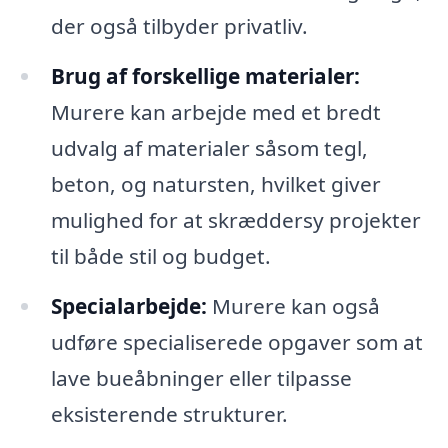
der også tilbyder privatliv.
Brug af forskellige materialer:
Murere kan arbejde med et bredt
udvalg af materialer såsom tegl,
beton, og natursten, hvilket giver
mulighed for at skræddersy projekter
til både stil og budget.
Specialarbejde:
Murere kan også
udføre specialiserede opgaver som at
lave bueåbninger eller tilpasse
eksisterende strukturer.