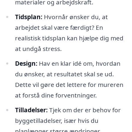
materialer og arbejdskraft.
Tidsplan:
Hvornår ønsker du, at
arbejdet skal være færdigt? En
realistisk tidsplan kan hjælpe dig med
at undgå stress.
Design:
Hav en klar idé om, hvordan
du ønsker, at resultatet skal se ud.
Dette vil gøre det lettere for mureren
at forstå dine forventninger.
Tilladelser:
Tjek om der er behov for
byggetilladelser, især hvis du
planlægger større ændringer.