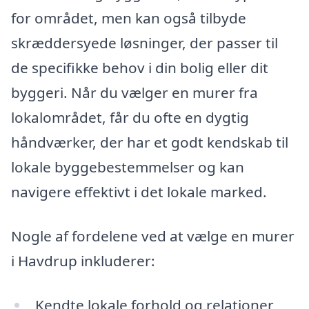
for området, men kan også tilbyde
skræddersyede løsninger, der passer til
de specifikke behov i din bolig eller dit
byggeri. Når du vælger en murer fra
lokalområdet, får du ofte en dygtig
håndværker, der har et godt kendskab til
lokale byggebestemmelser og kan
navigere effektivt i det lokale marked.
Nogle af fordelene ved at vælge en murer
i Havdrup inkluderer:
Kendte lokale forhold og relationer,