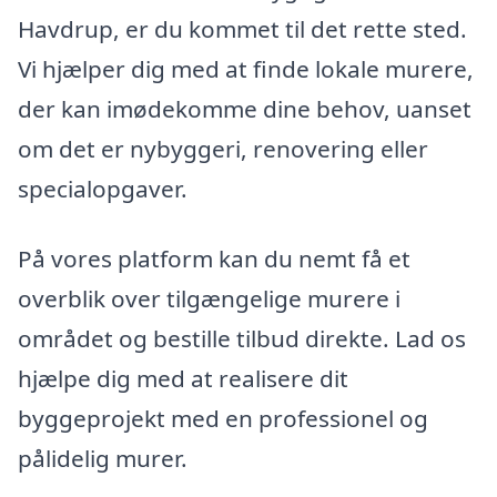
Havdrup, er du kommet til det rette sted.
Vi hjælper dig med at finde lokale murere,
der kan imødekomme dine behov, uanset
om det er nybyggeri, renovering eller
specialopgaver.
På vores platform kan du nemt få et
overblik over tilgængelige murere i
området og bestille tilbud direkte. Lad os
hjælpe dig med at realisere dit
byggeprojekt med en professionel og
pålidelig murer.