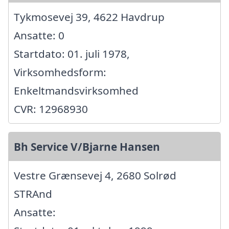
Tykmosevej 39, 4622 Havdrup
Ansatte: 0
Startdato: 01. juli 1978,
Virksomhedsform:
Enkeltmandsvirksomhed
CVR: 12968930
Bh Service V/Bjarne Hansen
Vestre Grænsevej 4, 2680 Solrød
STRAnd
Ansatte: