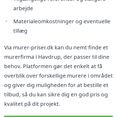
arbejde
Materialeomkostninger og eventuelle
tillæg
Via murer-priser.dk kan du nemt finde et
murerfirma i Havdrup, der passer til dine
behov. Platformen gør det enkelt at få
overblik over forskellige murere i området
og giver dig muligheden for at bestille et
tilbud, så du kan sikre dig en god pris og
kvalitet på dit projekt.