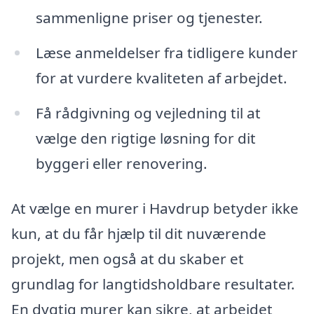
sammenligne priser og tjenester.
Læse anmeldelser fra tidligere kunder
for at vurdere kvaliteten af arbejdet.
Få rådgivning og vejledning til at
vælge den rigtige løsning for dit
byggeri eller renovering.
At vælge en murer i Havdrup betyder ikke
kun, at du får hjælp til dit nuværende
projekt, men også at du skaber et
grundlag for langtidsholdbare resultater.
En dygtig murer kan sikre, at arbejdet