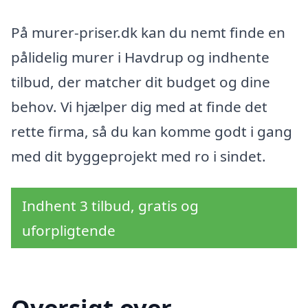
På murer-priser.dk kan du nemt finde en
pålidelig murer i Havdrup og indhente
tilbud, der matcher dit budget og dine
behov. Vi hjælper dig med at finde det
rette firma, så du kan komme godt i gang
med dit byggeprojekt med ro i sindet.
Indhent 3 tilbud, gratis og
uforpligtende
Oversigt over