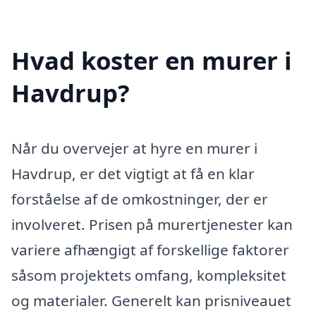
Hvad koster en murer i
Havdrup?
Når du overvejer at hyre en murer i
Havdrup, er det vigtigt at få en klar
forståelse af de omkostninger, der er
involveret. Prisen på murertjenester kan
variere afhængigt af forskellige faktorer
såsom projektets omfang, kompleksitet
og materialer. Generelt kan prisniveauet