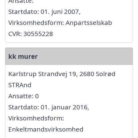
Ansatte:
Startdato: 01. juni 2007,
Virksomhedsform: Anpartsselskab
CVR: 30555228
kk murer
Karlstrup Strandvej 19, 2680 Solrød
STRAnd
Ansatte: 0
Startdato: 01. januar 2016,
Virksomhedsform:
Enkeltmandsvirksomhed