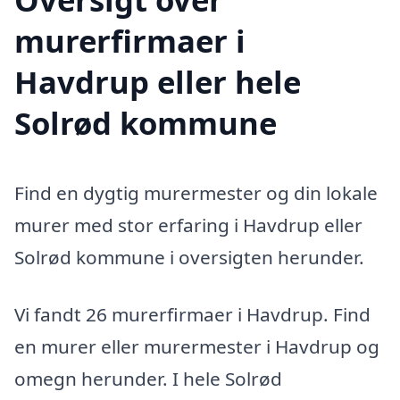
murerfirmaer i
Havdrup eller hele
Solrød kommune
Find en dygtig murermester og din lokale
murer med stor erfaring i Havdrup eller
Solrød kommune i oversigten herunder.
Vi fandt 26 murerfirmaer i Havdrup. Find
en murer eller murermester i Havdrup og
omegn herunder. I hele Solrød