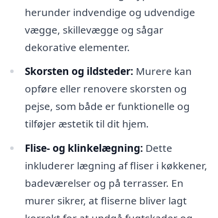
herunder indvendige og udvendige
vægge, skillevægge og sågar
dekorative elementer.
Skorsten og ildsteder:
Murere kan
opføre eller renovere skorsten og
pejse, som både er funktionelle og
tilføjer æstetik til dit hjem.
Flise- og klinkelægning:
Dette
inkluderer lægning af fliser i køkkener,
badeværelser og på terrasser. En
murer sikrer, at fliserne bliver lagt