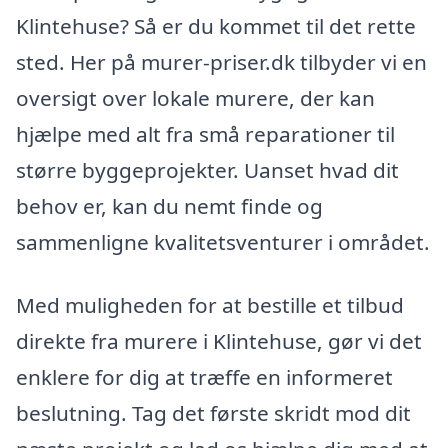
Klintehuse? Så er du kommet til det rette
sted. Her på murer-priser.dk tilbyder vi en
oversigt over lokale murere, der kan
hjælpe med alt fra små reparationer til
større byggeprojekter. Uanset hvad dit
behov er, kan du nemt finde og
sammenligne kvalitetsventurer i området.
Med muligheden for at bestille et tilbud
direkte fra murere i Klintehuse, gør vi det
enklere for dig at træffe en informeret
beslutning. Tag det første skridt mod dit