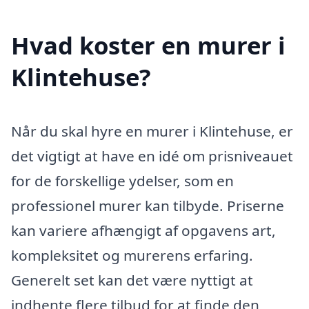
Hvad koster en murer i
Klintehuse?
Når du skal hyre en murer i Klintehuse, er
det vigtigt at have en idé om prisniveauet
for de forskellige ydelser, som en
professionel murer kan tilbyde. Priserne
kan variere afhængigt af opgavens art,
kompleksitet og murerens erfaring.
Generelt set kan det være nyttigt at
indhente flere tilbud for at finde den