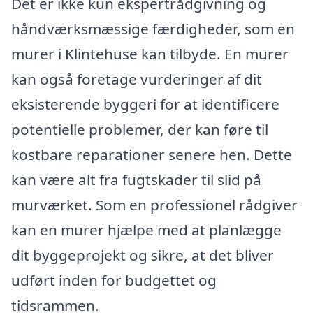
Det er ikke kun ekspertrådgivning og
håndværksmæssige færdigheder, som en
murer i Klintehuse kan tilbyde. En murer
kan også foretage vurderinger af dit
eksisterende byggeri for at identificere
potentielle problemer, der kan føre til
kostbare reparationer senere hen. Dette
kan være alt fra fugtskader til slid på
murværket. Som en professionel rådgiver
kan en murer hjælpe med at planlægge
dit byggeprojekt og sikre, at det bliver
udført inden for budgettet og
tidsrammen.