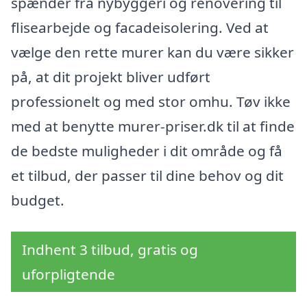
spænder fra nybyggeri og renovering til
flisearbejde og facadeisolering. Ved at
vælge den rette murer kan du være sikker
på, at dit projekt bliver udført
professionelt og med stor omhu. Tøv ikke
med at benytte murer-priser.dk til at finde
de bedste muligheder i dit område og få
et tilbud, der passer til dine behov og dit
budget.
Indhent 3 tilbud, gratis og
uforpligtende