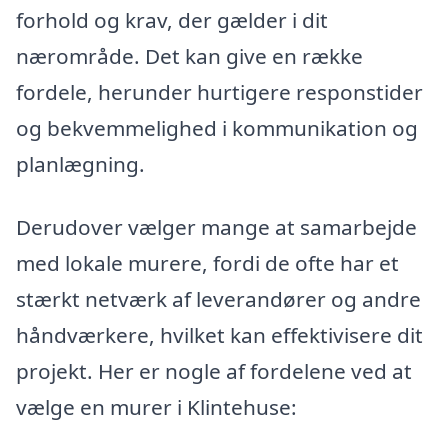
forhold og krav, der gælder i dit
nærområde. Det kan give en række
fordele, herunder hurtigere responstider
og bekvemmelighed i kommunikation og
planlægning.
Derudover vælger mange at samarbejde
med lokale murere, fordi de ofte har et
stærkt netværk af leverandører og andre
håndværkere, hvilket kan effektivisere dit
projekt. Her er nogle af fordelene ved at
vælge en murer i Klintehuse: