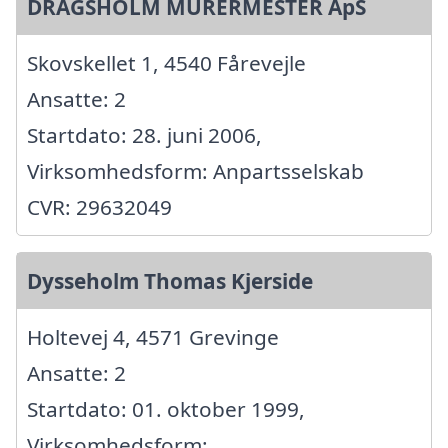
DRAGSHOLM MURERMESTER ApS
Skovskellet 1, 4540 Fårevejle
Ansatte: 2
Startdato: 28. juni 2006,
Virksomhedsform: Anpartsselskab
CVR: 29632049
Dysseholm Thomas Kjerside
Holtevej 4, 4571 Grevinge
Ansatte: 2
Startdato: 01. oktober 1999,
Virksomhedsform: