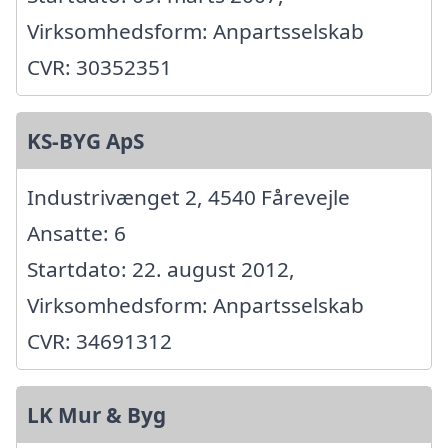
Virksomhedsform: Anpartsselskab
CVR: 30352351
KS-BYG ApS
Industrivænget 2, 4540 Fårevejle
Ansatte: 6
Startdato: 22. august 2012,
Virksomhedsform: Anpartsselskab
CVR: 34691312
LK Mur & Byg