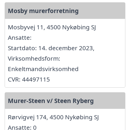
Mosby murerforretning
Mosbyvej 11, 4500 Nykøbing SJ
Ansatte:
Startdato: 14. december 2023,
Virksomhedsform:
Enkeltmandsvirksomhed
CVR: 44497115
Murer-Steen v/ Steen Ryberg
Rørvigvej 174, 4500 Nykøbing SJ
Ansatte: 0