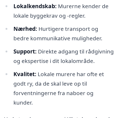
Lokalkendskab:
Murerne kender de
lokale byggekrav og -regler.
Nærhed:
Hurtigere transport og
bedre kommunikative muligheder.
Support:
Direkte adgang til rådgivning
og ekspertise i dit lokalområde.
Kvalitet:
Lokale murere har ofte et
godt ry, da de skal leve op til
forventningerne fra naboer og
kunder.