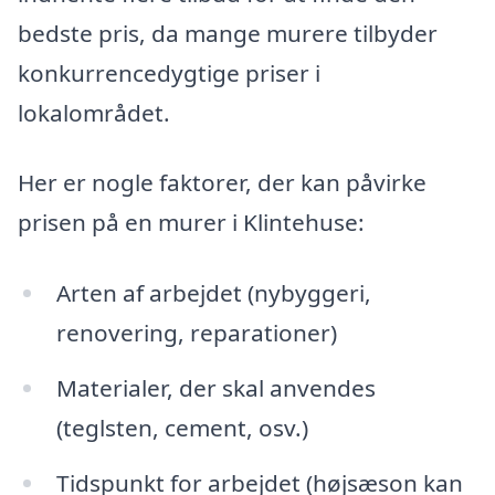
bedste pris, da mange murere tilbyder
konkurrencedygtige priser i
lokalområdet.
Her er nogle faktorer, der kan påvirke
prisen på en murer i Klintehuse:
Arten af arbejdet (nybyggeri,
renovering, reparationer)
Materialer, der skal anvendes
(teglsten, cement, osv.)
Tidspunkt for arbejdet (højsæson kan