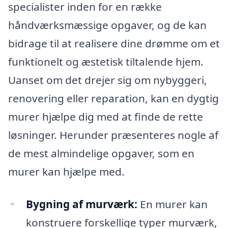
specialister inden for en række
håndværksmæssige opgaver, og de kan
bidrage til at realisere dine drømme om et
funktionelt og æstetisk tiltalende hjem.
Uanset om det drejer sig om nybyggeri,
renovering eller reparation, kan en dygtig
murer hjælpe dig med at finde de rette
løsninger. Herunder præsenteres nogle af
de mest almindelige opgaver, som en
murer kan hjælpe med.
Bygning af murværk:
En murer kan
konstruere forskellige typer murværk,