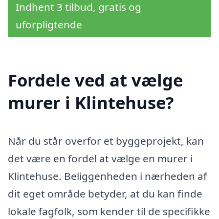
Indhent 3 tilbud, gratis og
uforpligtende
Fordele ved at vælge
murer i Klintehuse?
Når du står overfor et byggeprojekt, kan
det være en fordel at vælge en murer i
Klintehuse. Beliggenheden i nærheden af
dit eget område betyder, at du kan finde
lokale fagfolk, som kender til de specifikke