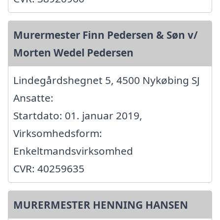
Murermester Finn Pedersen & Søn v/
Morten Wedel Pedersen
Lindegårdshegnet 5, 4500 Nykøbing SJ
Ansatte:
Startdato: 01. januar 2019,
Virksomhedsform:
Enkeltmandsvirksomhed
CVR: 40259635
MURERMESTER HENNING HANSEN