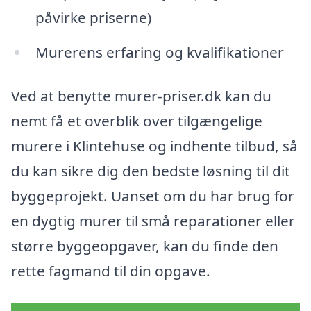
påvirke priserne)
Murerens erfaring og kvalifikationer
Ved at benytte murer-priser.dk kan du
nemt få et overblik over tilgængelige
murere i Klintehuse og indhente tilbud, så
du kan sikre dig den bedste løsning til dit
byggeprojekt. Uanset om du har brug for
en dygtig murer til små reparationer eller
større byggeopgaver, kan du finde den
rette fagmand til din opgave.