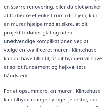
en større renovering, eller du blot ønsker
at forbedre et enkelt rum i dit hjem, kan
en murer hjælpe med at sikre, at dit
projekt forløber glat og uden
unødvendige komplikationer. Ved at
vælge en kvalificeret murer i Klintehuse
kan du have tillid til, at dit byggeri vil have
et solidt fundament og højkvalitets
håndværk.
For at opsummere, en murer i Klintehuse
kan tilbyde mange nyttige tjenester, der