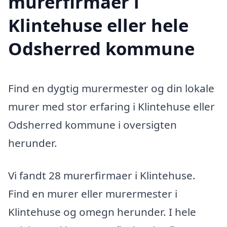
murerfirmaer i
Klintehuse eller hele
Odsherred kommune
Find en dygtig murermester og din lokale
murer med stor erfaring i Klintehuse eller
Odsherred kommune i oversigten
herunder.
Vi fandt 28 murerfirmaer i Klintehuse.
Find en murer eller murermester i
Klintehuse og omegn herunder. I hele