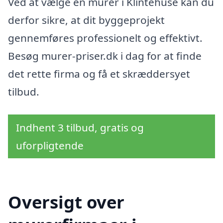
Ved at vælge en murer i Klintehuse kan du
derfor sikre, at dit byggeprojekt
gennemføres professionelt og effektivt.
Besøg murer-priser.dk i dag for at finde
det rette firma og få et skræddersyet
tilbud.
Indhent 3 tilbud, gratis og
uforpligtende
Oversigt over