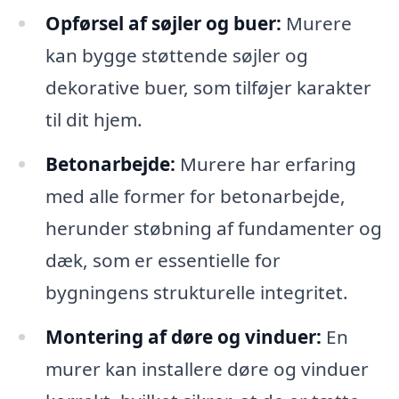
Opførsel af søjler og buer:
Murere
kan bygge støttende søjler og
dekorative buer, som tilføjer karakter
til dit hjem.
Betonarbejde:
Murere har erfaring
med alle former for betonarbejde,
herunder støbning af fundamenter og
dæk, som er essentielle for
bygningens strukturelle integritet.
Montering af døre og vinduer:
En
murer kan installere døre og vinduer