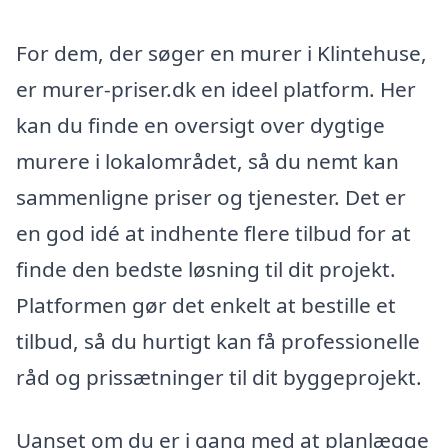
For dem, der søger en murer i Klintehuse,
er murer-priser.dk en ideel platform. Her
kan du finde en oversigt over dygtige
murere i lokalområdet, så du nemt kan
sammenligne priser og tjenester. Det er
en god idé at indhente flere tilbud for at
finde den bedste løsning til dit projekt.
Platformen gør det enkelt at bestille et
tilbud, så du hurtigt kan få professionelle
råd og prissætninger til dit byggeprojekt.
Uanset om du er i gang med at planlægge