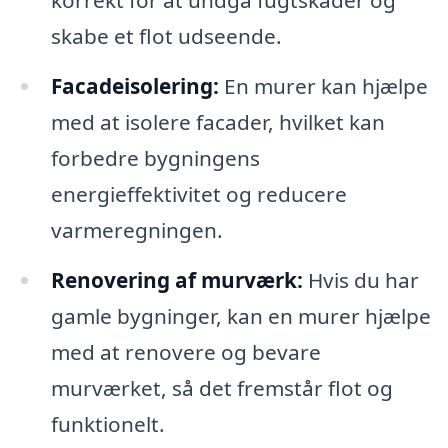
korrekt for at undgå fugtskader og
skabe et flot udseende.
Facadeisolering:
En murer kan hjælpe
med at isolere facader, hvilket kan
forbedre bygningens
energieffektivitet og reducere
varmeregningen.
Renovering af murværk:
Hvis du har
gamle bygninger, kan en murer hjælpe
med at renovere og bevare
murværket, så det fremstår flot og
funktionelt.