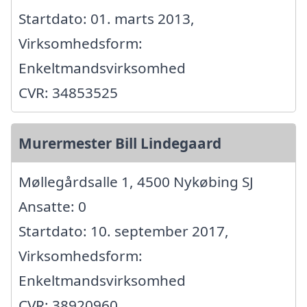
Startdato: 01. marts 2013,
Virksomhedsform:
Enkeltmandsvirksomhed
CVR: 34853525
Murermester Bill Lindegaard
Møllegårdsalle 1, 4500 Nykøbing SJ
Ansatte: 0
Startdato: 10. september 2017,
Virksomhedsform:
Enkeltmandsvirksomhed
CVR: 38920960