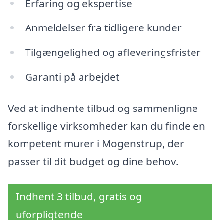
Erfaring og ekspertise
Anmeldelser fra tidligere kunder
Tilgængelighed og afleveringsfrister
Garanti på arbejdet
Ved at indhente tilbud og sammenligne
forskellige virksomheder kan du finde en
kompetent murer i Mogenstrup, der
passer til dit budget og dine behov.
Indhent 3 tilbud, gratis og
uforpligtende