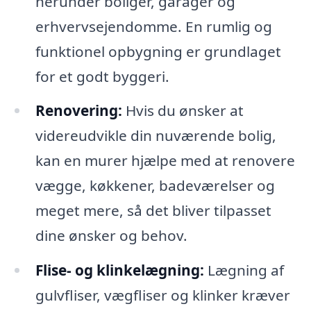
herunder boliger, garager og
erhvervsejendomme. En rumlig og
funktionel opbygning er grundlaget
for et godt byggeri.
Renovering:
Hvis du ønsker at
videreudvikle din nuværende bolig,
kan en murer hjælpe med at renovere
vægge, køkkener, badeværelser og
meget mere, så det bliver tilpasset
dine ønsker og behov.
Flise- og klinkelægning:
Lægning af
gulvfliser, vægfliser og klinker kræver