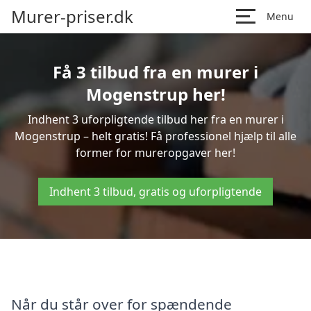
Murer-priser.dk
Menu
Få 3 tilbud fra en murer i
Mogenstrup her!
Indhent 3 uforpligtende tilbud her fra en murer i
Mogenstrup – helt gratis! Få professionel hjælp til alle
former for mureropgaver her!
Indhent 3 tilbud, gratis og uforpligtende
Når du står over for spændende