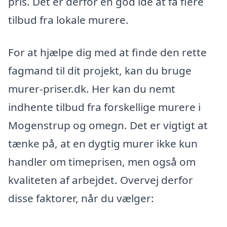
pris. Det er derfor en god idé at få flere
tilbud fra lokale murere.
For at hjælpe dig med at finde den rette
fagmand til dit projekt, kan du bruge
murer-priser.dk. Her kan du nemt
indhente tilbud fra forskellige murere i
Mogenstrup og omegn. Det er vigtigt at
tænke på, at en dygtig murer ikke kun
handler om timeprisen, men også om
kvaliteten af arbejdet. Overvej derfor
disse faktorer, når du vælger: