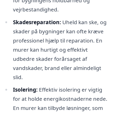
for bygningens holdbarhed og
vejrbestandighed.
Skadesreparation:
Uheld kan ske, og
skader på bygninger kan ofte kræve
professionel hjælp til reparation. En
murer kan hurtigt og effektivt
udbedre skader forårsaget af
vandskader, brand eller almindeligt
slid.
Isolering:
Effektiv isolering er vigtig
for at holde energikostnaderne nede.
En murer kan tilbyde løsninger, som