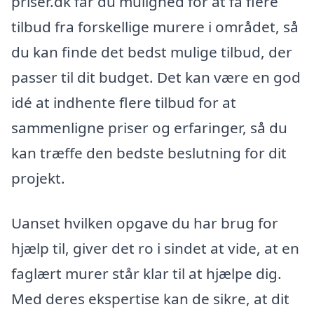
priser.dk får du mulighed for at få flere
tilbud fra forskellige murere i området, så
du kan finde det bedst mulige tilbud, der
passer til dit budget. Det kan være en god
idé at indhente flere tilbud for at
sammenligne priser og erfaringer, så du
kan træffe den bedste beslutning for dit
projekt.
Uanset hvilken opgave du har brug for
hjælp til, giver det ro i sindet at vide, at en
faglært murer står klar til at hjælpe dig.
Med deres ekspertise kan de sikre, at dit