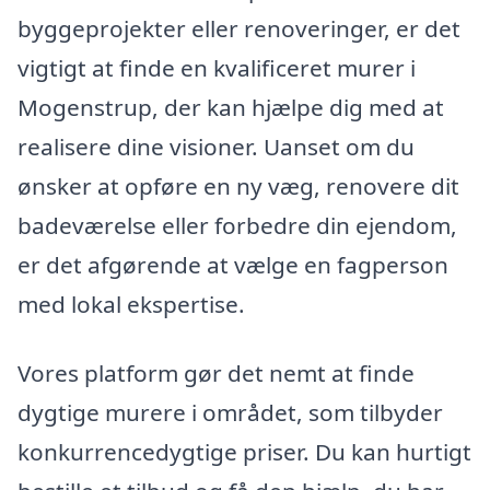
byggeprojekter eller renoveringer, er det
vigtigt at finde en kvalificeret murer i
Mogenstrup, der kan hjælpe dig med at
realisere dine visioner. Uanset om du
ønsker at opføre en ny væg, renovere dit
badeværelse eller forbedre din ejendom,
er det afgørende at vælge en fagperson
med lokal ekspertise.
Vores platform gør det nemt at finde
dygtige murere i området, som tilbyder
konkurrencedygtige priser. Du kan hurtigt