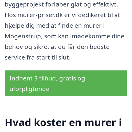
byggeprojekt forløber glat og effektivt.
Hos murer-priser.dk er vi dedikeret til at
hjælpe dig med at finde en murer i
Mogenstrup, som kan imødekomme dine
behov og sikre, at du får den bedste
service fra start til slut.
Indhent 3 tilbud, gratis og
uforpligtende
Hvad koster en murer i