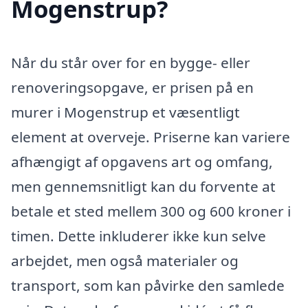
Mogenstrup?
Når du står over for en bygge- eller
renoveringsopgave, er prisen på en
murer i Mogenstrup et væsentligt
element at overveje. Priserne kan variere
afhængigt af opgavens art og omfang,
men gennemsnitligt kan du forvente at
betale et sted mellem 300 og 600 kroner i
timen. Dette inkluderer ikke kun selve
arbejdet, men også materialer og
transport, som kan påvirke den samlede