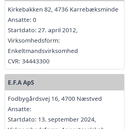
Kirkebakken 82, 4736 Karrebæksminde
Ansatte: 0
Startdato: 27. april 2012,
Virksomhedsform:
Enkeltmandsvirksomhed
CVR: 34443300
E.F.A ApS
Fodbygårdsvej 16, 4700 Næstved
Ansatte:
Startdato: 13. september 2024,