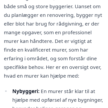
både små og store byggerier. Uanset om
du planlægger en renovering, bygger nyt
eller blot har brug for rådgivning, er der
mange opgaver, som en professionel
murer kan håndtere. Det er vigtigt at
finde en kvalificeret murer, som har
erfaring i området, og som forstår dine
specifikke behov. Her er en oversigt over,
hvad en murer kan hjælpe med:
Nybyggeri:
En murer står klar til at
hjælpe med opførsel af nye bygninger,