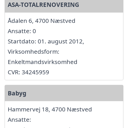
ASA-TOTALRENOVERING
Ådalen 6, 4700 Næstved
Ansatte: 0
Startdato: 01. august 2012,
Virksomhedsform:
Enkeltmandsvirksomhed
CVR: 34245959
Babyg
Hammervej 18, 4700 Næstved
Ansatte: