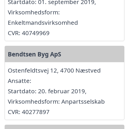
Startdato: 01. september 2019,
Virksomhedsform:
Enkeltmandsvirksomhed
CVR: 40749969
Bendtsen Byg ApS
Ostenfeldtsvej 12, 4700 Næstved
Ansatte:
Startdato: 20. februar 2019,
Virksomhedsform: Anpartsselskab
CVR: 40277897