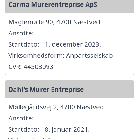
Carma Murerentreprise ApS
Maglemølle 90, 4700 Næstved
Ansatte:
Startdato: 11. december 2023,
Virksomhedsform: Anpartsselskab
CVR: 44503093
Dahl's Murer Entreprise
Møllegårdsvej 2, 4700 Næstved
Ansatte:
Startdato: 18. januar 2021,