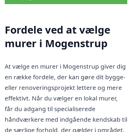
Fordele ved at vælge
murer i Mogenstrup
At vælge en murer i Mogenstrup giver dig
en række fordele, der kan gøre dit bygge-
eller renoveringsprojekt lettere og mere
effektivt. Når du vælger en lokal murer,
får du adgang til specialiserede
håndværkere med indgående kendskab til
de særlige forhold, der gælder i området.