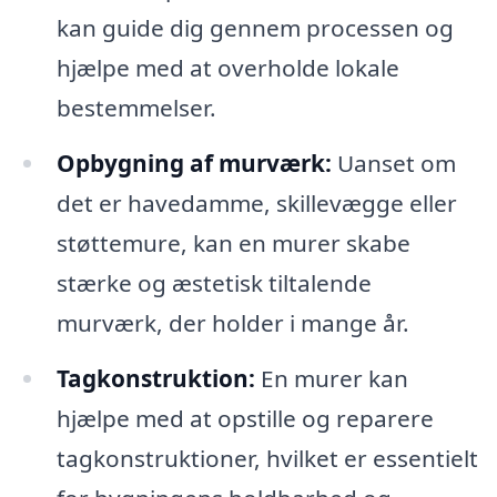
kan guide dig gennem processen og
hjælpe med at overholde lokale
bestemmelser.
Opbygning af murværk:
Uanset om
det er havedamme, skillevægge eller
støttemure, kan en murer skabe
stærke og æstetisk tiltalende
murværk, der holder i mange år.
Tagkonstruktion:
En murer kan
hjælpe med at opstille og reparere
tagkonstruktioner, hvilket er essentielt