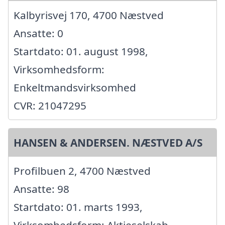
Kalbyrisvej 170, 4700 Næstved
Ansatte: 0
Startdato: 01. august 1998,
Virksomhedsform:
Enkeltmandsvirksomhed
CVR: 21047295
HANSEN & ANDERSEN. NÆSTVED A/S
Profilbuen 2, 4700 Næstved
Ansatte: 98
Startdato: 01. marts 1993,