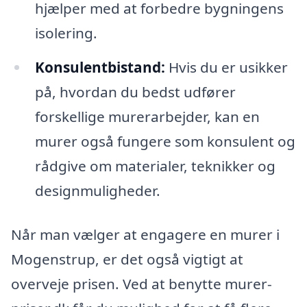
hjælper med at forbedre bygningens
isolering.
Konsulentbistand:
Hvis du er usikker
på, hvordan du bedst udfører
forskellige murerarbejder, kan en
murer også fungere som konsulent og
rådgive om materialer, teknikker og
designmuligheder.
Når man vælger at engagere en murer i
Mogenstrup, er det også vigtigt at
overveje prisen. Ved at benytte murer-