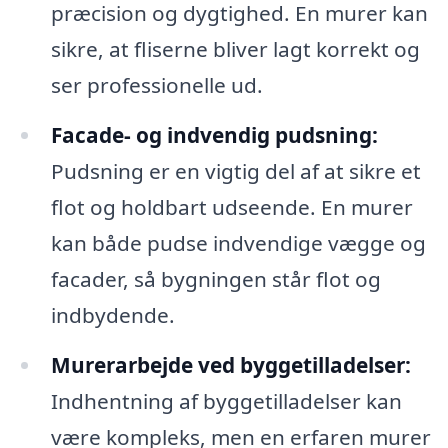
præcision og dygtighed. En murer kan
sikre, at fliserne bliver lagt korrekt og
ser professionelle ud.
Facade- og indvendig pudsning:
Pudsning er en vigtig del af at sikre et
flot og holdbart udseende. En murer
kan både pudse indvendige vægge og
facader, så bygningen står flot og
indbydende.
Murerarbejde ved byggetilladelser:
Indhentning af byggetilladelser kan
være kompleks, men en erfaren murer