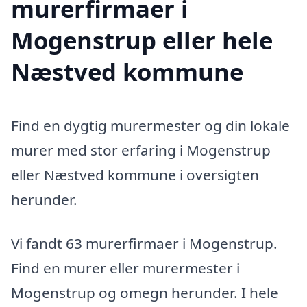
murerfirmaer i
Mogenstrup eller hele
Næstved kommune
Find en dygtig murermester og din lokale
murer med stor erfaring i Mogenstrup
eller Næstved kommune i oversigten
herunder.
Vi fandt 63 murerfirmaer i Mogenstrup.
Find en murer eller murermester i
Mogenstrup og omegn herunder. I hele