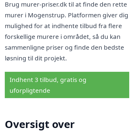
Brug murer-priser.dk til at finde den rette
murer i Mogenstrup. Platformen giver dig
mulighed for at indhente tilbud fra flere
forskellige murere i området, så du kan
sammenligne priser og finde den bedste
løsning til dit projekt.
Indhent 3 tilbud, gratis og
uforpligtende
Oversigt over