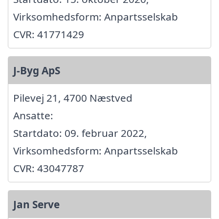
Virksomhedsform: Anpartsselskab
CVR: 41771429
J-Byg ApS
Pilevej 21, 4700 Næstved
Ansatte:
Startdato: 09. februar 2022,
Virksomhedsform: Anpartsselskab
CVR: 43047787
Jan Serve