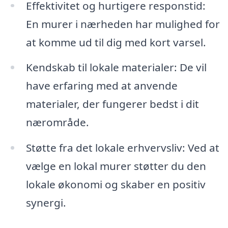
Effektivitet og hurtigere responstid:
En murer i nærheden har mulighed for
at komme ud til dig med kort varsel.
Kendskab til lokale materialer: De vil
have erfaring med at anvende
materialer, der fungerer bedst i dit
nærområde.
Støtte fra det lokale erhvervsliv: Ved at
vælge en lokal murer støtter du den
lokale økonomi og skaber en positiv
synergi.