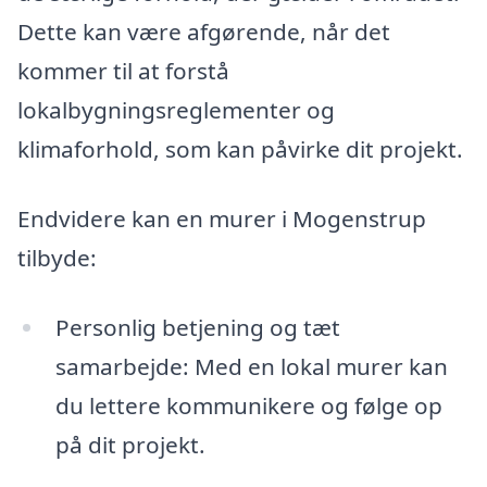
Dette kan være afgørende, når det
kommer til at forstå
lokalbygningsreglementer og
klimaforhold, som kan påvirke dit projekt.
Endvidere kan en murer i Mogenstrup
tilbyde:
Personlig betjening og tæt
samarbejde: Med en lokal murer kan
du lettere kommunikere og følge op
på dit projekt.