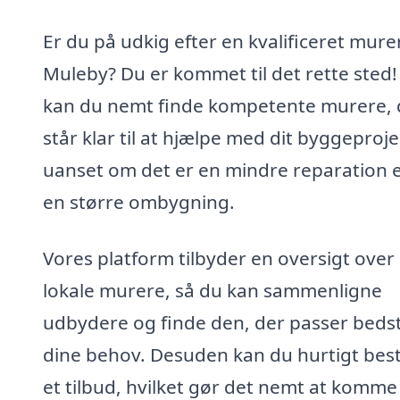
Er du på udkig efter en kvalificeret murer
Muleby? Du er kommet til det rette sted!
kan du nemt finde kompetente murere, 
står klar til at hjælpe med dit byggeproje
uanset om det er en mindre reparation e
en større ombygning.
Vores platform tilbyder en oversigt over
lokale murere, så du kan sammenligne
udbydere og finde den, der passer bedst 
dine behov. Desuden kan du hurtigt besti
et tilbud, hvilket gør det nemt at komme 