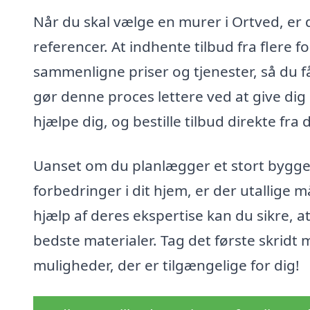
Når du skal vælge en murer i Ortved, er d
referencer. At indhente tilbud fra flere 
sammenligne priser og tjenester, så du få
gør denne proces lettere ved at give dig
hjælpe dig, og bestille tilbud direkte fra
Uanset om du planlægger et stort byggep
forbedringer i dit hjem, er der utallige
hjælp af deres ekspertise kan du sikre, a
bedste materialer. Tag det første skridt
muligheder, der er tilgængelige for dig!