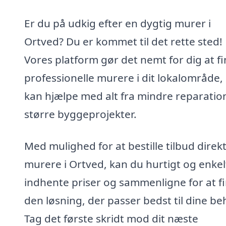
Er du på udkig efter en dygtig murer i
Ortved? Du er kommet til det rette sted!
Vores platform gør det nemt for dig at f
professionelle murere i dit lokalområde
kan hjælpe med alt fra mindre reparation
større byggeprojekter.
Med mulighed for at bestille tilbud direkt
murere i Ortved, kan du hurtigt og enkel
indhente priser og sammenligne for at f
den løsning, der passer bedst til dine be
Tag det første skridt mod dit næste