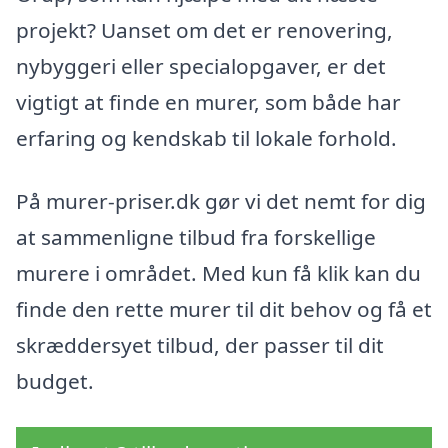
projekt? Uanset om det er renovering,
nybyggeri eller specialopgaver, er det
vigtigt at finde en murer, som både har
erfaring og kendskab til lokale forhold.
På murer-priser.dk gør vi det nemt for dig
at sammenligne tilbud fra forskellige
murere i området. Med kun få klik kan du
finde den rette murer til dit behov og få et
skræddersyet tilbud, der passer til dit
budget.