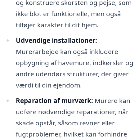
og konstruere skorsten og pejse, som
ikke blot er funktionelle, men også
tilføjer karakter til dit hjem.
Udvendige installationer:
Murerarbejde kan også inkludere
opbygning af havemure, indkørsler og
andre udendørs strukturer, der giver
værdi til din ejendom.
Reparation af murværk:
Murere kan
udføre nødvendige reparationer, når
skade opstår, såsom revner eller
fugtproblemer, hvilket kan forhindre