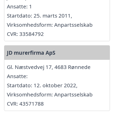
Ansatte: 1
Startdato: 25. marts 2011,
Virksomhedsform: Anpartsselskab
CVR: 33584792
JD murerfirma ApS
Gl. Næstvedvej 17, 4683 Rønnede
Ansatte:
Startdato: 12. oktober 2022,
Virksomhedsform: Anpartsselskab
CVR: 43571788