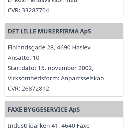
CVR: 33287704
DET LILLE MURERFIRMA ApS
Finlandsgade 28, 4690 Haslev
Ansatte: 10
Startdato: 15. november 2002,
Virksomhedsform: Anpartsselskab
CVR: 26872812
FAXE BYGGESERVICE ApS
Industriparken 41, 4640 Faxe