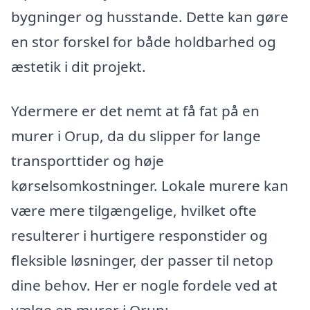
bygninger og husstande. Dette kan gøre
en stor forskel for både holdbarhed og
æstetik i dit projekt.
Ydermere er det nemt at få fat på en
murer i Orup, da du slipper for lange
transporttider og høje
kørselsomkostninger. Lokale murere kan
være mere tilgængelige, hvilket ofte
resulterer i hurtigere responstider og
fleksible løsninger, der passer til netop
dine behov. Her er nogle fordele ved at