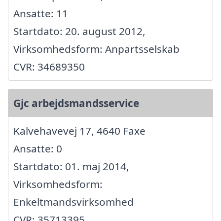
Ansatte: 11
Startdato: 20. august 2012,
Virksomhedsform: Anpartsselskab
CVR: 34689350
Gjc arbejdsmandsservice
Kalvehavevej 17, 4640 Faxe
Ansatte: 0
Startdato: 01. maj 2014,
Virksomhedsform:
Enkeltmandsvirksomhed
CVR: 35713395