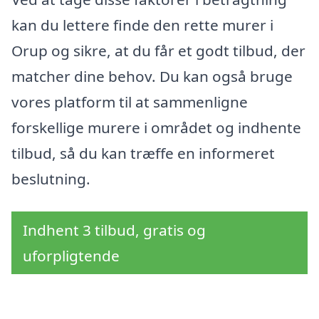
kan du lettere finde den rette murer i
Orup og sikre, at du får et godt tilbud, der
matcher dine behov. Du kan også bruge
vores platform til at sammenligne
forskellige murere i området og indhente
tilbud, så du kan træffe en informeret
beslutning.
Indhent 3 tilbud, gratis og
uforpligtende