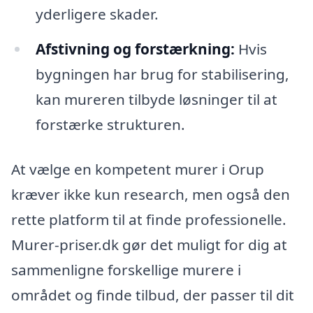
yderligere skader.
Afstivning og forstærkning:
Hvis
bygningen har brug for stabilisering,
kan mureren tilbyde løsninger til at
forstærke strukturen.
At vælge en kompetent murer i Orup
kræver ikke kun research, men også den
rette platform til at finde professionelle.
Murer-priser.dk gør det muligt for dig at
sammenligne forskellige murere i
området og finde tilbud, der passer til dit