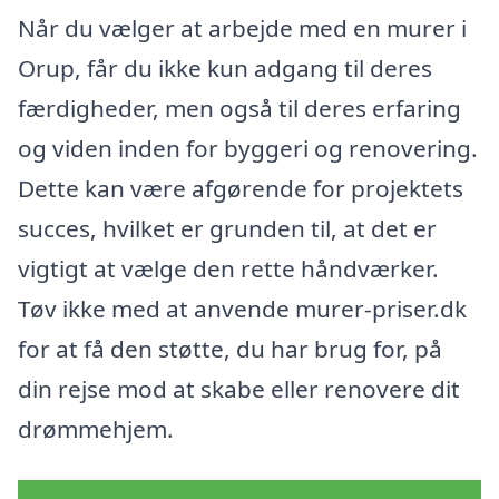
Når du vælger at arbejde med en murer i
Orup, får du ikke kun adgang til deres
færdigheder, men også til deres erfaring
og viden inden for byggeri og renovering.
Dette kan være afgørende for projektets
succes, hvilket er grunden til, at det er
vigtigt at vælge den rette håndværker.
Tøv ikke med at anvende murer-priser.dk
for at få den støtte, du har brug for, på
din rejse mod at skabe eller renovere dit
drømmehjem.