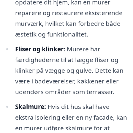
opdatere dit hjem, kan en murer
reparere og restaurere eksisterende
murværk, hvilket kan forbedre både
æstetik og funktionalitet.
Fliser og klinker:
Murere har
færdighederne til at lægge fliser og
klinker på vægge og gulve. Dette kan
være i badeværelser, køkkener eller
udendørs områder som terrasser.
Skalmure:
Hvis dit hus skal have
ekstra isolering eller en ny facade, kan
en murer udføre skalmure for at