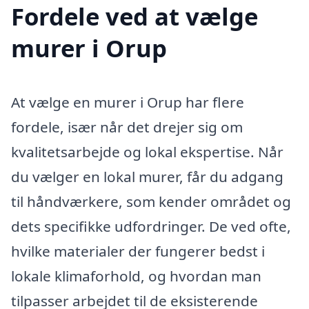
Fordele ved at vælge
murer i Orup
At vælge en murer i Orup har flere
fordele, især når det drejer sig om
kvalitetsarbejde og lokal ekspertise. Når
du vælger en lokal murer, får du adgang
til håndværkere, som kender området og
dets specifikke udfordringer. De ved ofte,
hvilke materialer der fungerer bedst i
lokale klimaforhold, og hvordan man
tilpasser arbejdet til de eksisterende