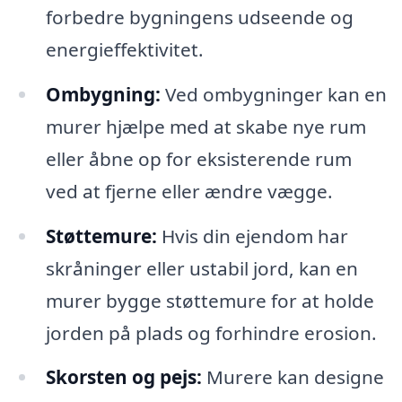
forbedre bygningens udseende og
energieffektivitet.
Ombygning:
Ved ombygninger kan en
murer hjælpe med at skabe nye rum
eller åbne op for eksisterende rum
ved at fjerne eller ændre vægge.
Støttemure:
Hvis din ejendom har
skråninger eller ustabil jord, kan en
murer bygge støttemure for at holde
jorden på plads og forhindre erosion.
Skorsten og pejs:
Murere kan designe