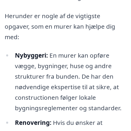
Herunder er nogle af de vigtigste
opgaver, som en murer kan hjælpe dig
med:
Nybyggeri:
En murer kan opføre
vægge, bygninger, huse og andre
strukturer fra bunden. De har den
nødvendige ekspertise til at sikre, at
constructionen følger lokale
bygningsreglementer og standarder.
Renovering:
Hvis du ønsker at