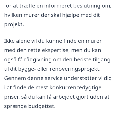
for at træffe en informeret beslutning om,
hvilken murer der skal hjælpe med dit
projekt.
Ikke alene vil du kunne finde en murer
med den rette ekspertise, men du kan
også få rådgivning om den bedste tilgang
til dit bygge- eller renoveringsprojekt.
Gennem denne service understøtter vi dig
i at finde de mest konkurrencedygtige
priser, så du kan få arbejdet gjort uden at
sprænge budgettet.