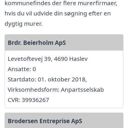
kommunefindes der flere murerfirmaer,
hvis du vil udvide din søgning efter en
dygtig murer.
Brdr. Beierholm ApS
Levetoftevej 39, 4690 Haslev
Ansatte: 0
Startdato: 01. oktober 2018,
Virksomhedsform: Anpartsselskab
CVR: 39936267
Brodersen Entreprise ApS