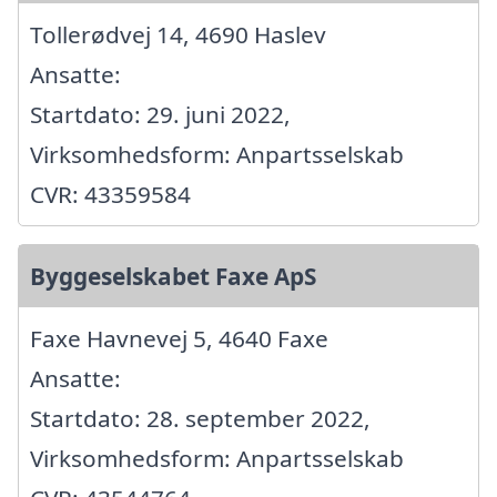
Tollerødvej 14, 4690 Haslev
Ansatte:
Startdato: 29. juni 2022,
Virksomhedsform: Anpartsselskab
CVR: 43359584
Byggeselskabet Faxe ApS
Faxe Havnevej 5, 4640 Faxe
Ansatte:
Startdato: 28. september 2022,
Virksomhedsform: Anpartsselskab