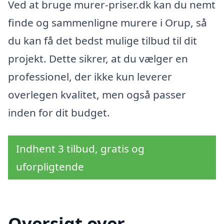
Ved at bruge murer-priser.dk kan du nemt
finde og sammenligne murere i Orup, så
du kan få det bedst mulige tilbud til dit
projekt. Dette sikrer, at du vælger en
professionel, der ikke kun leverer
overlegen kvalitet, men også passer
inden for dit budget.
Indhent 3 tilbud, gratis og
uforpligtende
Oversigt over