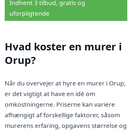
Indhent 3 tilbud, gratis og
uforpligtende
Hvad koster en murer i
Orup?
Når du overvejer at hyre en murer i Orup,
er det vigtigt at have en idé om
omkostningerne. Priserne kan variere
afhængigt af forskellige faktorer, såsom
murerens erfaring, opgavens størrelse og