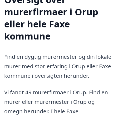
murerfirmaer i Orup
eller hele Faxe
kommune
Find en dygtig murermester og din lokale
murer med stor erfaring i Orup eller Faxe
kommune i oversigten herunder.
Vi fandt 49 murerfirmaer i Orup. Find en
murer eller murermester i Orup og
omegn herunder. I hele Faxe