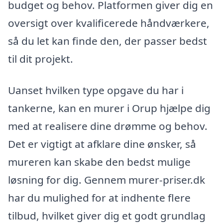
budget og behov. Platformen giver dig en
oversigt over kvalificerede håndværkere,
så du let kan finde den, der passer bedst
til dit projekt.
Uanset hvilken type opgave du har i
tankerne, kan en murer i Orup hjælpe dig
med at realisere dine drømme og behov.
Det er vigtigt at afklare dine ønsker, så
mureren kan skabe den bedst mulige
løsning for dig. Gennem murer-priser.dk
har du mulighed for at indhente flere
tilbud, hvilket giver dig et godt grundlag