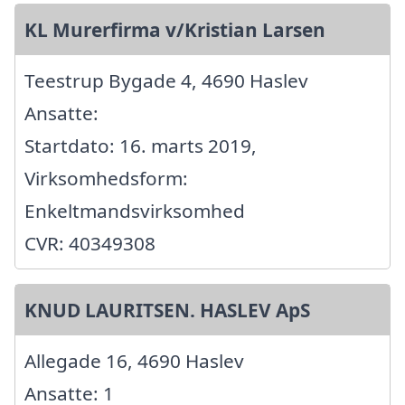
KL Murerfirma v/Kristian Larsen
Teestrup Bygade 4, 4690 Haslev
Ansatte:
Startdato: 16. marts 2019,
Virksomhedsform:
Enkeltmandsvirksomhed
CVR: 40349308
KNUD LAURITSEN. HASLEV ApS
Allegade 16, 4690 Haslev
Ansatte: 1