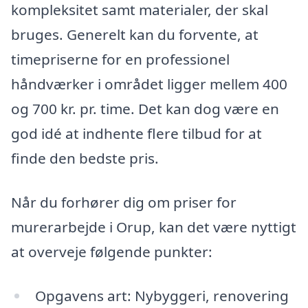
kompleksitet samt materialer, der skal
bruges. Generelt kan du forvente, at
timepriserne for en professionel
håndværker i området ligger mellem 400
og 700 kr. pr. time. Det kan dog være en
god idé at indhente flere tilbud for at
finde den bedste pris.
Når du forhører dig om priser for
murerarbejde i Orup, kan det være nyttigt
at overveje følgende punkter:
Opgavens art: Nybyggeri, renovering