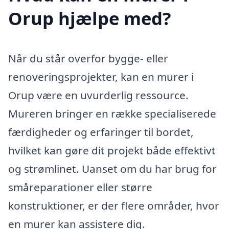
Orup hjælpe med?
Når du står overfor bygge- eller
renoveringsprojekter, kan en murer i
Orup være en uvurderlig ressource.
Mureren bringer en række specialiserede
færdigheder og erfaringer til bordet,
hvilket kan gøre dit projekt både effektivt
og strømlinet. Uanset om du har brug for
småreparationer eller større
konstruktioner, er der flere områder, hvor
en murer kan assistere dig.