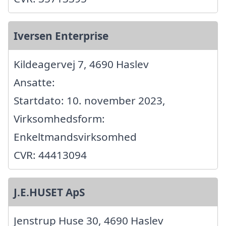
Iversen Enterprise
Kildeagervej 7, 4690 Haslev
Ansatte:
Startdato: 10. november 2023,
Virksomhedsform:
Enkeltmandsvirksomhed
CVR: 44413094
J.E.HUSET ApS
Jenstrup Huse 30, 4690 Haslev