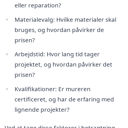
eller reparation?
Materialevalg: Hvilke materialer skal
bruges, og hvordan påvirker de
prisen?
Arbejdstid: Hvor lang tid tager
projektet, og hvordan påvirker det
prisen?
Kvalifikationer: Er mureren
certificeret, og har de erfaring med
lignende projekter?
Ved at tage disse faktorer i betragtning