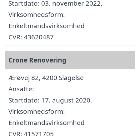
Startdato: 03. november 2022,
Virksomhedsform:
Enkeltmandsvirksomhed
CVR: 43620487
Crone Renovering
Ærøvej 82, 4200 Slagelse
Ansatte:
Startdato: 17. august 2020,
Virksomhedsform:
Enkeltmandsvirksomhed
CVR: 41571705