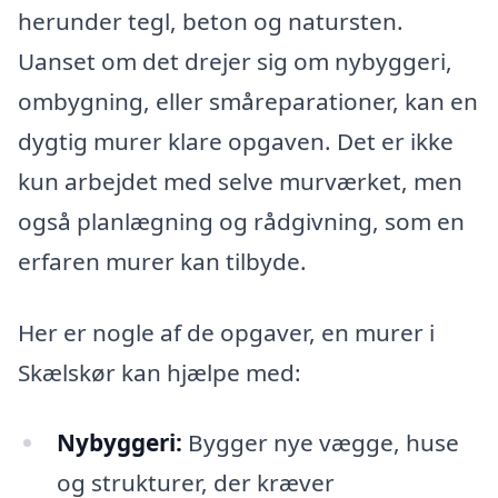
herunder tegl, beton og natursten.
Uanset om det drejer sig om nybyggeri,
ombygning, eller småreparationer, kan en
dygtig murer klare opgaven. Det er ikke
kun arbejdet med selve murværket, men
også planlægning og rådgivning, som en
erfaren murer kan tilbyde.
Her er nogle af de opgaver, en murer i
Skælskør kan hjælpe med:
Nybyggeri:
Bygger nye vægge, huse
og strukturer, der kræver