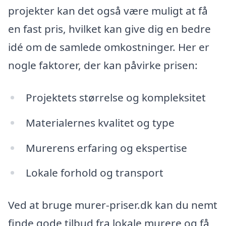
projekter kan det også være muligt at få
en fast pris, hvilket kan give dig en bedre
idé om de samlede omkostninger. Her er
nogle faktorer, der kan påvirke prisen:
Projektets størrelse og kompleksitet
Materialernes kvalitet og type
Murerens erfaring og ekspertise
Lokale forhold og transport
Ved at bruge murer-priser.dk kan du nemt
finde gode tilbud fra lokale murere og få