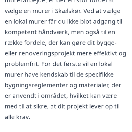
vælge en murer i Skælskør. Ved at vælge
en lokal murer får du ikke blot adgang til
kompetent håndværk, men også til en
række fordele, der kan gøre dit bygge-
eller renoveringsprojekt mere effektivt og
problemfrit. For det første vil en lokal
murer have kendskab til de specifikke
bygningsreglementer og materialer, der
er anvendt i området, hvilket kan være
med til at sikre, at dit projekt lever op til
alle krav.