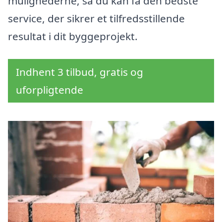
mulighederne, så du kan få den bedste
service, der sikrer et tilfredsstillende
resultat i dit byggeprojekt.
Indhent 3 tilbud, gratis og
uforpligtende