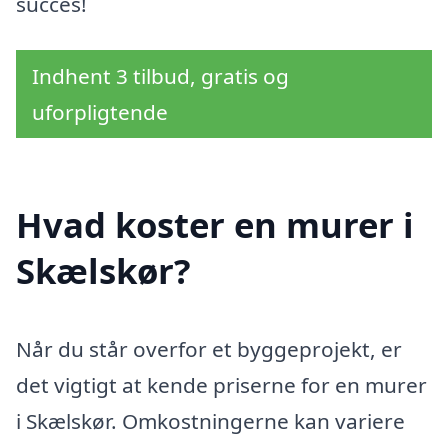
succes!
Indhent 3 tilbud, gratis og
uforpligtende
Hvad koster en murer i
Skælskør?
Når du står overfor et byggeprojekt, er
det vigtigt at kende priserne for en murer
i Skælskør. Omkostningerne kan variere