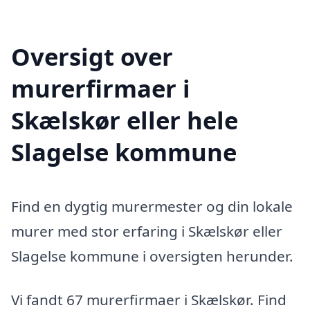
Oversigt over
murerfirmaer i
Skælskør eller hele
Slagelse kommune
Find en dygtig murermester og din lokale
murer med stor erfaring i Skælskør eller
Slagelse kommune i oversigten herunder.
Vi fandt 67 murerfirmaer i Skælskør. Find