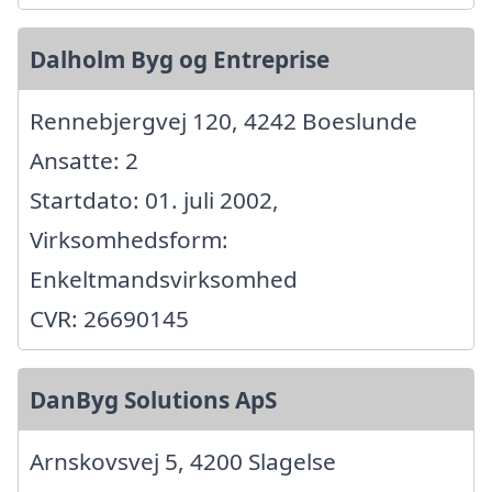
Dalholm Byg og Entreprise
Rennebjergvej 120, 4242 Boeslunde
Ansatte: 2
Startdato: 01. juli 2002,
Virksomhedsform:
Enkeltmandsvirksomhed
CVR: 26690145
DanByg Solutions ApS
Arnskovsvej 5, 4200 Slagelse