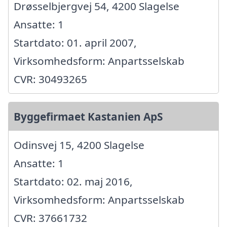
Drøsselbjergvej 54, 4200 Slagelse
Ansatte: 1
Startdato: 01. april 2007,
Virksomhedsform: Anpartsselskab
CVR: 30493265
Byggefirmaet Kastanien ApS
Odinsvej 15, 4200 Slagelse
Ansatte: 1
Startdato: 02. maj 2016,
Virksomhedsform: Anpartsselskab
CVR: 37661732