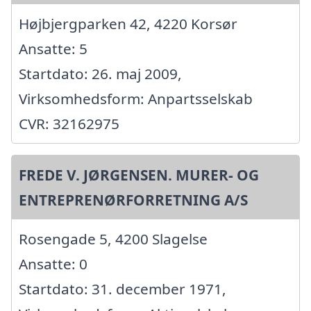
Højbjergparken 42, 4220 Korsør
Ansatte: 5
Startdato: 26. maj 2009,
Virksomhedsform: Anpartsselskab
CVR: 32162975
FREDE V. JØRGENSEN. MURER- OG
ENTREPRENØRFORRETNING A/S
Rosengade 5, 4200 Slagelse
Ansatte: 0
Startdato: 31. december 1971,