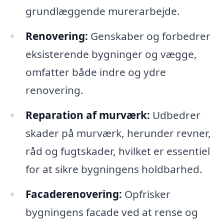
grundlæggende murerarbejde.
Renovering:
Genskaber og forbedrer
eksisterende bygninger og vægge,
omfatter både indre og ydre
renovering.
Reparation af murværk:
Udbedrer
skader på murværk, herunder revner,
råd og fugtskader, hvilket er essentiel
for at sikre bygningens holdbarhed.
Facaderenovering:
Opfrisker
bygningens facade ved at rense og