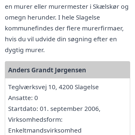
en murer eller murermester i Skælskør og
omegn herunder. I hele Slagelse
kommunefindes der flere murerfirmaer,
hvis du vil udvide din søgning efter en
dygtig murer.
Anders Grandt Jørgensen
Teglværksvej 10, 4200 Slagelse
Ansatte: 0
Startdato: 01. september 2006,
Virksomhedsform:
Enkeltmandsvirksomhed