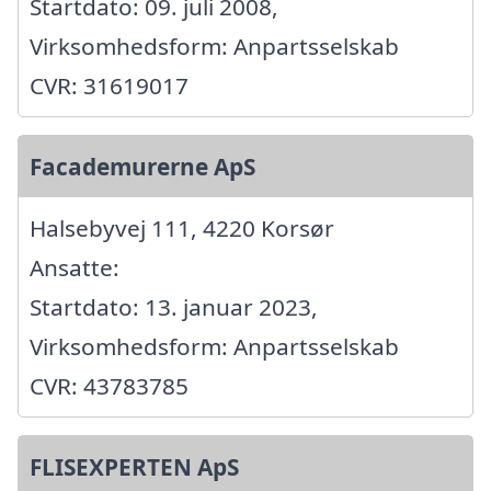
Startdato: 09. juli 2008,
Virksomhedsform: Anpartsselskab
CVR: 31619017
Facademurerne ApS
Halsebyvej 111, 4220 Korsør
Ansatte:
Startdato: 13. januar 2023,
Virksomhedsform: Anpartsselskab
CVR: 43783785
FLISEXPERTEN ApS