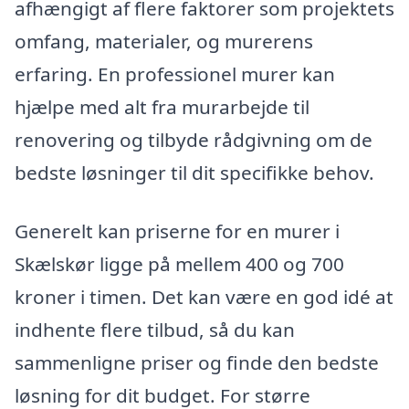
afhængigt af flere faktorer som projektets
omfang, materialer, og murerens
erfaring. En professionel murer kan
hjælpe med alt fra murarbejde til
renovering og tilbyde rådgivning om de
bedste løsninger til dit specifikke behov.
Generelt kan priserne for en murer i
Skælskør ligge på mellem 400 og 700
kroner i timen. Det kan være en god idé at
indhente flere tilbud, så du kan
sammenligne priser og finde den bedste
løsning for dit budget. For større