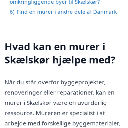
omkringliggende byer til Skælskør?
6)
Find en murer i andre dele af Danmark
Hvad kan en murer i
Skælskør hjælpe med?
Når du står overfor byggeprojekter,
renoveringer eller reparationer, kan en
murer i Skælskør være en uvurderlig
ressource. Mureren er specialist i at
arbejde med forskellige byggematerialer,