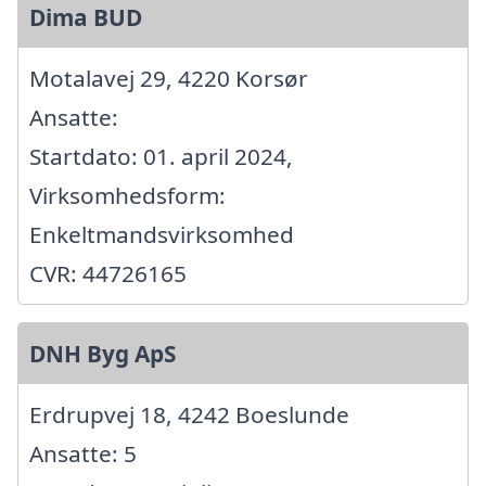
Dima BUD
Motalavej 29, 4220 Korsør
Ansatte:
Startdato: 01. april 2024,
Virksomhedsform:
Enkeltmandsvirksomhed
CVR: 44726165
DNH Byg ApS
Erdrupvej 18, 4242 Boeslunde
Ansatte: 5