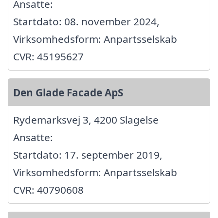
Ansatte:
Startdato: 08. november 2024,
Virksomhedsform: Anpartsselskab
CVR: 45195627
Den Glade Facade ApS
Rydemarksvej 3, 4200 Slagelse
Ansatte:
Startdato: 17. september 2019,
Virksomhedsform: Anpartsselskab
CVR: 40790608