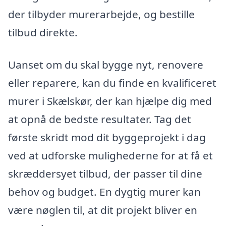
der tilbyder murerarbejde, og bestille
tilbud direkte.
Uanset om du skal bygge nyt, renovere
eller reparere, kan du finde en kvalificeret
murer i Skælskør, der kan hjælpe dig med
at opnå de bedste resultater. Tag det
første skridt mod dit byggeprojekt i dag
ved at udforske mulighederne for at få et
skræddersyet tilbud, der passer til dine
behov og budget. En dygtig murer kan
være nøglen til, at dit projekt bliver en