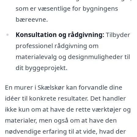
som er væsentlige for bygningens
bæreevne.
Konsultation og rådgivning:
Tilbyder
professionel rådgivning om
materialevalg og designmuligheder til
dit byggeprojekt.
En murer i Skælskør kan forvandle dine
idéer til konkrete resultater. Det handler
ikke kun om at have de rette værktøjer og
materialer, men også om at have den
nødvendige erfaring til at vide, hvad der