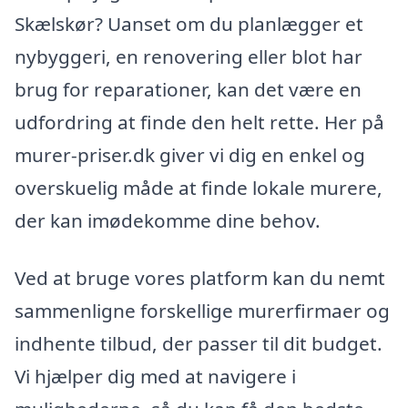
Skælskør? Uanset om du planlægger et
nybyggeri, en renovering eller blot har
brug for reparationer, kan det være en
udfordring at finde den helt rette. Her på
murer-priser.dk giver vi dig en enkel og
overskuelig måde at finde lokale murere,
der kan imødekomme dine behov.
Ved at bruge vores platform kan du nemt
sammenligne forskellige murerfirmaer og
indhente tilbud, der passer til dit budget.
Vi hjælper dig med at navigere i