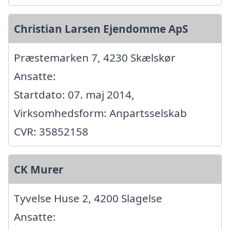
Christian Larsen Ejendomme ApS
Præstemarken 7, 4230 Skælskør
Ansatte:
Startdato: 07. maj 2014,
Virksomhedsform: Anpartsselskab
CVR: 35852158
CK Murer
Tyvelse Huse 2, 4200 Slagelse
Ansatte: