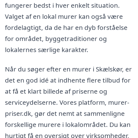
fungerer bedst i hver enkelt situation.
Valget af en lokal murer kan også være
fordelagtigt, da de har en dyb forståelse
for området, byggetraditioner og
lokalernes særlige karakter.
Når du søger efter en murer i Skælskør, er
det en god idé at indhente flere tilbud for
at få et klart billede af priserne og
serviceydelserne. Vores platform, murer-
priser.dk, gør det nemt at sammenligne
forskellige murere i lokalområdet. Du kan
hurtigt få en oversigt over virksomheder,