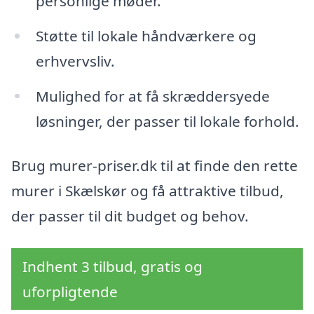
personlige møder.
Støtte til lokale håndværkere og
erhvervsliv.
Mulighed for at få skræddersyede
løsninger, der passer til lokale forhold.
Brug murer-priser.dk til at finde den rette
murer i Skælskør og få attraktive tilbud,
der passer til dit budget og behov.
Indhent 3 tilbud, gratis og
uforpligtende