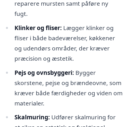
reparere mursten samt påføre ny
fugt.
Klinker og fliser:
Lægger klinker og
fliser i både badeværelser, køkkener
og udendørs områder, der kræver
præcision og æstetik.
Pejs og ovnsbyggeri:
Bygger
skorstene, pejse og brændeovne, som
kræver både færdigheder og viden om
materialer.
Skalmuring:
Udfører skalmuring for