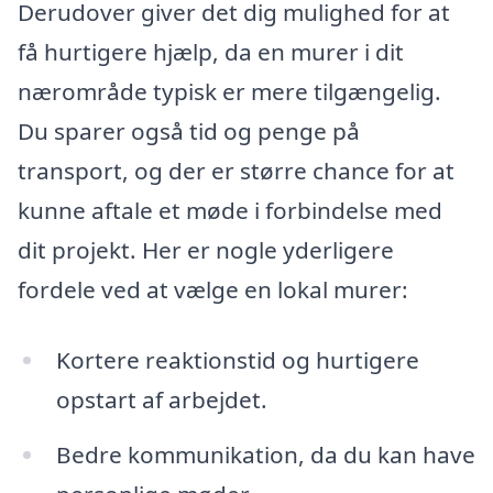
Derudover giver det dig mulighed for at
få hurtigere hjælp, da en murer i dit
nærområde typisk er mere tilgængelig.
Du sparer også tid og penge på
transport, og der er større chance for at
kunne aftale et møde i forbindelse med
dit projekt. Her er nogle yderligere
fordele ved at vælge en lokal murer:
Kortere reaktionstid og hurtigere
opstart af arbejdet.
Bedre kommunikation, da du kan have