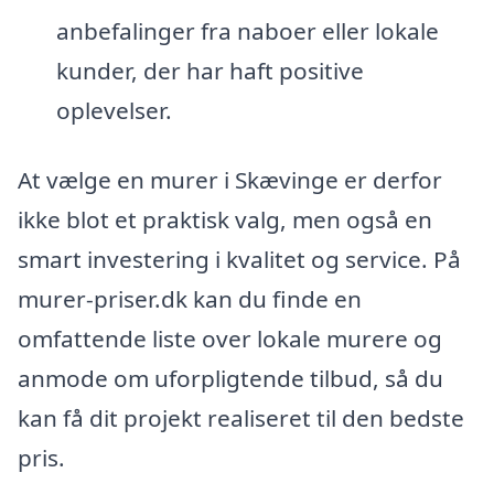
anbefalinger fra naboer eller lokale
kunder, der har haft positive
oplevelser.
At vælge en murer i Skævinge er derfor
ikke blot et praktisk valg, men også en
smart investering i kvalitet og service. På
murer-priser.dk kan du finde en
omfattende liste over lokale murere og
anmode om uforpligtende tilbud, så du
kan få dit projekt realiseret til den bedste
pris.