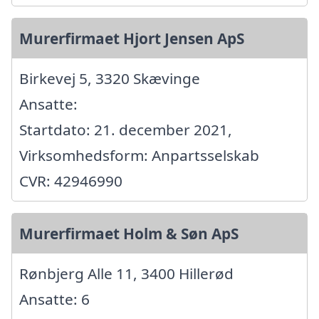
Murerfirmaet Hjort Jensen ApS
Birkevej 5, 3320 Skævinge
Ansatte:
Startdato: 21. december 2021,
Virksomhedsform: Anpartsselskab
CVR: 42946990
Murerfirmaet Holm & Søn ApS
Rønbjerg Alle 11, 3400 Hillerød
Ansatte: 6