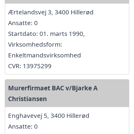
Ærtelandsvej 3, 3400 Hillerød
Ansatte: 0
Startdato: 01. marts 1990,
Virksomhedsform:
Enkeltmandsvirksomhed
CVR: 13975299
Murerfirmaet BAC v/Bjarke A
Christiansen
Enghavevej 5, 3400 Hillerød
Ansatte: 0