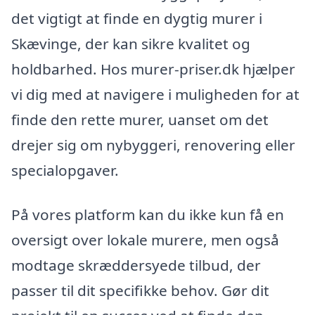
det vigtigt at finde en dygtig murer i
Skævinge, der kan sikre kvalitet og
holdbarhed. Hos murer-priser.dk hjælper
vi dig med at navigere i muligheden for at
finde den rette murer, uanset om det
drejer sig om nybyggeri, renovering eller
specialopgaver.
På vores platform kan du ikke kun få en
oversigt over lokale murere, men også
modtage skræddersyede tilbud, der
passer til dit specifikke behov. Gør dit