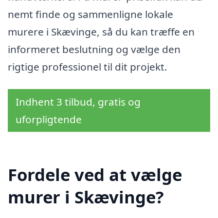
nemt finde og sammenligne lokale
murere i Skævinge, så du kan træffe en
informeret beslutning og vælge den
rigtige professionel til dit projekt.
Indhent 3 tilbud, gratis og
uforpligtende
Fordele ved at vælge
murer i Skævinge?