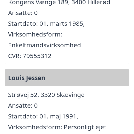
Kongens Vænge 189, 3400 Hillerød
Ansatte: 0
Startdato: 01. marts 1985,
Virksomhedsform:
Enkeltmandsvirksomhed
CVR: 79555312
Louis Jessen
Strøvej 52, 3320 Skævinge
Ansatte: 0
Startdato: 01. maj 1991,
Virksomhedsform: Personligt ejet