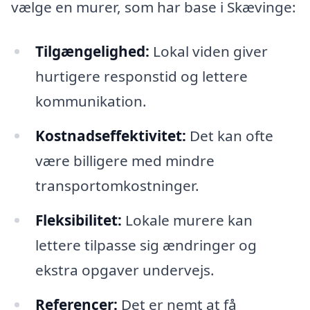
vælge en murer, som har base i Skævinge:
Tilgængelighed:
Lokal viden giver
hurtigere responstid og lettere
kommunikation.
Kostnadseffektivitet:
Det kan ofte
være billigere med mindre
transportomkostninger.
Fleksibilitet:
Lokale murere kan
lettere tilpasse sig ændringer og
ekstra opgaver undervejs.
Referencer:
Det er nemt at få