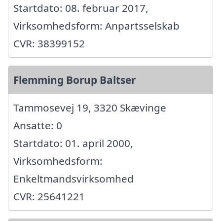
Startdato: 08. februar 2017,
Virksomhedsform: Anpartsselskab
CVR: 38399152
Flemming Borup Baltser
Tammosevej 19, 3320 Skævinge
Ansatte: 0
Startdato: 01. april 2000,
Virksomhedsform:
Enkeltmandsvirksomhed
CVR: 25641221