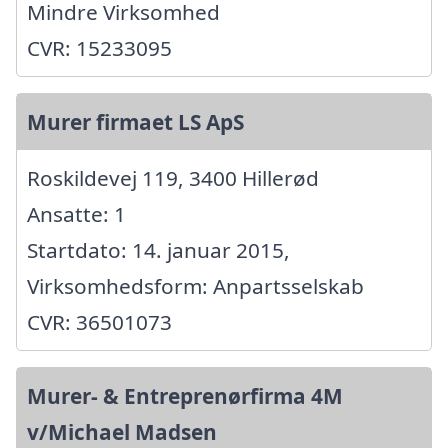
Mindre Virksomhed
CVR: 15233095
Murer firmaet LS ApS
Roskildevej 119, 3400 Hillerød
Ansatte: 1
Startdato: 14. januar 2015,
Virksomhedsform: Anpartsselskab
CVR: 36501073
Murer- & Entreprenørfirma 4M
v/Michael Madsen