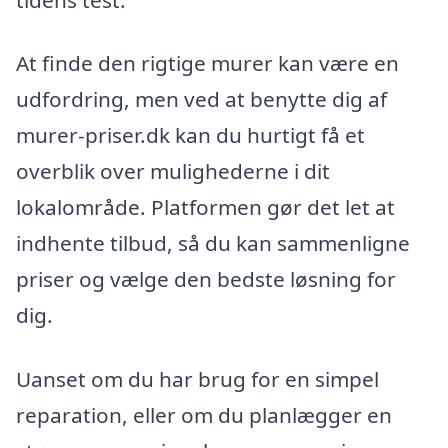
At finde den rigtige murer kan være en
udfordring, men ved at benytte dig af
murer-priser.dk kan du hurtigt få et
overblik over mulighederne i dit
lokalområde. Platformen gør det let at
indhente tilbud, så du kan sammenligne
priser og vælge den bedste løsning for
dig.
Uanset om du har brug for en simpel
reparation, eller om du planlægger en