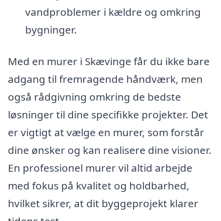
vandproblemer i kældre og omkring
bygninger.
Med en murer i Skævinge får du ikke bare
adgang til fremragende håndværk, men
også rådgivning omkring de bedste
løsninger til dine specifikke projekter. Det
er vigtigt at vælge en murer, som forstår
dine ønsker og kan realisere dine visioner.
En professionel murer vil altid arbejde
med fokus på kvalitet og holdbarhed,
hvilket sikrer, at dit byggeprojekt klarer
tidens test.