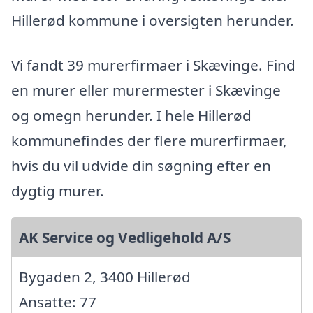
Hillerød kommune i oversigten herunder.
Vi fandt 39 murerfirmaer i Skævinge. Find
en murer eller murermester i Skævinge
og omegn herunder. I hele Hillerød
kommunefindes der flere murerfirmaer,
hvis du vil udvide din søgning efter en
dygtig murer.
AK Service og Vedligehold A/S
Bygaden 2, 3400 Hillerød
Ansatte: 77