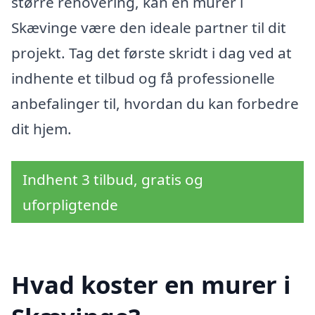
større renovering, kan en murer i
Skævinge være den ideale partner til dit
projekt. Tag det første skridt i dag ved at
indhente et tilbud og få professionelle
anbefalinger til, hvordan du kan forbedre
dit hjem.
Indhent 3 tilbud, gratis og
uforpligtende
Hvad koster en murer i