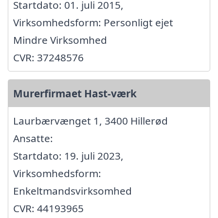
Startdato: 01. juli 2015,
Virksomhedsform: Personligt ejet
Mindre Virksomhed
CVR: 37248576
Murerfirmaet Hast-værk
Laurbærvænget 1, 3400 Hillerød
Ansatte:
Startdato: 19. juli 2023,
Virksomhedsform:
Enkeltmandsvirksomhed
CVR: 44193965