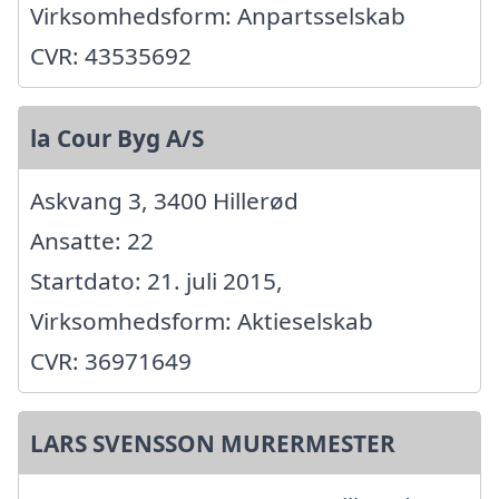
Virksomhedsform: Anpartsselskab
CVR: 43535692
la Cour Byg A/S
Askvang 3, 3400 Hillerød
Ansatte: 22
Startdato: 21. juli 2015,
Virksomhedsform: Aktieselskab
CVR: 36971649
LARS SVENSSON MURERMESTER