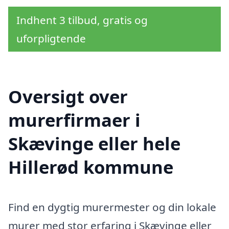
Indhent 3 tilbud, gratis og
uforpligtende
Oversigt over
murerfirmaer i
Skævinge eller hele
Hillerød kommune
Find en dygtig murermester og din lokale
murer med stor erfaring i Skævinge eller