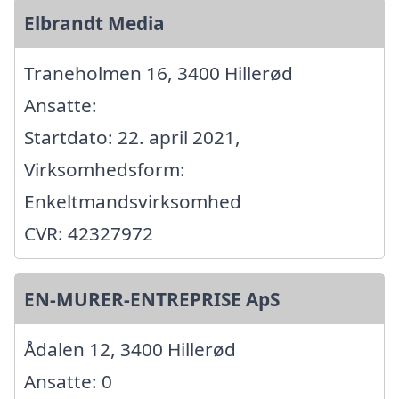
Elbrandt Media
Traneholmen 16, 3400 Hillerød
Ansatte:
Startdato: 22. april 2021,
Virksomhedsform:
Enkeltmandsvirksomhed
CVR: 42327972
EN-MURER-ENTREPRISE ApS
Ådalen 12, 3400 Hillerød
Ansatte: 0