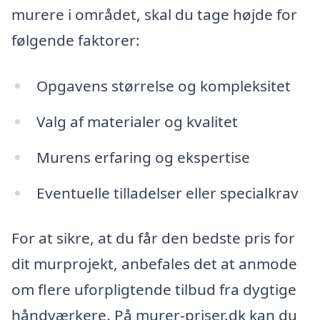
murere i området, skal du tage højde for
følgende faktorer:
Opgavens størrelse og kompleksitet
Valg af materialer og kvalitet
Murens erfaring og ekspertise
Eventuelle tilladelser eller specialkrav
For at sikre, at du får den bedste pris for
dit murprojekt, anbefales det at anmode
om flere uforpligtende tilbud fra dygtige
håndværkere. På murer-priser.dk kan du