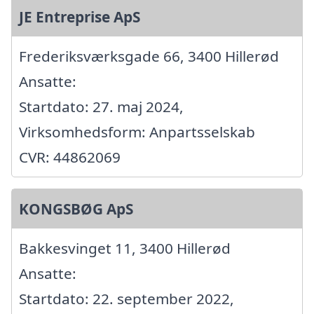
JE Entreprise ApS
Frederiksværksgade 66, 3400 Hillerød
Ansatte:
Startdato: 27. maj 2024,
Virksomhedsform: Anpartsselskab
CVR: 44862069
KONGSBØG ApS
Bakkesvinget 11, 3400 Hillerød
Ansatte:
Startdato: 22. september 2022,