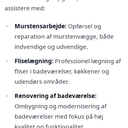
assistere med:
Murstensarbejde:
Opførsel og
reparation af murstenvægge, både
indvendige og udvendige.
Fliselægning:
Professionel lægning af
fliser i badeværelser, køkkener og
udendørs områder.
Renovering af badeværelse:
Ombygning og modernisering af
badeværelser med fokus på høj
kvalitet og funktionalitet.