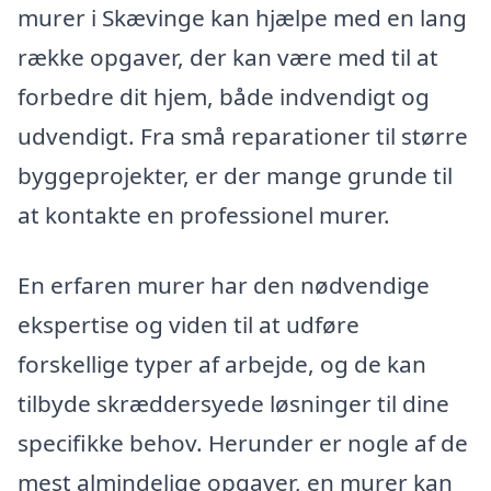
murer i Skævinge kan hjælpe med en lang
række opgaver, der kan være med til at
forbedre dit hjem, både indvendigt og
udvendigt. Fra små reparationer til større
byggeprojekter, er der mange grunde til
at kontakte en professionel murer.
En erfaren murer har den nødvendige
ekspertise og viden til at udføre
forskellige typer af arbejde, og de kan
tilbyde skræddersyede løsninger til dine
specifikke behov. Herunder er nogle af de
mest almindelige opgaver, en murer kan