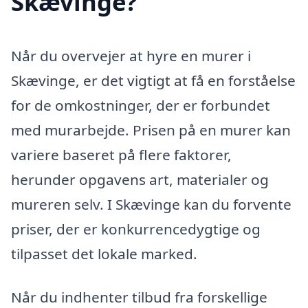
Skævinge?
Når du overvejer at hyre en murer i
Skævinge, er det vigtigt at få en forståelse
for de omkostninger, der er forbundet
med murarbejde. Prisen på en murer kan
variere baseret på flere faktorer,
herunder opgavens art, materialer og
mureren selv. I Skævinge kan du forvente
priser, der er konkurrencedygtige og
tilpasset det lokale marked.
Når du indhenter tilbud fra forskellige