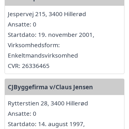
Jespervej 215, 3400 Hillerød
Ansatte: 0
Startdato: 19. november 2001,
Virksomhedsform:
Enkeltmandsvirksomhed
CVR: 26336465
CJByggefirma v/Claus Jensen
Rytterstien 28, 3400 Hillerød
Ansatte: 0
Startdato: 14. august 1997,