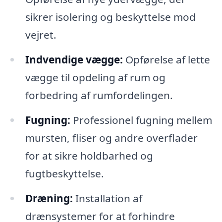
sikrer isolering og beskyttelse mod
vejret.
Indvendige vægge:
Opførelse af lette
vægge til opdeling af rum og
forbedring af rumfordelingen.
Fugning:
Professionel fugning mellem
mursten, fliser og andre overflader
for at sikre holdbarhed og
fugtbeskyttelse.
Dræning:
Installation af
drænsystemer for at forhindre