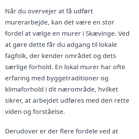
Når du overvejer at få udført
murerarbejde, kan det være en stor
fordel at vælge en murer i Skævinge. Ved
at gøre dette får du adgang til lokale
fagfolk, der kender området og dets
særlige forhold. En lokal murer har ofte
erfaring med byggetraditioner og
klimaforhold i dit nærområde, hvilket
sikrer, at arbejdet udføres med den rette
viden og forståelse.
Derudover er der flere fordele ved at