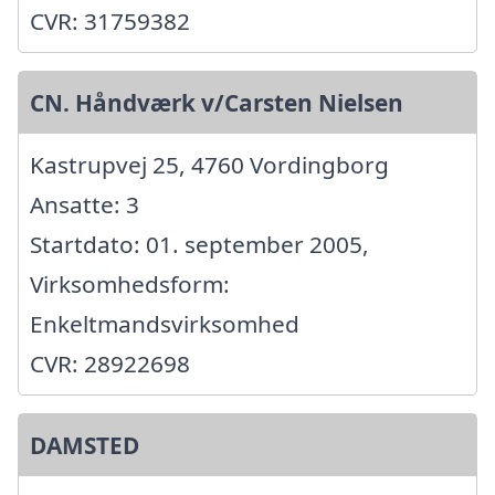
CVR: 31759382
CN. Håndværk v/Carsten Nielsen
Kastrupvej 25, 4760 Vordingborg
Ansatte: 3
Startdato: 01. september 2005,
Virksomhedsform:
Enkeltmandsvirksomhed
CVR: 28922698
DAMSTED