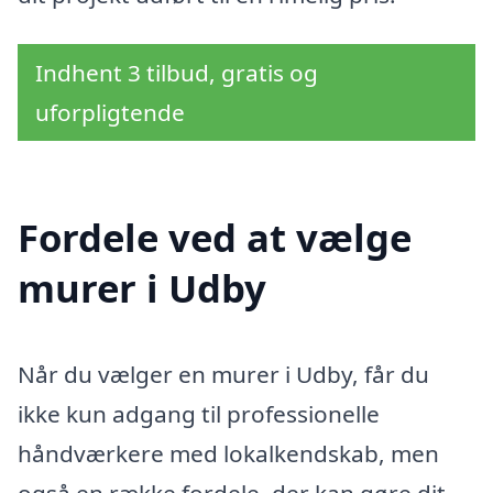
Indhent 3 tilbud, gratis og
uforpligtende
Fordele ved at vælge
murer i Udby
Når du vælger en murer i Udby, får du
ikke kun adgang til professionelle
håndværkere med lokalkendskab, men