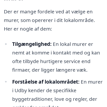
Der er mange fordele ved at vælge en
murer, som opererer i dit lokalområde.
Her er nogle af dem:
Tilgængelighed:
En lokal murer er
nemt at komme i kontakt med og kan
ofte tilbyde hurtigere service end
firmaer, der ligger længere væk.
Forståelse af lokalområdet:
En murer
i Udby kender de specifikke
byggetraditioner, love og regler, der