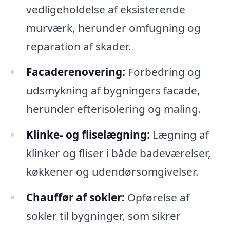
vedligeholdelse af eksisterende
murværk, herunder omfugning og
reparation af skader.
Facaderenovering:
Forbedring og
udsmykning af bygningers facade,
herunder efterisolering og maling.
Klinke- og fliselægning:
Lægning af
klinker og fliser i både badeværelser,
køkkener og udendørsomgivelser.
Chauffør af sokler:
Opførelse af
sokler til bygninger, som sikrer