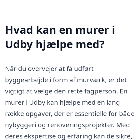
Hvad kan en murer i
Udby hjælpe med?
Når du overvejer at få udført
byggearbejde i form af murværk, er det
vigtigt at vælge den rette fagperson. En
murer i Udby kan hjælpe med en lang
række opgaver, der er essentielle for både
nybyggeri og renoveringsprojekter. Med
deres ekspertise og erfaring kan de sikre,