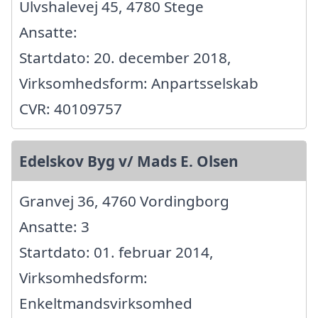
Ulvshalevej 45, 4780 Stege
Ansatte:
Startdato: 20. december 2018,
Virksomhedsform: Anpartsselskab
CVR: 40109757
Edelskov Byg v/ Mads E. Olsen
Granvej 36, 4760 Vordingborg
Ansatte: 3
Startdato: 01. februar 2014,
Virksomhedsform:
Enkeltmandsvirksomhed