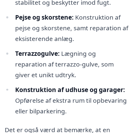
stabilitet og beskytter imod fugt.
Pejse og skorstene:
Konstruktion af
pejse og skorstene, samt reparation af
eksisterende anlæg.
Terrazzogulve:
Lægning og
reparation af terrazzo-gulve, som
giver et unikt udtryk.
Konstruktion af udhuse og garager:
Opførelse af ekstra rum til opbevaring
eller bilparkering.
Det er også værd at bemærke, at en