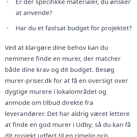
Er der specifikke materialer, du ønsker
at anvende?
Har du et fastsat budget for projektet?
Ved at klargøre dine behov kan du
nemmere finde en murer, der matcher
både dine krav og dit budget. Besøg
murer-priser.dk for at få en oversigt over
dygtige murere i lokalområdet og
anmode om tilbud direkte fra
leverandører. Det har aldrig været lettere
at finde en god murer i Udby, så du kan få
dit projekt udført til en rimelig pris.