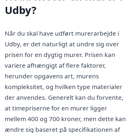
Udby?
Når du skal have udført murerarbejde i
Udby, er det naturligt at undre sig over
prisen for en dygtig murer. Prisen kan
variere afhængigt af flere faktorer,
herunder opgavens art, murens
kompleksitet, og hvilken type materialer
der anvendes. Generelt kan du forvente,
at timepriserne for en murer ligger
mellem 400 og 700 kroner, men dette kan
ændre sig baseret på specifikationen af