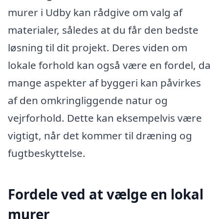
murer i Udby kan rådgive om valg af
materialer, således at du får den bedste
løsning til dit projekt. Deres viden om
lokale forhold kan også være en fordel, da
mange aspekter af byggeri kan påvirkes
af den omkringliggende natur og
vejrforhold. Dette kan eksempelvis være
vigtigt, når det kommer til dræning og
fugtbeskyttelse.
Fordele ved at vælge en lokal
murer