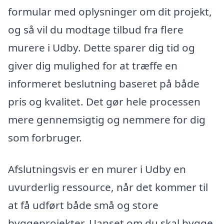
formular med oplysninger om dit projekt,
og så vil du modtage tilbud fra flere
murere i Udby. Dette sparer dig tid og
giver dig mulighed for at træffe en
informeret beslutning baseret på både
pris og kvalitet. Det gør hele processen
mere gennemsigtig og nemmere for dig
som forbruger.
Afslutningsvis er en murer i Udby en
uvurderlig ressource, når det kommer til
at få udført både små og store
byggeprojekter. Uanset om du skal bygge