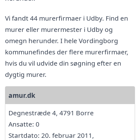
Vi fandt 44 murerfirmaer i Udby. Find en
murer eller murermester i Udby og
omegn herunder. I hele Vordingborg
kommunefindes der flere murerfirmaer,
hvis du vil udvide din søgning efter en
dygtig murer.
amur.dk
Degnestræde 4, 4791 Borre
Ansatte: 0
Startdato: 20. februar 2011,