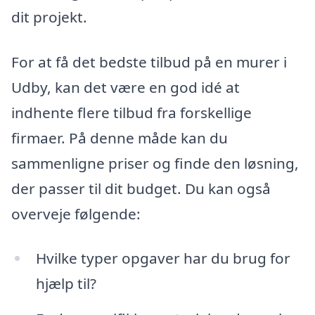
dit projekt.
For at få det bedste tilbud på en murer i
Udby, kan det være en god idé at
indhente flere tilbud fra forskellige
firmaer. På denne måde kan du
sammenligne priser og finde den løsning,
der passer til dit budget. Du kan også
overveje følgende:
Hvilke typer opgaver har du brug for
hjælp til?