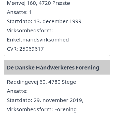
Mønvej 160, 4720 Præstø
Ansatte: 1
Startdato: 13. december 1999,
Virksomhedsform:
Enkeltmandsvirksomhed
CVR: 25069617
De Danske Håndværkeres Forening
Røddingevej 60, 4780 Stege
Ansatte:
Startdato: 29. november 2019,
Virksomhedsform: Forening