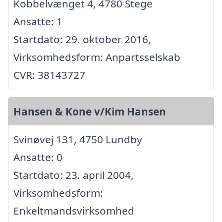
Kobbelvænget 4, 4780 Stege
Ansatte: 1
Startdato: 29. oktober 2016,
Virksomhedsform: Anpartsselskab
CVR: 38143727
Hansen & Kone v/Kim Hansen
Svinøvej 131, 4750 Lundby
Ansatte: 0
Startdato: 23. april 2004,
Virksomhedsform:
Enkeltmandsvirksomhed