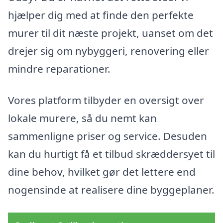
hjælper dig med at finde den perfekte
murer til dit næste projekt, uanset om det
drejer sig om nybyggeri, renovering eller
mindre reparationer.
Vores platform tilbyder en oversigt over
lokale murere, så du nemt kan
sammenligne priser og service. Desuden
kan du hurtigt få et tilbud skræddersyet til
dine behov, hvilket gør det lettere end
nogensinde at realisere dine byggeplaner.