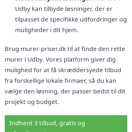
Udby kan tilbyde løsninger, der er
tilpasset de specifikke udfordringer og
muligheder i dit hjem.
Brug murer-priser.dk til at finde den rette
murer i Udby. Vores platform giver dig
mulighed for at få skræddersyede tilbud
fra forskellige lokale firmaer, så du kan
vælge den løsning, der passer bedst til dit
projekt og budget.
Indhent 3 tilbud, gratis og