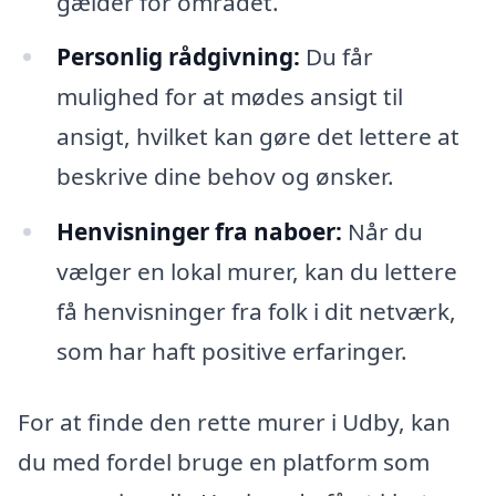
gælder for området.
Personlig rådgivning:
Du får
mulighed for at mødes ansigt til
ansigt, hvilket kan gøre det lettere at
beskrive dine behov og ønsker.
Henvisninger fra naboer:
Når du
vælger en lokal murer, kan du lettere
få henvisninger fra folk i dit netværk,
som har haft positive erfaringer.
For at finde den rette murer i Udby, kan
du med fordel bruge en platform som