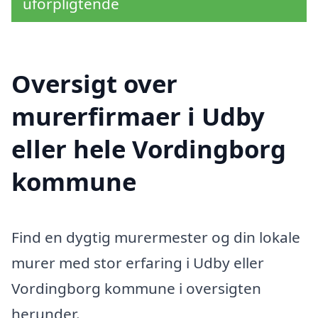
uforpligtende
Oversigt over
murerfirmaer i Udby
eller hele Vordingborg
kommune
Find en dygtig murermester og din lokale
murer med stor erfaring i Udby eller
Vordingborg kommune i oversigten
herunder.