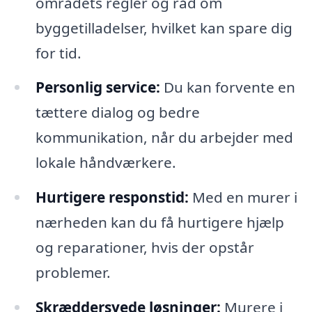
områdets regler og råd om
byggetilladelser, hvilket kan spare dig
for tid.
Personlig service:
Du kan forvente en
tættere dialog og bedre
kommunikation, når du arbejder med
lokale håndværkere.
Hurtigere responstid:
Med en murer i
nærheden kan du få hurtigere hjælp
og reparationer, hvis der opstår
problemer.
Skræddersyede løsninger:
Murere i