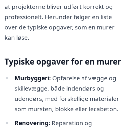
at projekterne bliver udført korrekt og
professionelt. Herunder følger en liste
over de typiske opgaver, som en murer
kan løse.
Typiske opgaver for en murer
Murbyggeri:
Opførelse af vægge og
skillevægge, både indendørs og
udendørs, med forskellige materialer
som mursten, blokke eller lecabeton.
Renovering:
Reparation og