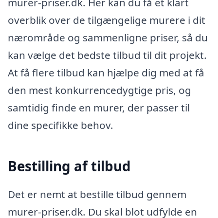
murer-priser.dk. Her kan du få et klart
overblik over de tilgængelige murere i dit
nærområde og sammenligne priser, så du
kan vælge det bedste tilbud til dit projekt.
At få flere tilbud kan hjælpe dig med at få
den mest konkurrencedygtige pris, og
samtidig finde en murer, der passer til
dine specifikke behov.
Bestilling af tilbud
Det er nemt at bestille tilbud gennem
murer-priser.dk. Du skal blot udfylde en