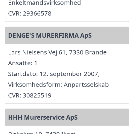
Enkeltmandsvirksomhed
CVR: 29366578
DENGE'S MURERFIRMA ApS
Lars Nielsens Vej 61, 7330 Brande
Ansatte: 1
Startdato: 12. september 2007,
Virksomhedsform: Anpartsselskab
CVR: 30825519
HHH Murerservice ApS