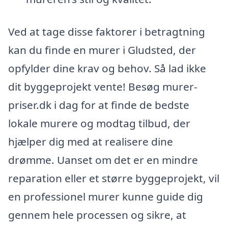
Ved at tage disse faktorer i betragtning
kan du finde en murer i Gludsted, der
opfylder dine krav og behov. Så lad ikke
dit byggeprojekt vente! Besøg murer-
priser.dk i dag for at finde de bedste
lokale murere og modtag tilbud, der
hjælper dig med at realisere dine
drømme. Uanset om det er en mindre
reparation eller et større byggeprojekt, vil
en professionel murer kunne guide dig
gennem hele processen og sikre, at