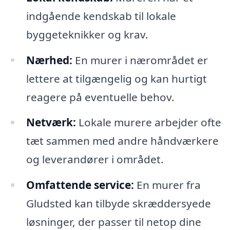
indgående kendskab til lokale
byggeteknikker og krav.
Nærhed:
En murer i nærområdet er
lettere at tilgængelig og kan hurtigt
reagere på eventuelle behov.
Netværk:
Lokale murere arbejder ofte
tæt sammen med andre håndværkere
og leverandører i området.
Omfattende service:
En murer fra
Gludsted kan tilbyde skræddersyede
løsninger, der passer til netop dine