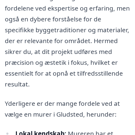
fordelene ved ekspertise og erfaring, men
også en dybere forståelse for de
specifikke byggetraditioner og materialer,
der er relevante for området. Hermed
sikrer du, at dit projekt udføres med
præcision og æstetik i fokus, hvilket er
essentielt for at opnå et tilfredsstillende
resultat.
Yderligere er der mange fordele ved at
vælge en murer i Gludsted, herunder:
Lokal kendskab:
Mureren har et