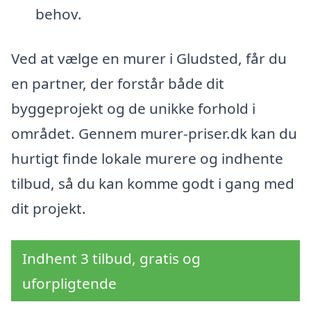
behov.
Ved at vælge en murer i Gludsted, får du
en partner, der forstår både dit
byggeprojekt og de unikke forhold i
området. Gennem murer-priser.dk kan du
hurtigt finde lokale murere og indhente
tilbud, så du kan komme godt i gang med
dit projekt.
Indhent 3 tilbud, gratis og
uforpligtende