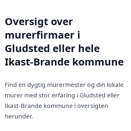
Oversigt over
murerfirmaer i
Gludsted eller hele
Ikast-Brande kommune
Find en dygtig murermester og din lokale
murer med stor erfaring i Gludsted eller
Ikast-Brande kommune i oversigten
herunder.