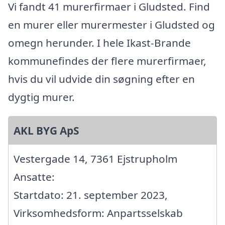
Vi fandt 41 murerfirmaer i Gludsted. Find
en murer eller murermester i Gludsted og
omegn herunder. I hele Ikast-Brande
kommunefindes der flere murerfirmaer,
hvis du vil udvide din søgning efter en
dygtig murer.
AKL BYG ApS
Vestergade 14, 7361 Ejstrupholm
Ansatte:
Startdato: 21. september 2023,
Virksomhedsform: Anpartsselskab