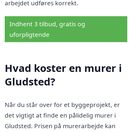
arbejdet udføres korrekt.
Indhent 3 tilbud, gratis og
uforpligtende
Hvad koster en murer i
Gludsted?
Når du står over for et byggeprojekt, er
det vigtigt at finde en pålidelig murer i
Gludsted. Prisen på murerarbejde kan