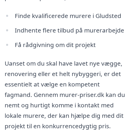
Finde kvalificerede murere i Gludsted
Indhente flere tilbud på murerarbejde
Få rådgivning om dit projekt
Uanset om du skal have lavet nye vægge,
renovering eller et helt nybyggeri, er det
essentielt at vælge en kompetent
fagmand. Gennem murer-priser.dk kan du
nemt og hurtigt komme i kontakt med
lokale murere, der kan hjælpe dig med dit
projekt til en konkurrencedygtig pris.