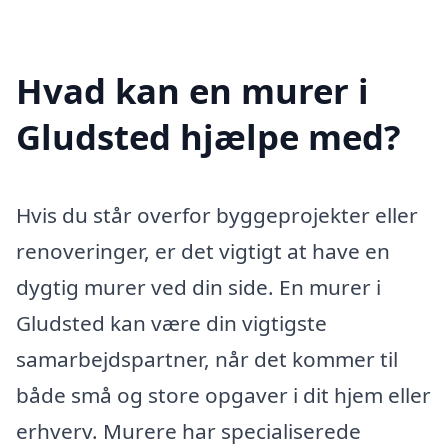
Hvad kan en murer i
Gludsted hjælpe med?
Hvis du står overfor byggeprojekter eller
renoveringer, er det vigtigt at have en
dygtig murer ved din side. En murer i
Gludsted kan være din vigtigste
samarbejdspartner, når det kommer til
både små og store opgaver i dit hjem eller
erhverv. Murere har specialiserede