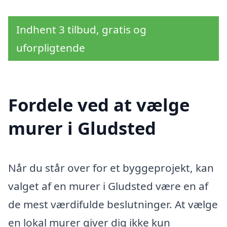
Indhent 3 tilbud, gratis og
uforpligtende
Fordele ved at vælge
murer i Gludsted
Når du står over for et byggeprojekt, kan
valget af en murer i Gludsted være en af
de mest værdifulde beslutninger. At vælge
en lokal murer giver dig ikke kun