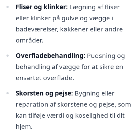
Fliser og klinker:
Lægning af fliser
eller klinker på gulve og vægge i
badeværelser, køkkener eller andre
områder.
Overfladebehandling:
Pudsning og
behandling af vægge for at sikre en
ensartet overflade.
Skorsten og pejse:
Bygning eller
reparation af skorstene og pejse, som
kan tilføje værdi og koselighed til dit
hjem.