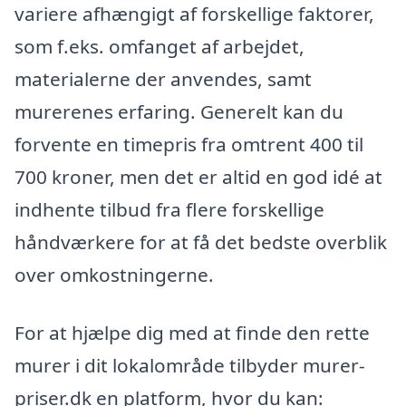
variere afhængigt af forskellige faktorer,
som f.eks. omfanget af arbejdet,
materialerne der anvendes, samt
murerenes erfaring. Generelt kan du
forvente en timepris fra omtrent 400 til
700 kroner, men det er altid en god idé at
indhente tilbud fra flere forskellige
håndværkere for at få det bedste overblik
over omkostningerne.
For at hjælpe dig med at finde den rette
murer i dit lokalområde tilbyder murer-
priser.dk en platform, hvor du kan: