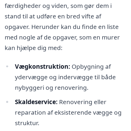
færdigheder og viden, som gør dem i
stand til at udføre en bred vifte af
opgaver. Herunder kan du finde en liste
med nogle af de opgaver, som en murer
kan hjælpe dig med:
Vægkonstruktion:
Opbygning af
ydervægge og indervægge til både
nybyggeri og renovering.
Skaldeservice:
Renovering eller
reparation af eksisterende vægge og
struktur.