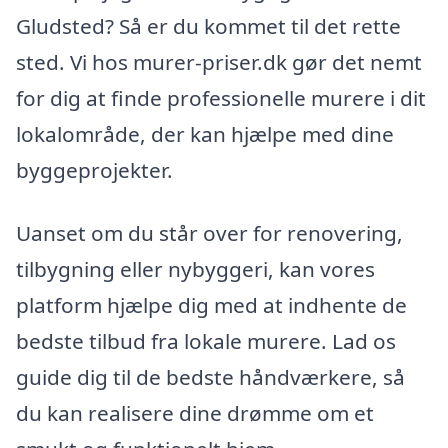
Gludsted? Så er du kommet til det rette
sted. Vi hos murer-priser.dk gør det nemt
for dig at finde professionelle murere i dit
lokalområde, der kan hjælpe med dine
byggeprojekter.
Uanset om du står over for renovering,
tilbygning eller nybyggeri, kan vores
platform hjælpe dig med at indhente de
bedste tilbud fra lokale murere. Lad os
guide dig til de bedste håndværkere, så
du kan realisere dine drømme om et