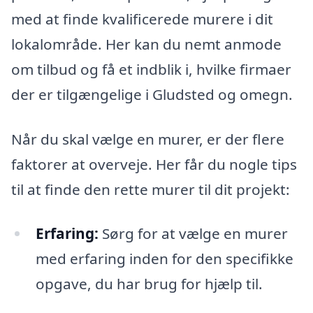
med at finde kvalificerede murere i dit
lokalområde. Her kan du nemt anmode
om tilbud og få et indblik i, hvilke firmaer
der er tilgængelige i Gludsted og omegn.
Når du skal vælge en murer, er der flere
faktorer at overveje. Her får du nogle tips
til at finde den rette murer til dit projekt:
Erfaring:
Sørg for at vælge en murer
med erfaring inden for den specifikke
opgave, du har brug for hjælp til.