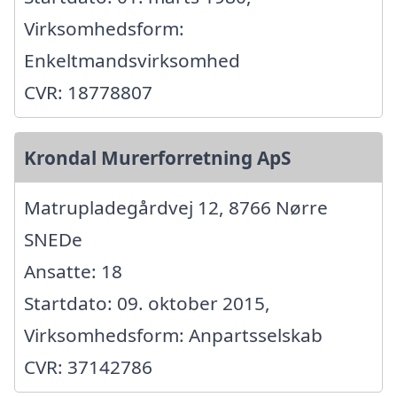
Virksomhedsform:
Enkeltmandsvirksomhed
CVR: 18778807
Krondal Murerforretning ApS
Matrupladegårdvej 12, 8766 Nørre
SNEDe
Ansatte: 18
Startdato: 09. oktober 2015,
Virksomhedsform: Anpartsselskab
CVR: 37142786