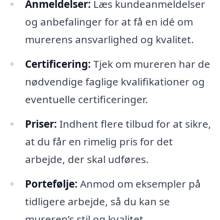
Anmeldelser:
Læs kundeanmeldelser
og anbefalinger for at få en idé om
murerens ansvarlighed og kvalitet.
Certificering:
Tjek om mureren har de
nødvendige faglige kvalifikationer og
eventuelle certificeringer.
Priser:
Indhent flere tilbud for at sikre,
at du får en rimelig pris for det
arbejde, der skal udføres.
Portefølje:
Anmod om eksempler på
tidligere arbejde, så du kan se
mureren’s stil og kvalitet.