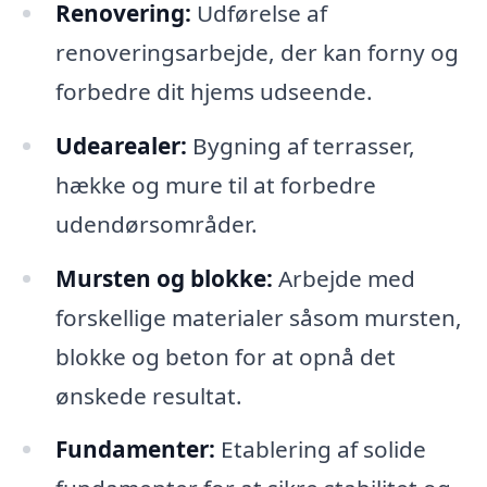
Renovering:
Udførelse af
renoveringsarbejde, der kan forny og
forbedre dit hjems udseende.
Udearealer:
Bygning af terrasser,
hække og mure til at forbedre
udendørsområder.
Mursten og blokke:
Arbejde med
forskellige materialer såsom mursten,
blokke og beton for at opnå det
ønskede resultat.
Fundamenter:
Etablering af solide