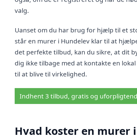
valg.
Uanset om du har brug for hjælp til et st
står en murer i Hundelev klar til at hjælpe
det perfekte tilbud, kan du sikre, at dit
dig ikke tilbage med at kontakte en lok
til at blive til virkelighed.
Indhent 3 tilbud, gratis og uforpligten
Hvad koster en murer 