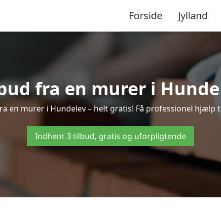
Forside
Jylland
lbud fra en murer i Hunde
ra en murer i Hundelev – helt gratis! Få professionel hjælp 
Indhent 3 tilbud, gratis og uforpligtende