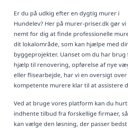
Er du på udkig efter en dygtig murer i
Hundelev? Her på murer-priser.dk gør vi
nemt for dig at finde professionelle mure
dit lokalområde, som kan hjælpe med di
byggeprojekter. Uanset om du har brug 
hjælp til renovering, opførelse af nye v
eller flisearbejde, har vi en oversigt over
kompetente murere klar til at assistere d
Ved at bruge vores platform kan du hurt
indhente tilbud fra forskellige firmaer, s
kan vælge den løsning, der passer bedst 