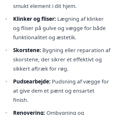
smukt element i dit hjem.
Klinker og fliser:
Lægning af klinker
og fliser på gulve og vægge for både
funktionalitet og æstetik.
Skorstene:
Bygning eller reparation af
skorstene, der sikrer et effektivt og
sikkert aftræk for røg.
Pudsearbejde:
Pudsning af vægge for
at give dem et pænt og ensartet
finish.
Renovering:
Ombygning og