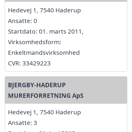
Hedevej 1, 7540 Haderup
Ansatte: 0
Startdato: 01. marts 2011,
Virksomhedsform:
Enkeltmandsvirksomhed
CVR: 33429223
BJERGBY-HADERUP
MURERFORRETNING ApS
Hedevej 1, 7540 Haderup
Ansatte: 3