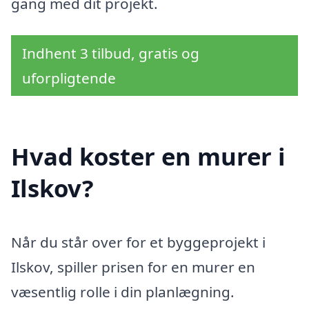
gang med dit projekt.
Indhent 3 tilbud, gratis og
uforpligtende
Hvad koster en murer i
Ilskov?
Når du står over for et byggeprojekt i
Ilskov, spiller prisen for en murer en
væsentlig rolle i din planlægning.