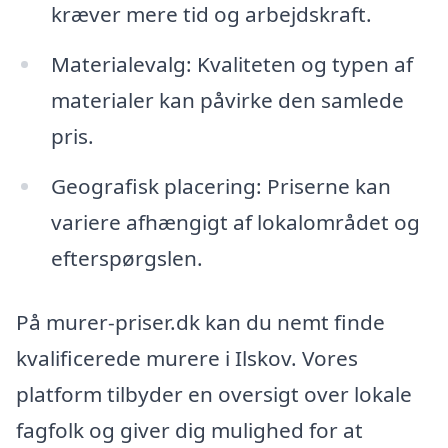
kræver mere tid og arbejdskraft.
Materialevalg: Kvaliteten og typen af
materialer kan påvirke den samlede
pris.
Geografisk placering: Priserne kan
variere afhængigt af lokalområdet og
efterspørgslen.
På murer-priser.dk kan du nemt finde
kvalificerede murere i Ilskov. Vores
platform tilbyder en oversigt over lokale
fagfolk og giver dig mulighed for at