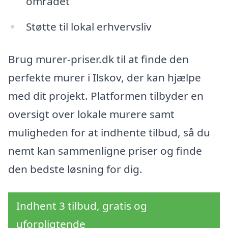
området
Støtte til lokal erhvervsliv
Brug murer-priser.dk til at finde den
perfekte murer i Ilskov, der kan hjælpe
med dit projekt. Platformen tilbyder en
oversigt over lokale murere samt
muligheden for at indhente tilbud, så du
nemt kan sammenligne priser og finde
den bedste løsning for dig.
Indhent 3 tilbud, gratis og
uforpligtende