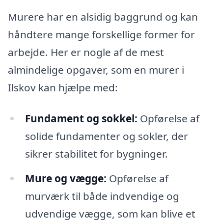
Murere har en alsidig baggrund og kan
håndtere mange forskellige former for
arbejde. Her er nogle af de mest
almindelige opgaver, som en murer i
Ilskov kan hjælpe med:
Fundament og sokkel:
Opførelse af
solide fundamenter og sokler, der
sikrer stabilitet for bygninger.
Mure og vægge:
Opførelse af
murværk til både indvendige og
udvendige vægge, som kan blive et