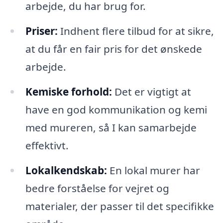
arbejde, du har brug for.
Priser:
Indhent flere tilbud for at sikre,
at du får en fair pris for det ønskede
arbejde.
Kemiske forhold:
Det er vigtigt at
have en god kommunikation og kemi
med mureren, så I kan samarbejde
effektivt.
Lokalkendskab:
En lokal murer har
bedre forståelse for vejret og
materialer, der passer til det specifikke