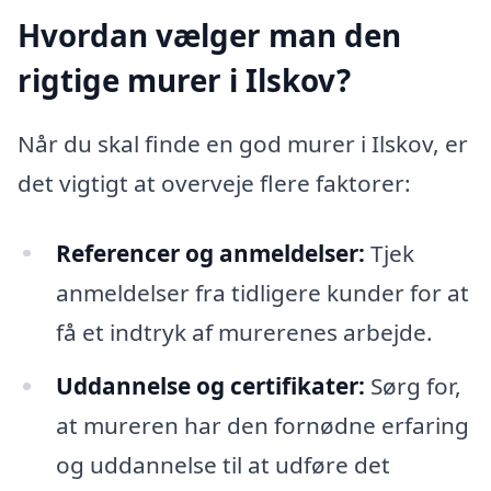
Hvordan vælger man den
rigtige murer i Ilskov?
Når du skal finde en god murer i Ilskov, er
det vigtigt at overveje flere faktorer:
Referencer og anmeldelser:
Tjek
anmeldelser fra tidligere kunder for at
få et indtryk af murerenes arbejde.
Uddannelse og certifikater:
Sørg for,
at mureren har den fornødne erfaring
og uddannelse til at udføre det