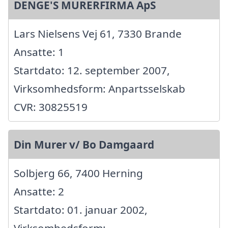
DENGE'S MURERFIRMA ApS
Lars Nielsens Vej 61, 7330 Brande
Ansatte: 1
Startdato: 12. september 2007,
Virksomhedsform: Anpartsselskab
CVR: 30825519
Din Murer v/ Bo Damgaard
Solbjerg 66, 7400 Herning
Ansatte: 2
Startdato: 01. januar 2002,
Virksomhedsform: