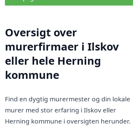
Oversigt over
murerfirmaer i Ilskov
eller hele Herning
kommune
Find en dygtig murermester og din lokale
murer med stor erfaring i Ilskov eller
Herning kommune i oversigten herunder.