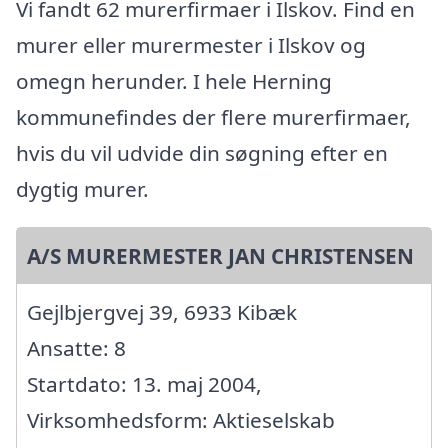
Vi fandt 62 murerfirmaer i Ilskov. Find en
murer eller murermester i Ilskov og
omegn herunder. I hele Herning
kommunefindes der flere murerfirmaer,
hvis du vil udvide din søgning efter en
dygtig murer.
A/S MURERMESTER JAN CHRISTENSEN
Gejlbjergvej 39, 6933 Kibæk
Ansatte: 8
Startdato: 13. maj 2004,
Virksomhedsform: Aktieselskab