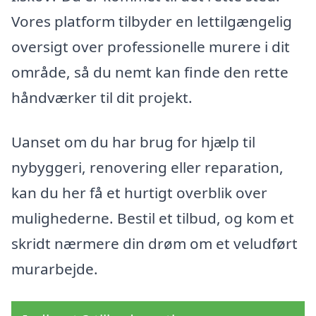
Vores platform tilbyder en lettilgængelig
oversigt over professionelle murere i dit
område, så du nemt kan finde den rette
håndværker til dit projekt.
Uanset om du har brug for hjælp til
nybyggeri, renovering eller reparation,
kan du her få et hurtigt overblik over
mulighederne. Bestil et tilbud, og kom et
skridt nærmere din drøm om et veludført
murarbejde.