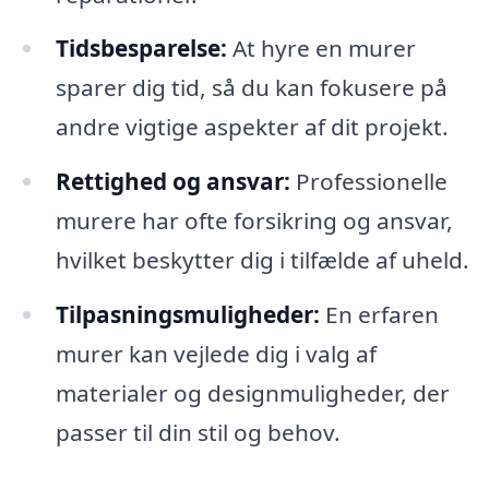
Tidsbesparelse:
At hyre en murer
sparer dig tid, så du kan fokusere på
andre vigtige aspekter af dit projekt.
Rettighed og ansvar:
Professionelle
murere har ofte forsikring og ansvar,
hvilket beskytter dig i tilfælde af uheld.
Tilpasningsmuligheder:
En erfaren
murer kan vejlede dig i valg af
materialer og designmuligheder, der
passer til din stil og behov.