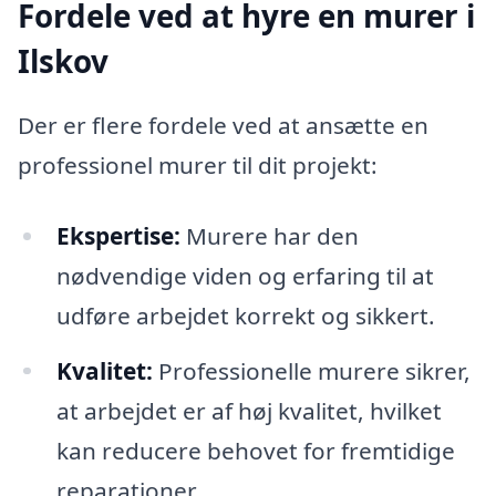
Fordele ved at hyre en murer i
Ilskov
Der er flere fordele ved at ansætte en
professionel murer til dit projekt:
Ekspertise:
Murere har den
nødvendige viden og erfaring til at
udføre arbejdet korrekt og sikkert.
Kvalitet:
Professionelle murere sikrer,
at arbejdet er af høj kvalitet, hvilket
kan reducere behovet for fremtidige
reparationer.