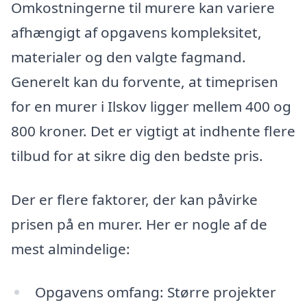
Omkostningerne til murere kan variere
afhængigt af opgavens kompleksitet,
materialer og den valgte fagmand.
Generelt kan du forvente, at timeprisen
for en murer i Ilskov ligger mellem 400 og
800 kroner. Det er vigtigt at indhente flere
tilbud for at sikre dig den bedste pris.
Der er flere faktorer, der kan påvirke
prisen på en murer. Her er nogle af de
mest almindelige:
Opgavens omfang: Større projekter