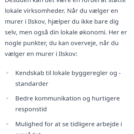
lokale virksomheder. Når du vælger en
murer i Ilskov, hjælper du ikke bare dig
selv, men også din lokale økonomi. Her er
nogle punkter, du kan overveje, når du
vælger en murer i Ilskov:
Kendskab til lokale byggeregler og -
standarder
Bedre kommunikation og hurtigere
responstid
Mulighed for at se tidligere arbejde i