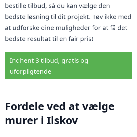
bestille tilbud, så du kan vælge den
bedste løsning til dit projekt. Tøv ikke med
at udforske dine muligheder for at få det
bedste resultat til en fair pris!
Indhent 3 tilbud, gratis og
uforpligtende
Fordele ved at vælge
murer i Ilskov