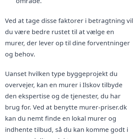
område.
Ved at tage disse faktorer i betragtning vil
du være bedre rustet til at vælge en
murer, der lever op til dine forventninger
og behov.
Uanset hvilken type byggeprojekt du
overvejer, kan en murer i Ilskov tilbyde
den ekspertise og de tjenester, du har
brug for. Ved at benytte murer-priser.dk
kan du nemt finde en lokal murer og
indhente tilbud, så du kan komme godt i