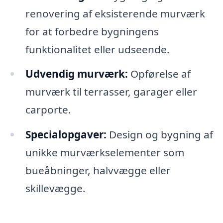
renovering af eksisterende murværk
for at forbedre bygningens
funktionalitet eller udseende.
Udvendig murværk:
Opførelse af
murværk til terrasser, garager eller
carporte.
Specialopgaver:
Design og bygning af
unikke murværkselementer som
bueåbninger, halvvægge eller
skillevægge.