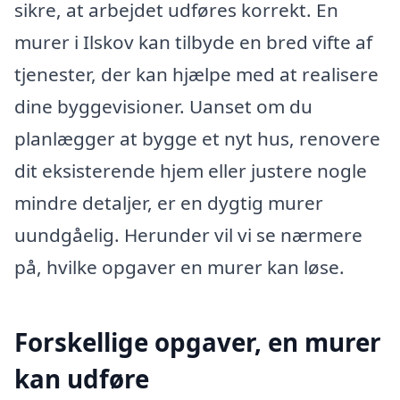
sikre, at arbejdet udføres korrekt. En
murer i Ilskov kan tilbyde en bred vifte af
tjenester, der kan hjælpe med at realisere
dine byggevisioner. Uanset om du
planlægger at bygge et nyt hus, renovere
dit eksisterende hjem eller justere nogle
mindre detaljer, er en dygtig murer
uundgåelig. Herunder vil vi se nærmere
på, hvilke opgaver en murer kan løse.
Forskellige opgaver, en murer
kan udføre