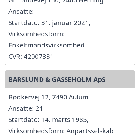
Ansatte:
Startdato: 31. januar 2021,
Virksomhedsform:
Enkeltmandsvirksomhed
CVR: 42007331
BARSLUND & GASSEHOLM ApS
Bødkervej 12, 7490 Aulum
Ansatte: 21
Startdato: 14. marts 1985,
Virksomhedsform: Anpartsselskab