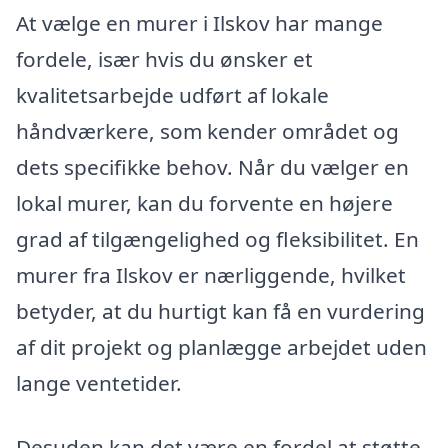
At vælge en murer i Ilskov har mange
fordele, især hvis du ønsker et
kvalitetsarbejde udført af lokale
håndværkere, som kender området og
dets specifikke behov. Når du vælger en
lokal murer, kan du forvente en højere
grad af tilgængelighed og fleksibilitet. En
murer fra Ilskov er nærliggende, hvilket
betyder, at du hurtigt kan få en vurdering
af dit projekt og planlægge arbejdet uden
lange ventetider.
Desuden kan det være en fordel at støtte