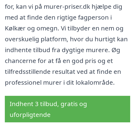
for, kan vi på murer-priser.dk hjælpe dig
med at finde den rigtige fagperson i
Kølkær og omegn. Vi tilbyder en nem og
overskuelig platform, hvor du hurtigt kan
indhente tilbud fra dygtige murere. Øg
chancerne for at få en god pris og et
tilfredsstillende resultat ved at finde en
professionel murer i dit lokalområde.
Indhent 3 tilbud, gratis og
uforpligtende