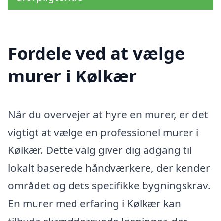
Fordele ved at vælge
murer i Kølkær
Når du overvejer at hyre en murer, er det
vigtigt at vælge en professionel murer i
Kølkær. Dette valg giver dig adgang til
lokalt baserede håndværkere, der kender
området og dets specifikke bygningskrav.
En murer med erfaring i Kølkær kan