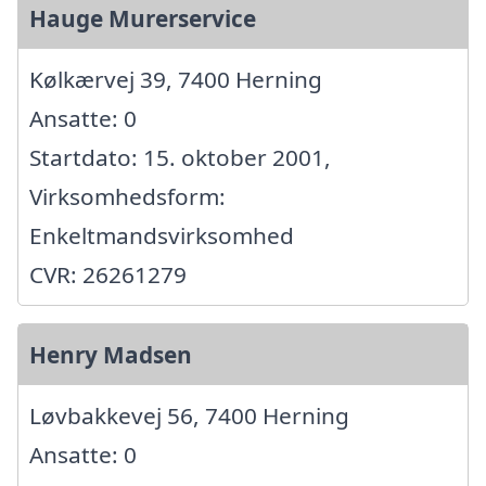
Hauge Murerservice
Kølkærvej 39, 7400 Herning
Ansatte: 0
Startdato: 15. oktober 2001,
Virksomhedsform:
Enkeltmandsvirksomhed
CVR: 26261279
Henry Madsen
Løvbakkevej 56, 7400 Herning
Ansatte: 0