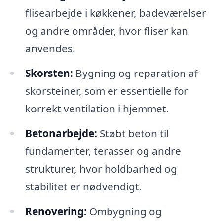
flisearbejde i køkkener, badeværelser
og andre områder, hvor fliser kan
anvendes.
Skorsten:
Bygning og reparation af
skorsteiner, som er essentielle for
korrekt ventilation i hjemmet.
Betonarbejde:
Støbt beton til
fundamenter, terasser og andre
strukturer, hvor holdbarhed og
stabilitet er nødvendigt.
Renovering:
Ombygning og