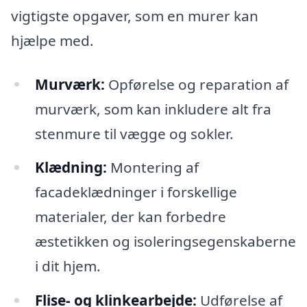
vigtigste opgaver, som en murer kan
hjælpe med.
Murværk:
Opførelse og reparation af
murværk, som kan inkludere alt fra
stenmure til vægge og sokler.
Klædning:
Montering af
facadeklædninger i forskellige
materialer, der kan forbedre
æstetikken og isoleringsegenskaberne
i dit hjem.
Flise- og klinkearbejde:
Udførelse af