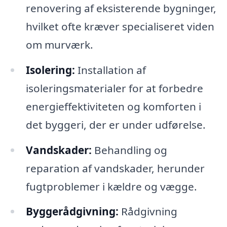
renovering af eksisterende bygninger,
hvilket ofte kræver specialiseret viden
om murværk.
Isolering:
Installation af
isoleringsmaterialer for at forbedre
energieffektiviteten og komforten i
det byggeri, der er under udførelse.
Vandskader:
Behandling og
reparation af vandskader, herunder
fugtproblemer i kældre og vægge.
Byggerådgivning:
Rådgivning