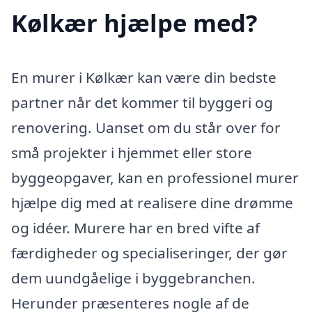
Kølkær hjælpe med?
En murer i Kølkær kan være din bedste
partner når det kommer til byggeri og
renovering. Uanset om du står over for
små projekter i hjemmet eller store
byggeopgaver, kan en professionel murer
hjælpe dig med at realisere dine drømme
og idéer. Murere har en bred vifte af
færdigheder og specialiseringer, der gør
dem uundgåelige i byggebranchen.
Herunder præsenteres nogle af de