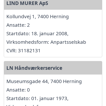
LIND MURER ApS
Kollundvej 1, 7400 Herning
Ansatte: 2
Startdato: 18. januar 2008,
Virksomhedsform: Anpartsselskab
CVR: 31182131
LN Håndværkerservice
Museumsgade 44, 7400 Herning
Ansatte: 0
Startdato: 01. januar 1973,