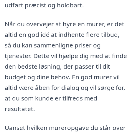
udført præcist og holdbart.
Når du overvejer at hyre en murer, er det
altid en god idé at indhente flere tilbud,
så du kan sammenligne priser og
tjenester. Dette vil hjælpe dig med at finde
den bedste løsning, der passer til dit
budget og dine behov. En god murer vil
altid være åben for dialog og vil sørge for,
at du som kunde er tilfreds med
resultatet.
Uanset hvilken mureropgave du står over