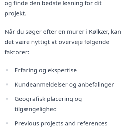
og finde den bedste løsning for dit
projekt.
Når du søger efter en murer i Kølkær, kan
det være nyttigt at overveje følgende
faktorer:
Erfaring og ekspertise
Kundeanmeldelser og anbefalinger
Geografisk placering og
tilgængelighed
Previous projects and references