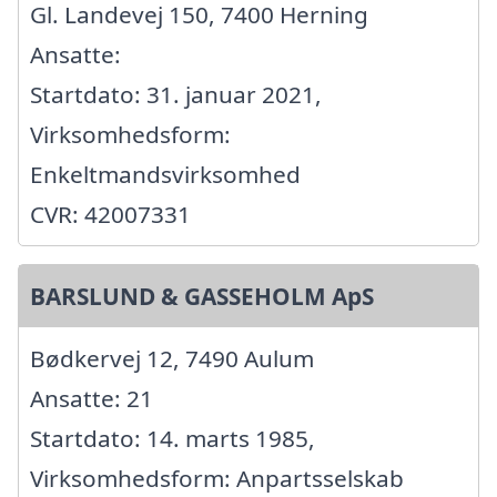
Gl. Landevej 150, 7400 Herning
Ansatte:
Startdato: 31. januar 2021,
Virksomhedsform:
Enkeltmandsvirksomhed
CVR: 42007331
BARSLUND & GASSEHOLM ApS
Bødkervej 12, 7490 Aulum
Ansatte: 21
Startdato: 14. marts 1985,
Virksomhedsform: Anpartsselskab