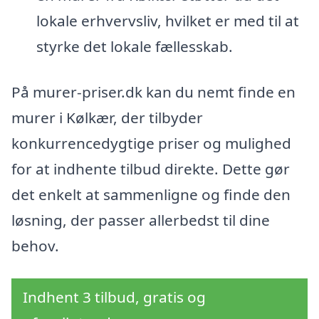
lokale erhvervsliv, hvilket er med til at
styrke det lokale fællesskab.
På murer-priser.dk kan du nemt finde en
murer i Kølkær, der tilbyder
konkurrencedygtige priser og mulighed
for at indhente tilbud direkte. Dette gør
det enkelt at sammenligne og finde den
løsning, der passer allerbedst til dine
behov.
Indhent 3 tilbud, gratis og