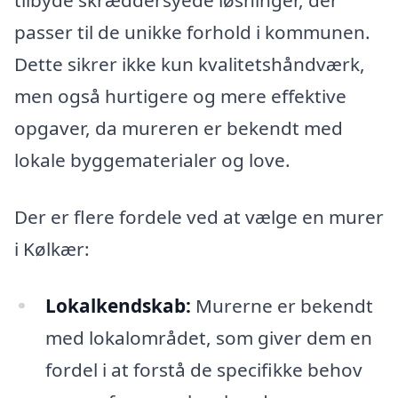
tilbyde skræddersyede løsninger, der
passer til de unikke forhold i kommunen.
Dette sikrer ikke kun kvalitetshåndværk,
men også hurtigere og mere effektive
opgaver, da mureren er bekendt med
lokale byggematerialer og love.
Der er flere fordele ved at vælge en murer
i Kølkær:
Lokalkendskab:
Murerne er bekendt
med lokalområdet, som giver dem en
fordel i at forstå de specifikke behov