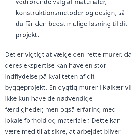
vedrørende valg af materialer,
konstruktionsmetoder og design, så
du får den bedst mulige løsning til dit
projekt.
Det er vigtigt at vælge den rette murer, da
deres ekspertise kan have en stor
indflydelse på kvaliteten af dit
byggeprojekt. En dygtig murer i Kølkær vil
ikke kun have de nødvendige
færdigheder, men også erfaring med
lokale forhold og materialer. Dette kan
være med til at sikre, at arbejdet bliver