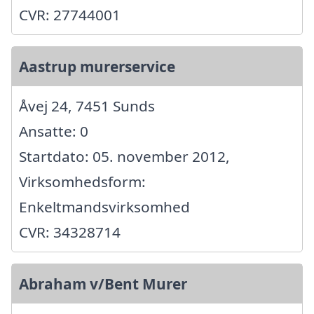
CVR: 27744001
Aastrup murerservice
Åvej 24, 7451 Sunds
Ansatte: 0
Startdato: 05. november 2012,
Virksomhedsform:
Enkeltmandsvirksomhed
CVR: 34328714
Abraham v/Bent Murer