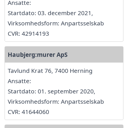
Ansatte:
Startdato: 03. december 2021,
Virksomhedsform: Anpartsselskab
CVR: 42914193
Haubjerg:murer ApS
Tavlund Krat 76, 7400 Herning
Ansatte:
Startdato: 01. september 2020,
Virksomhedsform: Anpartsselskab
CVR: 41644060