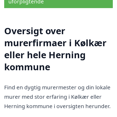
uforpligtende
Oversigt over
murerfirmaer i Kølkær
eller hele Herning
kommune
Find en dygtig murermester og din lokale
murer med stor erfaring i Kølkær eller
Herning kommune i oversigten herunder.