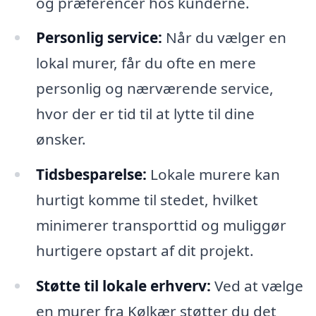
og præferencer hos kunderne.
Personlig service:
Når du vælger en
lokal murer, får du ofte en mere
personlig og nærværende service,
hvor der er tid til at lytte til dine
ønsker.
Tidsbesparelse:
Lokale murere kan
hurtigt komme til stedet, hvilket
minimerer transporttid og muliggør
hurtigere opstart af dit projekt.
Støtte til lokale erhverv:
Ved at vælge
en murer fra Kølkær støtter du det