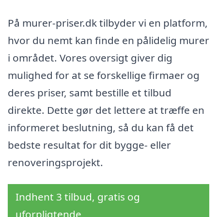
På murer-priser.dk tilbyder vi en platform,
hvor du nemt kan finde en pålidelig murer
i området. Vores oversigt giver dig
mulighed for at se forskellige firmaer og
deres priser, samt bestille et tilbud
direkte. Dette gør det lettere at træffe en
informeret beslutning, så du kan få det
bedste resultat for dit bygge- eller
renoveringsprojekt.
Indhent 3 tilbud, gratis og
uforpligtende