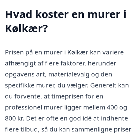
Hvad koster en murer i
Kølkær?
Prisen på en murer i Kølkær kan variere
afhængigt af flere faktorer, herunder
opgavens art, materialevalg og den
specifikke murer, du vælger. Generelt kan
du forvente, at timeprisen for en
professionel murer ligger mellem 400 og
800 kr. Det er ofte en god idé at indhente
flere tilbud, så du kan sammenligne priser