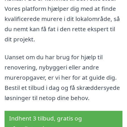
Vores platform hjælper dig med at finde
kvalificerede murere i dit lokalområde, så
du nemt kan få fat i den rette ekspert til
dit projekt.
Uanset om du har brug for hjælp til
renovering, nybyggeri eller andre
mureropgaver, er vi her for at guide dig.
Bestil et tilbud i dag og få skræddersyede
løsninger til netop dine behov.
Indhent 3 tilbud, gratis og