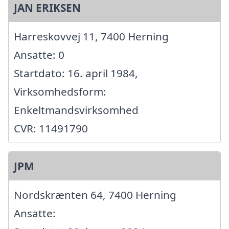
JAN ERIKSEN
Harreskovvej 11, 7400 Herning
Ansatte: 0
Startdato: 16. april 1984,
Virksomhedsform:
Enkeltmandsvirksomhed
CVR: 11491790
JPM
Nordskrænten 64, 7400 Herning
Ansatte: