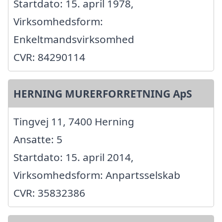
Startdato: 15. april 1978,
Virksomhedsform:
Enkeltmandsvirksomhed
CVR: 84290114
HERNING MURERFORRETNING ApS
Tingvej 11, 7400 Herning
Ansatte: 5
Startdato: 15. april 2014,
Virksomhedsform: Anpartsselskab
CVR: 35832386