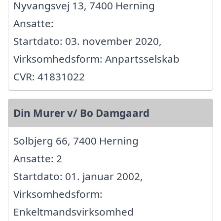
Nyvangsvej 13, 7400 Herning
Ansatte:
Startdato: 03. november 2020,
Virksomhedsform: Anpartsselskab
CVR: 41831022
Din Murer v/ Bo Damgaard
Solbjerg 66, 7400 Herning
Ansatte: 2
Startdato: 01. januar 2002,
Virksomhedsform:
Enkeltmandsvirksomhed